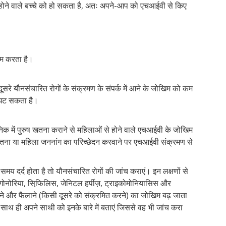
 होने वाले बच्चे को हो सकता है, अतः अपने-आप को एचआईवी से किए
कम करता है।
े यौनसंचारित रोगों के संक्रमण के संपर्क में आने के जोखिम को कम
 घट सकता है।
िक में पुरुष खतना कराने से महिलाओं से होने वाले एचआईवी के जोखिम
खतना या महिला जननांग का परिच्छेदन करवाने पर एचआईवी संक्रमण से
समय दर्द होता है तो यौनसंचारित रोगों की जांच कराएं। इन लक्षणों से
 गोनोरिया, सिफि़लिस, जेनिटल हर्पीज़, ट्राइकोमोनियासिस और
े और फैलाने (किसी दूसरे को संक्रमित करने) का जोखिम बढ़ जाता
ाथ ही अपने साथी को इनके बारे में बताएं जिससे वह भी जांच करा