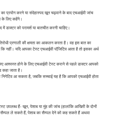
का प्रयोग करने या संदेहास्पद खून चढ़वाने के बाद एचआईवी जांच
े के लिए कहेंगे।
द में डाक्टर को परामर्श या बातचीत करनी चाहिए।
रतिरोधी प्रणाली की क्षमता का आकलन करता है। वह इस बात का
 कि नहीं। यदि आपका टेस्ट एचआईवी पॉजि़टिव आता है तो इसका अर्थ
लिए आश्वस्त होने के लिए एचआईवी टेस्ट कराने से पहले डाक्टर आपको
यड कहा जाता है।
वी निगेटिव आ सकता है, जबकि सच्चाई यह है कि आपको एचआईवी होता
पलब्ध हैं- खून, पेशाब या मुंह की जांच (हालांकि आखिरी के दोनों
ैम्पल ले सकते हैं, पेशाब का सैम्पल देने को कह सकते हैं अथवा