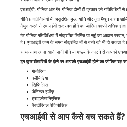
एचआईवी, यौनिक और गैर-यौनिक दोनों ही प्रकार की गतिविधियों से
यौनिक गतिविधियों में, असुरक्षित मुख, योनि और गुदा मैथुन करना शाम
मैथुन करने से एचआईवी संक्रमण होने का जोखिम काफी अधिक होता
गैर यौनिक गतिविधियों में संक्रमित सिरिंज या सूई का आदान प्रदान
है। एचआईवी जन्म के समय संक्रमित माँ से बच्चे को भी हो सकता है
साथ-साथ खाना खाने, पानी पीने या मच्छर के काटने से आपको एचआ
इन कुछ बीमारियों के होने पर आपको एचआईवी होने का जोखिम बढ़ स
गोनोरिया
क्लैमिडिया
सिफि़लिस
जेनिटल हर्पीज़
ट्राइकोमोनिएसिस
बैक्टीरियल वेजिनोसिस
एचआईवी से आप कैसे बच सकते हैं?