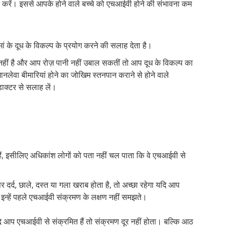
ार करें। इससे आपके होने वाले बच्चे को एचआईवी होने की संभावना कम
ां के दूध के विकल्प के प्रयोग करने की सलाह देता है।
ध नहीं है और आप रोज़ पानी नहीं उबाल सकतीं तो आप दूध के विकल्प का
ानलेवा बीमारियां होने का जोखिम स्तनपान कराने से होने वाले
डाक्टर से सलाह लें।
हैं, इसीलिए अधिकांश लोगों को पता नहीं चल पाता कि वे एचआईवी से
र दर्द, छाले, दस्त या गला खराब होता है, तो अच्छा रहेगा यदि आप
इन्हें पहले एचआईवी संक्रमण के लक्षण नहीं समझते।
यदि आप एचआईवी से संक्रमित हैं तो संक्रमण दूर नहीं होता। बल्कि आठ