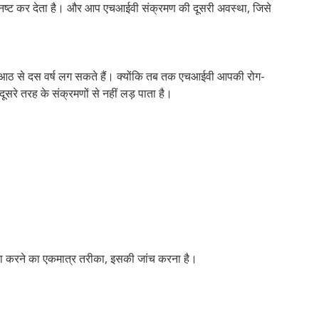
ा को नष्ट कर देता है। और आप एचआईवी संक्रमण की दूसरी अवस्था, जिसे
बाद आठ से दस वर्ष लग सकते हैं। क्योंकि तब तक एचआईवी आपकी रोग-
ूसरे तरह के संक्रमणों से नहीं लड़ पाता है।
ा करने का एकमात्र तरीका, इसकी जांच करना है।