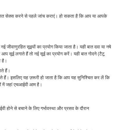
क्षित सेक्स करने से पहले जांच कराएं। हो सकता है कि आप या आपके
 नई जीवाणुरहित सूइयों का प्रयोग किया जाता है। यही बात दवा या नषे
 आप सूई लगाते हैं तो नई सूई का प्रयोग करें। यही बात गोदने (टैटू
ी है।
ते हैं।
 हैं। इसलिए यह ज़रूरी हो जाता है कि आप यह सुनिश्चित कर लें कि
ं में जहां एचआईवी आम है।
वी होने से बचाने के लिए गर्भावस्था और प्रसव के दौरान