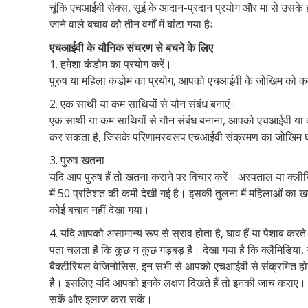
चूंकि एचआईवी सेक्स, सूई के आदान-प्रदान प्रयोग और मां से उसके
जाने वाले बचाव को तीन वर्गों में बांटा गया हैः
एचआईवी के यौनिक संचरण से बचने के लिए
1. हमेशा कंडोम का प्रयोग करें।
पुरुष या महिला कंडोम का प्रयोग, आपको एचआईवी के जोखिम को 
2. एक साथी या कम साथियों से यौन संबंध बनाएं।
एक साथी या कम साथियों से यौन संबंध बनाना, आपको एचआईवी या दूसर
कर सकता है, जिसके परिणामस्वरूप एचआईवी संक्रमण का जोखिम
3. पुरुष खतना
यदि आप पुरुष हैं तो खतना कराने पर विचार करें। अस्पताल या क्लीन
में 50 प्रतिशत की कमी देखी गई है। इसकी तुलना में महिलाओं का 
कोई बचाव नहीं देखा गया।
4. यदि आपको असामान्य रूप से स्राव होता है, घाव हैं या पेशाब करते 
पता चलता है कि कुछ न कुछ गड़बड़ है। देखा गया है कि क्लैमिडिया,
बैक्टीरियल वेजिनोसिस, इन सभी से आपको एचआईवी से संक्रमित होन
है। इसलिए यदि आपको इनके लक्षण दिखते हैं तो इनकी जांच कराएं। स
सकें और इलाज करा सकें।