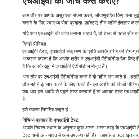
एचआईवी की जांच कैसे कराएं?
आम तौर पर आपके असुरक्षित सेक्स करने, जीवाणुरहित किए बिना सूई 
कराने के लिए स्वास्थ्य सेवा प्रदाता (डॉक्टर) तीन महीने इंतज़ार करन
यदि आप एचआईवी की जांच कराना चाहते हैं, तो टेस्ट से पहले और बा
विन्डो पीरियड
एचआईवी टेस्ट, एचआईवी संक्रमण के प्रति आपके शरीर की रोग-प्
आकलन करता है कि आपके शरीर ने एचआईवी ऐंटीबॉडीज़ पैदा किए हैं
है कि आपके खून में एचआईवी ऐंटीबॉडीज़ मौजूद हैं।
आम तौर पर एचआईवी ऐंटीबॉडीज़ बनने में दो महीने लग जाते हैं। इस
तीन महीने इंतज़ार करने के लिए कहते हैं- इस अवधि को विन्डो पीरि
जब आप इस अवधि से पहले टेस्ट करवाते हैं तो आपका टेस्ट एचआई
है।
इसे फाल्स निगेटिव कहते हैं।
विभिन्न प्रकार के एचआईवी टेस्ट
आपके निवास स्थान के अनुसार कुछ अलग-अलग तरह के एचआईवी टेस्ट उ
टेस्ट अभी तक भारत में आम उपलब्ध नहीं हैं)। आपके डाक्टर खून का स