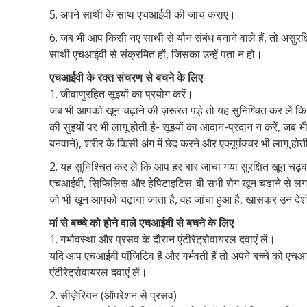
5. अपने साथी के साथ एचआईवी की जांच कराएं।
6. जब भी आप किसी नए साथी से यौन संबंध बनाने वाले हैं, तो असुर
साथी एचआईवी से संक्रमित हों, जिसका उन्हें पता न हो।
एचआईवी के रक्त संचरण से बचने के लिए
1. जीवाणुरहित सूइयों का प्रयोग करें।
जब भी आपको खून चढ़ाने की ज़रूरत पड़े तो यह सुनिष्चित कर लें कि
की सुइयों पर भी लागू होती है- सूइयों का आदान-प्रदान न करें, जब भी
बनवाने), शरीर के किसी अंग में छेद करने और एक्यूपंक्चर भी लागू होत
2. यह सुनिश्चित कर लें कि आप हर बार जांचा गया सुरक्षित खून चढ़वा
एचआईवी, सिफि़लिस और हेपिटाइटिस-बी सभी रोग खून चढ़ाने से लगते
जो भी खून आपको चढ़ाया जाता है, वह जांचा हुआ है, खासकर उन देशो
मां से बच्चे को होने वाले एचआईवी से बचने के लिए
1. गर्भावस्था और प्रसव के दौरान एंटीरेट्रोवायरल दवाएं लें।
यदि आप एचआईवी पॉजि़टिव हैं और गर्भवती हैं तो अपने बच्चे को एचआई
एंटीरेट्रोवायरल दवाएं लें।
2. सीज़ेरियन (ऑपरेशन से प्रसव)