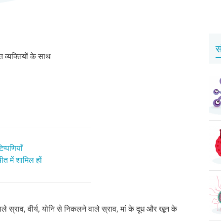
स
व्यक्तियों के साथ
प्पणियाँ
त में शामिल हों
 स्राव, वीर्य, योनि से निकलने वाले स्राव, मां के दूध और खून के