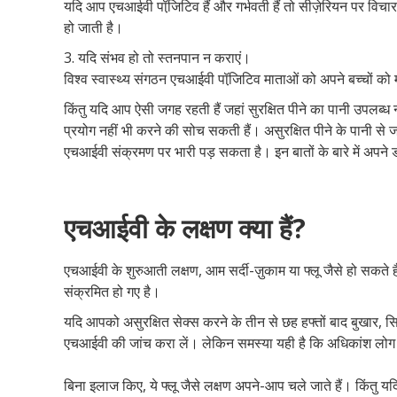
यदि आप एचआईवी पॉजि़टिव हैं और गर्भवती हैं तो सीज़ेरियन पर विच
हो जाती है।
3. यदि संभव हो तो स्तनपान न कराएं।
विश्व स्वास्थ्य संगठन एचआईवी पॉजि़टिव माताओं को अपने बच्चों को म
किंतु यदि आप ऐसी जगह रहती हैं जहां सुरक्षित पीने का पानी उपलब्
प्रयोग नहीं भी करने की सोच सकती हैं। असुरक्षित पीने के पानी से ज
एचआईवी संक्रमण पर भारी पड़ सकता है। इन बातों के बारे में अपने 
एचआईवी के लक्षण क्या हैं?
एचआईवी के शुरुआती लक्षण, आम सर्दी-ज़ुकाम या फ्लू जैसे हो सकते 
संक्रमित हो गए है।
यदि आपको असुरक्षित सेक्स करने के तीन से छह हफ्तों बाद बुखार, सि
एचआईवी की जांच करा लें। लेकिन समस्या यही है कि अधिकांश लोग 
बिना इलाज किए, ये फ्लू जैसे लक्षण अपने-आप चले जाते हैं। किंतु 