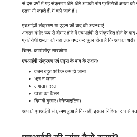
से दस वर्षों में यह संक्रमण धीरे-धीरे आपकी रोग प्रतिरोधी क्षमत
एड्स भी कहते हैं, में चले जाते हैं।
एचआईवी संक्रमण या एड्स की बाद की अवस्थाएं
अक्सर गंभीर रूप से बीमार होने में एचआईवी से संक्रमित होने के 
प्रतिरोधी क्षमता को यहां तक नष्ट कर चुका होता है कि आपका शरीर द
चित्रः कापोसीज़ सारकोमा
एचआईवी संक्रमण एवं एड्स के बाद के लक्षणः
वजन बहुत अधिक कम हो जाना
भूख न लगना
लगातार दस्त
त्वचा का कैंसर
दिमागी बुखार (मेनेन्जाइटिस)
आपको एचआईवी संक्रमण हुआ है कि नहीं, इसका निश्चित रूप से पत