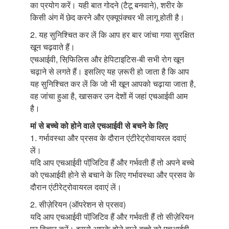
का प्रयोग करें। यही बात गोदने (टैटू बनवाने), शरीर के
किसी अंग में छेद करने और एक्यूपंक्चर भी लागू होती है।
2. यह सुनिश्चित कर लें कि आप हर बार जांचा गया सुरक्षित
खून चढ़वाते हैं।
एचआईवी, सिफि़लिस और हेपिटाइटिस-बी सभी रोग खून
चढ़ाने से लगते हैं। इसलिए यह ज़रूरी हो जाता है कि आप
यह सुनिश्चित कर लें कि जो भी खून आपको चढ़ाया जाता है,
वह जांचा हुआ है, खासकर उन देशों में जहां एचआईवी आम
है।
मां से बच्चे को होने वाले एचआईवी से बचने के लिए
1. गर्भावस्था और प्रसव के दौरान एंटीरेट्रोवायरल दवाएं
लें।
यदि आप एचआईवी पॉजि़टिव हैं और गर्भवती हैं तो अपने बच्चे
को एचआईवी होने से बचाने के लिए गर्भावस्था और प्रसव के
दौरान एंटीरेट्रोवायरल दवाएं लें।
2. सीज़ेरियन (ऑपरेशन से प्रसव)
यदि आप एचआईवी पॉजि़टिव हैं और गर्भवती हैं तो सीज़ेरियन
पर विचार करें। इससे आपके होने वाले बच्चे को एचआईवी