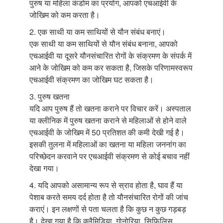
पुरुष या महिला कंडोम का प्रयोग, आपको एचआईवी के
जोखिम को कम करता है।
2. एक साथी या कम साथियों से यौन संबंध बनाएं।
एक साथी या कम साथियों से यौन संबंध बनाना, आपको
एचआईवी या दूसरे यौनसंचारित रोगों के संक्रमण के संपर्क में
आने के जोखिम को कम कर सकता है, जिसके परिणामस्वरूप
एचआईवी संक्रमण का जोखिम घट सकता है।
3. पुरुष खतना
यदि आप पुरुष हैं तो खतना कराने पर विचार करें। अस्पताल
या क्लीनिक में पुरुष खतना कराने से महिलाओं से होने वाले
एचआईवी के जोखिम में 50 प्रतिशत की कमी देखी गई है।
इसकी तुलना में महिलाओं का खतना या महिला जननांग का
परिच्छेदन करवाने पर एचआईवी संक्रमण से कोई बचाव नहीं
देखा गया।
4. यदि आपको असामान्य रूप से स्राव होता है, घाव हैं या
पेशाब करते समय दर्द होता है तो यौनसंचारित रोगों की जांच
कराएं। इन लक्षणों से पता चलता है कि कुछ न कुछ गड़बड़
है। देखा गया है कि क्लैमिडिया, गोनोरिया, सिफि़लिस,