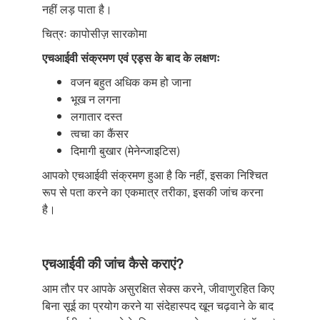
नहीं लड़ पाता है।
चित्रः कापोसीज़ सारकोमा
एचआईवी संक्रमण एवं एड्स के बाद के लक्षणः
वजन बहुत अधिक कम हो जाना
भूख न लगना
लगातार दस्त
त्वचा का कैंसर
दिमागी बुखार (मेनेन्जाइटिस)
आपको एचआईवी संक्रमण हुआ है कि नहीं, इसका निश्चित
रूप से पता करने का एकमात्र तरीका, इसकी जांच करना
है।
एचआईवी की जांच कैसे कराएं?
आम तौर पर आपके असुरक्षित सेक्स करने, जीवाणुरहित किए
बिना सूई का प्रयोग करने या संदेहास्पद खून चढ़वाने के बाद