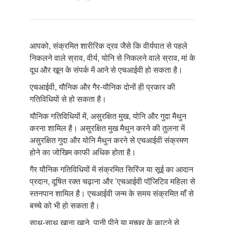
आपको, संक्रमित शारीरिक द्रव जैसे कि वीर्यपात से पहले
निकलने वाले स्राव, वीर्य, योनि से निकलने वाले स्राव, मां के
दूध और खून के संपर्क में आने से एचआईवी हो सकता है।
एचआईवी, यौनिक और गैर-यौनिक दोनों ही प्रकार की
गतिविधियों से हो सकता है।
यौनिक गतिविधियों में, असुरक्षित मुख, योनि और गुदा मैथुन
करना शामिल है। असुरक्षित मुख मैथुन करने की तुलना में
असुरक्षित गुदा और योनि मैथुन करने से एचआईवी संक्रमण
होने का जोखिम काफी अधिक होता है।
गैर यौनिक गतिविधियों में संक्रमित सिरिंज या सूई का आदान
प्रदान, दूषित रक्त चढ़ाना और ’एचआईवी पॉजि़टिव महिला से
स्तनपान शामिल है। एचआईवी जन्म के समय संक्रमित माँ से
बच्चे को भी हो सकता है।
साथ-साथ खाना खाने, पानी पीने या मच्छर के काटने से