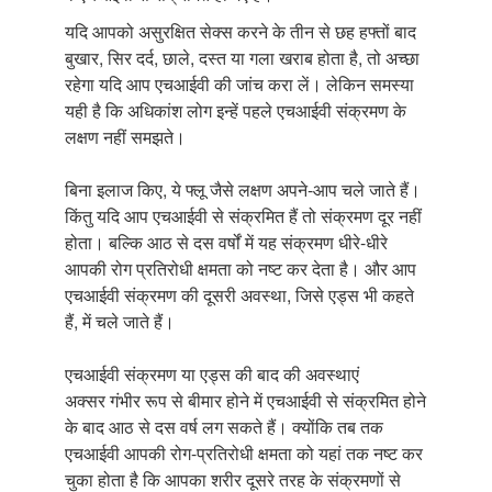
यदि आपको असुरक्षित सेक्स करने के तीन से छह हफ्तों बाद
बुखार, सिर दर्द, छाले, दस्त या गला खराब होता है, तो अच्छा
रहेगा यदि आप एचआईवी की जांच करा लें। लेकिन समस्या
यही है कि अधिकांश लोग इन्हें पहले एचआईवी संक्रमण के
लक्षण नहीं समझते।
बिना इलाज किए, ये फ्लू जैसे लक्षण अपने-आप चले जाते हैं।
किंतु यदि आप एचआईवी से संक्रमित हैं तो संक्रमण दूर नहीं
होता। बल्कि आठ से दस वर्षों में यह संक्रमण धीरे-धीरे
आपकी रोग प्रतिरोधी क्षमता को नष्ट कर देता है। और आप
एचआईवी संक्रमण की दूसरी अवस्था, जिसे एड्स भी कहते
हैं, में चले जाते हैं।
एचआईवी संक्रमण या एड्स की बाद की अवस्थाएं
अक्सर गंभीर रूप से बीमार होने में एचआईवी से संक्रमित होने
के बाद आठ से दस वर्ष लग सकते हैं। क्योंकि तब तक
एचआईवी आपकी रोग-प्रतिरोधी क्षमता को यहां तक नष्ट कर
चुका होता है कि आपका शरीर दूसरे तरह के संक्रमणों से