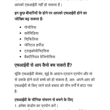
आपको एचआईवी नहीं हो सकता है।
इन कुछ बीमारियों के होने पर आपको एचआईवी होने का
जोखिम बढ़ सकता हैः
गोनोरिया
क्लैमिडिया
सिफि़लिस
जेनिटल हर्पीज़
ट्राइकोमोनिएसिस
बैक्टीरियल वेजिनोसिस
एचआईवी से आप कैसे बच सकते हैं?
चूंकि एचआईवी सेक्स, सूई के आदान-प्रदान प्रयोग और मां
से उसके होने वाले बच्चे को हो सकता है, अतः अपने-आप को
एचआईवी से किए जाने वाले बचाव को तीन वर्गों में बांटा गया
हैः
एचआईवी के यौनिक संचरण से बचने के लिए
1. हमेशा कंडोम का प्रयोग करें।