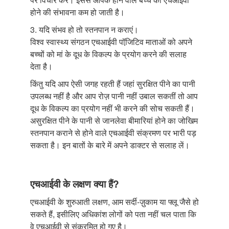
होने की संभावना कम हो जाती है।
3. यदि संभव हो तो स्तनपान न कराएं।
विश्व स्वास्थ्य संगठन एचआईवी पॉजि़टिव माताओं को अपने
बच्चों को मां के दूध के विकल्प के प्रयोग करने की सलाह
देता है।
किंतु यदि आप ऐसी जगह रहती हैं जहां सुरक्षित पीने का पानी
उपलब्ध नहीं है और आप रोज़ पानी नहीं उबाल सकतीं तो आप
दूध के विकल्प का प्रयोग नहीं भी करने की सोच सकती हैं।
असुरक्षित पीने के पानी से जानलेवा बीमारियां होने का जोखिम
स्तनपान कराने से होने वाले एचआईवी संक्रमण पर भारी पड़
सकता है। इन बातों के बारे में अपने डाक्टर से सलाह लें।
एचआईवी के लक्षण क्या हैं?
एचआईवी के शुरुआती लक्षण, आम सर्दी-ज़ुकाम या फ्लू जैसे हो
सकते हैं, इसीलिए अधिकांश लोगों को पता नहीं चल पाता कि
वे एचआईवी से संक्रमित हो गए है।