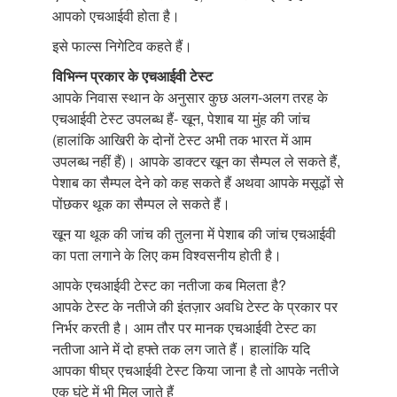
आपको एचआईवी होता है।
इसे फाल्स निगेटिव कहते हैं।
विभिन्न प्रकार के एचआईवी टेस्ट
आपके निवास स्थान के अनुसार कुछ अलग-अलग तरह के
एचआईवी टेस्ट उपलब्ध हैं- खून, पेशाब या मुंह की जांच
(हालांकि आखिरी के दोनों टेस्ट अभी तक भारत में आम
उपलब्ध नहीं हैं)। आपके डाक्टर खून का सैम्पल ले सकते हैं,
पेशाब का सैम्पल देने को कह सकते हैं अथवा आपके मसूढ़ों से
पोंछकर थूक का सैम्पल ले सकते हैं।
खून या थूक की जांच की तुलना में पेशाब की जांच एचआईवी
का पता लगाने के लिए कम विश्वसनीय होती है।
आपके एचआईवी टेस्ट का नतीजा कब मिलता है?
आपके टेस्ट के नतीजे की इंतज़ार अवधि टेस्ट के प्रकार पर
निर्भर करती है। आम तौर पर मानक एचआईवी टेस्ट का
नतीजा आने में दो हफ्ते तक लग जाते हैं। हालांकि यदि
आपका षीघ्र एचआईवी टेस्ट किया जाना है तो आपके नतीजे
एक घंटे में भी मिल जाते हैं