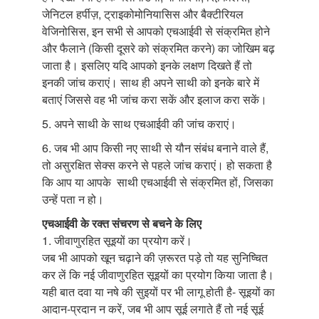
जेनिटल हर्पीज़, ट्राइकोमोनियासिस और बैक्टीरियल
वेजिनोसिस, इन सभी से आपको एचआईवी से संक्रमित होने
और फैलाने (किसी दूसरे को संक्रमित करने) का जोखिम बढ़
जाता है। इसलिए यदि आपको इनके लक्षण दिखते हैं तो
इनकी जांच कराएं। साथ ही अपने साथी को इनके बारे में
बताएं जिससे वह भी जांच करा सकें और इलाज करा सकें।
5. अपने साथी के साथ एचआईवी की जांच कराएं।
6. जब भी आप किसी नए साथी से यौन संबंध बनाने वाले हैं,
तो असुरक्षित सेक्स करने से पहले जांच कराएं। हो सकता है
कि आप या आपके साथी एचआईवी से संक्रमित हों, जिसका
उन्हें पता न हो।
एचआईवी के रक्त संचरण से बचने के लिए
1. जीवाणुरहित सूइयों का प्रयोग करें।
जब भी आपको खून चढ़ाने की ज़रूरत पड़े तो यह सुनिष्चित
कर लें कि नई जीवाणुरहित सूइयों का प्रयोग किया जाता है।
यही बात दवा या नषे की सुइयों पर भी लागू होती है- सूइयों का
आदान-प्रदान न करें, जब भी आप सूई लगाते हैं तो नई सूई