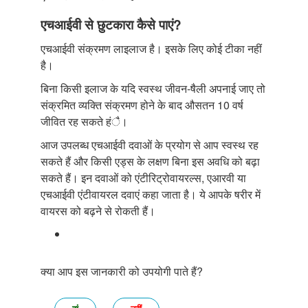
एचआईवी से छुटकारा कैसे पाएं?
एचआईवी संक्रमण लाइलाज है। इसके लिए कोई टीका नहीं
है।
बिना किसी इलाज के यदि स्वस्थ जीवन-षैली अपनाई जाए तो
संक्रमित व्यक्ति संक्रमण होने के बाद औसतन 10 वर्ष
जीवित रह सकते हंै।
आज उपलब्ध एचआईवी दवाओं के प्रयोग से आप स्वस्थ रह
सकते हैं और किसी एड्स के लक्षण बिना इस अवधि को बढ़ा
सकते हैं। इन दवाओं को एंटीरिट्रोवायरल्स, एआरवी या
एचआईवी एंटीवायरल दवाएं कहा जाता है। ये आपके षरीर में
वायरस को बढ़ने से रोकती हैं।
क्या आप इस जानकारी को उपयोगी पाते हैं?