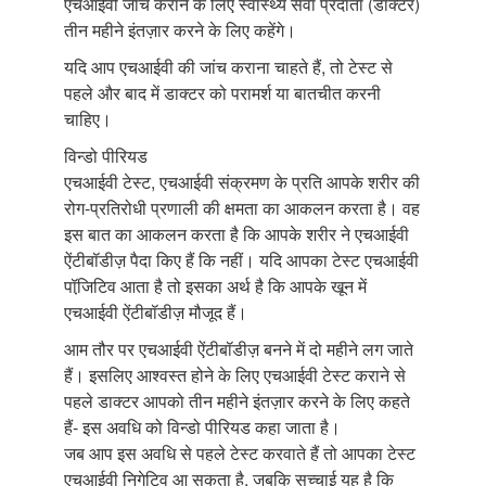
एचआईवी जांच कराने के लिए स्वास्थ्य सेवा प्रदाता (डॉक्टर)
तीन महीने इंतज़ार करने के लिए कहेंगे।
यदि आप एचआईवी की जांच कराना चाहते हैं, तो टेस्ट से
पहले और बाद में डाक्टर को परामर्श या बातचीत करनी
चाहिए।
विन्डो पीरियड
एचआईवी टेस्ट, एचआईवी संक्रमण के प्रति आपके शरीर की
रोग-प्रतिरोधी प्रणाली की क्षमता का आकलन करता है। वह
इस बात का आकलन करता है कि आपके शरीर ने एचआईवी
ऐंटीबॉडीज़ पैदा किए हैं कि नहीं। यदि आपका टेस्ट एचआईवी
पॉजि़टिव आता है तो इसका अर्थ है कि आपके खून में
एचआईवी ऐंटीबॉडीज़ मौजूद हैं।
आम तौर पर एचआईवी ऐंटीबॉडीज़ बनने में दो महीने लग जाते
हैं। इसलिए आश्वस्त होने के लिए एचआईवी टेस्ट कराने से
पहले डाक्टर आपको तीन महीने इंतज़ार करने के लिए कहते
हैं- इस अवधि को विन्डो पीरियड कहा जाता है।
जब आप इस अवधि से पहले टेस्ट करवाते हैं तो आपका टेस्ट
एचआईवी निगेटिव आ सकता है, जबकि सच्चाई यह है कि