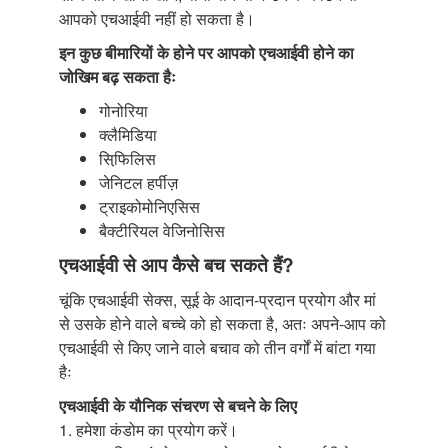
आपको एचआईवी नहीं हो सकता है।
इन कुछ बीमारियों के होने पर आपको एचआईवी होने का
जोखिम बढ़ सकता हैः
गोनोरिया
क्लैमिडिया
सिफि़लिस
जेनिटल हर्पीज़
ट्राइकोमोनिएसिस
बैक्टीरियल वेजिनोसिस
एचआईवी से आप कैसे बच सकते हैं?
चूंकि एचआईवी सेक्स, सूई के आदान-प्रदान प्रयोग और मां
से उसके होने वाले बच्चे को हो सकता है, अतः अपने-आप को
एचआईवी से किए जाने वाले बचाव को तीन वर्गों में बांटा गया
हैः
एचआईवी के यौनिक संचरण से बचने के लिए
1. हमेशा कंडोम का प्रयोग करें।