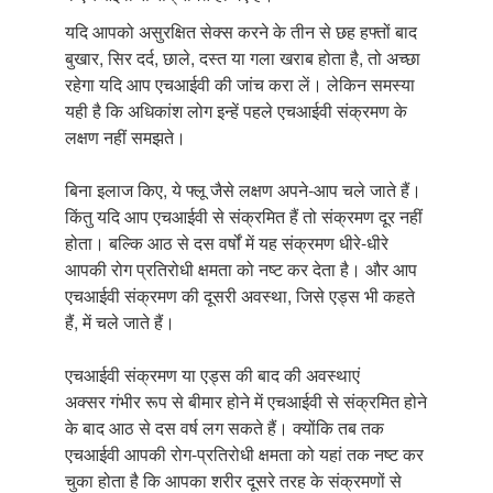
यदि आपको असुरक्षित सेक्स करने के तीन से छह हफ्तों बाद
बुखार, सिर दर्द, छाले, दस्त या गला खराब होता है, तो अच्छा
रहेगा यदि आप एचआईवी की जांच करा लें। लेकिन समस्या
यही है कि अधिकांश लोग इन्हें पहले एचआईवी संक्रमण के
लक्षण नहीं समझते।
बिना इलाज किए, ये फ्लू जैसे लक्षण अपने-आप चले जाते हैं।
किंतु यदि आप एचआईवी से संक्रमित हैं तो संक्रमण दूर नहीं
होता। बल्कि आठ से दस वर्षों में यह संक्रमण धीरे-धीरे
आपकी रोग प्रतिरोधी क्षमता को नष्ट कर देता है। और आप
एचआईवी संक्रमण की दूसरी अवस्था, जिसे एड्स भी कहते
हैं, में चले जाते हैं।
एचआईवी संक्रमण या एड्स की बाद की अवस्थाएं
अक्सर गंभीर रूप से बीमार होने में एचआईवी से संक्रमित होने
के बाद आठ से दस वर्ष लग सकते हैं। क्योंकि तब तक
एचआईवी आपकी रोग-प्रतिरोधी क्षमता को यहां तक नष्ट कर
चुका होता है कि आपका शरीर दूसरे तरह के संक्रमणों से