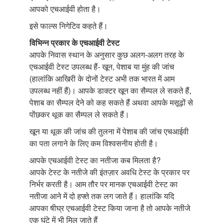
आपको एचआईवी होता है।
इसे फाल्स निगेटिव कहते हैं।
विभिन्न प्रकार के एचआईवी टेस्ट
आपके निवास स्थान के अनुसार कुछ अलग-अलग तरह के
एचआईवी टेस्ट उपलब्ध हैं- खून, पेशाब या मुंह की जांच
(हालांकि आखिरी के दोनों टेस्ट अभी तक भारत में आम
उपलब्ध नहीं हैं)। आपके डाक्टर खून का सैम्पल ले सकते हैं,
पेशाब का सैम्पल देने को कह सकते हैं अथवा आपके मसूढ़ों से
पोंछकर थूक का सैम्पल ले सकते हैं।
खून या थूक की जांच की तुलना में पेशाब की जांच एचआईवी
का पता लगाने के लिए कम विश्वसनीय होती है।
आपके एचआईवी टेस्ट का नतीजा कब मिलता है?
आपके टेस्ट के नतीजे की इंतज़ार अवधि टेस्ट के प्रकार पर
निर्भर करती है। आम तौर पर मानक एचआईवी टेस्ट का
नतीजा आने में दो हफ्ते तक लग जाते हैं। हालांकि यदि
आपका षीघ्र एचआईवी टेस्ट किया जाना है तो आपके नतीजे
एक घंटे में भी मिल जाते हैं