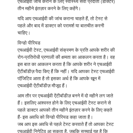
एचआईवी जांच कराने के लिए स्वास्थ्य सेवा प्रदाता (डॉक्टर)
तीन महीने इंतज़ार करने के लिए कहेंगे।
यदि आप एचआईवी की जांच कराना चाहते हैं, तो टेस्ट से
पहले और बाद में डाक्टर को परामर्श या बातचीत करनी
चाहिए।
विन्डो पीरियड
एचआईवी टेस्ट, एचआईवी संक्रमण के प्रति आपके शरीर की
रोग-प्रतिरोधी प्रणाली की क्षमता का आकलन करता है। वह
इस बात का आकलन करता है कि आपके शरीर ने एचआईवी
ऐंटीबॉडीज़ पैदा किए हैं कि नहीं। यदि आपका टेस्ट एचआईवी
पॉजि़टिव आता है तो इसका अर्थ है कि आपके खून में
एचआईवी ऐंटीबॉडीज़ मौजूद हैं।
आम तौर पर एचआईवी ऐंटीबॉडीज़ बनने में दो महीने लग जाते
हैं। इसलिए आश्वस्त होने के लिए एचआईवी टेस्ट कराने से
पहले डाक्टर आपको तीन महीने इंतज़ार करने के लिए कहते
हैं- इस अवधि को विन्डो पीरियड कहा जाता है।
जब आप इस अवधि से पहले टेस्ट करवाते हैं तो आपका टेस्ट
एचआईवी निगेटिव आ सकता है, जबकि सच्चाई यह है कि