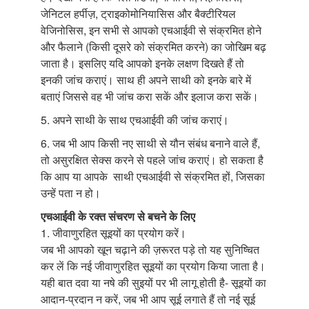
जेनिटल हर्पीज़, ट्राइकोमोनियासिस और बैक्टीरियल
वेजिनोसिस, इन सभी से आपको एचआईवी से संक्रमित होने
और फैलाने (किसी दूसरे को संक्रमित करने) का जोखिम बढ़
जाता है। इसलिए यदि आपको इनके लक्षण दिखते हैं तो
इनकी जांच कराएं। साथ ही अपने साथी को इनके बारे में
बताएं जिससे वह भी जांच करा सकें और इलाज करा सकें।
5. अपने साथी के साथ एचआईवी की जांच कराएं।
6. जब भी आप किसी नए साथी से यौन संबंध बनाने वाले हैं,
तो असुरक्षित सेक्स करने से पहले जांच कराएं। हो सकता है
कि आप या आपके साथी एचआईवी से संक्रमित हों, जिसका
उन्हें पता न हो।
एचआईवी के रक्त संचरण से बचने के लिए
1. जीवाणुरहित सूइयों का प्रयोग करें।
जब भी आपको खून चढ़ाने की ज़रूरत पड़े तो यह सुनिष्चित
कर लें कि नई जीवाणुरहित सूइयों का प्रयोग किया जाता है।
यही बात दवा या नषे की सुइयों पर भी लागू होती है- सूइयों का
आदान-प्रदान न करें, जब भी आप सूई लगाते हैं तो नई सूई