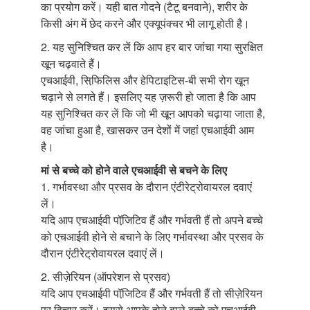
का प्रयोग करें। यही बात गोदने (टैटू बनवाने), शरीर के
किसी अंग में छेद करने और एक्यूपंक्चर भी लागू होती है।
2. यह सुनिश्चित कर लें कि आप हर बार जांचा गया सुरक्षित
खून चढ़वाते हैं।
एचआईवी, सिफि़लिस और हेपिटाइटिस-बी सभी रोग खून
चढ़ाने से लगते हैं। इसलिए यह ज़रूरी हो जाता है कि आप
यह सुनिश्चित कर लें कि जो भी खून आपको चढ़ाया जाता है,
वह जांचा हुआ है, खासकर उन देशों में जहां एचआईवी आम
है।
मां से बच्चे को होने वाले एचआईवी से बचने के लिए
1. गर्भावस्था और प्रसव के दौरान एंटीरेट्रोवायरल दवाएं
लें।
यदि आप एचआईवी पॉजि़टिव हैं और गर्भवती हैं तो अपने बच्चे
को एचआईवी होने से बचाने के लिए गर्भावस्था और प्रसव के
दौरान एंटीरेट्रोवायरल दवाएं लें।
2. सीज़ेरियन (ऑपरेशन से प्रसव)
यदि आप एचआईवी पॉजि़टिव हैं और गर्भवती हैं तो सीज़ेरियन
पर विचार करें। इससे आपके होने वाले बच्चे को एचआईवी