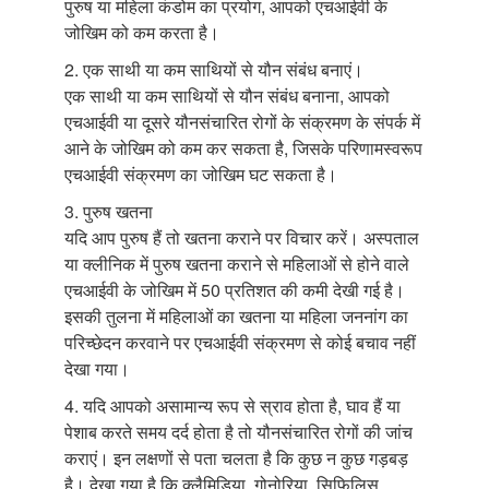
पुरुष या महिला कंडोम का प्रयोग, आपको एचआईवी के
जोखिम को कम करता है।
2. एक साथी या कम साथियों से यौन संबंध बनाएं।
एक साथी या कम साथियों से यौन संबंध बनाना, आपको
एचआईवी या दूसरे यौनसंचारित रोगों के संक्रमण के संपर्क में
आने के जोखिम को कम कर सकता है, जिसके परिणामस्वरूप
एचआईवी संक्रमण का जोखिम घट सकता है।
3. पुरुष खतना
यदि आप पुरुष हैं तो खतना कराने पर विचार करें। अस्पताल
या क्लीनिक में पुरुष खतना कराने से महिलाओं से होने वाले
एचआईवी के जोखिम में 50 प्रतिशत की कमी देखी गई है।
इसकी तुलना में महिलाओं का खतना या महिला जननांग का
परिच्छेदन करवाने पर एचआईवी संक्रमण से कोई बचाव नहीं
देखा गया।
4. यदि आपको असामान्य रूप से स्राव होता है, घाव हैं या
पेशाब करते समय दर्द होता है तो यौनसंचारित रोगों की जांच
कराएं। इन लक्षणों से पता चलता है कि कुछ न कुछ गड़बड़
है। देखा गया है कि क्लैमिडिया, गोनोरिया, सिफि़लिस,