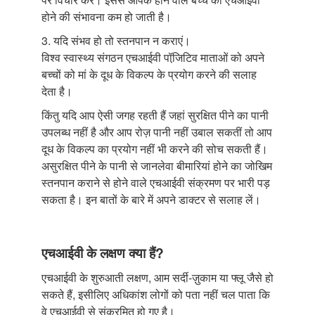
होने की संभावना कम हो जाती है।
3. यदि संभव हो तो स्तनपान न कराएं।
विश्व स्वास्थ्य संगठन एचआईवी पॉजि़टिव माताओं को अपने
बच्चों को मां के दूध के विकल्प के प्रयोग करने की सलाह
देता है।
किंतु यदि आप ऐसी जगह रहती हैं जहां सुरक्षित पीने का पानी
उपलब्ध नहीं है और आप रोज़ पानी नहीं उबाल सकतीं तो आप
दूध के विकल्प का प्रयोग नहीं भी करने की सोच सकती हैं।
असुरक्षित पीने के पानी से जानलेवा बीमारियां होने का जोखिम
स्तनपान कराने से होने वाले एचआईवी संक्रमण पर भारी पड़
सकता है। इन बातों के बारे में अपने डाक्टर से सलाह लें।
एचआईवी के लक्षण क्या हैं?
एचआईवी के शुरुआती लक्षण, आम सर्दी-ज़ुकाम या फ्लू जैसे हो
सकते हैं, इसीलिए अधिकांश लोगों को पता नहीं चल पाता कि
वे एचआईवी से संक्रमित हो गए है।