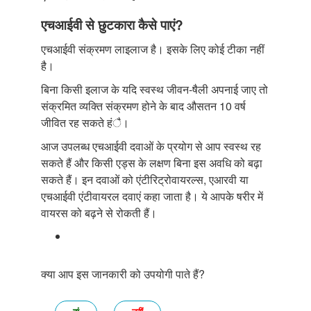
एचआईवी से छुटकारा कैसे पाएं?
एचआईवी संक्रमण लाइलाज है। इसके लिए कोई टीका नहीं
है।
बिना किसी इलाज के यदि स्वस्थ जीवन-षैली अपनाई जाए तो
संक्रमित व्यक्ति संक्रमण होने के बाद औसतन 10 वर्ष
जीवित रह सकते हंै।
आज उपलब्ध एचआईवी दवाओं के प्रयोग से आप स्वस्थ रह
सकते हैं और किसी एड्स के लक्षण बिना इस अवधि को बढ़ा
सकते हैं। इन दवाओं को एंटीरिट्रोवायरल्स, एआरवी या
एचआईवी एंटीवायरल दवाएं कहा जाता है। ये आपके षरीर में
वायरस को बढ़ने से रोकती हैं।
क्या आप इस जानकारी को उपयोगी पाते हैं?