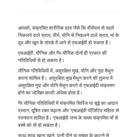
आपको, संक्रमित शारीरिक द्रव जैसे कि वीर्यपात से पहले
निकलने वाले स्राव, वीर्य, योनि से निकलने वाले स्राव, मां के
दूध और खून के संपर्क में आने से एचआईवी हो सकता है।
एचआईवी, यौनिक और गैर-यौनिक दोनों ही प्रकार की
गतिविधियों से हो सकता है।
यौनिक गतिविधियों में, असुरक्षित मुख, योनि और गुदा मैथुन
करना शामिल है। असुरक्षित मुख मैथुन करने की तुलना में
असुरक्षित गुदा और योनि मैथुन करने से एचआईवी संक्रमण
होने का जोखिम काफी अधिक होता है।
गैर यौनिक गतिविधियों में संक्रमित सिरिंज या सूई का आदान
प्रदान, दूषित रक्त चढ़ाना और ’एचआईवी पॉजि़टिव महिला से
स्तनपान शामिल है। एचआईवी जन्म के समय संक्रमित माँ से
बच्चे को भी हो सकता है।
साथ-साथ खाना खाने, पानी पीने या मच्छर के काटने से