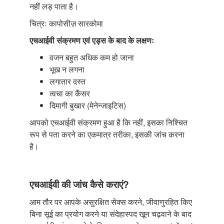
नहीं लड़ पाता है।
चित्रः कापोसीज़ सारकोमा
एचआईवी संक्रमण एवं एड्स के बाद के लक्षणः
वजन बहुत अधिक कम हो जाना
भूख न लगना
लगातार दस्त
त्वचा का कैंसर
दिमागी बुखार (मेनेन्जाइटिस)
आपको एचआईवी संक्रमण हुआ है कि नहीं, इसका निश्चित
रूप से पता करने का एकमात्र तरीका, इसकी जांच करना
है।
एचआईवी की जांच कैसे कराएं?
आम तौर पर आपके असुरक्षित सेक्स करने, जीवाणुरहित किए
बिना सूई का प्रयोग करने या संदेहास्पद खून चढ़वाने के बाद