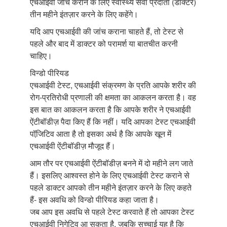
एचआईवी जांच कराने के लिए स्वास्थ्य सेवा प्रदाता (डॉक्टर)
तीन महीने इंतज़ार करने के लिए कहेंगे।
यदि आप एचआईवी की जांच कराना चाहते हैं, तो टेस्ट से
पहले और बाद में डाक्टर को परामर्श या बातचीत करनी
चाहिए।
विन्डो पीरियड
एचआईवी टेस्ट, एचआईवी संक्रमण के प्रति आपके शरीर की
रोग-प्रतिरोधी प्रणाली की क्षमता का आकलन करता है। वह
इस बात का आकलन करता है कि आपके शरीर ने एचआईवी
ऐंटीबॉडीज़ पैदा किए हैं कि नहीं। यदि आपका टेस्ट एचआईवी
पॉजि़टिव आता है तो इसका अर्थ है कि आपके खून में
एचआईवी ऐंटीबॉडीज़ मौजूद हैं।
आम तौर पर एचआईवी ऐंटीबॉडीज़ बनने में दो महीने लग जाते
हैं। इसलिए आश्वस्त होने के लिए एचआईवी टेस्ट कराने से
पहले डाक्टर आपको तीन महीने इंतज़ार करने के लिए कहते
हैं- इस अवधि को विन्डो पीरियड कहा जाता है।
जब आप इस अवधि से पहले टेस्ट करवाते हैं तो आपका टेस्ट
एचआईवी निगेटिव आ सकता है, जबकि सच्चाई यह है कि