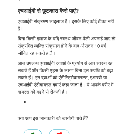
एचआईवी से छुटकारा कैसे पाएं?
एचआईवी संक्रमण लाइलाज है। इसके लिए कोई टीका नहीं
है।
बिना किसी इलाज के यदि स्वस्थ जीवन-षैली अपनाई जाए तो
संक्रमित व्यक्ति संक्रमण होने के बाद औसतन 10 वर्ष
जीवित रह सकते हंै।
आज उपलब्ध एचआईवी दवाओं के प्रयोग से आप स्वस्थ रह
सकते हैं और किसी एड्स के लक्षण बिना इस अवधि को बढ़ा
सकते हैं। इन दवाओं को एंटीरिट्रोवायरल्स, एआरवी या
एचआईवी एंटीवायरल दवाएं कहा जाता है। ये आपके षरीर में
वायरस को बढ़ने से रोकती हैं।
क्या आप इस जानकारी को उपयोगी पाते हैं?