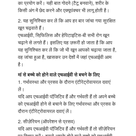
का प्रयोग करें। यही बात गोदने (टैटू बनवाने), शरीर के
किसी अंग में छेद करने और एक्यूपंक्चर भी लागू होती है।
2. यह सुनिश्चित कर लें कि आप हर बार जांचा गया सुरक्षित
खून चढ़वाते हैं।
एचआईवी, सिफि़लिस और हेपिटाइटिस-बी सभी रोग खून
चढ़ाने से लगते हैं। इसलिए यह ज़रूरी हो जाता है कि आप
यह सुनिश्चित कर लें कि जो भी खून आपको चढ़ाया जाता है,
वह जांचा हुआ है, खासकर उन देशों में जहां एचआईवी आम
है।
मां से बच्चे को होने वाले एचआईवी से बचने के लिए
1. गर्भावस्था और प्रसव के दौरान एंटीरेट्रोवायरल दवाएं
लें।
यदि आप एचआईवी पॉजि़टिव हैं और गर्भवती हैं तो अपने बच्चे
को एचआईवी होने से बचाने के लिए गर्भावस्था और प्रसव के
दौरान एंटीरेट्रोवायरल दवाएं लें।
2. सीज़ेरियन (ऑपरेशन से प्रसव)
यदि आप एचआईवी पॉजि़टिव हैं और गर्भवती हैं तो सीज़ेरियन
पर विचार करें। इससे आपके होने वाले बच्चे को एचआईवी