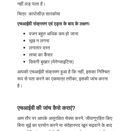
नहीं लड़ पाता है।
चित्रः कापोसीज़ सारकोमा
एचआईवी संक्रमण एवं एड्स के बाद के लक्षणः
वजन बहुत अधिक कम हो जाना
भूख न लगना
लगातार दस्त
त्वचा का कैंसर
दिमागी बुखार (मेनेन्जाइटिस)
आपको एचआईवी संक्रमण हुआ है कि नहीं, इसका निश्चित
रूप से पता करने का एकमात्र तरीका, इसकी जांच करना
है।
एचआईवी की जांच कैसे कराएं?
आम तौर पर आपके असुरक्षित सेक्स करने, जीवाणुरहित किए
बिना सूई का प्रयोग करने या संदेहास्पद खून चढ़वाने के बाद