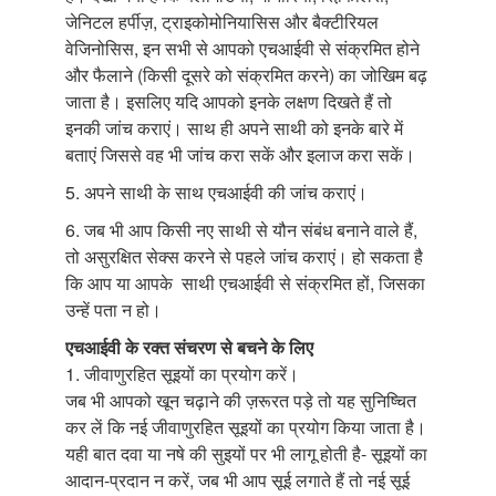
जेनिटल हर्पीज़, ट्राइकोमोनियासिस और बैक्टीरियल
वेजिनोसिस, इन सभी से आपको एचआईवी से संक्रमित होने
और फैलाने (किसी दूसरे को संक्रमित करने) का जोखिम बढ़
जाता है। इसलिए यदि आपको इनके लक्षण दिखते हैं तो
इनकी जांच कराएं। साथ ही अपने साथी को इनके बारे में
बताएं जिससे वह भी जांच करा सकें और इलाज करा सकें।
5. अपने साथी के साथ एचआईवी की जांच कराएं।
6. जब भी आप किसी नए साथी से यौन संबंध बनाने वाले हैं,
तो असुरक्षित सेक्स करने से पहले जांच कराएं। हो सकता है
कि आप या आपके साथी एचआईवी से संक्रमित हों, जिसका
उन्हें पता न हो।
एचआईवी के रक्त संचरण से बचने के लिए
1. जीवाणुरहित सूइयों का प्रयोग करें।
जब भी आपको खून चढ़ाने की ज़रूरत पड़े तो यह सुनिष्चित
कर लें कि नई जीवाणुरहित सूइयों का प्रयोग किया जाता है।
यही बात दवा या नषे की सुइयों पर भी लागू होती है- सूइयों का
आदान-प्रदान न करें, जब भी आप सूई लगाते हैं तो नई सूई