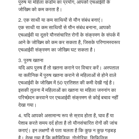
पुरुष या महिला कंडोम का प्रयोग, आपको एचआईवी के
जोखिम को कम करता है।
2. एक साथी या कम साथियों से यौन संबंध बनाएं।
एक साथी या कम साथियों से यौन संबंध बनाना, आपको
एचआईवी या दूसरे यौनसंचारित रोगों के संक्रमण के संपर्क में
आने के जोखिम को कम कर सकता है, जिसके परिणामस्वरूप
एचआईवी संक्रमण का जोखिम घट सकता है।
3. पुरुष खतना
यदि आप पुरुष हैं तो खतना कराने पर विचार करें। अस्पताल
या क्लीनिक में पुरुष खतना कराने से महिलाओं से होने वाले
एचआईवी के जोखिम में 50 प्रतिशत की कमी देखी गई है।
इसकी तुलना में महिलाओं का खतना या महिला जननांग का
परिच्छेदन करवाने पर एचआईवी संक्रमण से कोई बचाव नहीं
देखा गया।
4. यदि आपको असामान्य रूप से स्राव होता है, घाव हैं या
पेशाब करते समय दर्द होता है तो यौनसंचारित रोगों की जांच
कराएं। इन लक्षणों से पता चलता है कि कुछ न कुछ गड़बड़
है। देखा गया है कि क्लैमिडिया, गोनोरिया, सिफि़लिस,