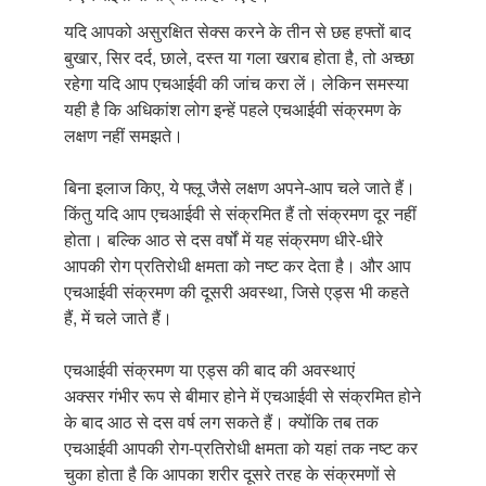
यदि आपको असुरक्षित सेक्स करने के तीन से छह हफ्तों बाद
बुखार, सिर दर्द, छाले, दस्त या गला खराब होता है, तो अच्छा
रहेगा यदि आप एचआईवी की जांच करा लें। लेकिन समस्या
यही है कि अधिकांश लोग इन्हें पहले एचआईवी संक्रमण के
लक्षण नहीं समझते।
बिना इलाज किए, ये फ्लू जैसे लक्षण अपने-आप चले जाते हैं।
किंतु यदि आप एचआईवी से संक्रमित हैं तो संक्रमण दूर नहीं
होता। बल्कि आठ से दस वर्षों में यह संक्रमण धीरे-धीरे
आपकी रोग प्रतिरोधी क्षमता को नष्ट कर देता है। और आप
एचआईवी संक्रमण की दूसरी अवस्था, जिसे एड्स भी कहते
हैं, में चले जाते हैं।
एचआईवी संक्रमण या एड्स की बाद की अवस्थाएं
अक्सर गंभीर रूप से बीमार होने में एचआईवी से संक्रमित होने
के बाद आठ से दस वर्ष लग सकते हैं। क्योंकि तब तक
एचआईवी आपकी रोग-प्रतिरोधी क्षमता को यहां तक नष्ट कर
चुका होता है कि आपका शरीर दूसरे तरह के संक्रमणों से