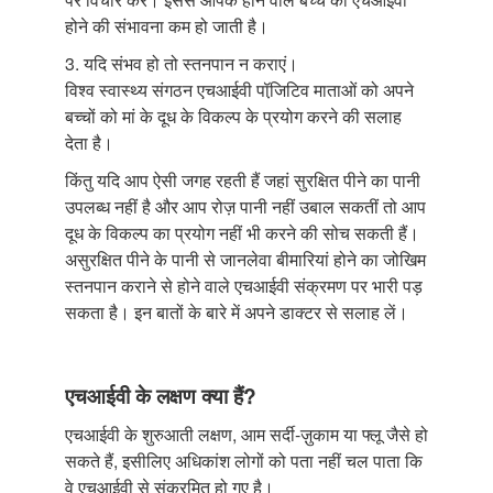
होने की संभावना कम हो जाती है।
3. यदि संभव हो तो स्तनपान न कराएं।
विश्व स्वास्थ्य संगठन एचआईवी पॉजि़टिव माताओं को अपने
बच्चों को मां के दूध के विकल्प के प्रयोग करने की सलाह
देता है।
किंतु यदि आप ऐसी जगह रहती हैं जहां सुरक्षित पीने का पानी
उपलब्ध नहीं है और आप रोज़ पानी नहीं उबाल सकतीं तो आप
दूध के विकल्प का प्रयोग नहीं भी करने की सोच सकती हैं।
असुरक्षित पीने के पानी से जानलेवा बीमारियां होने का जोखिम
स्तनपान कराने से होने वाले एचआईवी संक्रमण पर भारी पड़
सकता है। इन बातों के बारे में अपने डाक्टर से सलाह लें।
एचआईवी के लक्षण क्या हैं?
एचआईवी के शुरुआती लक्षण, आम सर्दी-ज़ुकाम या फ्लू जैसे हो
सकते हैं, इसीलिए अधिकांश लोगों को पता नहीं चल पाता कि
वे एचआईवी से संक्रमित हो गए है।