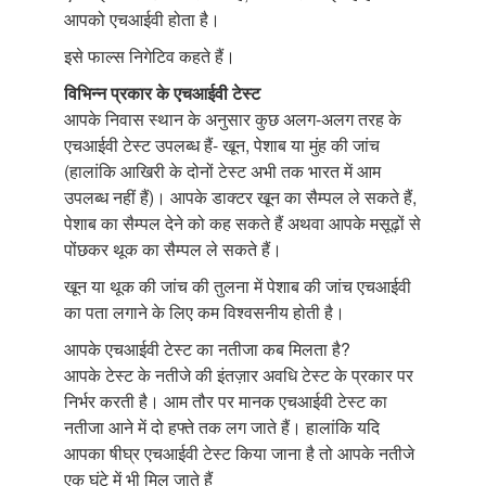
आपको एचआईवी होता है।
इसे फाल्स निगेटिव कहते हैं।
विभिन्न प्रकार के एचआईवी टेस्ट
आपके निवास स्थान के अनुसार कुछ अलग-अलग तरह के
एचआईवी टेस्ट उपलब्ध हैं- खून, पेशाब या मुंह की जांच
(हालांकि आखिरी के दोनों टेस्ट अभी तक भारत में आम
उपलब्ध नहीं हैं)। आपके डाक्टर खून का सैम्पल ले सकते हैं,
पेशाब का सैम्पल देने को कह सकते हैं अथवा आपके मसूढ़ों से
पोंछकर थूक का सैम्पल ले सकते हैं।
खून या थूक की जांच की तुलना में पेशाब की जांच एचआईवी
का पता लगाने के लिए कम विश्वसनीय होती है।
आपके एचआईवी टेस्ट का नतीजा कब मिलता है?
आपके टेस्ट के नतीजे की इंतज़ार अवधि टेस्ट के प्रकार पर
निर्भर करती है। आम तौर पर मानक एचआईवी टेस्ट का
नतीजा आने में दो हफ्ते तक लग जाते हैं। हालांकि यदि
आपका षीघ्र एचआईवी टेस्ट किया जाना है तो आपके नतीजे
एक घंटे में भी मिल जाते हैं