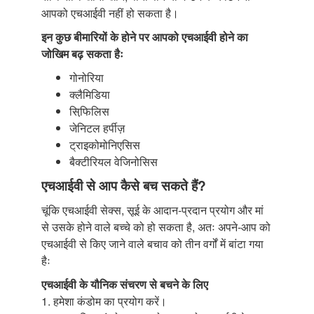
आपको एचआईवी नहीं हो सकता है।
इन कुछ बीमारियों के होने पर आपको एचआईवी होने का
जोखिम बढ़ सकता हैः
गोनोरिया
क्लैमिडिया
सिफि़लिस
जेनिटल हर्पीज़
ट्राइकोमोनिएसिस
बैक्टीरियल वेजिनोसिस
एचआईवी से आप कैसे बच सकते हैं?
चूंकि एचआईवी सेक्स, सूई के आदान-प्रदान प्रयोग और मां
से उसके होने वाले बच्चे को हो सकता है, अतः अपने-आप को
एचआईवी से किए जाने वाले बचाव को तीन वर्गों में बांटा गया
हैः
एचआईवी के यौनिक संचरण से बचने के लिए
1. हमेशा कंडोम का प्रयोग करें।