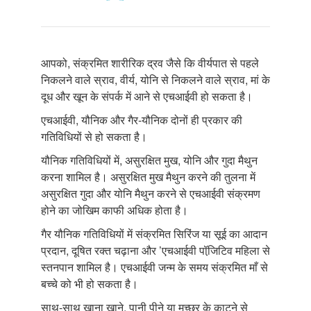
आपको, संक्रमित शारीरिक द्रव जैसे कि वीर्यपात से पहले
निकलने वाले स्राव, वीर्य, योनि से निकलने वाले स्राव, मां के
दूध और खून के संपर्क में आने से एचआईवी हो सकता है।
एचआईवी, यौनिक और गैर-यौनिक दोनों ही प्रकार की
गतिविधियों से हो सकता है।
यौनिक गतिविधियों में, असुरक्षित मुख, योनि और गुदा मैथुन
करना शामिल है। असुरक्षित मुख मैथुन करने की तुलना में
असुरक्षित गुदा और योनि मैथुन करने से एचआईवी संक्रमण
होने का जोखिम काफी अधिक होता है।
गैर यौनिक गतिविधियों में संक्रमित सिरिंज या सूई का आदान
प्रदान, दूषित रक्त चढ़ाना और ’एचआईवी पॉजि़टिव महिला से
स्तनपान शामिल है। एचआईवी जन्म के समय संक्रमित माँ से
बच्चे को भी हो सकता है।
साथ-साथ खाना खाने, पानी पीने या मच्छर के काटने से