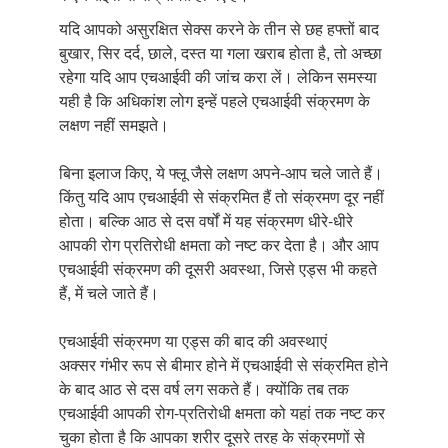
यदि आपको असुरक्षित सेक्स करने के तीन से छह हफ्तों बाद
बुखार, सिर दर्द, छाले, दस्त या गला खराब होता है, तो अच्छा
रहेगा यदि आप एचआईवी की जांच करा लें। लेकिन समस्या
यही है कि अधिकांश लोग इन्हें पहले एचआईवी संक्रमण के
लक्षण नहीं समझते।
बिना इलाज किए, ये फ्लू जैसे लक्षण अपने-आप चले जाते हैं।
किंतु यदि आप एचआईवी से संक्रमित हैं तो संक्रमण दूर नहीं
होता। बल्कि आठ से दस वर्षों में यह संक्रमण धीरे-धीरे
आपकी रोग प्रतिरोधी क्षमता को नष्ट कर देता है। और आप
एचआईवी संक्रमण की दूसरी अवस्था, जिसे एड्स भी कहते
हैं, में चले जाते हैं।
एचआईवी संक्रमण या एड्स की बाद की अवस्थाएं
अक्सर गंभीर रूप से बीमार होने में एचआईवी से संक्रमित होने
के बाद आठ से दस वर्ष लग सकते हैं। क्योंकि तब तक
एचआईवी आपकी रोग-प्रतिरोधी क्षमता को यहां तक नष्ट कर
चुका होता है कि आपका शरीर दूसरे तरह के संक्रमणों से