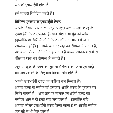
आपको एचआईवी होता है।
इसे फाल्स निगेटिव कहते हैं।
विभिन्न प्रकार के एचआईवी टेस्ट
आपके निवास स्थान के अनुसार कुछ अलग-अलग तरह के
एचआईवी टेस्ट उपलब्ध हैं- खून, पेशाब या मुंह की जांच
(हालांकि आखिरी के दोनों टेस्ट अभी तक भारत में आम
उपलब्ध नहीं हैं)। आपके डाक्टर खून का सैम्पल ले सकते हैं,
पेशाब का सैम्पल देने को कह सकते हैं अथवा आपके मसूढ़ों से
पोंछकर थूक का सैम्पल ले सकते हैं।
खून या थूक की जांच की तुलना में पेशाब की जांच एचआईवी
का पता लगाने के लिए कम विश्वसनीय होती है।
आपके एचआईवी टेस्ट का नतीजा कब मिलता है?
आपके टेस्ट के नतीजे की इंतज़ार अवधि टेस्ट के प्रकार पर
निर्भर करती है। आम तौर पर मानक एचआईवी टेस्ट का
नतीजा आने में दो हफ्ते तक लग जाते हैं। हालांकि यदि
आपका षीघ्र एचआईवी टेस्ट किया जाना है तो आपके नतीजे
एक घंटे में भी मिल जाते हैं