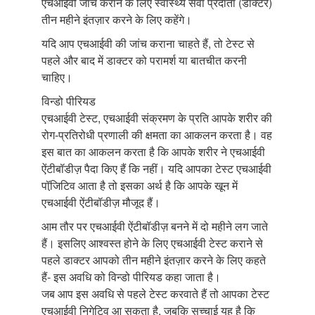
एचआईवी जांच कराने के लिए स्वास्थ्य सेवा प्रदाता (डॉक्टर)
तीन महीने इंतज़ार करने के लिए कहेंगे।
यदि आप एचआईवी की जांच कराना चाहते हैं, तो टेस्ट से
पहले और बाद में डाक्टर को परामर्श या बातचीत करनी
चाहिए।
विन्डो पीरियड
एचआईवी टेस्ट, एचआईवी संक्रमण के प्रति आपके शरीर की
रोग-प्रतिरोधी प्रणाली की क्षमता का आकलन करता है। वह
इस बात का आकलन करता है कि आपके शरीर ने एचआईवी
ऐंटीबॉडीज़ पैदा किए हैं कि नहीं। यदि आपका टेस्ट एचआईवी
पॉजि़टिव आता है तो इसका अर्थ है कि आपके खून में
एचआईवी ऐंटीबॉडीज़ मौजूद हैं।
आम तौर पर एचआईवी ऐंटीबॉडीज़ बनने में दो महीने लग जाते
हैं। इसलिए आश्वस्त होने के लिए एचआईवी टेस्ट कराने से
पहले डाक्टर आपको तीन महीने इंतज़ार करने के लिए कहते
हैं- इस अवधि को विन्डो पीरियड कहा जाता है।
जब आप इस अवधि से पहले टेस्ट करवाते हैं तो आपका टेस्ट
एचआईवी निगेटिव आ सकता है, जबकि सच्चाई यह है कि