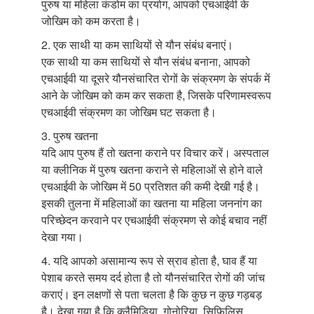
पुरुष या महिला कंडोम का प्रयोग, आपको एचआईवी के
जोखिम को कम करता है।
2. एक साथी या कम साथियों से यौन संबंध बनाएं।
एक साथी या कम साथियों से यौन संबंध बनाना, आपको
एचआईवी या दूसरे यौनसंचारित रोगों के संक्रमण के संपर्क में
आने के जोखिम को कम कर सकता है, जिसके परिणामस्वरूप
एचआईवी संक्रमण का जोखिम घट सकता है।
3. पुरुष खतना
यदि आप पुरुष हैं तो खतना कराने पर विचार करें। अस्पताल
या क्लीनिक में पुरुष खतना कराने से महिलाओं से होने वाले
एचआईवी के जोखिम में 50 प्रतिशत की कमी देखी गई है।
इसकी तुलना में महिलाओं का खतना या महिला जननांग का
परिच्छेदन करवाने पर एचआईवी संक्रमण से कोई बचाव नहीं
देखा गया।
4. यदि आपको असामान्य रूप से स्राव होता है, घाव हैं या
पेशाब करते समय दर्द होता है तो यौनसंचारित रोगों की जांच
कराएं। इन लक्षणों से पता चलता है कि कुछ न कुछ गड़बड़
है। देखा गया है कि क्लैमिडिया, गोनोरिया, सिफि़लिस,