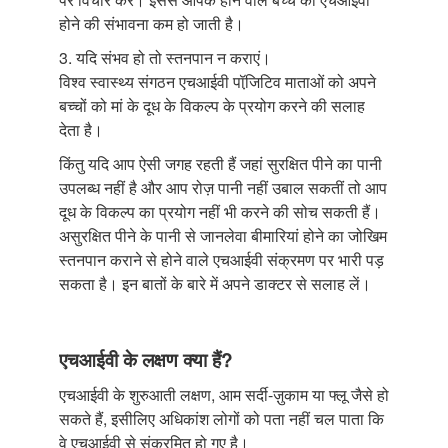
होने की संभावना कम हो जाती है।
3. यदि संभव हो तो स्तनपान न कराएं।
विश्व स्वास्थ्य संगठन एचआईवी पॉजि़टिव माताओं को अपने
बच्चों को मां के दूध के विकल्प के प्रयोग करने की सलाह
देता है।
किंतु यदि आप ऐसी जगह रहती हैं जहां सुरक्षित पीने का पानी
उपलब्ध नहीं है और आप रोज़ पानी नहीं उबाल सकतीं तो आप
दूध के विकल्प का प्रयोग नहीं भी करने की सोच सकती हैं।
असुरक्षित पीने के पानी से जानलेवा बीमारियां होने का जोखिम
स्तनपान कराने से होने वाले एचआईवी संक्रमण पर भारी पड़
सकता है। इन बातों के बारे में अपने डाक्टर से सलाह लें।
एचआईवी के लक्षण क्या हैं?
एचआईवी के शुरुआती लक्षण, आम सर्दी-ज़ुकाम या फ्लू जैसे हो
सकते हैं, इसीलिए अधिकांश लोगों को पता नहीं चल पाता कि
वे एचआईवी से संक्रमित हो गए है।