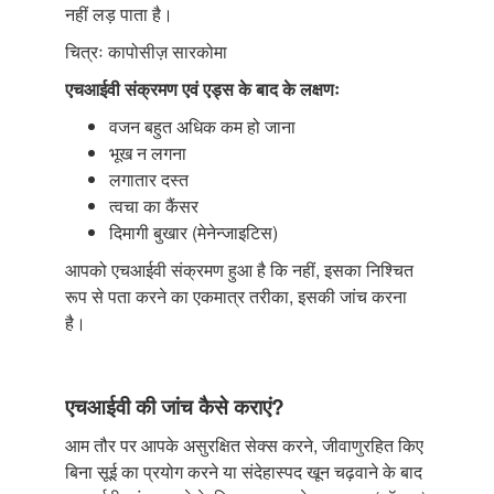
नहीं लड़ पाता है।
चित्रः कापोसीज़ सारकोमा
एचआईवी संक्रमण एवं एड्स के बाद के लक्षणः
वजन बहुत अधिक कम हो जाना
भूख न लगना
लगातार दस्त
त्वचा का कैंसर
दिमागी बुखार (मेनेन्जाइटिस)
आपको एचआईवी संक्रमण हुआ है कि नहीं, इसका निश्चित
रूप से पता करने का एकमात्र तरीका, इसकी जांच करना
है।
एचआईवी की जांच कैसे कराएं?
आम तौर पर आपके असुरक्षित सेक्स करने, जीवाणुरहित किए
बिना सूई का प्रयोग करने या संदेहास्पद खून चढ़वाने के बाद