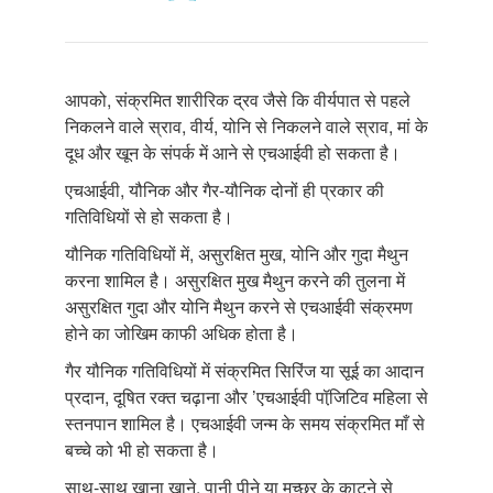
आपको, संक्रमित शारीरिक द्रव जैसे कि वीर्यपात से पहले
निकलने वाले स्राव, वीर्य, योनि से निकलने वाले स्राव, मां के
दूध और खून के संपर्क में आने से एचआईवी हो सकता है।
एचआईवी, यौनिक और गैर-यौनिक दोनों ही प्रकार की
गतिविधियों से हो सकता है।
यौनिक गतिविधियों में, असुरक्षित मुख, योनि और गुदा मैथुन
करना शामिल है। असुरक्षित मुख मैथुन करने की तुलना में
असुरक्षित गुदा और योनि मैथुन करने से एचआईवी संक्रमण
होने का जोखिम काफी अधिक होता है।
गैर यौनिक गतिविधियों में संक्रमित सिरिंज या सूई का आदान
प्रदान, दूषित रक्त चढ़ाना और ’एचआईवी पॉजि़टिव महिला से
स्तनपान शामिल है। एचआईवी जन्म के समय संक्रमित माँ से
बच्चे को भी हो सकता है।
साथ-साथ खाना खाने, पानी पीने या मच्छर के काटने से