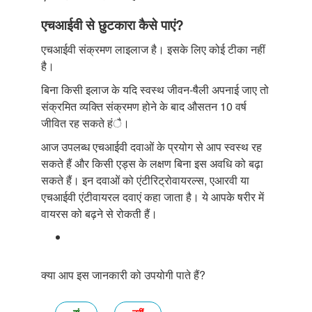
एचआईवी से छुटकारा कैसे पाएं?
एचआईवी संक्रमण लाइलाज है। इसके लिए कोई टीका नहीं
है।
बिना किसी इलाज के यदि स्वस्थ जीवन-षैली अपनाई जाए तो
संक्रमित व्यक्ति संक्रमण होने के बाद औसतन 10 वर्ष
जीवित रह सकते हंै।
आज उपलब्ध एचआईवी दवाओं के प्रयोग से आप स्वस्थ रह
सकते हैं और किसी एड्स के लक्षण बिना इस अवधि को बढ़ा
सकते हैं। इन दवाओं को एंटीरिट्रोवायरल्स, एआरवी या
एचआईवी एंटीवायरल दवाएं कहा जाता है। ये आपके षरीर में
वायरस को बढ़ने से रोकती हैं।
क्या आप इस जानकारी को उपयोगी पाते हैं?