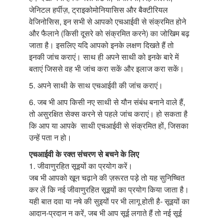
जेनिटल हर्पीज़, ट्राइकोमोनियासिस और बैक्टीरियल
वेजिनोसिस, इन सभी से आपको एचआईवी से संक्रमित होने
और फैलाने (किसी दूसरे को संक्रमित करने) का जोखिम बढ़
जाता है। इसलिए यदि आपको इनके लक्षण दिखते हैं तो
इनकी जांच कराएं। साथ ही अपने साथी को इनके बारे में
बताएं जिससे वह भी जांच करा सकें और इलाज करा सकें।
5. अपने साथी के साथ एचआईवी की जांच कराएं।
6. जब भी आप किसी नए साथी से यौन संबंध बनाने वाले हैं,
तो असुरक्षित सेक्स करने से पहले जांच कराएं। हो सकता है
कि आप या आपके साथी एचआईवी से संक्रमित हों, जिसका
उन्हें पता न हो।
एचआईवी के रक्त संचरण से बचने के लिए
1. जीवाणुरहित सूइयों का प्रयोग करें।
जब भी आपको खून चढ़ाने की ज़रूरत पड़े तो यह सुनिष्चित
कर लें कि नई जीवाणुरहित सूइयों का प्रयोग किया जाता है।
यही बात दवा या नषे की सुइयों पर भी लागू होती है- सूइयों का
आदान-प्रदान न करें, जब भी आप सूई लगाते हैं तो नई सूई