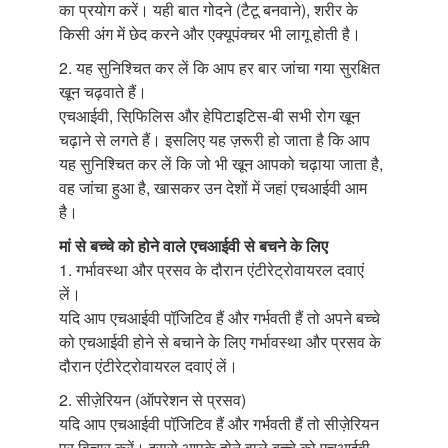
का प्रयोग करें। यही बात गोदने (टैटू बनवाने), शरीर के
किसी अंग में छेद करने और एक्यूपंक्चर भी लागू होती है।
2. यह सुनिश्चित कर लें कि आप हर बार जांचा गया सुरक्षित
खून चढ़वाते हैं।
एचआईवी, सिफि़लिस और हेपिटाइटिस-बी सभी रोग खून
चढ़ाने से लगते हैं। इसलिए यह ज़रूरी हो जाता है कि आप
यह सुनिश्चित कर लें कि जो भी खून आपको चढ़ाया जाता है,
वह जांचा हुआ है, खासकर उन देशों में जहां एचआईवी आम
है।
मां से बच्चे को होने वाले एचआईवी से बचने के लिए
1. गर्भावस्था और प्रसव के दौरान एंटीरेट्रोवायरल दवाएं
लें।
यदि आप एचआईवी पॉजि़टिव हैं और गर्भवती हैं तो अपने बच्चे
को एचआईवी होने से बचाने के लिए गर्भावस्था और प्रसव के
दौरान एंटीरेट्रोवायरल दवाएं लें।
2. सीज़ेरियन (ऑपरेशन से प्रसव)
यदि आप एचआईवी पॉजि़टिव हैं और गर्भवती हैं तो सीज़ेरियन
पर विचार करें। इससे आपके होने वाले बच्चे को एचआईवी