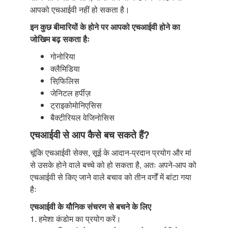
आपको एचआईवी नहीं हो सकता है।
इन कुछ बीमारियों के होने पर आपको एचआईवी होने का
जोखिम बढ़ सकता हैः
गोनोरिया
क्लैमिडिया
सिफि़लिस
जेनिटल हर्पीज़
ट्राइकोमोनिएसिस
बैक्टीरियल वेजिनोसिस
एचआईवी से आप कैसे बच सकते हैं?
चूंकि एचआईवी सेक्स, सूई के आदान-प्रदान प्रयोग और मां
से उसके होने वाले बच्चे को हो सकता है, अतः अपने-आप को
एचआईवी से किए जाने वाले बचाव को तीन वर्गों में बांटा गया
हैः
एचआईवी के यौनिक संचरण से बचने के लिए
1. हमेशा कंडोम का प्रयोग करें।