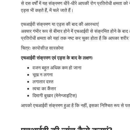
से दस वर्षों में यह संक्रमण धीरे-धीरे आपकी रोग प्रतिरोधी क्षमत
एड्स भी कहते हैं, में चले जाते हैं।
एचआईवी संक्रमण या एड्स की बाद की अवस्थाएं
अक्सर गंभीर रूप से बीमार होने में एचआईवी से संक्रमित होने के 
प्रतिरोधी क्षमता को यहां तक नष्ट कर चुका होता है कि आपका शरीर द
चित्रः कापोसीज़ सारकोमा
एचआईवी संक्रमण एवं एड्स के बाद के लक्षणः
वजन बहुत अधिक कम हो जाना
भूख न लगना
लगातार दस्त
त्वचा का कैंसर
दिमागी बुखार (मेनेन्जाइटिस)
आपको एचआईवी संक्रमण हुआ है कि नहीं, इसका निश्चित रूप से पत