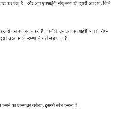
ा को नष्ट कर देता है। और आप एचआईवी संक्रमण की दूसरी अवस्था, जिसे
बाद आठ से दस वर्ष लग सकते हैं। क्योंकि तब तक एचआईवी आपकी रोग-
ूसरे तरह के संक्रमणों से नहीं लड़ पाता है।
ा करने का एकमात्र तरीका, इसकी जांच करना है।