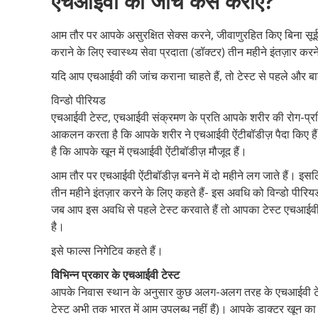
एचआईवी की जांच कैसे कराएं?
आम तौर पर आपके असुरक्षित सेक्स करने, जीवाणुरहित किए बिना सूई 
कराने के लिए स्वास्थ्य सेवा प्रदाता (डॉक्टर) तीन महीने इंतज़ार करन
यदि आप एचआईवी की जांच कराना चाहते हैं, तो टेस्ट से पहले और बा
विन्डो पीरियड
एचआईवी टेस्ट, एचआईवी संक्रमण के प्रति आपके शरीर की रोग-प्
आकलन करता है कि आपके शरीर ने एचआईवी ऐंटीबॉडीज़ पैदा किए हैं
है कि आपके खून में एचआईवी ऐंटीबॉडीज़ मौजूद हैं।
आम तौर पर एचआईवी ऐंटीबॉडीज़ बनने में दो महीने लग जाते हैं। इस
तीन महीने इंतज़ार करने के लिए कहते हैं- इस अवधि को विन्डो पीरि
जब आप इस अवधि से पहले टेस्ट करवाते हैं तो आपका टेस्ट एचआई
है।
इसे फाल्स निगेटिव कहते हैं।
विभिन्न प्रकार के एचआईवी टेस्ट
आपके निवास स्थान के अनुसार कुछ अलग-अलग तरह के एचआईवी टेस्ट उ
टेस्ट अभी तक भारत में आम उपलब्ध नहीं हैं)। आपके डाक्टर खून का स