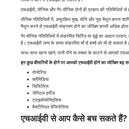
एचआईवी, यौनिक और गैर-यौनिक दोनों ही प्रकार की गतिविधियों से
यौनिक गतिविधियों में, असुरक्षित मुख, योनि और गुदा मैथुन करना शाम
मैथुन करने से एचआईवी संक्रमण होने का जोखिम काफी अधिक होता
गैर यौनिक गतिविधियों में संक्रमित सिरिंज या सूई का आदान प्रदान
है। एचआईवी जन्म के समय संक्रमित माँ से बच्चे को भी हो सकता है
साथ-साथ खाना खाने, पानी पीने या मच्छर के काटने से आपको एचआ
इन कुछ बीमारियों के होने पर आपको एचआईवी होने का जोखिम बढ़ स
गोनोरिया
क्लैमिडिया
सिफि़लिस
जेनिटल हर्पीज़
ट्राइकोमोनिएसिस
बैक्टीरियल वेजिनोसिस
एचआईवी से आप कैसे बच सकते हैं?