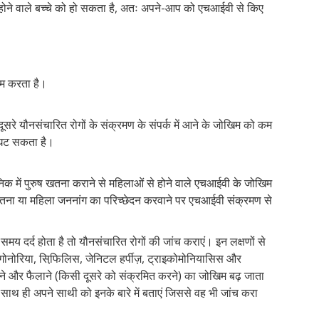
 होने वाले बच्चे को हो सकता है, अतः अपने-आप को एचआईवी से किए
कम करता है।
े यौनसंचारित रोगों के संक्रमण के संपर्क में आने के जोखिम को कम
 घट सकता है।
िक में पुरुष खतना कराने से महिलाओं से होने वाले एचआईवी के जोखिम
खतना या महिला जननांग का परिच्छेदन करवाने पर एचआईवी संक्रमण से
समय दर्द होता है तो यौनसंचारित रोगों की जांच कराएं। इन लक्षणों से
 गोनोरिया, सिफि़लिस, जेनिटल हर्पीज़, ट्राइकोमोनियासिस और
े और फैलाने (किसी दूसरे को संक्रमित करने) का जोखिम बढ़ जाता
ाथ ही अपने साथी को इनके बारे में बताएं जिससे वह भी जांच करा