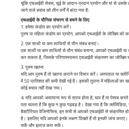
चूंकि एचआईवी सेक्स, सूई के आदान-प्रदान प्रयोग और मां से उसके
जाने वाले बचाव को तीन वर्गों में बांटा गया हैः
एचआईवी के यौनिक संचरण से बचने के लिए
1. हमेशा कंडोम का प्रयोग करें।
पुरुष या महिला कंडोम का प्रयोग, आपको एचआईवी के जोखिम को 
2. एक साथी या कम साथियों से यौन संबंध बनाएं।
एक साथी या कम साथियों से यौन संबंध बनाना, आपको एचआईवी या दूसर
कर सकता है, जिसके परिणामस्वरूप एचआईवी संक्रमण का जोखिम
3. पुरुष खतना
यदि आप पुरुष हैं तो खतना कराने पर विचार करें। अस्पताल या क्लीन
में 50 प्रतिशत की कमी देखी गई है। इसकी तुलना में महिलाओं का 
कोई बचाव नहीं देखा गया।
4. यदि आपको असामान्य रूप से स्राव होता है, घाव हैं या पेशाब करते 
पता चलता है कि कुछ न कुछ गड़बड़ है। देखा गया है कि क्लैमिडिया,
बैक्टीरियल वेजिनोसिस, इन सभी से आपको एचआईवी से संक्रमित होन
है। इसलिए यदि आपको इनके लक्षण दिखते हैं तो इनकी जांच कराएं। स
सकें और इलाज करा सकें।