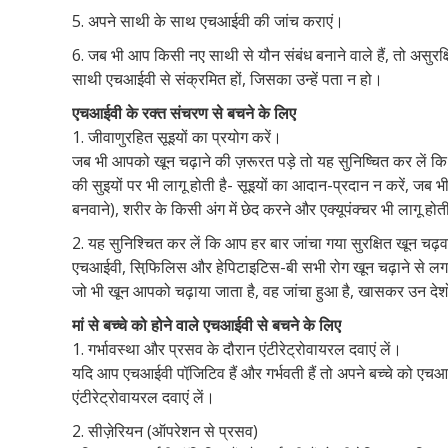
5. अपने साथी के साथ एचआईवी की जांच कराएं।
6. जब भी आप किसी नए साथी से यौन संबंध बनाने वाले हैं, तो असुर
साथी एचआईवी से संक्रमित हों, जिसका उन्हें पता न हो।
एचआईवी के रक्त संचरण से बचने के लिए
1. जीवाणुरहित सूइयों का प्रयोग करें।
जब भी आपको खून चढ़ाने की ज़रूरत पड़े तो यह सुनिष्चित कर लें कि
की सुइयों पर भी लागू होती है- सूइयों का आदान-प्रदान न करें, जब भी
बनवाने), शरीर के किसी अंग में छेद करने और एक्यूपंक्चर भी लागू होत
2. यह सुनिश्चित कर लें कि आप हर बार जांचा गया सुरक्षित खून चढ़वा
एचआईवी, सिफि़लिस और हेपिटाइटिस-बी सभी रोग खून चढ़ाने से लगते
जो भी खून आपको चढ़ाया जाता है, वह जांचा हुआ है, खासकर उन देशो
मां से बच्चे को होने वाले एचआईवी से बचने के लिए
1. गर्भावस्था और प्रसव के दौरान एंटीरेट्रोवायरल दवाएं लें।
यदि आप एचआईवी पॉजि़टिव हैं और गर्भवती हैं तो अपने बच्चे को एचआई
एंटीरेट्रोवायरल दवाएं लें।
2. सीज़ेरियन (ऑपरेशन से प्रसव)