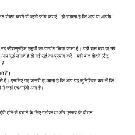
क्षित सेक्स करने से पहले जांच कराएं। हो सकता है कि आप या आपके
 नई जीवाणुरहित सूइयों का प्रयोग किया जाता है। यही बात दवा या नषे
 आप सूई लगाते हैं तो नई सूई का प्रयोग करें। यही बात गोदने (टैटू
ी है।
ते हैं।
 हैं। इसलिए यह ज़रूरी हो जाता है कि आप यह सुनिश्चित कर लें कि
ं में जहां एचआईवी आम है।
वी होने से बचाने के लिए गर्भावस्था और प्रसव के दौरान