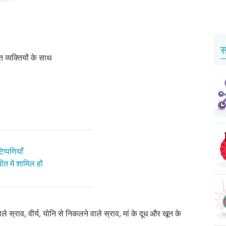
स
व्यक्तियों के साथ
प्पणियाँ
त में शामिल हों
 स्राव, वीर्य, योनि से निकलने वाले स्राव, मां के दूध और खून के