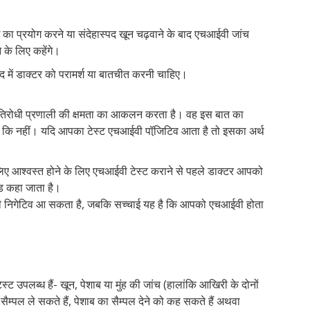
का प्रयोग करने या संदेहास्पद खून चढ़वाने के बाद एचआईवी जांच
े के लिए कहेंगे।
द में डाक्टर को परामर्श या बातचीत करनी चाहिए।
रतिरोधी प्रणाली की क्षमता का आकलन करता है। वह इस बात का
 कि नहीं। यदि आपका टेस्ट एचआईवी पॉजि़टिव आता है तो इसका अर्थ
लिए आश्वस्त होने के लिए एचआईवी टेस्ट कराने से पहले डाक्टर आपको
यड कहा जाता है।
वी निगेटिव आ सकता है, जबकि सच्चाई यह है कि आपको एचआईवी होता
पलब्ध हैं- खून, पेशाब या मुंह की जांच (हालांकि आखिरी के दोनों
ैम्पल ले सकते हैं, पेशाब का सैम्पल देने को कह सकते हैं अथवा