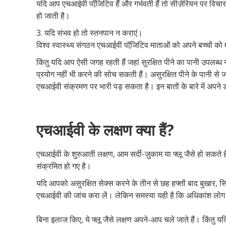
यदि आप एचआईवी पॉजि़टिव हैं और गर्भवती हैं तो सीज़ेरियन पर विच
हो जाती है।
3. यदि संभव हो तो स्तनपान न कराएं।
विश्व स्वास्थ्य संगठन एचआईवी पॉजि़टिव माताओं को अपने बच्चों को म
किंतु यदि आप ऐसी जगह रहती हैं जहां सुरक्षित पीने का पानी उपलब्
प्रयोग नहीं भी करने की सोच सकती हैं। असुरक्षित पीने के पानी से ज
एचआईवी संक्रमण पर भारी पड़ सकता है। इन बातों के बारे में अपने 
एचआईवी के लक्षण क्या हैं?
एचआईवी के शुरुआती लक्षण, आम सर्दी-ज़ुकाम या फ्लू जैसे हो सकते 
संक्रमित हो गए है।
यदि आपको असुरक्षित सेक्स करने के तीन से छह हफ्तों बाद बुखार, सि
एचआईवी की जांच करा लें। लेकिन समस्या यही है कि अधिकांश लोग 
बिना इलाज किए, ये फ्लू जैसे लक्षण अपने-आप चले जाते हैं। किंतु 