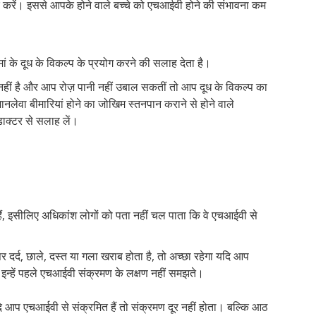
ार करें। इससे आपके होने वाले बच्चे को एचआईवी होने की संभावना कम
ां के दूध के विकल्प के प्रयोग करने की सलाह देता है।
ध नहीं है और आप रोज़ पानी नहीं उबाल सकतीं तो आप दूध के विकल्प का
ानलेवा बीमारियां होने का जोखिम स्तनपान कराने से होने वाले
डाक्टर से सलाह लें।
हैं, इसीलिए अधिकांश लोगों को पता नहीं चल पाता कि वे एचआईवी से
र दर्द, छाले, दस्त या गला खराब होता है, तो अच्छा रहेगा यदि आप
इन्हें पहले एचआईवी संक्रमण के लक्षण नहीं समझते।
यदि आप एचआईवी से संक्रमित हैं तो संक्रमण दूर नहीं होता। बल्कि आठ