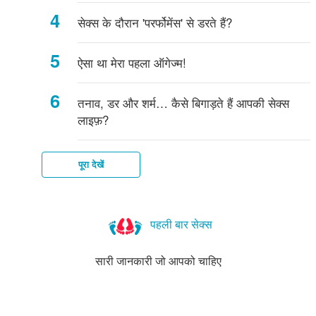
सेक्स के दौरान 'परर्फोमेंस' से डरते हैं?
ऐसा था मेरा पहला ऑगेज्म!
तनाव, डर और शर्म… कैसे बिगाड़ते हैं आपकी सेक्स
लाइफ़?
पूरा देखें
पहली बार सेक्स
सारी जानकारी जो आपको चाहिए