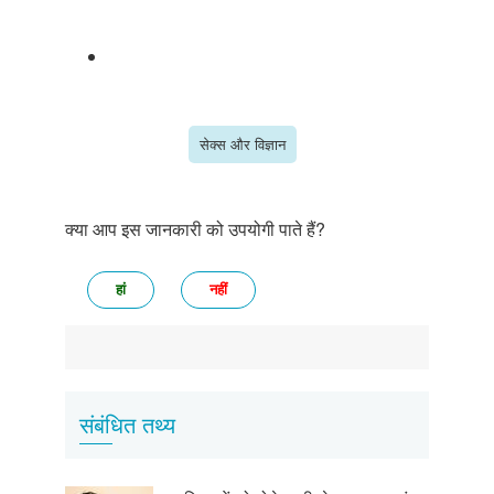
सेक्स और विज्ञान
क्या आप इस जानकारी को उपयोगी पाते हैं?
हां
नहीं
संबंधित तथ्य