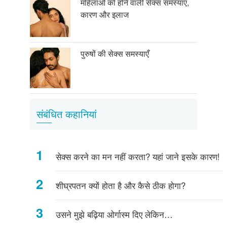
महिलाओं को होने वाली सेक्स समस्याएं,
कारण और इलाज
पुरुषों की सेक्स समस्याएँ
संबंधित कहानियां
सेक्स करने का मन नहीं करता? यहां जाने इसके कारण!
शीघ्रपतन क्यों होता है और कैसे ठीक होगा?
उसने मुझे बढ़िया ओर्गास्म दिए लेकिन…