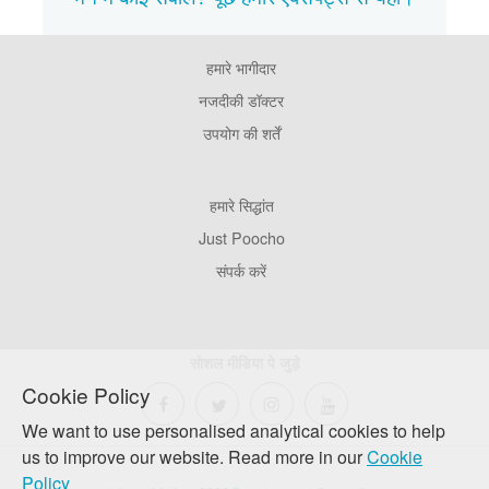
हमारे भागीदार
Footer
Pages
नजदीकी डॉक्टर
उपयोग की शर्तें
Footer
हमारे सिद्धांत
Company
Just Poocho
संपर्क करें
सोशल मीडिया पे जुड़े
Cookie Policy
We want to use personalised analytical cookies to help
us to improve our website. Read more in our
Cookie
Policy