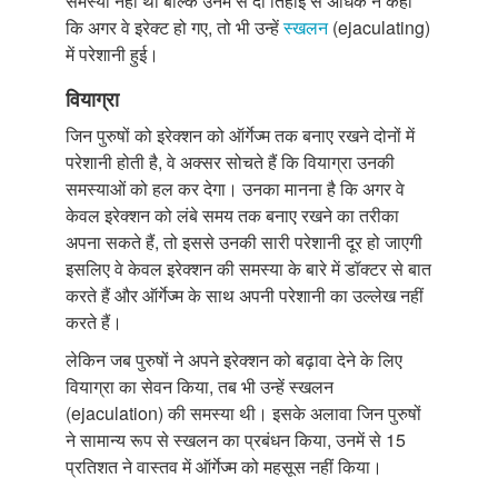
समस्या नहीं थी बल्कि उनमें से दो तिहाई से अधिक ने कहा
कि अगर वे इरेक्ट हो गए, तो भी उन्हें
स्खलन
(ejaculating)
में परेशानी हुई।
वियाग्रा
जिन पुरुषों को इरेक्शन को ऑर्गेज्म तक बनाए रखने दोनों में
परेशानी होती है, वे अक्सर सोचते हैं कि वियाग्रा उनकी
समस्याओं को हल कर देगा। उनका मानना है कि अगर वे
केवल इरेक्शन को लंबे समय तक बनाए रखने का तरीका
अपना सकते हैं, तो इससे उनकी सारी परेशानी दूर हो जाएगी
इसलिए वे केवल इरेक्शन की समस्या के बारे में डॉक्टर से बात
करते हैं और ऑर्गेज्म के साथ अपनी परेशानी का उल्लेख नहीं
करते हैं।
लेकिन जब पुरुषों ने अपने इरेक्शन को बढ़ावा देने के लिए
वियाग्रा का सेवन किया, तब भी उन्हें स्खलन
(ejaculation) की समस्या थी। इसके अलावा जिन पुरुषों
ने सामान्य रूप से स्खलन का प्रबंधन किया, उनमें से 15
प्रतिशत ने वास्तव में ऑर्गेज्म को महसूस नहीं किया।