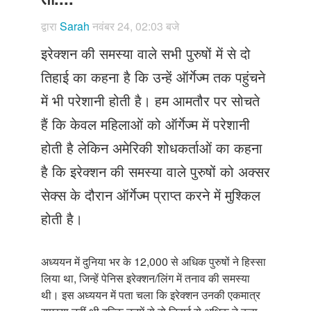
Just Poocho
द्वारा
Sarah
नवंबर 24, 02:03 बजे
संपर्क करें
इरेक्शन की समस्या वाले सभी पुरुषों में से दो
तिहाई का कहना है कि उन्हें ऑर्गेज्म तक पहुंचने
में भी परेशानी होती है। हम आमतौर पर सोचते
हैं कि केवल महिलाओं को ऑर्गेज्म में परेशानी
होती है लेकिन अमेरिकी शोधकर्ताओं का कहना
है कि इरेक्शन की समस्या वाले पुरुषों को अक्सर
सेक्स के दौरान ऑर्गेज्म प्राप्त करने में मुश्किल
होती है।
अध्ययन में दुनिया भर के 12,000 से अधिक पुरुषों ने हिस्सा
लिया था, जिन्हें पेनिस इरेक्शन/लिंग में तनाव की समस्या
थी। इस अध्ययन में पता चला कि इरेक्शन उनकी एकमात्र