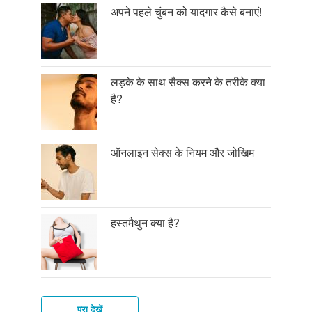
अपने पहले चुंबन को यादगार कैसे बनाएं!
लड़के के साथ सैक्स करने के तरीके क्या
है?
ऑनलाइन सेक्स के नियम और जोखिम
हस्तमैथुन क्या है?
पूरा देखें