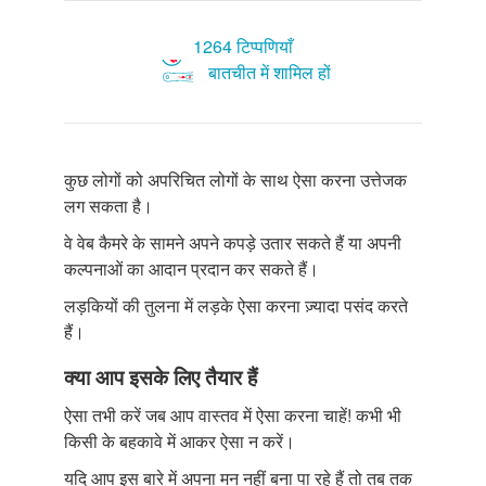
1264 टिप्पणियाँ
बातचीत में शामिल हों
कुछ लोगों को अपरिचित लोगों के साथ ऐसा करना उत्तेजक
लग सकता है।
वे वेब कैमरे के सामने अपने कपड़े उतार सकते हैं या अपनी
कल्पनाओं का आदान प्रदान कर सकते हैं।
लड़कियों की तुलना में लड़के ऐसा करना ज़्यादा पसंद करते
हैं।
क्या आप इसके लिए तैयार हैं
ऐसा तभी करें जब आप वास्तव में ऐसा करना चाहें! कभी भी
किसी के बहकावे में आकर ऐसा न करें।
यदि आप इस बारे में अपना मन नहीं बना पा रहे हैं तो तब तक