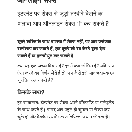
Just Poocho
इंटरनेट पर सेक्स से जुड़ी तस्वीरें देखने के
संपर्क करें
अलावा आप ऑनलाइन सेक्स भी कर सकते हैं।
दूसरे व्यक्ति के साथ वास्तव में सेक्स नहीं, पर आप उत्तेजक
वार्तालाप कर सकते हैं, एक दूसरे को वेब कैमरे द्वारा देख
सकते हैं या हस्तमैथुन कर सकते हैं।
क्या यह एक अच्छा विचार है? इसमें क्या जोखिम है? यदि आप
ऐसा करने का निर्णय लेते हैं तो आप कैसे इसे आनन्ददायक एवं
सुरक्षित रख सकते हैं?
किसके साथ?
हम सामान्यतः इंटरनेट पर सेक्स अपने बाॅयफ्रेंड या गर्लफ्रेंड
के साथ करते हैं। षायद आप पहले ही चुम्बन या सेक्स कर
चुके हों और वेबकैम उसमें एक अतिरिक्त आयाम जोड़ता है।