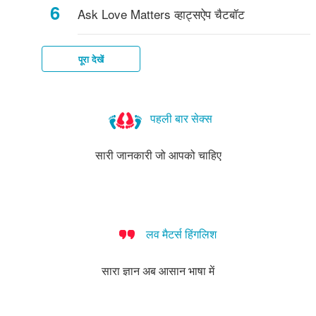
Ask Love Matters व्हाट्सऐप चैटबॉट
पूरा देखें
पहली बार सेक्स
सारी जानकारी जो आपको चाहिए
लव मैटर्स हिंगलिश
सारा ज्ञान अब आसान भाषा में