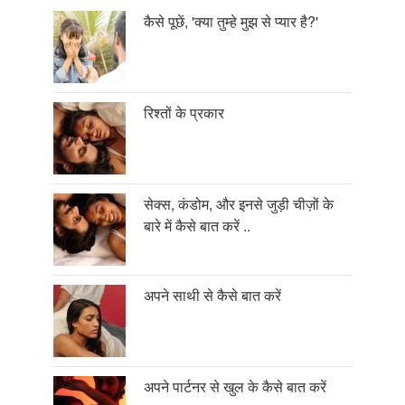
कैसे पूछें, 'क्या तुम्हे मुझ से प्यार है?'
रिश्तों के प्रकार
सेक्स, कंडोम, और इनसे जुड़ी चीज़ों के
बारे में कैसे बात करें ..
अपने साथी से कैसे बात करें
अपने पार्टनर से खुल के कैसे बात करें