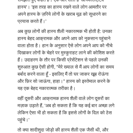
हास्य'। 'इस तरह का हास्य रखने वाले लोग आमतौर पर
अपने हास्य के ज़रिये लोगों के खराब मूड को सुधारने का
प्रयास करते हैं।'
अब कुछ लोगों की हास्य शैली नकारत्मक भी होती है: उनका
हास्य बेहद आक्रामक और अपने आप को नुकसान पहुंचाने
वाला होता है। हान के अनुसार ऐसे लोग अपने आप को नीचे
दिखाकर लोगों के चेहरे पर मुस्कुराहट लाने की कोशिश करते
हैं। उदाहरण के तौर पर किसी प्रेसेंटेशन से पहले उनकी
शुरुआत कुछ ऐसी होगी, "मेरे ख्याल से मैं आप लोगों का समय
बर्बाद करने वाला हूँ - इसलिए मैं तो घर जाकर खूब रोऊंगा
और फ़िर सो जाऊंगा, हाहा।" हास्य को इस्तेमाल करने के
यह एक बेहद नकारात्मक तरीका है।
वहीं दूसरी और आक्रामक हास्य शैली वाले लोग दूसरों का
मज़ाक उड़ाते हैं, 'अब हो सकता है कि यह कई बार अच्छा लगे
लेकिन ऐसा भी हो सकता है कि इससे लोगों के दिल को ठेस
पहुंचे।'
तो क्या शादीशुदा जोड़ो की हास्य शैली एक जैसी थी, और