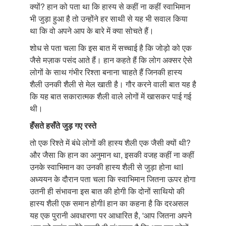
क्यों? हान को पता था कि हास्य से कहीं ना कहीं स्वाभिमान
भी जुड़ा हुआ है तो उन्होंने हर साथी से यह भी सवाल किया
था कि वो अपने आप के बारे में क्या सोचते हैं।
शोध से पता चला कि इस बात में सच्चाई है कि जोड़ो को एक
जैसे मज़ाक पसंद आते हैं। हान कहते हैं कि लोग अक्सर ऐसे
लोगों के साथ गंभीर रिश्ता बनाना चाहते हैं जिनकी हास्य
शैली उनकी शैली से मेल खाती है। गौर करने वाली बात यह है
कि यह बात सकारात्मक शैली वाले लोगों में खासकर पाई गई
थी।
हँसते
हसँते
जुड़
गए
रस्ते
तो एक रिश्ते में बंधे लोगों की हास्य शैली एक जैसी क्यों थी?
और जैसा कि हान का अनुमान था, इसकी वजह कहीं ना कहीं
उनके स्वाभिमान का उनकी हास्य शैली से जुड़ा होना थाI
अध्ययन के दौरान पता चला कि स्वाभिमान जितना ऊपर होगा
उतनी ही संभावना इस बात की होगी कि दोनों साथियो की
हास्य शैली एक समान होगीI हान का कहना है कि दरअसल
यह एक पुरानी अवधारणा पर आधारित है, 'आप जितना अपने