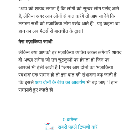
"आप को शायद लगता है कि लोगों को सुन्दर लोग पसंद आते
हैं, लेकिन अगर आप लोगों से बात करेंगे तो आप जानेंगे कि
लगभग सभी को मज़ाकिया लोग पसंद आते हैं", यह कहना था
हान का लव मैटर्स से बातचीत के द्वाराI
मेरा
मज़ाकिया
साथी
लेकिन क्या आपको हर मज़ाकिया व्यक्ति अच्छा लगेगा? शायद
वो अच्छा लगेगा जो उन चुटकुलों पर हंसता हो जिन पर
आपको भी हंसी आती है I "अगर आप दोनों का 'मज़ाकिया
स्वभाव' एक समान हो तो इस बात की संभावना बड़ जाती है
कि इससे
आप दोनों के बीच का आकर्षण
भी बढ़ जाए "I हान
समझाते हुए कहते हैंI
0 कमेन्ट
सबसे पहले टिप्पणी करें