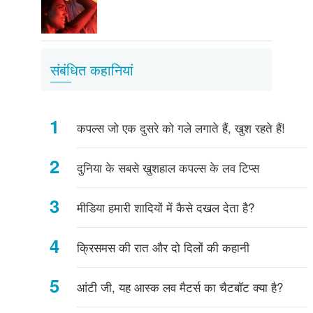
संबंधित कहानियां
कपल्स जो एक दुसरे को गले लगाते हैं, खुश रहते हैं!
दुनिया के सबसे खुशहाल कपल्स के लव टिप्स
मीडिया हमारी शादियों में कैसे दखल देता है?
क्रिसमस की रात और दो दिलों की कहानी
आंटी जी, यह आस्क लव मैटर्स का चैटबॉट क्या है?