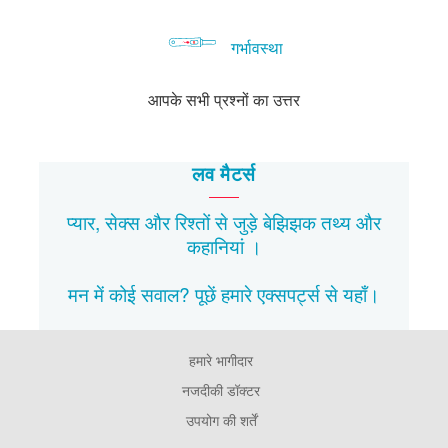
गर्भावस्था
आपके सभी प्रश्नों का उत्तर
लव मैटर्स
प्यार, सेक्स और रिश्तों से जुड़े बेझिझक
तथ्य
और
कहानियां
।
मन में कोई सवाल? पूछें हमारे एक्सपर्ट्स से
यहाँ।
हमारे भागीदार
Footer
Pages
नजदीकी डॉक्टर
उपयोग की शर्तें