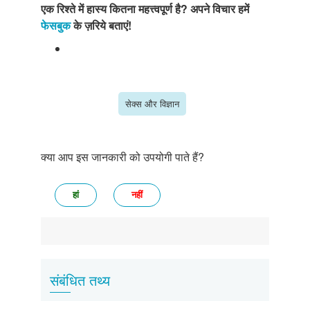
एक रिश्ते में हास्य कितना महत्त्वपूर्ण है? अपने विचार हमें
फेसबुक
के ज़रिये बताएं!
सेक्स और विज्ञान
क्या आप इस जानकारी को उपयोगी पाते हैं?
हां
नहीं
संबंधित तथ्य