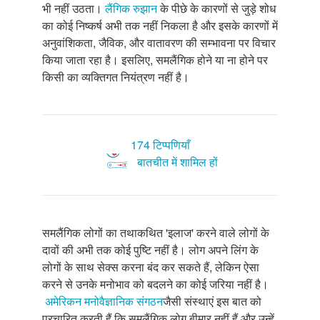
भी नहीं उठता।
लैंगिक रुझान
के पीछे के कारणों से जुड़े शोध
का कोई निष्कर्ष अभी तक नहीं निकला है और इसके कारणों में
अनुवांशिकता, जैविक, और वातावरण की सम्भावना पर विचार
किया जाता रहा है। इसलिए, समलैंगिक होने या ना होने पर
किसी का व्यक्तिगत नियंत्रण नहीं है।
174 टिप्पणियाँ
बातचीत में शामिल हों
समलैंगिक लोगों का तथाकथित 'इलाज' करने वाले लोगों के
दावों की अभी तक कोई पुष्टि नहीं है। लोग अपने लिंग के
लोगों के साथ सेक्स करना बंद कर सकते हैं, लेकिन ऐसा
करने से उनके मनोभाव को बदलने का कोई जरिया नहीं है।
अमेरिकन मनोवैज्ञानिक संगठन
जैसी संस्थाएं इस बात को
प्रचारित करती हैं कि समलैंगिक लोग बीमार नहीं हैं और उन्हें