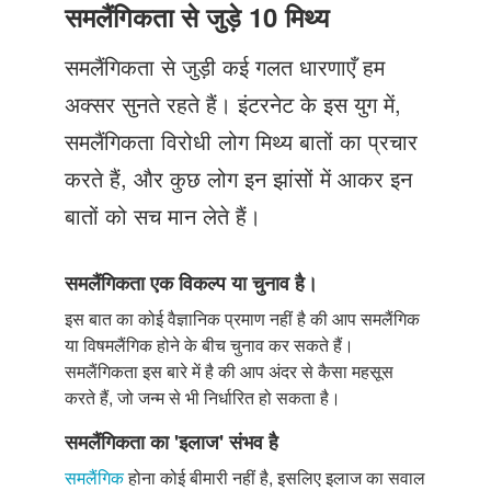
Just Poocho
समलैंगिकता से जुड़े 10 मिथ्य
संपर्क करें
समलैंगिकता से जुड़ी कई गलत धारणाएँ हम
अक्सर सुनते रहते हैं। इंटरनेट के इस युग में,
समलैंगिकता विरोधी लोग मिथ्य बातों का प्रचार
करते हैं, और कुछ लोग इन झांसों में आकर इन
बातों को सच मान लेते हैं।
समलैंगिकता एक विकल्प या चुनाव है।
इस बात का कोई वैज्ञानिक प्रमाण नहीं है की आप समलैंगिक
या विषमलैंगिक होने के बीच चुनाव कर सकते हैं।
समलैंगिकता इस बारे में है की आप अंदर से कैसा महसूस
करते हैं, जो जन्म से भी निर्धारित हो सकता है।
समलैंगिकता का 'इलाज' संभव है
समलैंगिक
होना कोई बीमारी नहीं है, इसलिए इलाज का सवाल