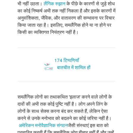
भी नहीं उठता।
लैंगिक रुझान
के पीछे के कारणों से जुड़े शोध
का कोई निष्कर्ष अभी तक नहीं निकला है और इसके कारणों में
अनुवांशिकता, जैविक, और वातावरण की सम्भावना पर विचार
किया जाता रहा है। इसलिए, समलैंगिक होने या ना होने पर
किसी का व्यक्तिगत नियंत्रण नहीं है।
174 टिप्पणियाँ
बातचीत में शामिल हों
समलैंगिक लोगों का तथाकथित 'इलाज' करने वाले लोगों के
दावों की अभी तक कोई पुष्टि नहीं है। लोग अपने लिंग के
लोगों के साथ सेक्स करना बंद कर सकते हैं, लेकिन ऐसा
करने से उनके मनोभाव को बदलने का कोई जरिया नहीं है।
अमेरिकन मनोवैज्ञानिक संगठन
जैसी संस्थाएं इस बात को
प्रचारित करती हैं कि समलैंगिक लोग बीमार नहीं हैं और उन्हें