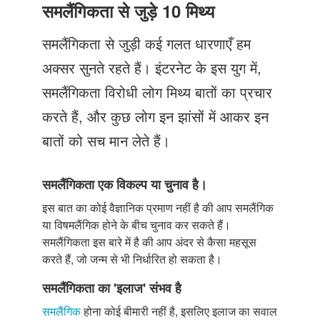
Just Poocho
समलैंगिकता से जुड़े 10 मिथ्य
संपर्क करें
समलैंगिकता से जुड़ी कई गलत धारणाएँ हम
अक्सर सुनते रहते हैं। इंटरनेट के इस युग में,
समलैंगिकता विरोधी लोग मिथ्य बातों का प्रचार
करते हैं, और कुछ लोग इन झांसों में आकर इन
बातों को सच मान लेते हैं।
समलैंगिकता एक विकल्प या चुनाव है।
इस बात का कोई वैज्ञानिक प्रमाण नहीं है की आप समलैंगिक
या विषमलैंगिक होने के बीच चुनाव कर सकते हैं।
समलैंगिकता इस बारे में है की आप अंदर से कैसा महसूस
करते हैं, जो जन्म से भी निर्धारित हो सकता है।
समलैंगिकता का 'इलाज' संभव है
समलैंगिक
होना कोई बीमारी नहीं है, इसलिए इलाज का सवाल