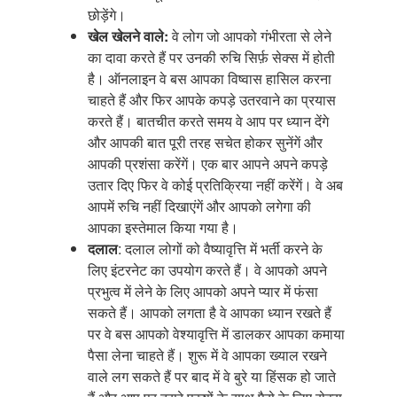
छोड़ेंगे।
खेल
खेलने
वाले
:
वे लोग जो आपको गंभीरता से लेने
का दावा करते हैं पर उनकी रुचि सिर्फ़ सेक्स में होती
है। ऑनलाइन वे बस आपका विष्वास हासिल करना
चाहते हैं और फिर आपके कपड़े उतरवाने का प्रयास
करते हैं। बातचीत करते समय वे आप पर ध्यान देंगे
और आपकी बात पूरी तरह सचेत होकर सुनेंगें और
आपकी प्रशंसा करेंगें। एक बार आपने अपने कपड़े
उतार दिए फिर वे कोई प्रतिक्रिया नहीं करेंगें। वे अब
आपमें रुचि नहीं दिखाएंगें और आपको लगेगा की
आपका इस्तेमाल किया गया है।
दलाल
: दलाल लोगों को वैष्यावृत्ति में भर्ती करने के
लिए इंटरनेट का उपयोग करते हैं। वे आपको अपने
प्रभुत्व में लेने के लिए आपको अपने प्यार में फंसा
सकते हैं। आपको लगता है वे आपका ध्यान रखते हैं
पर वे बस आपको वेश्यावृत्ति में डालकर आपका कमाया
पैसा लेना चाहते हैं। शुरू में वे आपका ख्याल रखने
वाले लग सकते हैं पर बाद में वे बुरे या हिंसक हो जाते