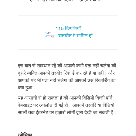
115 टिप्पणियाँ
बातचीत में शामिल हों
इस बात से सावधान रहें की आपको कभी पता नहीं चलेगा की
दूसरे व्यक्ति आपकी तस्वीर रिकार्ड कर रहे हैं या नहीं। और
आपको यह भी पता नहीं चलेगा की आपकी उस रिकार्डिंग का
क्या हुआ।
यह आसानी से हो सकता है की आपकी विडियो किसी पॉर्न
वेबसाइट पर अपलोड दी गई हो। आपकी तस्वीरें या विडियो
सालों तक इंटरनेट पर हज़ारों लोगों द्वारा देखी जा सकती है।
जोखिम