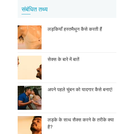
संबंधित तथ्य
लड़कियाँ हस्तमैथुन कैसे करती हैं
सेक्स के बारे में बातें
अपने पहले चुंबन को यादगार कैसे बनाएं!
लड़के के साथ सैक्स करने के तरीके क्या
है?