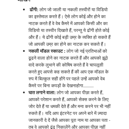
ढोंगी:
लोग जो जाली या नकली तस्वीरों या विडियो
का इस्तेमाल करते हैं। ऐसे लोग कोई और होने का
नाटक करते हैं वे वेब कैमरे में आपको किसी और का
विडियो या तस्वीर दिखाते हैं, परन्तु ये ढोंगी होते कोई
और हैं। ये ढोंगी कोई बड़ी उम्र के व्यक्ति हो सकते हैं
जो आपकी उम्र का होने का नाटक कर सकते हैं।
नकली
मॉडल
स्काउट
:
लोग जो नई प्रतिभाओं को
ढूढने वाला होने का नाटक करते हैं और आपको झूठे
वादे करके लुभाने की कोषिष करते हैं वे चापलूसी
करते हुए आपसे कह सकते हैं की आप एक मॉडल के
रुप में बिल्कुल सही होंगे पर पहले उन्हें आपको वेब
कैमरे
पर
बिना
कपड़ों
के देखनाहोगा.........
घात
लगाने
वाला
:
लोग जो आपका पीछा करते हैं,
आपको परेशान करते हैं, आपको सेक्स करने के लिए
जोर देते हैं या धमकी देते हैं और मना करने पर भी नहीं
रुकते हैं। यदि आप इंटरनेट पर अपने बारे में ज़्यादा
जानकारी दे दें जैसे आपका पूरा नाम या आपका पता -
तब वे आपको ढूंढ निकालेंगे और आपका पीछा नहीं