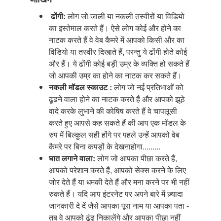
ढोंगी:
लोग जो जाली या नकली तस्वीरों या विडियो
का इस्तेमाल करते हैं। ऐसे लोग कोई और होने का
नाटक करते हैं वे वेब कैमरे में आपको किसी और का
विडियो या तस्वीर दिखाते हैं, परन्तु ये ढोंगी होते कोई
और हैं। ये ढोंगी कोई बड़ी उम्र के व्यक्ति हो सकते हैं
जो आपकी उम्र का होने का नाटक कर सकते हैं।
नकली
मॉडल
स्काउट
:
लोग जो नई प्रतिभाओं को
ढूढने वाला होने का नाटक करते हैं और आपको झूठे
वादे करके लुभाने की कोषिष करते हैं वे चापलूसी
करते हुए आपसे कह सकते हैं की आप एक मॉडल के
रुप में बिल्कुल सही होंगे पर पहले उन्हें आपको वेब
कैमरे
पर
बिना
कपड़ों
के देखनाहोगा.........
घात
लगाने
वाला
:
लोग जो आपका पीछा करते हैं,
आपको परेशान करते हैं, आपको सेक्स करने के लिए
जोर देते हैं या धमकी देते हैं और मना करने पर भी नहीं
रुकते हैं। यदि आप इंटरनेट पर अपने बारे में ज़्यादा
जानकारी दे दें जैसे आपका पूरा नाम या आपका पता -
तब वे आपको ढूंढ निकालेंगे और आपका पीछा नहीं