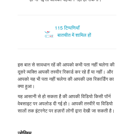
115 टिप्पणियाँ
बातचीत में शामिल हों
इस बात से सावधान रहें की आपको कभी पता नहीं चलेगा की
दूसरे व्यक्ति आपकी तस्वीर रिकार्ड कर रहे हैं या नहीं। और
आपको यह भी पता नहीं चलेगा की आपकी उस रिकार्डिंग का
क्या हुआ।
यह आसानी से हो सकता है की आपकी विडियो किसी पॉर्न
वेबसाइट पर अपलोड दी गई हो। आपकी तस्वीरें या विडियो
सालों तक इंटरनेट पर हज़ारों लोगों द्वारा देखी जा सकती है।
जोखिम