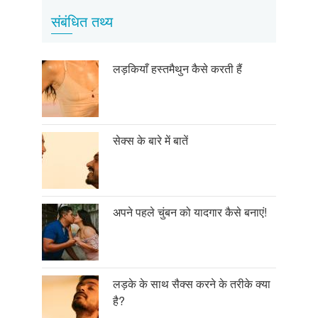
संबंधित तथ्य
लड़कियाँ हस्तमैथुन कैसे करती हैं
सेक्स के बारे में बातें
अपने पहले चुंबन को यादगार कैसे बनाएं!
लड़के के साथ सैक्स करने के तरीके क्या
है?