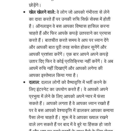
छोड़ेंगे।
खेल
खेलने
वाले
:
वे लोग जो आपको गंभीरता से लेने
का दावा करते हैं पर उनकी रुचि सिर्फ़ सेक्स में होती
है। ऑनलाइन वे बस आपका विष्वास हासिल करना
चाहते हैं और फिर आपके कपड़े उतरवाने का प्रयास
करते हैं। बातचीत करते समय वे आप पर ध्यान देंगे
और आपकी बात पूरी तरह सचेत होकर सुनेंगें और
आपकी प्रशंसा करेंगें। एक बार आपने अपने कपड़े
उतार दिए फिर वे कोई प्रतिक्रिया नहीं करेंगें। वे अब
आपमें रुचि नहीं दिखाएंगें और आपको लगेगा की
आपका इस्तेमाल किया गया है।
दलाल
: दलाल लोगों को वैष्यावृत्ति में भर्ती करने के
लिए इंटरनेट का उपयोग करते हैं। वे आपको अपने
प्रभुत्व में लेने के लिए आपको अपने प्यार में फंसा
सकते हैं। आपको लगता है वे आपका ध्यान रखते हैं
पर वे बस आपको वेश्यावृत्ति में डालकर आपका कमाया
पैसा लेना चाहते हैं। शुरू में वे आपका ख्याल रखने
वाले लग सकते हैं पर बाद में वे बुरे या हिंसक हो जाते