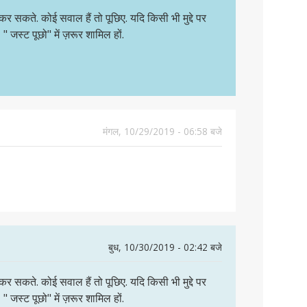
सकते. कोई सवाल हैं तो पूछिए. यदि किसी भी मुद्दे पर
, " जस्ट पूछो" में ज़रूर शामिल हों.
मंगल, 10/29/2019 - 06:58 बजे
बुध, 10/30/2019 - 02:42 बजे
सकते. कोई सवाल हैं तो पूछिए. यदि किसी भी मुद्दे पर
, " जस्ट पूछो" में ज़रूर शामिल हों.