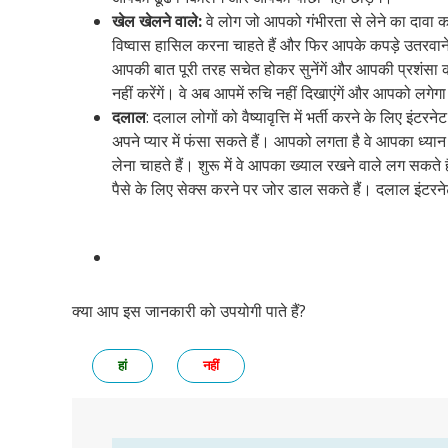
खेल
खेलने
वाले
:
वे लोग जो आपको गंभीरता से लेने का दावा क
विष्वास हासिल करना चाहते हैं और फिर आपके कपड़े उतरवाने
आपकी बात पूरी तरह सचेत होकर सुनेंगें और आपकी प्रशंसा कर
नहीं करेंगें। वे अब आपमें रुचि नहीं दिखाएंगें और आपको लग
दलाल
: दलाल लोगों को वैष्यावृत्ति में भर्ती करने के लिए इंट
अपने प्यार में फंसा सकते हैं। आपको लगता है वे आपका ध्यान
लेना चाहते हैं। शुरू में वे आपका ख्याल रखने वाले लग सकते हैं
पैसे के लिए सेक्स करने पर जोर डाल सकते हैं। दलाल इंटरनेट 
क्या आप इस जानकारी को उपयोगी पाते हैं?
हां
नहीं