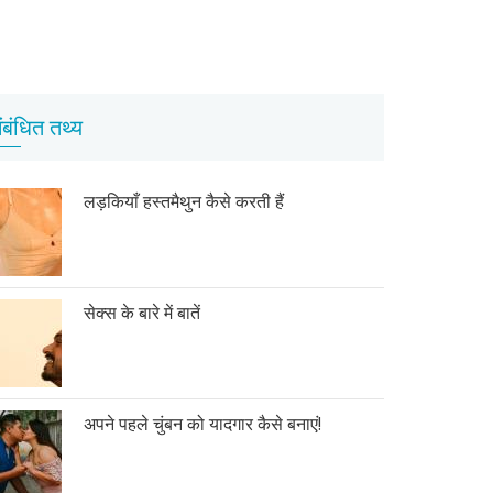
ंबंधित तथ्य
लड़कियाँ हस्तमैथुन कैसे करती हैं
सेक्स के बारे में बातें
अपने पहले चुंबन को यादगार कैसे बनाएं!