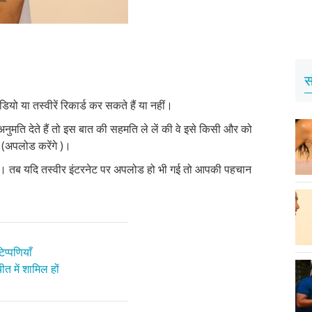
स
ियो या तस्वीरें रिकार्ड कर सकते हैं या नहीं।
 अनुमति देते हैं तो इस बात की सहमति ले लें की वे इसे किसी और को
गे (अपलोड करेंगे )।
दिखे। तब यदि तस्वीर इंटरनेट पर अपलोड हो भी गई तो आपकी पहचान
प्पणियाँ
त में शामिल हों