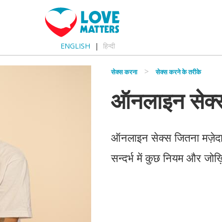
ENGLISH
हिन्दी
सेक्स करना
सेक्स करने के तरीके
ऑनलाइन सेक्
ऑनलाइन सेक्स जितना मज़ेदा
सन्दर्भ में कुछ नियम और ज