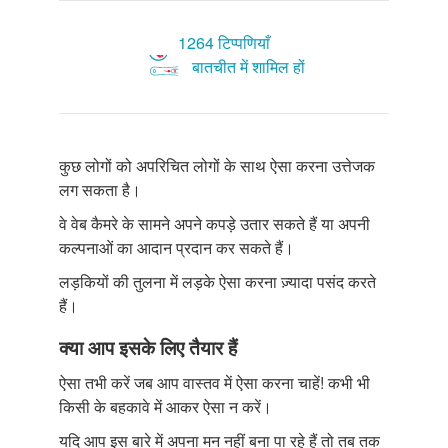
1264 टिप्पणियाँ
बातचीत में शामिल हों
कुछ लोगों को अपरिचित लोगों के साथ ऐसा करना उत्तेजक
लग सकता है।
वे वेब कैमरे के सामने अपने कपड़े उतार सकते हैं या अपनी
कल्पनाओं का आदान प्रदान कर सकते हैं।
लड़कियों की तुलना में लड़के ऐसा करना ज़्यादा पसंद करते
हैं।
क्या आप इसके लिए तैयार हैं
ऐसा तभी करें जब आप वास्तव में ऐसा करना चाहें! कभी भी
किसी के बहकावे में आकर ऐसा न करें।
यदि आप इस बारे में अपना मन नहीं बना पा रहे हैं तो तब तक