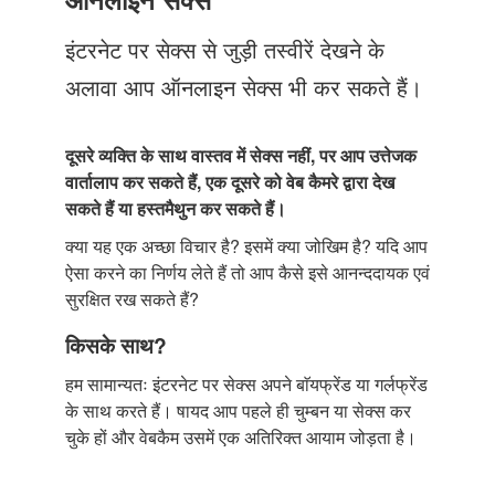
Just Poocho
इंटरनेट पर सेक्स से जुड़ी तस्वीरें देखने के
संपर्क करें
अलावा आप ऑनलाइन सेक्स भी कर सकते हैं।
दूसरे व्यक्ति के साथ वास्तव में सेक्स नहीं, पर आप उत्तेजक
वार्तालाप कर सकते हैं, एक दूसरे को वेब कैमरे द्वारा देख
सकते हैं या हस्तमैथुन कर सकते हैं।
क्या यह एक अच्छा विचार है? इसमें क्या जोखिम है? यदि आप
ऐसा करने का निर्णय लेते हैं तो आप कैसे इसे आनन्ददायक एवं
सुरक्षित रख सकते हैं?
किसके साथ?
हम सामान्यतः इंटरनेट पर सेक्स अपने बाॅयफ्रेंड या गर्लफ्रेंड
के साथ करते हैं। षायद आप पहले ही चुम्बन या सेक्स कर
चुके हों और वेबकैम उसमें एक अतिरिक्त आयाम जोड़ता है।