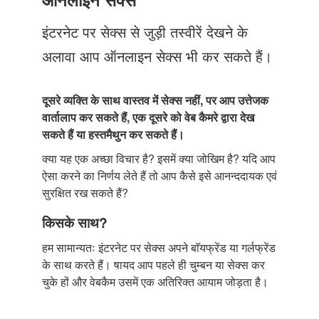
Just Poocho
इंटरनेट पर सेक्स से जुड़ी तस्वीरें देखने के
संपर्क करें
अलावा आप ऑनलाइन सेक्स भी कर सकते हैं।
दूसरे व्यक्ति के साथ वास्तव में सेक्स नहीं, पर आप उत्तेजक
वार्तालाप कर सकते हैं, एक दूसरे को वेब कैमरे द्वारा देख
सकते हैं या हस्तमैथुन कर सकते हैं।
क्या यह एक अच्छा विचार है? इसमें क्या जोखिम है? यदि आप
ऐसा करने का निर्णय लेते हैं तो आप कैसे इसे आनन्ददायक एवं
सुरक्षित रख सकते हैं?
किसके साथ?
हम सामान्यतः इंटरनेट पर सेक्स अपने बाॅयफ्रेंड या गर्लफ्रेंड
के साथ करते हैं। षायद आप पहले ही चुम्बन या सेक्स कर
चुके हों और वेबकैम उसमें एक अतिरिक्त आयाम जोड़ता है।