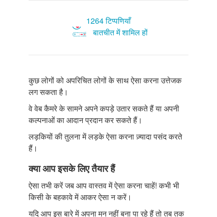
1264 टिप्पणियाँ
बातचीत में शामिल हों
कुछ लोगों को अपरिचित लोगों के साथ ऐसा करना उत्तेजक
लग सकता है।
वे वेब कैमरे के सामने अपने कपड़े उतार सकते हैं या अपनी
कल्पनाओं का आदान प्रदान कर सकते हैं।
लड़कियों की तुलना में लड़के ऐसा करना ज़्यादा पसंद करते
हैं।
क्या आप इसके लिए तैयार हैं
ऐसा तभी करें जब आप वास्तव में ऐसा करना चाहें! कभी भी
किसी के बहकावे में आकर ऐसा न करें।
यदि आप इस बारे में अपना मन नहीं बना पा रहे हैं तो तब तक