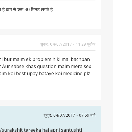
होता है कम से कम 30 मिनट लगते है
शुक्र, 04/07/2017 - 11:29 पूर्वान्ह
bhi but maim ek problem h ki mai bachpan
at Aur sabse khas question maim mera sex
maim koi best upay bataye koi medicine plz
शुक्र, 04/07/2017 - 07:59 बजे
/surakshit tareeka hai apni santushti