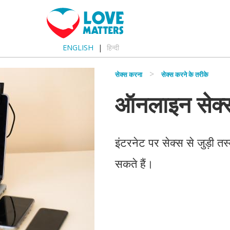
ENGLISH
हिन्दी
सेक्स करना
सेक्स करने के तरीके
ऑनलाइन सेक्
इंटरनेट पर सेक्स से जुड़ी 
सकते हैं।