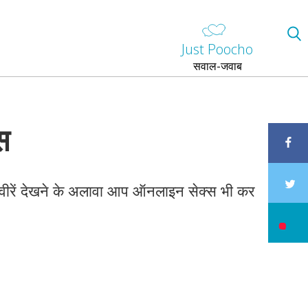
Just Poocho
सवाल-जवाब
स
तस्वीरें देखने के अलावा आप ऑनलाइन सेक्स भी कर