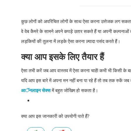
कुछ लोगों को अपरिचित लोगों के साथ ऐसा करना उत्तेजक लग सकत
वे वेब कैमरे के सामने अपने कपड़े उतार सकते हैं या अपनी कल्पनाओ
लड़कियों की तुलना में लड़के ऐसा करना ज़्यादा पसंद करते हैं।
क्या आप इसके लिए तैयार हैं
ऐसा तभी करें जब आप वास्तव में ऐसा करना चाहें! कभी भी किसी के ब
यदि आप इस बारे में अपना मन नहीं बना पा रहे हैं तो तब तक रुकें ज
आॅनलाइन सेक्स
में बहुत जोखिम हो सकता है।
क्या आप इस जानकारी को उपयोगी पाते हैं?