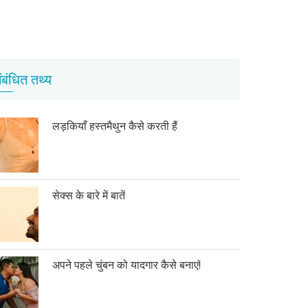
ंबंधित तथ्य
लड़कियाँ हस्तमैथुन कैसे करती हैं
सेक्स के बारे में बातें
अपने पहले चुंबन को यादगार कैसे बनाएं!