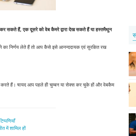
कर सकते हैं, एक दूसरे को वेब कैमरे द्वारा देख सकते हैं या हस्तमैथुन
स
 का निर्णय लेते हैं तो आप कैसे इसे आनन्ददायक एवं सुरक्षित रख
थ करते हैं। षायद आप पहले ही चुम्बन या सेक्स कर चुके हों और वेबकैम
िप्पणियाँ
त में शामिल हों