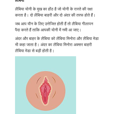
लेबिया
लैबिया योनी के मुख का होंठ है जो योनी के रास्ते की रक्षा
करता है। दो लैबिया बाहरी और दो अंदर की तरफ होते हैं।
जब आप यौन के लिए उत्तेजित होती हैं तो लैबिया गीलापन
पैदा करते हैं ताकि आपकी योनी में नमी आ जाए।
अंदर और बाहर के लैबिया को लैबिया मिनोरा और लैबिया मेडा
भी कहा जाता है। अंदर का लैबिया मिनोरा अक्सर बाहरी
लैबिया मेडा से बड़ी होती है।