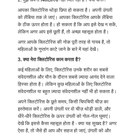
आपका क्लिटोरिस थोड़ा छिपा हो सकता है। अपनी उंगली
को लैबिया तक ले जाएं। आपका क्लिटोरिस आपके लैबिया
के ठीक ऊपर होता है। हो सकता है कि आप इसे देख न सकें,
लेकिन अगर आप इसे छूती हैं, तो अच्छा महसूस होता है।
अगर आपके क्लिटोरिस की नोक पूरी तरह से गायब है, तो
महिलाओं के गुप्तांग काटे जाने के बारे में यहां देखें।
3.
क्या
मेरा
क्लिटोरिस
काम
करता
है
?
कई महिलाओं के लिए, क्लिटोरिस उनके शरीर का सबसे
संवेदनशील और यौन के दौरान सबसे ज़्यादा आनंद देने वाला
हिस्सा होता है। लेकिन कुछ महिलाओं के लिए क्लिटोरिस
संवेदनशील या बहुत ज़्यादा संवेदनशील नहीं भी हो सकता है।
अपने क्लिटोरिस के छूते समय, किसी चिपचिपी चीज़ का
इस्तेमाल करें। अपनी उंगली पर वो चीज़ थोड़ी डालें, और
धीरे-धीरे क्लिटोरिस के ऊपर उंगली को गोल-गोल घुमाएं।
देखें कि इससे कैसा महसूस होता है - क्या यह सुखद है? अगर
ऐसा है, तो जैसे ही आप और सहज हो जाएं, उंगली को और