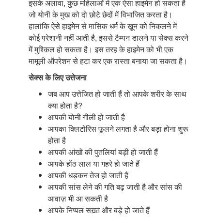
इसके अलावा, कुछ महिलाओं में एक ऐसा हाइमेन हो सकता है
जो योनी के मुख को दो छोटे छेदों में विभाजित करता है।
हालांकि ऐसे हाइमेन से मासिक धर्म के ख़ून को निकलने में
कोई परेशानी नहीं आती है, इससे टैम्पन डालने या सेक्स करने
में मुश्किल हो सकता है। इस तरह के हाइमेन को भी एक
मामूली ऑपरेशन से हटा कर एक रास्ता बनाया जा सकता है।
सेक्स
के
लिए
उत्तेजना
जब आप उत्तेजित हो जाती हैं तो आपके शरीर के साथ
क्या होता है?
आपकी योनी गीली हो जाती है
आपका क्लिटोरिस फूलने लगता है और बड़ा होना शुरू
होता है
आपकी आंखों की पुतलियां बड़ी हो जाती हैं
आपके होंठ लाल या गहरे हो जाते हैं
आपकी धड़कन तेज हो जाती है
आपकी सांस लेने की गति बढ़ जाती है और सांस की
आवाज़ भी आ सकती है
आपके निप्पल सख़्त और बड़े हो जाते हैं