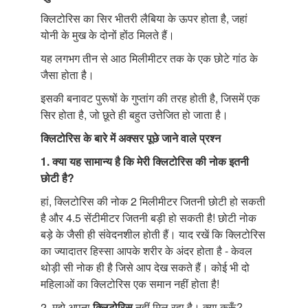
क्लिटोरिस का सिर भीतरी लैबिया के ऊपर होता है, जहां
योनी के मुख के दोनों होंठ मिलते हैं।
यह लगभग तीन से आठ मिलीमीटर तक के एक छोटे गांठ के
जैसा होता है।
इसकी बनावट पुरूषों के गुप्तांग की तरह होती है, जिसमें एक
सिर होता है, जो छूते ही बहुत उत्तेजित हो जाता है।
क्लिटोरिस
के
बारे
में
अक्सर
पूछे
जाने
वाले
प्रश्न
1.
क्या
यह
सामान्य
है
कि
मेरी
क्लिटोरिस
की
नोक
इतनी
छोटी
है
?
हां, क्लिटोरिस की नोक 2 मिलीमीटर जितनी छोटी हो सकती
है और 4.5 सेंटीमीटर जितनी बड़ी हो सकती है! छोटी नोक
बड़े के जैसी ही संवेदनशील होती हैं। याद रखें कि क्लिटोरिस
का ज्यादातर हिस्सा आपके शरीर के अंदर होता है - केवल
थोड़ी सी नोक ही है जिसे आप देख सकते हैं। कोई भी दो
महिलाओं का क्लिटोरिस एक समान नहीं होता है!
2. मुझे अपना
क्लिटोरिस
नहीं मिल रहा है। क्या करूँ?