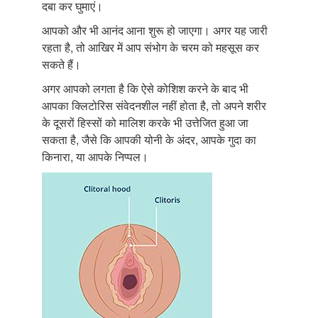
दबा कर घुमाएं।
आपको और भी आनंद आना शुरू हो जाएगा। अगर यह जारी
रहता है, तो आखिर में आप संभोग के चरम को महसूस कर
सकते हैं।
अगर आपको लगता है कि ऐसे कोशिश करने के बाद भी
आपका क्लिटोरिस संवेदनशील नहीं होता है, तो अपने शरीर
के दूसरों हिस्सों को मालिश करके भी उत्तेजित हुआ जा
सकता है, जैसे कि आपकी योनी के अंदर, आपके गुदा का
किनारा, या आपके निप्पल।