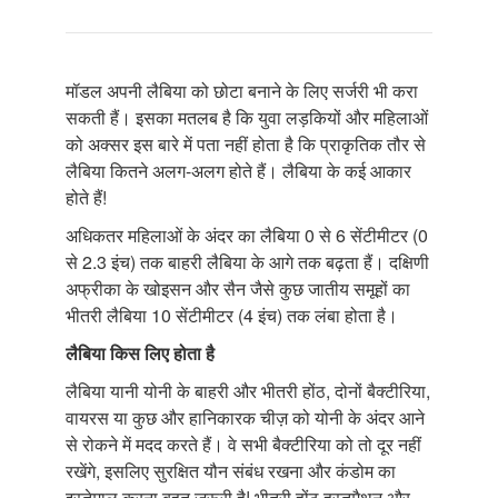
मॉडल अपनी लैबिया को छोटा बनाने के लिए सर्जरी भी करा
सकती हैं। इसका मतलब है कि युवा लड़कियों और महिलाओं
को अक्सर इस बारे में पता नहीं होता है कि प्राकृतिक तौर से
लैबिया कितने अलग-अलग होते हैं। लैबिया के कई आकार
होते हैं!
अधिकतर महिलाओं के अंदर का लैबिया 0 से 6 सेंटीमीटर (0
से 2.3 इंच) तक बाहरी लैबिया के आगे तक बढ़ता हैं। दक्षिणी
अफ्रीका के खोइसन और सैन जैसे कुछ जातीय समूहों का
भीतरी लैबिया 10 सेंटीमीटर (4 इंच) तक लंबा होता है।
लैबिया
किस
लिए
होता
है
लैबिया यानी योनी के बाहरी और भीतरी होंठ, दोनों बैक्टीरिया,
वायरस या कुछ और हानिकारक चीज़ को योनी के अंदर आने
से रोकने में मदद करते हैं। वे सभी बैक्टीरिया को तो दूर नहीं
रखेंगे, इसलिए सुरक्षित यौन संबंध रखना और कंडोम का
इस्तेमाल करना बहुत ज़रूरी है! भीतरी होंठ हस्तमैथुन और