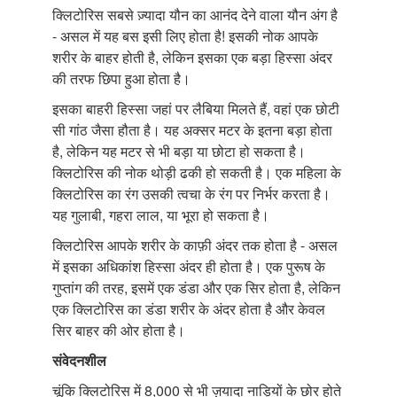
क्लिटोरिस सबसे ज़्यादा यौन का आनंद देने वाला यौन अंग है
- असल में यह बस इसी लिए होता है! इसकी नोक आपके
शरीर के बाहर होती है, लेकिन इसका एक बड़ा हिस्सा अंदर
की तरफ छिपा हुआ होता है।
इसका बाहरी हिस्सा जहां पर लैबिया मिलते हैं, वहां एक छोटी
सी गांठ जैसा हौता है। यह अक्सर मटर के इतना बड़ा होता
है, लेकिन यह मटर से भी बड़ा या छोटा हो सकता है।
क्लिटोरिस की नोक थोड़ी ढकी हो सकती है। एक महिला के
क्लिटोरिस का रंग उसकी त्वचा के रंग पर निर्भर करता है।
यह गुलाबी, गहरा लाल, या भूरा हो सकता है।
क्लिटोरिस आपके शरीर के काफ़ी अंदर तक होता है - असल
में इसका अधिकांश हिस्सा अंदर ही होता है। एक पुरूष के
गुप्तांग की तरह, इसमें एक डंडा और एक सिर होता है, लेकिन
एक क्लिटोरिस का डंडा शरीर के अंदर होता है और केवल
सिर बाहर की ओर होता है।
संवेदनशील
चूंकि क्लिटोरिस में 8,000 से भी ज़यादा नाड़ियों के छोर होते