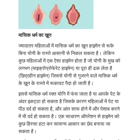
मासिक
धर्म
का
ख़ून
ज्यादातर महिलाओं में मासिक धर्म का ख़ून हाइमेन से रूके
बिना योनी के रास्ते आसानी से निकल सकता है। लेकिन
कुछ महिलाओं में एक ऐसा हाइमेन होता है जो योनी के मुख को
लगभग (माइक्रोप्रोफेरेट हाइमेन) या पूरा ही ढक लेता है
(छिद्रहीन हाइमेन) जिससे योनी से गुजरने वाले मासिक धर्म
के ख़ून के रास्ते में रूकावट पैदा हो जाती है।
इससे मासिक धर्म रक्त योनि में फंस जाता है या आपके पेट के
अंदर इकट्ठा हो सकता है जिसके कारण महिलाओं में पेट या
पीठ दर्द हो सकता है, और आंत साफ होने में और पेशाब करने
में भी दर्द हो सकता है। एक साधारण ऑपरेशन से हाइमेन को
कुछ हिस्सा हटा कर सामान्य आकार का छेद बनाया जा
सकता है।