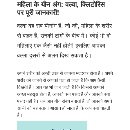
Just Poocho
महिला के यौन अंग: वल्वा, क्लिटोरिस
पर पूरी जानकारी!
संपर्क करें
वल्वा वह सब यौनांग हैं, जो की, महिला के शरीर
से बाहर हैं, उनकी टांगों के बीच में। कोई भी दो
महिलाएं एक जैसी नहीं होती! इसलिए आपका
वल्ला दूसरों से अलग दिख सकता है।
अपने शरीर को अच्छी तरह से जानना मददगार होता है। अपने
शरीर को जानने से आपको पता हो जाता है कि आप कैसी
दिखती हैं। आप यह भी जान जाती हैं कि किससे आपको
अच्छा महसूस होता है, आपको क्या पसंद है और आपको क्या
पसंद नहीं है। जब आप यौन संबंध बनाती हैं, तो आपको अपने
साथी को यह बताना आसान हो जाता है कि आप क्या चाहती
हैं।