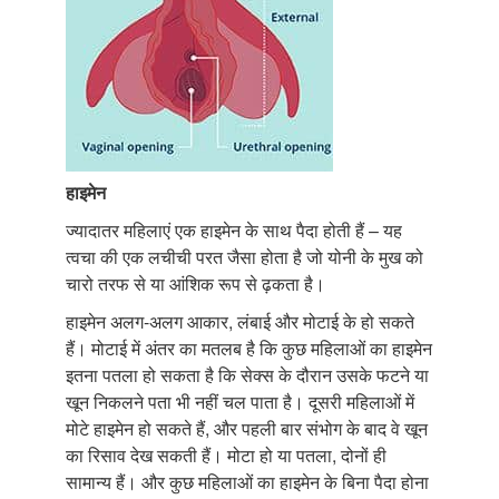
हाइमेन
ज्यादातर महिलाएं एक हाइमेन के साथ पैदा होती हैं – यह
त्वचा की एक लचीची परत जैसा होता है जो योनी के मुख को
चारो तरफ से या आंशिक रूप से ढ़कता है।
हाइमेन अलग-अलग आकार, लंबाई और मोटाई के हो सकते
हैं। मोटाई में अंतर का मतलब है कि कुछ महिलाओं का हाइमेन
इतना पतला हो सकता है कि सेक्स के दौरान उसके फटने या
खून निकलने पता भी नहीं चल पाता है। दूसरी महिलाओं में
मोटे हाइमेन हो सकते हैं, और पहली बार संभोग के बाद वे खून
का रिसाव देख सकती हैं। मोटा हो या पतला, दोनों ही
सामान्य हैं। और कुछ महिलाओं का हाइमेन के बिना पैदा होना