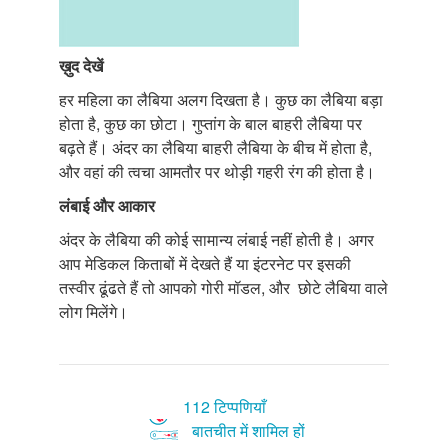
ख़ुद
देखें
हर महिला का लैबिया अलग दिखता है। कुछ का लैबिया बड़ा
होता है, कुछ का छोटा। गुप्तांग के बाल बाहरी लैबिया पर
बढ़ते हैं। अंदर का लैबिया बाहरी लैबिया के बीच में होता है,
और वहां की त्वचा आमतौर पर थोड़ी गहरी रंग की होता है।
लंबाई
और
आकार
अंदर के लैबिया की कोई सामान्य लंबाई नहीं होती है। अगर
आप मेडिकल किताबों में देखते हैं या इंटरनेट पर इसकी
तस्वीर ढूंढते हैं तो आपको गोरी मॉडल, और छोटे लैबिया वाले
लोग मिलेंगे।
112 टिप्पणियाँ
बातचीत में शामिल हों