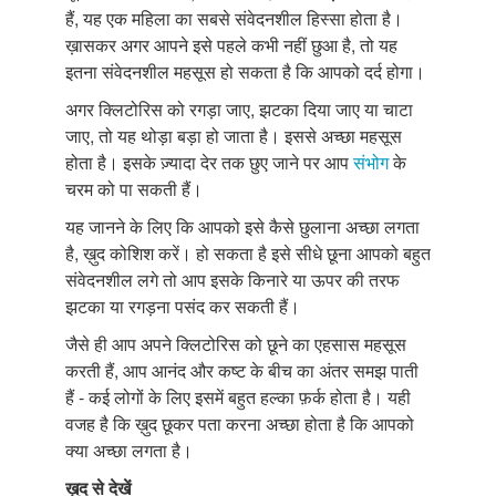
हैं, यह एक महिला का सबसे संवेदनशील हिस्सा होता है।
ख़ासकर अगर आपने इसे पहले कभी नहीं छुआ है, तो यह
इतना संवेदनशील महसूस हो सकता है कि आपको दर्द होगा।
अगर क्लिटोरिस को रगड़ा जाए, झटका दिया जाए या चाटा
जाए, तो यह थोड़ा बड़ा हो जाता है। इससे अच्छा महसूस
होता है। इसके ज़्यादा देर तक छुए जाने पर आप
संभोग
के
चरम को पा सकती हैं।
यह जानने के लिए कि आपको इसे कैसे छुलाना अच्छा लगता
है, ख़ुद कोशिश करें। हो सकता है इसे सीधे छूना आपको बहुत
संवेदनशील लगे तो आप इसके किनारे या ऊपर की तरफ
झटका या रगड़ना पसंद कर सकती हैं।
जैसे ही आप अपने क्लिटोरिस को छूने का एहसास महसूस
करती हैं, आप आनंद और कष्ट के बीच का अंतर समझ पाती
हैं - कई लोगों के लिए इसमें बहुत हल्का फ़र्क होता है। यही
वजह है कि ख़ुद छूकर पता करना अच्छा होता है कि आपको
क्या अच्छा लगता है।
ख़ुद
से
देखें