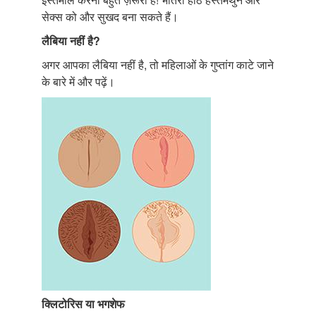
सेक्स को और सुखद बना सकते हैं।
लैबिया
नहीं
है
?
अगर आपका लैबिया नहीं है, तो महिलाओं के गुप्तांग काटे जाने
के बारे में और पढ़ें।
क्लिटोरिस
या
भगशेफ