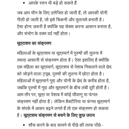
आपके स्तन भी बड़े हो सकते हैं
जब आप यौन के लिए उत्तेजित हो जाती हैं, तो आपकी योनी
गीली हो जाती है, जो इसे चिकनी और मुलायमे बनाती है।
ऐसा होना ज़रूरी है क्योंकि यह सेक्स करना आसान बनाता है,
और संभोग के वक्त दर्द नहीं होता।
मूत्राशय
का
संक्रमण
महिलाओं के मूत्राशय या मूत्रमार्ग में पुरुषों की तुलना में
ज़्यादा आसानी से संक्रमण होता है। ऐसा इसलिए है क्योंकि
एक महिला का मूत्रमार्ग, मूत्राशय से पेशाब निकलने वाले छेद
को जोड़ने वाला ट्यूब, पुरुषों की तुलना में छोटा होता है।
महिलाओं में मूत्रमार्ग गुदा और योनी के छेद के करीब होता है,
जबकि पुरुषों में गुदा और मूत्रमार्ग के बीच लंबी दूरी होती है।
आम तौर पर, मूत्र या पेशाब में कोई जीवाणु या फंगल
संक्रमण नहीं होता है। लेकिन बैक्टीरिया या फंगस मूत्रमार्ग
के संपर्क में आकर बढ़ने लगते हैं तो एक संक्रमण हो सकता
है।
मूत्राशय
संक्रमण
से
बचने
के
लिए
कुछ
उपाय
शौच करने के बाद सामने से पीछे की तरफ पोंछे -