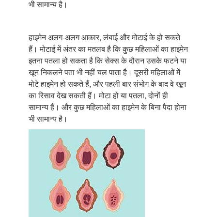
भी सामान्य है।
हाइमेन अलग-अलग आकार, लंबाई और मोटाई के हो सकते
हैं। मोटाई में अंतर का मतलब है कि कुछ महिलाओं का हाइमेन
इतना पतला हो सकता है कि सेक्स के दौरान उसके फटने या
खून निकलने पता भी नहीं चल पाता है। दूसरी महिलाओं में
मोटे हाइमेन हो सकते हैं, और पहली बार संभोग के बाद वे खून
का रिसाव देख सकती हैं। मोटा हो या पतला, दोनों ही
सामान्य हैं। और कुछ महिलाओं का हाइमेन के बिना पैदा होना
भी सामान्य है।