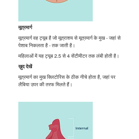
मूत्रमार्ग
मूत्रमार्ग वह ट्यूब है जो मूत्राशय से मूत्रमार्ग के मुख - जहां से
पेशाब निकलता है - तक जाती है।
महिलाओं में यह ट्यूब 2.5 से 4 सेंटीमीटर तक लंबी होती है।
ख़ुद
देखें
मूत्रमार्ग का मुख क्लिटोरिस के ठीक नीचे होता है, जहां पर
लैबिया उपर की तरफ मिलते हैं।