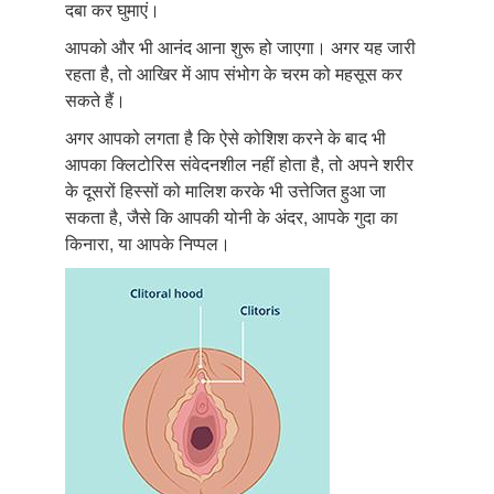
दबा कर घुमाएं।
आपको और भी आनंद आना शुरू हो जाएगा। अगर यह जारी
रहता है, तो आखिर में आप संभोग के चरम को महसूस कर
सकते हैं।
अगर आपको लगता है कि ऐसे कोशिश करने के बाद भी
आपका क्लिटोरिस संवेदनशील नहीं होता है, तो अपने शरीर
के दूसरों हिस्सों को मालिश करके भी उत्तेजित हुआ जा
सकता है, जैसे कि आपकी योनी के अंदर, आपके गुदा का
किनारा, या आपके निप्पल।