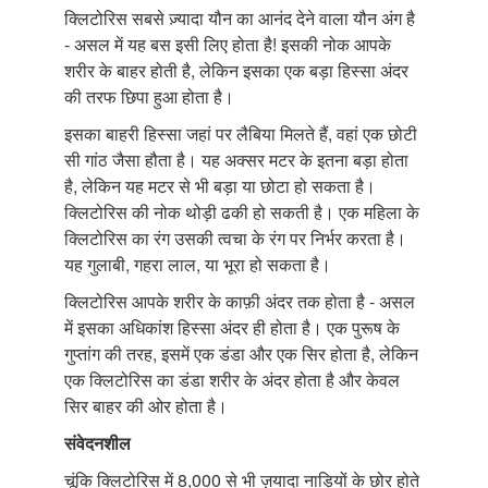
क्लिटोरिस सबसे ज़्यादा यौन का आनंद देने वाला यौन अंग है
- असल में यह बस इसी लिए होता है! इसकी नोक आपके
शरीर के बाहर होती है, लेकिन इसका एक बड़ा हिस्सा अंदर
की तरफ छिपा हुआ होता है।
इसका बाहरी हिस्सा जहां पर लैबिया मिलते हैं, वहां एक छोटी
सी गांठ जैसा हौता है। यह अक्सर मटर के इतना बड़ा होता
है, लेकिन यह मटर से भी बड़ा या छोटा हो सकता है।
क्लिटोरिस की नोक थोड़ी ढकी हो सकती है। एक महिला के
क्लिटोरिस का रंग उसकी त्वचा के रंग पर निर्भर करता है।
यह गुलाबी, गहरा लाल, या भूरा हो सकता है।
क्लिटोरिस आपके शरीर के काफ़ी अंदर तक होता है - असल
में इसका अधिकांश हिस्सा अंदर ही होता है। एक पुरूष के
गुप्तांग की तरह, इसमें एक डंडा और एक सिर होता है, लेकिन
एक क्लिटोरिस का डंडा शरीर के अंदर होता है और केवल
सिर बाहर की ओर होता है।
संवेदनशील
चूंकि क्लिटोरिस में 8,000 से भी ज़यादा नाड़ियों के छोर होते