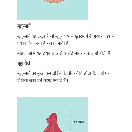
मूत्रमार्ग
मूत्रमार्ग वह ट्यूब है जो मूत्राशय से मूत्रमार्ग के मुख - जहां से
पेशाब निकलता है - तक जाती है।
महिलाओं में यह ट्यूब 2.5 से 4 सेंटीमीटर तक लंबी होती है।
ख़ुद
देखें
मूत्रमार्ग का मुख क्लिटोरिस के ठीक नीचे होता है, जहां पर
लैबिया उपर की तरफ मिलते हैं।