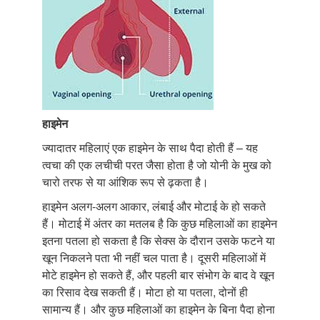
हाइमेन
ज्यादातर महिलाएं एक हाइमेन के साथ पैदा होती हैं – यह
त्वचा की एक लचीची परत जैसा होता है जो योनी के मुख को
चारो तरफ से या आंशिक रूप से ढ़कता है।
हाइमेन अलग-अलग आकार, लंबाई और मोटाई के हो सकते
हैं। मोटाई में अंतर का मतलब है कि कुछ महिलाओं का हाइमेन
इतना पतला हो सकता है कि सेक्स के दौरान उसके फटने या
खून निकलने पता भी नहीं चल पाता है। दूसरी महिलाओं में
मोटे हाइमेन हो सकते हैं, और पहली बार संभोग के बाद वे खून
का रिसाव देख सकती हैं। मोटा हो या पतला, दोनों ही
सामान्य हैं। और कुछ महिलाओं का हाइमेन के बिना पैदा होना