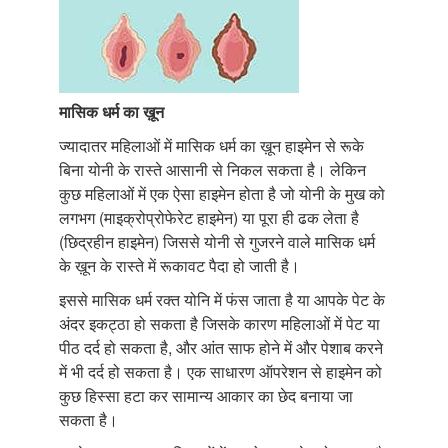
मासिक
धर्म
का
ख़ून
ज्यादातर महिलाओं में मासिक धर्म का ख़ून हाइमेन से रूके
बिना योनी के रास्ते आसानी से निकल सकता है। लेकिन
कुछ महिलाओं में एक ऐसा हाइमेन होता है जो योनी के मुख को
लगभग (माइक्रोप्रोफेरेट हाइमेन) या पूरा ही ढक लेता है
(छिद्रहीन हाइमेन) जिससे योनी से गुजरने वाले मासिक धर्म
के ख़ून के रास्ते में रूकावट पैदा हो जाती है।
इससे मासिक धर्म रक्त योनि में फंस जाता है या आपके पेट के
अंदर इकट्ठा हो सकता है जिसके कारण महिलाओं में पेट या
पीठ दर्द हो सकता है, और आंत साफ होने में और पेशाब करने
में भी दर्द हो सकता है। एक साधारण ऑपरेशन से हाइमेन को
कुछ हिस्सा हटा कर सामान्य आकार का छेद बनाया जा
सकता है।