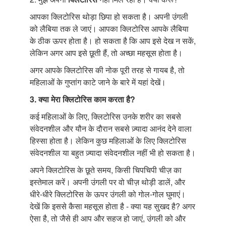
आपका क्लिटोरिस थोड़ा छिपा हो सकता है। अपनी उंगली
को लैबिया तक ले जाएं। आपका क्लिटोरिस आपके लैबिया
के ठीक ऊपर होता है। हो सकता है कि आप इसे देख न सकें,
लेकिन अगर आप इसे छूती हैं, तो अच्छा महसूस होता है।
अगर आपके क्लिटोरिस की नोक पूरी तरह से गायब है, तो
महिलाओं के गुप्तांग काटे जाने के बारे में यहां देखें।
3.
क्या
मेरा
क्लिटोरिस
काम
करता
है
?
कई महिलाओं के लिए, क्लिटोरिस उनके शरीर का सबसे
संवेदनशील और यौन के दौरान सबसे ज़्यादा आनंद देने वाला
हिस्सा होता है। लेकिन कुछ महिलाओं के लिए क्लिटोरिस
संवेदनशील या बहुत ज़्यादा संवेदनशील नहीं भी हो सकता है।
अपने क्लिटोरिस के छूते समय, किसी चिपचिपी चीज़ का
इस्तेमाल करें। अपनी उंगली पर वो चीज़ थोड़ी डालें, और
धीरे-धीरे क्लिटोरिस के ऊपर उंगली को गोल-गोल घुमाएं।
देखें कि इससे कैसा महसूस होता है - क्या यह सुखद है? अगर
ऐसा है, तो जैसे ही आप और सहज हो जाएं, उंगली को और