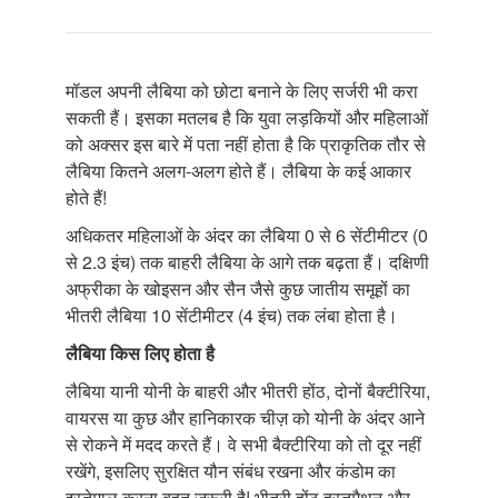
मॉडल अपनी लैबिया को छोटा बनाने के लिए सर्जरी भी करा
सकती हैं। इसका मतलब है कि युवा लड़कियों और महिलाओं
को अक्सर इस बारे में पता नहीं होता है कि प्राकृतिक तौर से
लैबिया कितने अलग-अलग होते हैं। लैबिया के कई आकार
होते हैं!
अधिकतर महिलाओं के अंदर का लैबिया 0 से 6 सेंटीमीटर (0
से 2.3 इंच) तक बाहरी लैबिया के आगे तक बढ़ता हैं। दक्षिणी
अफ्रीका के खोइसन और सैन जैसे कुछ जातीय समूहों का
भीतरी लैबिया 10 सेंटीमीटर (4 इंच) तक लंबा होता है।
लैबिया
किस
लिए
होता
है
लैबिया यानी योनी के बाहरी और भीतरी होंठ, दोनों बैक्टीरिया,
वायरस या कुछ और हानिकारक चीज़ को योनी के अंदर आने
से रोकने में मदद करते हैं। वे सभी बैक्टीरिया को तो दूर नहीं
रखेंगे, इसलिए सुरक्षित यौन संबंध रखना और कंडोम का
इस्तेमाल करना बहुत ज़रूरी है! भीतरी होंठ हस्तमैथुन और