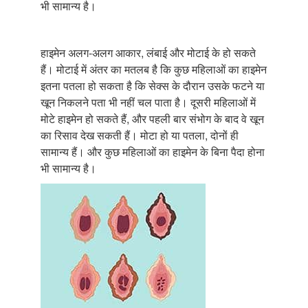
भी सामान्य है।
हाइमेन अलग-अलग आकार, लंबाई और मोटाई के हो सकते
हैं। मोटाई में अंतर का मतलब है कि कुछ महिलाओं का हाइमेन
इतना पतला हो सकता है कि सेक्स के दौरान उसके फटने या
खून निकलने पता भी नहीं चल पाता है। दूसरी महिलाओं में
मोटे हाइमेन हो सकते हैं, और पहली बार संभोग के बाद वे खून
का रिसाव देख सकती हैं। मोटा हो या पतला, दोनों ही
सामान्य हैं। और कुछ महिलाओं का हाइमेन के बिना पैदा होना
भी सामान्य है।