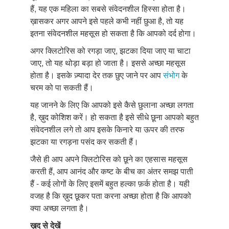
हैं, यह एक महिला का सबसे संवेदनशील हिस्सा होता है।
ख़ासकर अगर आपने इसे पहले कभी नहीं छुआ है, तो यह
इतना संवेदनशील महसूस हो सकता है कि आपको दर्द होगा।
अगर क्लिटोरिस को रगड़ा जाए, झटका दिया जाए या चाटा
जाए, तो यह थोड़ा बड़ा हो जाता है। इससे अच्छा महसूस
होता है। इसके ज़्यादा देर तक छुए जाने पर आप
संभोग
के
चरम को पा सकती हैं।
यह जानने के लिए कि आपको इसे कैसे छुलाना अच्छा लगता
है, ख़ुद कोशिश करें। हो सकता है इसे सीधे छूना आपको बहुत
संवेदनशील लगे तो आप इसके किनारे या ऊपर की तरफ
झटका या रगड़ना पसंद कर सकती हैं।
जैसे ही आप अपने क्लिटोरिस को छूने का एहसास महसूस
करती हैं, आप आनंद और कष्ट के बीच का अंतर समझ पाती
हैं - कई लोगों के लिए इसमें बहुत हल्का फ़र्क होता है। यही
वजह है कि ख़ुद छूकर पता करना अच्छा होता है कि आपको
क्या अच्छा लगता है।
ख़ुद
से
देखें