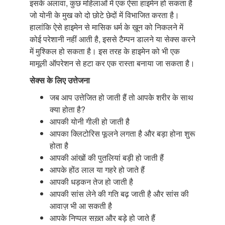
इसके अलावा, कुछ महिलाओं में एक ऐसा हाइमेन हो सकता है
जो योनी के मुख को दो छोटे छेदों में विभाजित करता है।
हालांकि ऐसे हाइमेन से मासिक धर्म के ख़ून को निकलने में
कोई परेशानी नहीं आती है, इससे टैम्पन डालने या सेक्स करने
में मुश्किल हो सकता है। इस तरह के हाइमेन को भी एक
मामूली ऑपरेशन से हटा कर एक रास्ता बनाया जा सकता है।
सेक्स
के
लिए
उत्तेजना
जब आप उत्तेजित हो जाती हैं तो आपके शरीर के साथ
क्या होता है?
आपकी योनी गीली हो जाती है
आपका क्लिटोरिस फूलने लगता है और बड़ा होना शुरू
होता है
आपकी आंखों की पुतलियां बड़ी हो जाती हैं
आपके होंठ लाल या गहरे हो जाते हैं
आपकी धड़कन तेज हो जाती है
आपकी सांस लेने की गति बढ़ जाती है और सांस की
आवाज़ भी आ सकती है
आपके निप्पल सख़्त और बड़े हो जाते हैं