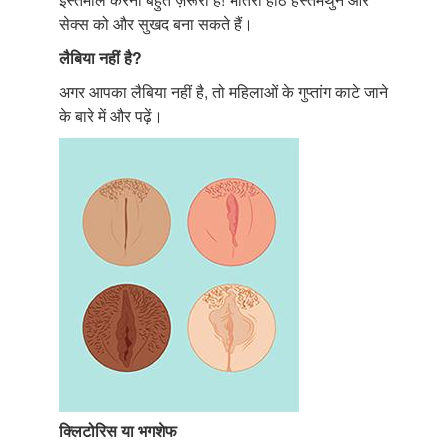
सेक्स को और सुखद बना सकते हैं।
लैबिया
नहीं
है
?
अगर आपका लैबिया नहीं है, तो महिलाओं के गुप्तांग काटे जाने
के बारे में और पढ़ें।
क्लिटोरिस
या
भगशेफ