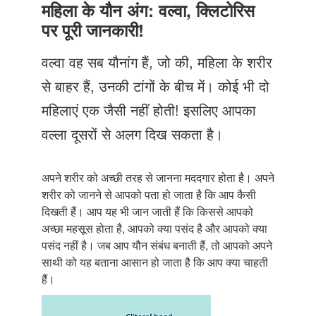
Just Poocho
महिला के यौन अंग: वल्वा, क्लिटोरिस
पर पूरी जानकारी!
संपर्क करें
वल्वा वह सब यौनांग हैं, जो की, महिला के शरीर
से बाहर हैं, उनकी टांगों के बीच में। कोई भी दो
महिलाएं एक जैसी नहीं होती! इसलिए आपका
वल्ला दूसरों से अलग दिख सकता है।
अपने शरीर को अच्छी तरह से जानना मददगार होता है। अपने
शरीर को जानने से आपको पता हो जाता है कि आप कैसी
दिखती हैं। आप यह भी जान जाती हैं कि किससे आपको
अच्छा महसूस होता है, आपको क्या पसंद है और आपको क्या
पसंद नहीं है। जब आप यौन संबंध बनाती हैं, तो आपको अपने
साथी को यह बताना आसान हो जाता है कि आप क्या चाहती
हैं।