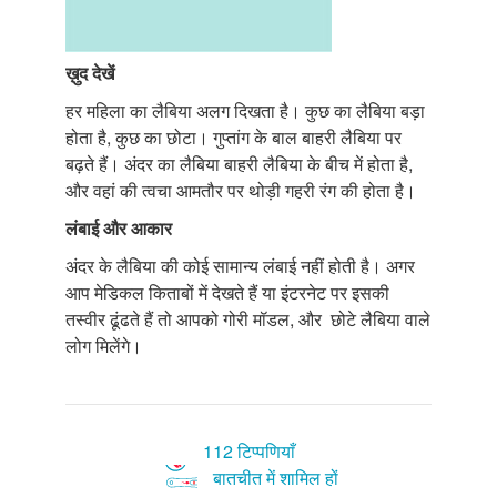
ख़ुद
देखें
हर महिला का लैबिया अलग दिखता है। कुछ का लैबिया बड़ा
होता है, कुछ का छोटा। गुप्तांग के बाल बाहरी लैबिया पर
बढ़ते हैं। अंदर का लैबिया बाहरी लैबिया के बीच में होता है,
और वहां की त्वचा आमतौर पर थोड़ी गहरी रंग की होता है।
लंबाई
और
आकार
अंदर के लैबिया की कोई सामान्य लंबाई नहीं होती है। अगर
आप मेडिकल किताबों में देखते हैं या इंटरनेट पर इसकी
तस्वीर ढूंढते हैं तो आपको गोरी मॉडल, और छोटे लैबिया वाले
लोग मिलेंगे।
112 टिप्पणियाँ
बातचीत में शामिल हों