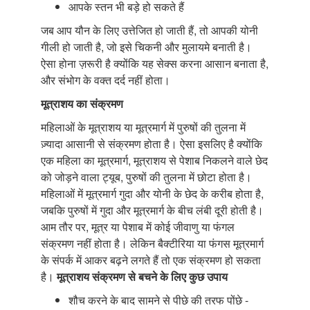
आपके स्तन भी बड़े हो सकते हैं
जब आप यौन के लिए उत्तेजित हो जाती हैं, तो आपकी योनी
गीली हो जाती है, जो इसे चिकनी और मुलायमे बनाती है।
ऐसा होना ज़रूरी है क्योंकि यह सेक्स करना आसान बनाता है,
और संभोग के वक्त दर्द नहीं होता।
मूत्राशय
का
संक्रमण
महिलाओं के मूत्राशय या मूत्रमार्ग में पुरुषों की तुलना में
ज़्यादा आसानी से संक्रमण होता है। ऐसा इसलिए है क्योंकि
एक महिला का मूत्रमार्ग, मूत्राशय से पेशाब निकलने वाले छेद
को जोड़ने वाला ट्यूब, पुरुषों की तुलना में छोटा होता है।
महिलाओं में मूत्रमार्ग गुदा और योनी के छेद के करीब होता है,
जबकि पुरुषों में गुदा और मूत्रमार्ग के बीच लंबी दूरी होती है।
आम तौर पर, मूत्र या पेशाब में कोई जीवाणु या फंगल
संक्रमण नहीं होता है। लेकिन बैक्टीरिया या फंगस मूत्रमार्ग
के संपर्क में आकर बढ़ने लगते हैं तो एक संक्रमण हो सकता
है।
मूत्राशय
संक्रमण
से
बचने
के
लिए
कुछ
उपाय
शौच करने के बाद सामने से पीछे की तरफ पोंछे -