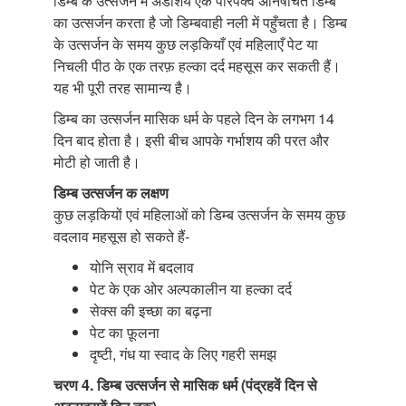
डिम्ब के उत्सर्जन में अंडाशय एक परिपक्व अनिषेचित डिम्ब
का उत्सर्जन करता है जो डिम्बवाही नली में पहुँचता है। डिम्ब
के उत्सर्जन के समय कुछ लड़कियाँ एवं महिलाएँ पेट या
निचली पीठ के एक तरफ़ हल्का दर्द महसूस कर सकती हैं।
यह भी पूरी तरह सामान्य है।
डिम्ब का उत्सर्जन मासिक धर्म के पहले दिन के लगभग 14
दिन बाद होता है। इसी बीच आपके गर्भाशय की परत और
मोटी हो जाती है।
डिम्ब उत्सर्जन क लक्षण
कुछ लड़कियों एवं महिलाओं को डिम्ब उत्सर्जन के समय कुछ
वदलाव महसूस हो सकते हैं-
योनि स्राव में बदलाव
पेट के एक ओर अल्पकालीन या हल्का दर्द
सेक्स की इच्छा का बढ़ना
पेट का फ़ूलना
दृष्टी, गंध या स्वाद के लिए गहरी समझ
चरण 4. डिम्ब उत्सर्जन से मासिक धर्म (पंद्रहवें दिन से