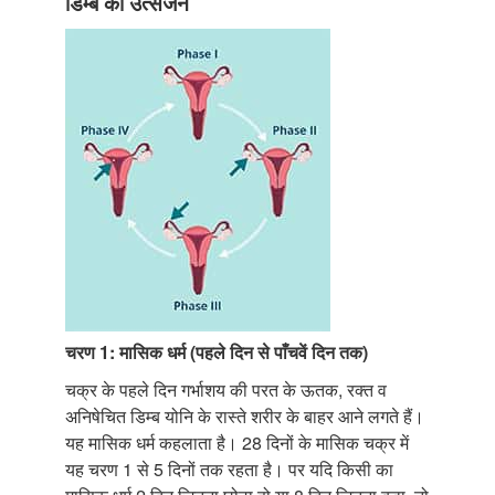
डिम्ब का उत्सर्जन
चरण 1: मासिक धर्म (पहले दिन से पाँचवें दिन तक)
चक्र के पहले दिन गर्भाशय की परत के ऊतक, रक्त व
अनिषेचित डिम्ब योनि के रास्ते शरीर के बाहर आने लगते हैं।
यह मासिक धर्म कहलाता है। 28 दिनों के मासिक चक्र में
यह चरण 1 से 5 दिनों तक रहता है। पर यदि किसी का