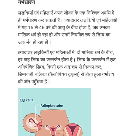
गर्भधारण
लड़कियाँ एवं महिलाएँ अपने जीवन के एक निश्चित अवधि में
ही गर्भधारण कर सकती हैं। ज़्यादातर लड़कियों एवं महिलाओं
में यह 15 से 49 वर्ष की आयु के बीच होता है, जब उनका
मासिक धर्म हो रहा हो और उनमें नियमित रुप से डिम्ब का
उत्सर्जन हो रहा हो।
ज़्यादातर लड़कियों एवं महिलाओं में, दो मासिक धर्म के बीच,
हर माह डिम्ब का उत्सर्जन होता है। डिम्ब के उत्सर्जन में एक
अनिषेचित डिम्ब, किसी एक अंडाशय से निकल कर,
डिम्बवाही नलिका (फैलोपियन ट्यूब्स) से होता हुआ गर्भाशय
की ओर पहुँचता है।