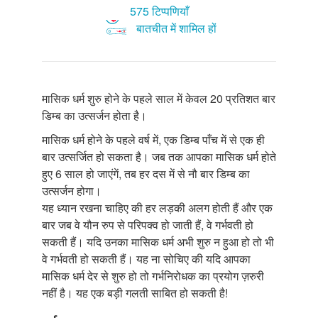
575 टिप्पणियाँ
बातचीत में शामिल हों
मासिक धर्म शुरु होने के पहले साल में केवल 20 प्रतिशत बार
डिम्ब का उत्सर्जन होता है।
मासिक धर्म होने के पहले वर्ष में, एक डिम्ब पाँच में से एक ही
बार उत्सर्जित हो सकता है। जब तक आपका मासिक धर्म होते
हुए 6 साल हो जाएंगें, तब हर दस में से नौ बार डिम्ब का
उत्सर्जन होगा।
यह ध्यान रखना चाहिए की हर लड़की अलग होती हैं और एक
बार जब वे यौन रुप से परिपक्व हो जाती हैं, वे गर्भवती हो
सकती हैं। यदि उनका मासिक धर्म अभी शुरु न हुआ हो तो भी
वे गर्भवती हो सकती हैं। यह ना सोचिए की यदि आपका
मासिक धर्म देर से शुरु हो तो गर्भनिरोधक का प्रयोग ज़रुरी
नहीं है। यह एक बड़ी गलती साबित हो सकती है!