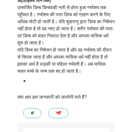
अट्ठाइसवें दिन तक)
उत्सर्जित डिम्ब डिम्बवाही नली से होता हुआ गर्भाशय तक
पहुँचता है। गर्भाशय की परत डिम्ब को ग्रहण करने के लिए
अधिक मोटी हो जाती है। यदि शुक्राणु द्वारा डिम्ब का निषेचन
नहीं होता है तो वह नश्ट हो जाता है। शरीर गर्भाशय की परत
एवं डिम्ब को बाहर निकाल देता है और आपका मासिक धर्म
शुरु हो जाता है।
यदि डिम्ब का निषेचन हो जाता है और वह गर्भाशय की दीवार
से चिपक जाता है और आपका मासिक धर्म नहीं होता है तो
इसका अर्थ है लड़की या महिला गर्भवती हैं। अब मासिक
चक्र बच्चे के जन्म तक बंद हो जाता है।
क्या आप इस जानकारी को उपयोगी पाते हैं?
हां
नहीं