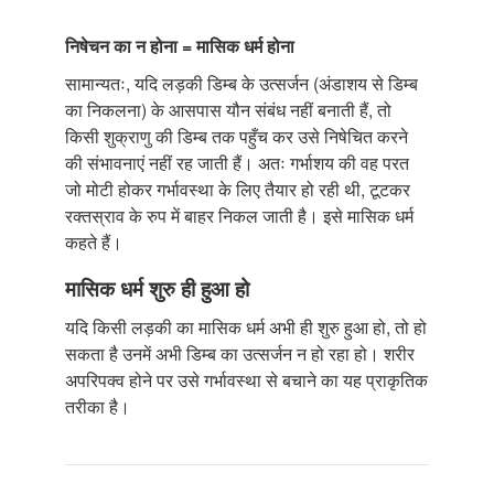
निषेचन का न होना = मासिक धर्म होना
सामान्यतः, यदि लड़की डिम्ब के उत्सर्जन (अंडाशय से डिम्ब
का निकलना) के आसपास यौन संबंध नहीं बनाती हैं, तो
किसी शुक्राणु की डिम्ब तक पहुँच कर उसे निषेचित करने
की संभावनाएं नहीं रह जाती हैं। अतः गर्भाशय की वह परत
जो मोटी होकर गर्भावस्था के लिए तैयार हो रही थी, टूटकर
रक्तस्राव के रुप में बाहर निकल जाती है। इसे मासिक धर्म
कहते हैं।
मासिक धर्म शुरु ही हुआ हो
यदि किसी लड़की का मासिक धर्म अभी ही शुरु हुआ हो, तो हो
सकता है उनमें अभी डिम्ब का उत्सर्जन न हो रहा हो। शरीर
अपरिपक्व होने पर उसे गर्भावस्था से बचाने का यह प्राकृतिक
तरीका है।