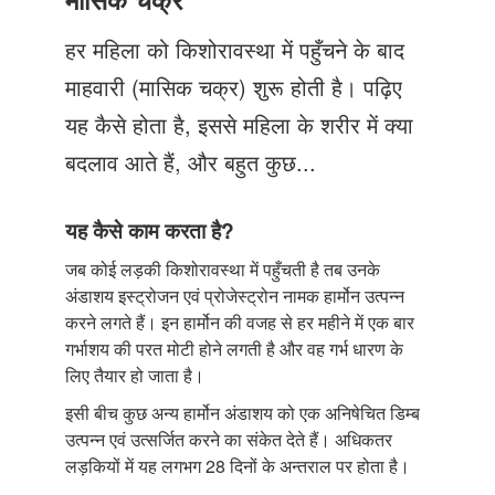
Just Poocho
हर महिला को किशोरावस्था में पहुँचने के बाद
संपर्क करें
माहवारी (मासिक चक्र) शुरू होती है। पढ़िए
यह कैसे होता है, इससे महिला के शरीर में क्या
बदलाव आते हैं, और बहुत कुछ...
यह कैसे काम करता है?
जब कोई लड़की किशोरावस्था में पहुँचती है तब उनके
अंडाशय इस्ट्रोजन एवं प्रोजेस्ट्रोन नामक हार्मोन उत्पन्न
करने लगते हैं। इन हार्मोन की वजह से हर महीने में एक बार
गर्भाशय की परत मोटी होने लगती है और वह गर्भ धारण के
लिए तैयार हो जाता है।
इसी बीच कुछ अन्य हार्मोन अंडाशय को एक अनिषेचित डिम्ब
उत्पन्न एवं उत्सर्जित करने का संकेत देते हैं। अधिकतर
लड़कियों में यह लगभग 28 दिनों के अन्तराल पर होता है।