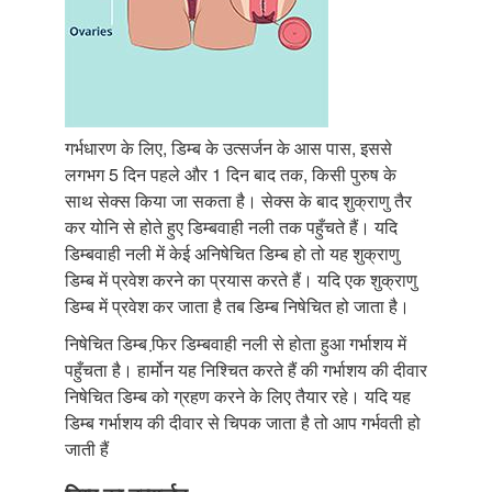
गर्भधारण के लिए, डिम्ब के उत्सर्जन के आस पास, इससे
लगभग 5 दिन पहले और 1 दिन बाद तक, किसी पुरुष के
साथ सेक्स किया जा सकता है। सेक्स के बाद शुक्राणु तैर
कर योनि से होते हुए डिम्बवाही नली तक पहुँचते हैं। यदि
डिम्बवाही नली में केई अनिषेचित डिम्ब हो तो यह शुक्राणु
डिम्ब में प्रवेश करने का प्रयास करते हैं। यदि एक शुक्राणु
डिम्ब में प्रवेश कर जाता है तब डिम्ब निषेचित हो जाता है।
निषेचित डिम्ब फि़र डिम्बवाही नली से होता हुआ गर्भाशय में
पहुँचता है। हार्मोन यह निश्चित करते हैं की गर्भाशय की दीवार
निषेचित डिम्ब को ग्रहण करने के लिए तैयार रहे। यदि यह
डिम्ब गर्भाशय की दीवार से चिपक जाता है तो आप गर्भवती हो
जाती हैं