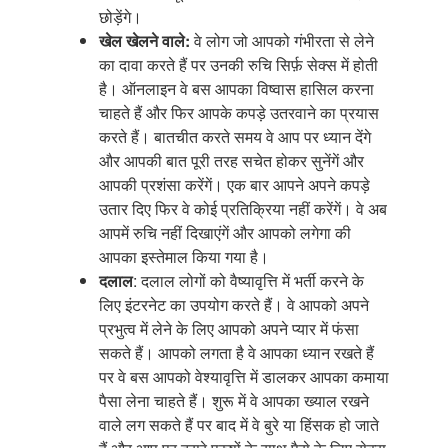
छोड़ेंगे।
खेल
खेलने
वाले
:
वे लोग जो आपको गंभीरता से लेने
का दावा करते हैं पर उनकी रुचि सिर्फ़ सेक्स में होती
है। ऑनलाइन वे बस आपका विष्वास हासिल करना
चाहते हैं और फिर आपके कपड़े उतरवाने का प्रयास
करते हैं। बातचीत करते समय वे आप पर ध्यान देंगे
और आपकी बात पूरी तरह सचेत होकर सुनेंगें और
आपकी प्रशंसा करेंगें। एक बार आपने अपने कपड़े
उतार दिए फिर वे कोई प्रतिक्रिया नहीं करेंगें। वे अब
आपमें रुचि नहीं दिखाएंगें और आपको लगेगा की
आपका इस्तेमाल किया गया है।
दलाल
: दलाल लोगों को वैष्यावृत्ति में भर्ती करने के
लिए इंटरनेट का उपयोग करते हैं। वे आपको अपने
प्रभुत्व में लेने के लिए आपको अपने प्यार में फंसा
सकते हैं। आपको लगता है वे आपका ध्यान रखते हैं
पर वे बस आपको वेश्यावृत्ति में डालकर आपका कमाया
पैसा लेना चाहते हैं। शुरू में वे आपका ख्याल रखने
वाले लग सकते हैं पर बाद में वे बुरे या हिंसक हो जाते