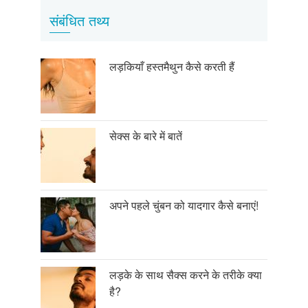
संबंधित तथ्य
लड़कियाँ हस्तमैथुन कैसे करती हैं
सेक्स के बारे में बातें
अपने पहले चुंबन को यादगार कैसे बनाएं!
लड़के के साथ सैक्स करने के तरीके क्या
है?