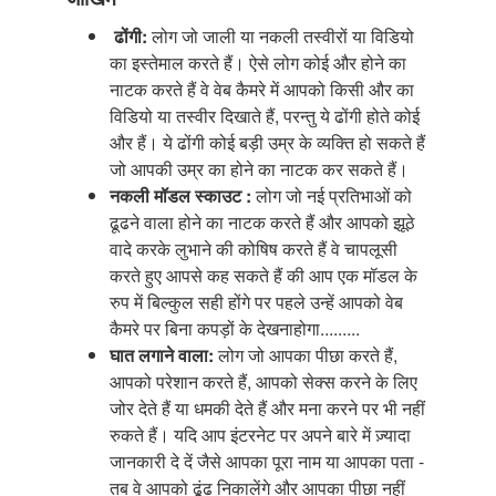
ढोंगी:
लोग जो जाली या नकली तस्वीरों या विडियो
का इस्तेमाल करते हैं। ऐसे लोग कोई और होने का
नाटक करते हैं वे वेब कैमरे में आपको किसी और का
विडियो या तस्वीर दिखाते हैं, परन्तु ये ढोंगी होते कोई
और हैं। ये ढोंगी कोई बड़ी उम्र के व्यक्ति हो सकते हैं
जो आपकी उम्र का होने का नाटक कर सकते हैं।
नकली
मॉडल
स्काउट
:
लोग जो नई प्रतिभाओं को
ढूढने वाला होने का नाटक करते हैं और आपको झूठे
वादे करके लुभाने की कोषिष करते हैं वे चापलूसी
करते हुए आपसे कह सकते हैं की आप एक मॉडल के
रुप में बिल्कुल सही होंगे पर पहले उन्हें आपको वेब
कैमरे
पर
बिना
कपड़ों
के देखनाहोगा.........
घात
लगाने
वाला
:
लोग जो आपका पीछा करते हैं,
आपको परेशान करते हैं, आपको सेक्स करने के लिए
जोर देते हैं या धमकी देते हैं और मना करने पर भी नहीं
रुकते हैं। यदि आप इंटरनेट पर अपने बारे में ज़्यादा
जानकारी दे दें जैसे आपका पूरा नाम या आपका पता -
तब वे आपको ढूंढ निकालेंगे और आपका पीछा नहीं