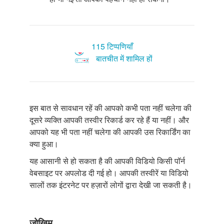
115 टिप्पणियाँ
बातचीत में शामिल हों
इस बात से सावधान रहें की आपको कभी पता नहीं चलेगा की
दूसरे व्यक्ति आपकी तस्वीर रिकार्ड कर रहे हैं या नहीं। और
आपको यह भी पता नहीं चलेगा की आपकी उस रिकार्डिंग का
क्या हुआ।
यह आसानी से हो सकता है की आपकी विडियो किसी पॉर्न
वेबसाइट पर अपलोड दी गई हो। आपकी तस्वीरें या विडियो
सालों तक इंटरनेट पर हज़ारों लोगों द्वारा देखी जा सकती है।
जोखिम