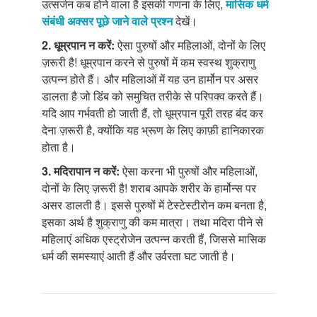
उत्सर्जन कब होने वाला है इसकी गणना के लिए,
मासिक धर्म
संबंधी अक्सर पूछे जाने वाले प्रश्न
देखें।
2. धूम्रपान न करें:
ऐसा पुरुषों और महिलाओं, दोनों के लिए
ज़रूरी है! धूम्रपान करने से पुरुषों में कम स्वस्थ शुक्राणु
उत्पन्न होते हैं। और महिलाओं में यह उन हार्मोन पर असर
डालता है जो डिंब को समुचित तरीके से परिपक्व करते हैं।
यदि आप गर्भवती हो जाती हैं, तो धूम्रपान पूरी तरह बंद कर
देना ज़रूरी है, क्योंकि यह भ्रूण के लिए काफ़ी हानिकारक
होता है।
3. मदिरापान न करें:
ऐसा करना भी पुरुषों और महिलाओं,
दोनों के लिए ज़रूरी है! शराब आपके शरीर के हार्मोन्स पर
असर डालती है। इससे पुरुषों में टेस्टेस्टीरोन कम बनता है,
इसका अर्थ है शुक्राणु की कम मात्रा। तथा मदिरा पीने से
महिलाएं अधिक एस्ट्रोजेन उत्पन्न करती हैं, जिससे मासिक
धर्म की समस्याएं आती हैं और उर्वरता घट जाती है।