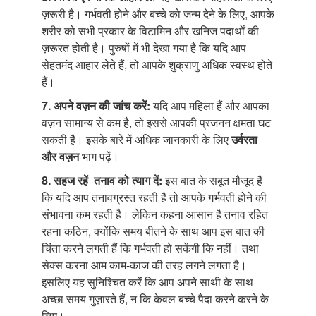
ज़रूरी है। गर्भवती होने और बच्चे को जन्म देने के लिए, आपके
शरीर को सभी प्रकार के विटामिन और खनिज पदार्थों की
ज़रूरत होती है। पुरुषों में भी देखा गया है कि यदि आप
सेहतमंद आहार लेते हैं, तो आपके शुक्राणु अधिक स्वस्थ होते
हैं।
7. अपने वज़न की जांच करें:
यदि आप महिला हैं और आपका
वज़न सामान्य से कम है, तो इससे आपकी प्रजनन क्षमता घट
सकती है। इसके बारे में अधिक जानकारी के लिए
उर्वरता
और वज़न
भाग पढ़ें।
8. सहज रहें तनाव को त्याग दें:
इस बात के सबूत मौजूद हैं
कि यदि आप तनावग्रस्त रहती हैं तो आपके गर्भवती होने की
संभावना कम रहती है। लेकिन कहना आसान है तनाव रहित
रहना कठिन, क्योंकि समय बीतने के साथ आप इस बात की
चिंता करने लगती हैं कि गर्भवती हो सकेंगी कि नहीं। तथा
सेक्स करना आम काम-काज की तरह लगने लगता है।
इसलिए यह सुनिश्चित करें कि आप अपने साथी के साथ
अच्छा समय गुज़ारते हैं, न कि केवल बच्चे पैदा करने करने के
लिए।