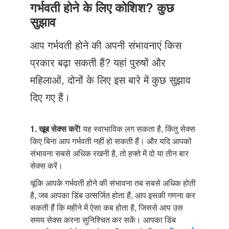
Just Poocho
गर्भवती होने के लिए कोशिश? कुछ
सुझाव
संपर्क करें
आप गर्भवती होने की अपनी संभावनाएं किस
प्रकार बढ़ा सकती हैं? यहां पुरुषों और
महिलाओं, दोनों के लिए इस बारे में कुछ सुझाव
दिए गए हैं।
1. खूब सेक्स करें!
यह स्वाभाविक लग सकता है, किंतु सेक्स
किए बिना आप गर्भवती नहीं हो सकती हैं। और यदि आपको
संभावना सबसे अधिक रखनी है, तो हफ्ते में दो या तीन बार
सेक्स करें।
चूंकि आपके गर्भवती होने की संभावना तब सबसे अधिक होती
है, जब आपका डिंब उत्सर्जित होता हैं, आप इसकी गणना कर
सकती हैं कि महीने में ऐसा कब होता है, जिससे आप उस
समय सेक्स करना सुनिश्चित कर सकें। आपका डिंब