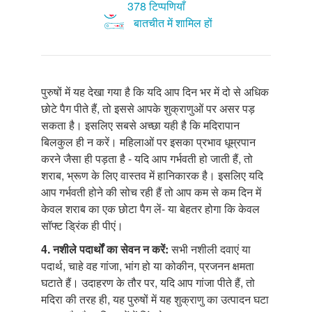
378 टिप्पणियाँ
बातचीत में शामिल हों
पुरुषों में यह देखा गया है कि यदि आप दिन भर में दो से अधिक
छोटे पैग पीते हैं, तो इससे आपके शुक्राणुओं पर असर पड़
सकता है। इसलिए सबसे अच्छा यही है कि मदिरापान
बिलकुल ही न करें। महिलाओं पर इसका प्रभाव धूम्रपान
करने जैसा ही पड़ता है - यदि आप गर्भवती हो जाती हैं, तो
शराब, भ्रूण के लिए वास्तव में हानिकारक है। इसलिए यदि
आप गर्भवती होने की सोच रही हैं तो आप कम से कम दिन में
केवल शराब का एक छोटा पैग लें- या बेहतर होगा कि केवल
सॉफ्ट ड्रिंक ही पीएं।
4. नशीले
पदार्थों का सेवन न करें:
सभी नशीली दवाएं या
पदार्थ, चाहे वह गांजा, भांग हो या कोकीन, प्रजनन क्षमता
घटाते हैं। उदाहरण के तौर पर, यदि आप गांजा पीते हैं, तो
मदिरा की तरह ही, यह पुरुषों में यह शुक्राणु का उत्पादन घटा