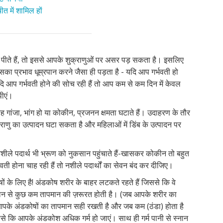
त में शामिल हों
पैग पीते हैं, तो इससे आपके शुक्राणुओं पर असर पड़ सकता है। इसलिए
का प्रभाव धूम्रपान करने जैसा ही पड़ता है - यदि आप गर्भवती हो
दि आप गर्भवती होने की सोच रही हैं तो आप कम से कम दिन में केवल
पीएं।
ह गांजा, भांग हो या कोकीन, प्रजनन क्षमता घटाते हैं। उदाहरण के तौर
ुक्राणु का उत्पादन घटा सकता है और महिलाओं में डिंब के उत्पादन पर
नशीले पदार्थ भी भ्रूण को नुकसान पहुंचाते हैं-खासकर कोकीन तो बहुत
 होना चाह रही हैं तो नशीले पदार्थों का सेवन बंद कर दीजिए।
षों के लिए है! अंडकोष शरीर के बाहर लटकते रहते हैं जिससे कि वे
 तापमान से कुछ कम तापमान की ज़रूरत होती है। (जब आपके शरीर का
के अंडकोषों का तापमान सही रखती है और जब कम (ठंडा) होता है
से कि आपके अंडकोश अधिक गर्म हो जाएं। साथ ही गर्म पानी से स्नान