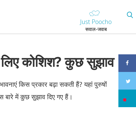
Just Poocho
सवाल-जवाब
के लिए कोशिश? कुछ सुझाव
वनाएं किस प्रकार बढ़ा सकती हैं? यहां पुरुषों
बारे में कुछ सुझाव दिए गए हैं।