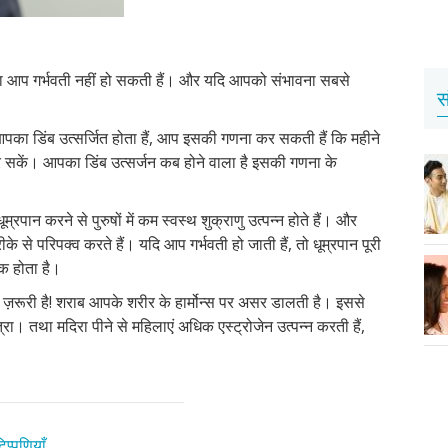
ना आप गर्भवती नहीं हो सकती हैं। और यदि आपको संभावना सबसे
स
पका डिंब उत्सर्जित होता हैं, आप इसकी गणना कर सकती हैं कि महीने
 सकें। आपका डिंब उत्सर्जन कब होने वाला है इसकी गणना के
म्रपान करने से पुरुषों में कम स्वस्थ शुक्राणु उत्पन्न होते हैं। और
 से परिपक्व करते हैं। यदि आप गर्भवती हो जाती हैं, तो धूम्रपान पूरी
रक होता है।
 ज़रूरी है! शराब आपके शरीर के हार्मोन्स पर असर डालती है। इससे
ात्रा। तथा मदिरा पीने से महिलाएं अधिक एस्ट्रोजेन उत्पन्न करती हैं,
प्पणियाँ