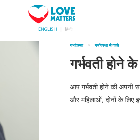
ENGLISH
हिन्दी
गर्भावस्था
गर्भावस्था से पहले
गर्भवती होने 
आप गर्भवती होने की अपनी संभा
और महिलाओं, दोनों के लिए इस 