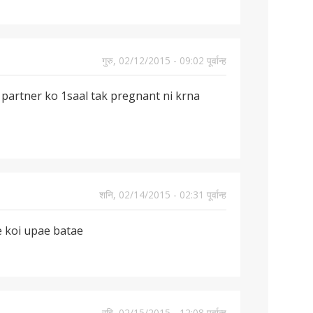
गुरु, 02/12/2015 - 09:02 पूर्वान्ह
 partner ko 1saal tak pregnant ni krna
शनि, 02/14/2015 - 02:31 पूर्वान्ह
e koi upae batae
रवि, 02/15/2015 - 12:08 पूर्वान्ह