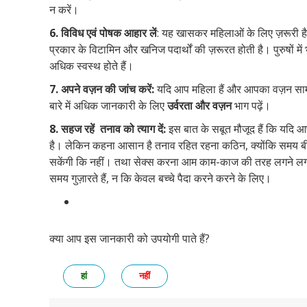
न करें।
6. विविध एवं पोषक
आहार लें
: यह खासकर महिलाओं के लिए ज़रूरी है।
प्रकार के विटामिन और खनिज पदार्थों की ज़रूरत होती है। पुरुषों में
अधिक स्वस्थ होते हैं।
7. अपने वज़न की जांच करें:
यदि आप महिला हैं और आपका वज़न सामा
बारे में अधिक जानकारी के लिए
उर्वरता और वज़न
भाग पढ़ें।
8. सहज रहें तनाव को त्याग दें:
इस बात के सबूत मौजूद हैं कि यदि आ
है। लेकिन कहना आसान है तनाव रहित रहना कठिन, क्योंकि समय बीत
सकेंगी कि नहीं। तथा सेक्स करना आम काम-काज की तरह लगने लगत
समय गुज़ारते हैं, न कि केवल बच्चे पैदा करने करने के लिए।
क्या आप इस जानकारी को उपयोगी पाते हैं?
हां
नहीं