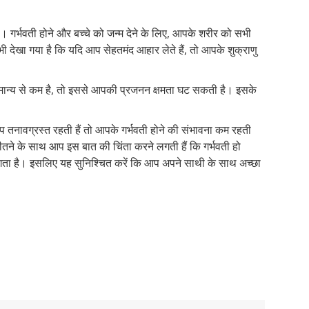
 गर्भवती होने और बच्चे को जन्म देने के लिए, आपके शरीर को सभी
 भी देखा गया है कि यदि आप सेहतमंद आहार लेते हैं, तो आपके शुक्राणु
न्य से कम है, तो इससे आपकी प्रजनन क्षमता घट सकती है। इसके
प तनावग्रस्त रहती हैं तो आपके गर्भवती होने की संभावना कम रहती
ने के साथ आप इस बात की चिंता करने लगती हैं कि गर्भवती हो
ा है। इसलिए यह सुनिश्चित करें कि आप अपने साथी के साथ अच्छा