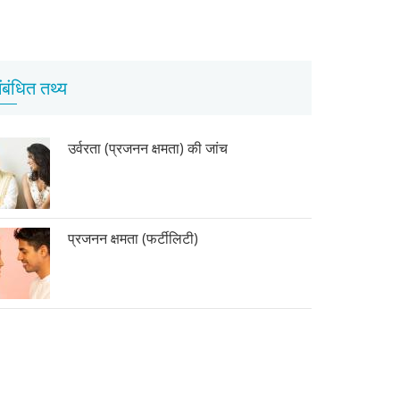
ंबंधित तथ्य
उर्वरता (प्रजनन क्षमता) की जांच
प्रजनन क्षमता (फर्टीलिटी)