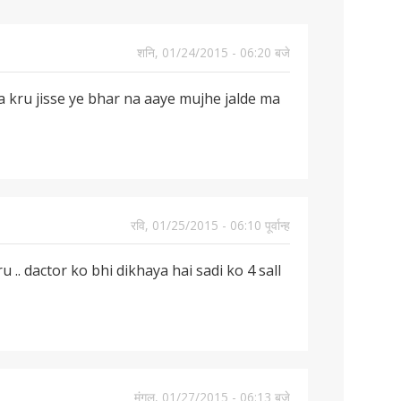
शनि, 01/24/2015 - 06:20 बजे
a kru jisse ye bhar na aaye mujhe jalde ma
रवि, 01/25/2015 - 06:10 पूर्वान्ह
 .. dactor ko bhi dikhaya hai sadi ko 4 sall
मंगल, 01/27/2015 - 06:13 बजे