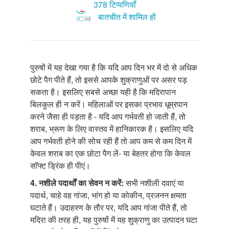
378 टिप्पणियाँ
बातचीत में शामिल हों
पुरुषों में यह देखा गया है कि यदि आप दिन भर में दो से अधिक
छोटे पैग पीते हैं, तो इससे आपके शुक्राणुओं पर असर पड़
सकता है। इसलिए सबसे अच्छा यही है कि मदिरापान
बिलकुल ही न करें। महिलाओं पर इसका प्रभाव धूम्रपान
करने जैसा ही पड़ता है - यदि आप गर्भवती हो जाती हैं, तो
शराब, भ्रूण के लिए वास्तव में हानिकारक है। इसलिए यदि
आप गर्भवती होने की सोच रही हैं तो आप कम से कम दिन में
केवल शराब का एक छोटा पैग लें- या बेहतर होगा कि केवल
सॉफ्ट ड्रिंक ही पीएं।
4. नशीले
पदार्थों का सेवन न करें:
सभी नशीली दवाएं या
पदार्थ, चाहे वह गांजा, भांग हो या कोकीन, प्रजनन क्षमता
घटाते हैं। उदाहरण के तौर पर, यदि आप गांजा पीते हैं, तो
मदिरा की तरह ही, यह पुरुषों में यह शुक्राणु का उत्पादन घटा