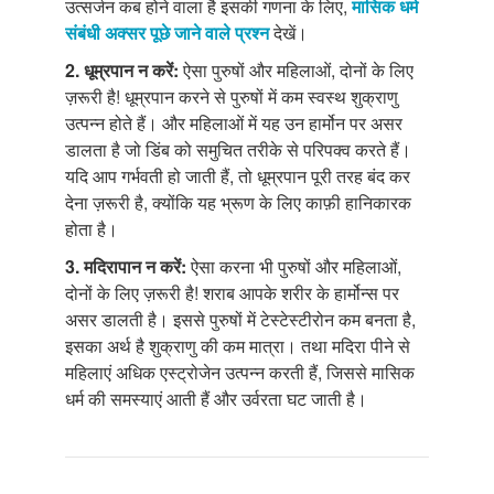
उत्सर्जन कब होने वाला है इसकी गणना के लिए,
मासिक धर्म
संबंधी अक्सर पूछे जाने वाले प्रश्न
देखें।
2. धूम्रपान न करें:
ऐसा पुरुषों और महिलाओं, दोनों के लिए
ज़रूरी है! धूम्रपान करने से पुरुषों में कम स्वस्थ शुक्राणु
उत्पन्न होते हैं। और महिलाओं में यह उन हार्मोन पर असर
डालता है जो डिंब को समुचित तरीके से परिपक्व करते हैं।
यदि आप गर्भवती हो जाती हैं, तो धूम्रपान पूरी तरह बंद कर
देना ज़रूरी है, क्योंकि यह भ्रूण के लिए काफ़ी हानिकारक
होता है।
3. मदिरापान न करें:
ऐसा करना भी पुरुषों और महिलाओं,
दोनों के लिए ज़रूरी है! शराब आपके शरीर के हार्मोन्स पर
असर डालती है। इससे पुरुषों में टेस्टेस्टीरोन कम बनता है,
इसका अर्थ है शुक्राणु की कम मात्रा। तथा मदिरा पीने से
महिलाएं अधिक एस्ट्रोजेन उत्पन्न करती हैं, जिससे मासिक
धर्म की समस्याएं आती हैं और उर्वरता घट जाती है।