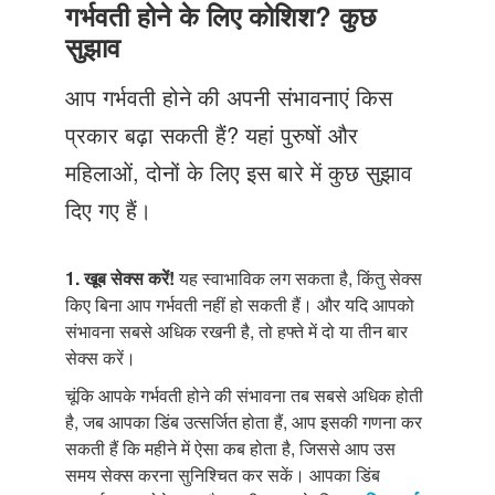
Just Poocho
गर्भवती होने के लिए कोशिश? कुछ
सुझाव
संपर्क करें
आप गर्भवती होने की अपनी संभावनाएं किस
प्रकार बढ़ा सकती हैं? यहां पुरुषों और
महिलाओं, दोनों के लिए इस बारे में कुछ सुझाव
दिए गए हैं।
1. खूब सेक्स करें!
यह स्वाभाविक लग सकता है, किंतु सेक्स
किए बिना आप गर्भवती नहीं हो सकती हैं। और यदि आपको
संभावना सबसे अधिक रखनी है, तो हफ्ते में दो या तीन बार
सेक्स करें।
चूंकि आपके गर्भवती होने की संभावना तब सबसे अधिक होती
है, जब आपका डिंब उत्सर्जित होता हैं, आप इसकी गणना कर
सकती हैं कि महीने में ऐसा कब होता है, जिससे आप उस
समय सेक्स करना सुनिश्चित कर सकें। आपका डिंब