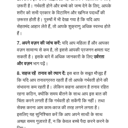
ज़रूरी है। गर्भवती होने और बच्चे को जन्म देने के लिए, आपके
शरीर को सभी प्रकार के विटामिन और खनिज पदार्थों की
ज़रूरत होती है। पुरुषों में भी देखा गया है कि यदि आप
सेहतमंद आहार लेते हैं, तो आपके शुक्राणु अधिक स्वस्थ होते
हैं।
7. अपने वज़न की जांच करें:
यदि आप महिला हैं और आपका
वज़न सामान्य से कम है, तो इससे आपकी प्रजनन क्षमता घट
सकती है। इसके बारे में अधिक जानकारी के लिए
उर्वरता
और वज़न
भाग पढ़ें।
8. सहज रहें तनाव को त्याग दें:
इस बात के सबूत मौजूद हैं
कि यदि आप तनावग्रस्त रहती हैं तो आपके गर्भवती होने की
संभावना कम रहती है। लेकिन कहना आसान है तनाव रहित
रहना कठिन, क्योंकि समय बीतने के साथ आप इस बात की
चिंता करने लगती हैं कि गर्भवती हो सकेंगी कि नहीं। तथा
सेक्स करना आम काम-काज की तरह लगने लगता है।
इसलिए यह सुनिश्चित करें कि आप अपने साथी के साथ
अच्छा समय गुज़ारते हैं, न कि केवल बच्चे पैदा करने करने के
लिए।