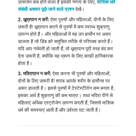
उत्सर्जन कब होने वाला है इसकी गणना के लिए,
मासिक धर्म
संबंधी अक्सर पूछे जाने वाले प्रश्न
देखें।
2. धूम्रपान न करें:
ऐसा पुरुषों और महिलाओं, दोनों के लिए
ज़रूरी है! धूम्रपान करने से पुरुषों में कम स्वस्थ शुक्राणु
उत्पन्न होते हैं। और महिलाओं में यह उन हार्मोन पर असर
डालता है जो डिंब को समुचित तरीके से परिपक्व करते हैं।
यदि आप गर्भवती हो जाती हैं, तो धूम्रपान पूरी तरह बंद कर
देना ज़रूरी है, क्योंकि यह भ्रूण के लिए काफ़ी हानिकारक
होता है।
3. मदिरापान न करें:
ऐसा करना भी पुरुषों और महिलाओं,
दोनों के लिए ज़रूरी है! शराब आपके शरीर के हार्मोन्स पर
असर डालती है। इससे पुरुषों में टेस्टेस्टीरोन कम बनता है,
इसका अर्थ है शुक्राणु की कम मात्रा। तथा मदिरा पीने से
महिलाएं अधिक एस्ट्रोजेन उत्पन्न करती हैं, जिससे मासिक
धर्म की समस्याएं आती हैं और उर्वरता घट जाती है।