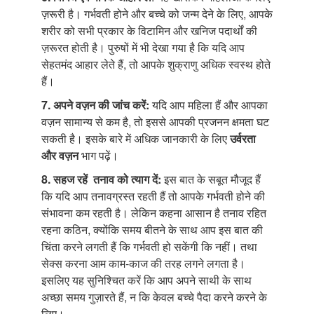
ज़रूरी है। गर्भवती होने और बच्चे को जन्म देने के लिए, आपके
शरीर को सभी प्रकार के विटामिन और खनिज पदार्थों की
ज़रूरत होती है। पुरुषों में भी देखा गया है कि यदि आप
सेहतमंद आहार लेते हैं, तो आपके शुक्राणु अधिक स्वस्थ होते
हैं।
7. अपने वज़न की जांच करें:
यदि आप महिला हैं और आपका
वज़न सामान्य से कम है, तो इससे आपकी प्रजनन क्षमता घट
सकती है। इसके बारे में अधिक जानकारी के लिए
उर्वरता
और वज़न
भाग पढ़ें।
8. सहज रहें तनाव को त्याग दें:
इस बात के सबूत मौजूद हैं
कि यदि आप तनावग्रस्त रहती हैं तो आपके गर्भवती होने की
संभावना कम रहती है। लेकिन कहना आसान है तनाव रहित
रहना कठिन, क्योंकि समय बीतने के साथ आप इस बात की
चिंता करने लगती हैं कि गर्भवती हो सकेंगी कि नहीं। तथा
सेक्स करना आम काम-काज की तरह लगने लगता है।
इसलिए यह सुनिश्चित करें कि आप अपने साथी के साथ
अच्छा समय गुज़ारते हैं, न कि केवल बच्चे पैदा करने करने के
लिए।