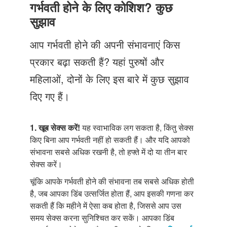
Just Poocho
गर्भवती होने के लिए कोशिश? कुछ
सुझाव
संपर्क करें
आप गर्भवती होने की अपनी संभावनाएं किस
प्रकार बढ़ा सकती हैं? यहां पुरुषों और
महिलाओं, दोनों के लिए इस बारे में कुछ सुझाव
दिए गए हैं।
1. खूब सेक्स करें!
यह स्वाभाविक लग सकता है, किंतु सेक्स
किए बिना आप गर्भवती नहीं हो सकती हैं। और यदि आपको
संभावना सबसे अधिक रखनी है, तो हफ्ते में दो या तीन बार
सेक्स करें।
चूंकि आपके गर्भवती होने की संभावना तब सबसे अधिक होती
है, जब आपका डिंब उत्सर्जित होता हैं, आप इसकी गणना कर
सकती हैं कि महीने में ऐसा कब होता है, जिससे आप उस
समय सेक्स करना सुनिश्चित कर सकें। आपका डिंब