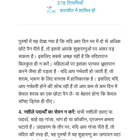
378 टिप्पणियाँ
बातचीत में शामिल हों
पुरुषों में यह देखा गया है कि यदि आप दिन भर में दो से अधिक
छोटे पैग पीते हैं, तो इससे आपके शुक्राणुओं पर असर पड़
सकता है। इसलिए सबसे अच्छा यही है कि मदिरापान
बिलकुल ही न करें। महिलाओं पर इसका प्रभाव धूम्रपान
करने जैसा ही पड़ता है - यदि आप गर्भवती हो जाती हैं, तो
शराब, भ्रूण के लिए वास्तव में हानिकारक है। इसलिए यदि
आप गर्भवती होने की सोच रही हैं तो आप कम से कम दिन में
केवल शराब का एक छोटा पैग लें- या बेहतर होगा कि केवल
सॉफ्ट ड्रिंक ही पीएं।
4. नशीले
पदार्थों का सेवन न करें:
सभी नशीली दवाएं या
पदार्थ, चाहे वह गांजा, भांग हो या कोकीन, प्रजनन क्षमता
घटाते हैं। उदाहरण के तौर पर, यदि आप गांजा पीते हैं, तो
मदिरा की तरह ही, यह पुरुषों में यह शुक्राणु का उत्पादन घटा