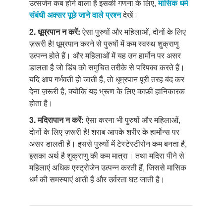
उत्सर्जन कब होने वाला है इसकी गणना के लिए,
मासिक धर्म
संबंधी अक्सर पूछे जाने वाले प्रश्न
देखें।
2. धूम्रपान न करें:
ऐसा पुरुषों और महिलाओं, दोनों के लिए
ज़रूरी है! धूम्रपान करने से पुरुषों में कम स्वस्थ शुक्राणु
उत्पन्न होते हैं। और महिलाओं में यह उन हार्मोन पर असर
डालता है जो डिंब को समुचित तरीके से परिपक्व करते हैं।
यदि आप गर्भवती हो जाती हैं, तो धूम्रपान पूरी तरह बंद कर
देना ज़रूरी है, क्योंकि यह भ्रूण के लिए काफ़ी हानिकारक
होता है।
3. मदिरापान न करें:
ऐसा करना भी पुरुषों और महिलाओं,
दोनों के लिए ज़रूरी है! शराब आपके शरीर के हार्मोन्स पर
असर डालती है। इससे पुरुषों में टेस्टेस्टीरोन कम बनता है,
इसका अर्थ है शुक्राणु की कम मात्रा। तथा मदिरा पीने से
महिलाएं अधिक एस्ट्रोजेन उत्पन्न करती हैं, जिससे मासिक
धर्म की समस्याएं आती हैं और उर्वरता घट जाती है।