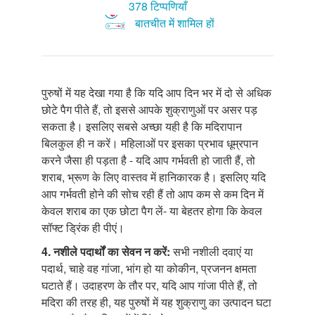
378 टिप्पणियाँ
बातचीत में शामिल हों
पुरुषों में यह देखा गया है कि यदि आप दिन भर में दो से अधिक
छोटे पैग पीते हैं, तो इससे आपके शुक्राणुओं पर असर पड़
सकता है। इसलिए सबसे अच्छा यही है कि मदिरापान
बिलकुल ही न करें। महिलाओं पर इसका प्रभाव धूम्रपान
करने जैसा ही पड़ता है - यदि आप गर्भवती हो जाती हैं, तो
शराब, भ्रूण के लिए वास्तव में हानिकारक है। इसलिए यदि
आप गर्भवती होने की सोच रही हैं तो आप कम से कम दिन में
केवल शराब का एक छोटा पैग लें- या बेहतर होगा कि केवल
सॉफ्ट ड्रिंक ही पीएं।
4. नशीले
पदार्थों का सेवन न करें:
सभी नशीली दवाएं या
पदार्थ, चाहे वह गांजा, भांग हो या कोकीन, प्रजनन क्षमता
घटाते हैं। उदाहरण के तौर पर, यदि आप गांजा पीते हैं, तो
मदिरा की तरह ही, यह पुरुषों में यह शुक्राणु का उत्पादन घटा