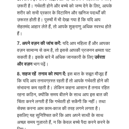
ज़रूरी है। गर्भवती होने और बच्चे को जन्म देने के लिए, आपके
शरीर को सभी प्रकार के विटामिन और खनिज पदार्थों की
ज़रूरत होती है। पुरुषों में भी देखा गया है कि यदि आप
सेहतमंद आहार लेते हैं, तो आपके शुक्राणु अधिक स्वस्थ होते
हैं।
7. अपने वज़न की जांच करें:
यदि आप महिला हैं और आपका
वज़न सामान्य से कम है, तो इससे आपकी प्रजनन क्षमता घट
सकती है। इसके बारे में अधिक जानकारी के लिए
उर्वरता
और वज़न
भाग पढ़ें।
8. सहज रहें तनाव को त्याग दें:
इस बात के सबूत मौजूद हैं
कि यदि आप तनावग्रस्त रहती हैं तो आपके गर्भवती होने की
संभावना कम रहती है। लेकिन कहना आसान है तनाव रहित
रहना कठिन, क्योंकि समय बीतने के साथ आप इस बात की
चिंता करने लगती हैं कि गर्भवती हो सकेंगी कि नहीं। तथा
सेक्स करना आम काम-काज की तरह लगने लगता है।
इसलिए यह सुनिश्चित करें कि आप अपने साथी के साथ
अच्छा समय गुज़ारते हैं, न कि केवल बच्चे पैदा करने करने के
लिए।