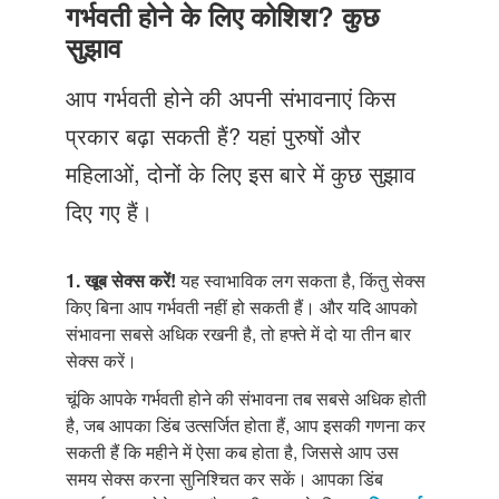
Just Poocho
गर्भवती होने के लिए कोशिश? कुछ
सुझाव
संपर्क करें
आप गर्भवती होने की अपनी संभावनाएं किस
प्रकार बढ़ा सकती हैं? यहां पुरुषों और
महिलाओं, दोनों के लिए इस बारे में कुछ सुझाव
दिए गए हैं।
1. खूब सेक्स करें!
यह स्वाभाविक लग सकता है, किंतु सेक्स
किए बिना आप गर्भवती नहीं हो सकती हैं। और यदि आपको
संभावना सबसे अधिक रखनी है, तो हफ्ते में दो या तीन बार
सेक्स करें।
चूंकि आपके गर्भवती होने की संभावना तब सबसे अधिक होती
है, जब आपका डिंब उत्सर्जित होता हैं, आप इसकी गणना कर
सकती हैं कि महीने में ऐसा कब होता है, जिससे आप उस
समय सेक्स करना सुनिश्चित कर सकें। आपका डिंब