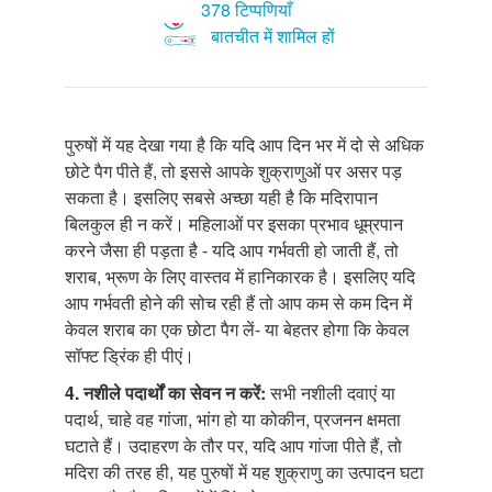
378 टिप्पणियाँ
बातचीत में शामिल हों
पुरुषों में यह देखा गया है कि यदि आप दिन भर में दो से अधिक
छोटे पैग पीते हैं, तो इससे आपके शुक्राणुओं पर असर पड़
सकता है। इसलिए सबसे अच्छा यही है कि मदिरापान
बिलकुल ही न करें। महिलाओं पर इसका प्रभाव धूम्रपान
करने जैसा ही पड़ता है - यदि आप गर्भवती हो जाती हैं, तो
शराब, भ्रूण के लिए वास्तव में हानिकारक है। इसलिए यदि
आप गर्भवती होने की सोच रही हैं तो आप कम से कम दिन में
केवल शराब का एक छोटा पैग लें- या बेहतर होगा कि केवल
सॉफ्ट ड्रिंक ही पीएं।
4. नशीले
पदार्थों का सेवन न करें:
सभी नशीली दवाएं या
पदार्थ, चाहे वह गांजा, भांग हो या कोकीन, प्रजनन क्षमता
घटाते हैं। उदाहरण के तौर पर, यदि आप गांजा पीते हैं, तो
मदिरा की तरह ही, यह पुरुषों में यह शुक्राणु का उत्पादन घटा