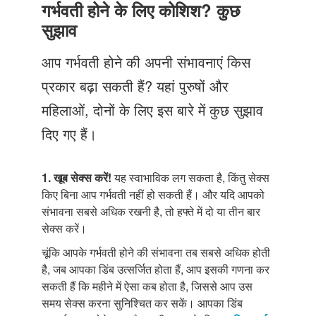
Just Poocho
गर्भवती होने के लिए कोशिश? कुछ
सुझाव
संपर्क करें
आप गर्भवती होने की अपनी संभावनाएं किस
प्रकार बढ़ा सकती हैं? यहां पुरुषों और
महिलाओं, दोनों के लिए इस बारे में कुछ सुझाव
दिए गए हैं।
1. खूब सेक्स करें!
यह स्वाभाविक लग सकता है, किंतु सेक्स
किए बिना आप गर्भवती नहीं हो सकती हैं। और यदि आपको
संभावना सबसे अधिक रखनी है, तो हफ्ते में दो या तीन बार
सेक्स करें।
चूंकि आपके गर्भवती होने की संभावना तब सबसे अधिक होती
है, जब आपका डिंब उत्सर्जित होता हैं, आप इसकी गणना कर
सकती हैं कि महीने में ऐसा कब होता है, जिससे आप उस
समय सेक्स करना सुनिश्चित कर सकें। आपका डिंब