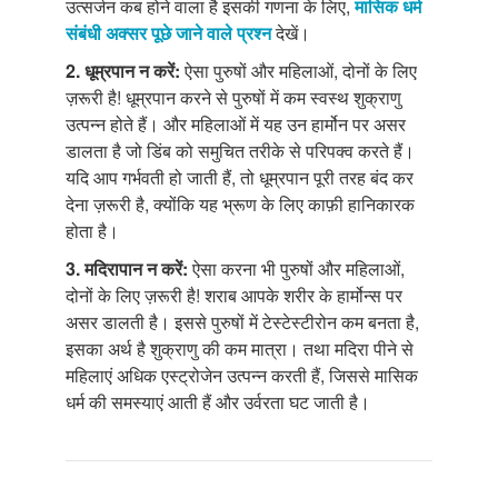
उत्सर्जन कब होने वाला है इसकी गणना के लिए,
मासिक धर्म
संबंधी अक्सर पूछे जाने वाले प्रश्न
देखें।
2. धूम्रपान न करें:
ऐसा पुरुषों और महिलाओं, दोनों के लिए
ज़रूरी है! धूम्रपान करने से पुरुषों में कम स्वस्थ शुक्राणु
उत्पन्न होते हैं। और महिलाओं में यह उन हार्मोन पर असर
डालता है जो डिंब को समुचित तरीके से परिपक्व करते हैं।
यदि आप गर्भवती हो जाती हैं, तो धूम्रपान पूरी तरह बंद कर
देना ज़रूरी है, क्योंकि यह भ्रूण के लिए काफ़ी हानिकारक
होता है।
3. मदिरापान न करें:
ऐसा करना भी पुरुषों और महिलाओं,
दोनों के लिए ज़रूरी है! शराब आपके शरीर के हार्मोन्स पर
असर डालती है। इससे पुरुषों में टेस्टेस्टीरोन कम बनता है,
इसका अर्थ है शुक्राणु की कम मात्रा। तथा मदिरा पीने से
महिलाएं अधिक एस्ट्रोजेन उत्पन्न करती हैं, जिससे मासिक
धर्म की समस्याएं आती हैं और उर्वरता घट जाती है।