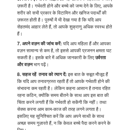
ज़रूरी है। गर्भवती होने और बच्चे को जन्म देने के लिए, आपके
शरीर को सभी प्रकार के विटामिन और खनिज पदार्थों की
ज़रूरत होती है। पुरुषों में भी देखा गया है कि यदि आप
सेहतमंद आहार लेते हैं, तो आपके शुक्राणु अधिक स्वस्थ होते
हैं।
7. अपने वज़न की जांच करें:
यदि आप महिला हैं और आपका
वज़न सामान्य से कम है, तो इससे आपकी प्रजनन क्षमता घट
सकती है। इसके बारे में अधिक जानकारी के लिए
उर्वरता
और वज़न
भाग पढ़ें।
8. सहज रहें तनाव को त्याग दें:
इस बात के सबूत मौजूद हैं
कि यदि आप तनावग्रस्त रहती हैं तो आपके गर्भवती होने की
संभावना कम रहती है। लेकिन कहना आसान है तनाव रहित
रहना कठिन, क्योंकि समय बीतने के साथ आप इस बात की
चिंता करने लगती हैं कि गर्भवती हो सकेंगी कि नहीं। तथा
सेक्स करना आम काम-काज की तरह लगने लगता है।
इसलिए यह सुनिश्चित करें कि आप अपने साथी के साथ
अच्छा समय गुज़ारते हैं, न कि केवल बच्चे पैदा करने करने के
लिए।