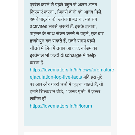
aadity
प्रवेश करने से पहले बहुत से अलग अलग
क्रियाएं करना , जिनसे दोनो को आनंद मिले,
अपने पार्ट्नर की उत्तेजना बढ़ाना, यह सब
activites सबसे ज़रूरी हैं. इसके इलावा,
पार्ट्नर के साथ सेक्स करने से पहले, एक बार
हस्त्मेथुन कर सकते हैं, उतने समय पहले
जीतने में लिंग में तनाव आ जाए. कॉंडम का
इस्तेमाल भी जल्दी discharge में help
करता है.
https://lovematters.in/hi/news/premature-
ejaculation-top-five-facts
यदि इस मुद्दे
पर आप और गहरी चर्चा में जुड़ना चाहते हैं, तो
हमारे डिस्कशन बोर्ड, " जस्ट पूछो" में ज़रूर
शामिल हों.
https://lovematters.in/hi/forum