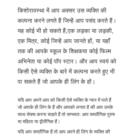
Just Poocho
किशोरावस्था में आप अक्सर उस व्यक्ति की
संपर्क करें
कल्पना करने लगते हैं जिन्हें आप पसंद करते हैं।
यह कोई भी हो सकते हैं,एक लड़का या लड़की,
एक मित्र, कोई जिन्हें आप जानते हों, या यहाँ
तक की आपके स्कूल के शिक्षकया कोई फिल्म
अभिनेता या कोई पॉप स्टार। और आप स्वयं को
किसी ऐसे व्यक्ति के बारे में कल्पना करते हुए भी
पा सकते हैं जो आपके ही लिंग के हों।
यदि आप अपने आप को किसी ऐसे व्यक्ति के प्यार में पाते हैं
जो आपके ही लिंग के हैं और आपको लगता है की आप उनके
साथ सेक्स करना चाहते हैं तो सम्भवतः आप समलैंगिक पुरुष
या महिला या द्वीलैंगिक हैं।
यदि आप समलैंगिक हैं तो आप अपने ही लिंग के व्यक्ति की