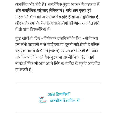
आकर्षित ओर होते हैं। समलैंगिक पुरुष अक्सर गे कहलाते हैं
और समलैंगिक महिलाएं लेस्बियन। यदि आप पुरुष एवं
महिलाओं दोनों की ओर आकर्षित होते हैं तो आप द्वीलैंगिक हैं।
और यदि आप विपरीत लिंग वाले लोगों की ओर आकर्षित होते
हैं तो आप विषमलैंगिक हैं।
कुछ लोगों के लिए - विशेषकर लड़कियों के लिए - यौनिकता
इन सभी पहचानों में से कोई एक या दूसरी नहीं होती है बल्कि
वह एक किस्म के पैमाने (स्केल) पर सरकती रहती है। आप
अपने आप को समलैंगिक पुरुष या समलैंगिक महिला नहीं
मानते हैं फिर भी आप अपने लिंग के व्यक्ति के प्रति आकर्षित
हो सकते हैं।
296 टिप्पणियाँ
बातचीत में शामिल हों