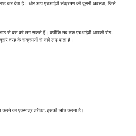
ा को नष्ट कर देता है। और आप एचआईवी संक्रमण की दूसरी अवस्था, जिसे
बाद आठ से दस वर्ष लग सकते हैं। क्योंकि तब तक एचआईवी आपकी रोग-
ूसरे तरह के संक्रमणों से नहीं लड़ पाता है।
ा करने का एकमात्र तरीका, इसकी जांच करना है।