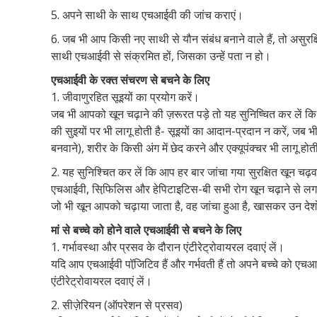
5. अपने साथी के साथ एचआईवी की जांच कराएं।
6. जब भी आप किसी नए साथी से यौन संबंध बनाने वाले हैं, तो असुर
साथी एचआईवी से संक्रमित हों, जिसका उन्हें पता न हो।
एचआईवी के रक्त संचरण से बचने के लिए
1. जीवाणुरहित सूइयों का प्रयोग करें।
जब भी आपको खून चढ़ाने की ज़रूरत पड़े तो यह सुनिष्चित कर लें कि
की सुइयों पर भी लागू होती है- सूइयों का आदान-प्रदान न करें, जब भी
बनवाने), शरीर के किसी अंग में छेद करने और एक्यूपंक्चर भी लागू होत
2. यह सुनिश्चित कर लें कि आप हर बार जांचा गया सुरक्षित खून चढ़वा
एचआईवी, सिफि़लिस और हेपिटाइटिस-बी सभी रोग खून चढ़ाने से लगते
जो भी खून आपको चढ़ाया जाता है, वह जांचा हुआ है, खासकर उन देशो
मां से बच्चे को होने वाले एचआईवी से बचने के लिए
1. गर्भावस्था और प्रसव के दौरान एंटीरेट्रोवायरल दवाएं लें।
यदि आप एचआईवी पॉजि़टिव हैं और गर्भवती हैं तो अपने बच्चे को एचआई
एंटीरेट्रोवायरल दवाएं लें।
2. सीज़ेरियन (ऑपरेशन से प्रसव)