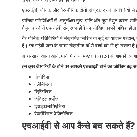
एचआईवी, यौनिक और गैर-यौनिक दोनों ही प्रकार की गतिविधियों से
यौनिक गतिविधियों में, असुरक्षित मुख, योनि और गुदा मैथुन करना शाम
मैथुन करने से एचआईवी संक्रमण होने का जोखिम काफी अधिक होता
गैर यौनिक गतिविधियों में संक्रमित सिरिंज या सूई का आदान प्रदान
है। एचआईवी जन्म के समय संक्रमित माँ से बच्चे को भी हो सकता है
साथ-साथ खाना खाने, पानी पीने या मच्छर के काटने से आपको एचआ
इन कुछ बीमारियों के होने पर आपको एचआईवी होने का जोखिम बढ़ स
गोनोरिया
क्लैमिडिया
सिफि़लिस
जेनिटल हर्पीज़
ट्राइकोमोनिएसिस
बैक्टीरियल वेजिनोसिस
एचआईवी से आप कैसे बच सकते हैं?