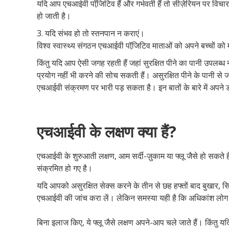
यदि आप एचआईवी पॉजि़टिव हैं और गर्भवती हैं तो सीज़ेरियन पर विच
हो जाती है।
3. यदि संभव हो तो स्तनपान न कराएं।
विश्व स्वास्थ्य संगठन एचआईवी पॉजि़टिव माताओं को अपने बच्चों को म
किंतु यदि आप ऐसी जगह रहती हैं जहां सुरक्षित पीने का पानी उपलब्
प्रयोग नहीं भी करने की सोच सकती हैं। असुरक्षित पीने के पानी से ज
एचआईवी संक्रमण पर भारी पड़ सकता है। इन बातों के बारे में अपने 
एचआईवी के लक्षण क्या हैं?
एचआईवी के शुरुआती लक्षण, आम सर्दी-ज़ुकाम या फ्लू जैसे हो सकते 
संक्रमित हो गए है।
यदि आपको असुरक्षित सेक्स करने के तीन से छह हफ्तों बाद बुखार, सि
एचआईवी की जांच करा लें। लेकिन समस्या यही है कि अधिकांश लोग 
बिना इलाज किए, ये फ्लू जैसे लक्षण अपने-आप चले जाते हैं। किंतु 