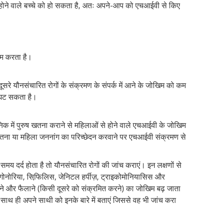
 होने वाले बच्चे को हो सकता है, अतः अपने-आप को एचआईवी से किए
कम करता है।
े यौनसंचारित रोगों के संक्रमण के संपर्क में आने के जोखिम को कम
 घट सकता है।
िक में पुरुष खतना कराने से महिलाओं से होने वाले एचआईवी के जोखिम
खतना या महिला जननांग का परिच्छेदन करवाने पर एचआईवी संक्रमण से
समय दर्द होता है तो यौनसंचारित रोगों की जांच कराएं। इन लक्षणों से
 गोनोरिया, सिफि़लिस, जेनिटल हर्पीज़, ट्राइकोमोनियासिस और
े और फैलाने (किसी दूसरे को संक्रमित करने) का जोखिम बढ़ जाता
ाथ ही अपने साथी को इनके बारे में बताएं जिससे वह भी जांच करा