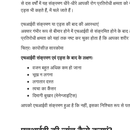
से दस वर्षों में यह संक्रमण धीरे-धीरे आपकी रोग प्रतिरोधी क्षमत
एड्स भी कहते हैं, में चले जाते हैं।
एचआईवी संक्रमण या एड्स की बाद की अवस्थाएं
अक्सर गंभीर रूप से बीमार होने में एचआईवी से संक्रमित होने के 
प्रतिरोधी क्षमता को यहां तक नष्ट कर चुका होता है कि आपका शरीर द
चित्रः कापोसीज़ सारकोमा
एचआईवी संक्रमण एवं एड्स के बाद के लक्षणः
वजन बहुत अधिक कम हो जाना
भूख न लगना
लगातार दस्त
त्वचा का कैंसर
दिमागी बुखार (मेनेन्जाइटिस)
आपको एचआईवी संक्रमण हुआ है कि नहीं, इसका निश्चित रूप से पत