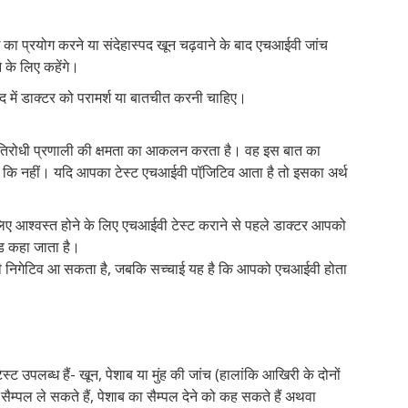
का प्रयोग करने या संदेहास्पद खून चढ़वाने के बाद एचआईवी जांच
े के लिए कहेंगे।
द में डाक्टर को परामर्श या बातचीत करनी चाहिए।
रतिरोधी प्रणाली की क्षमता का आकलन करता है। वह इस बात का
 कि नहीं। यदि आपका टेस्ट एचआईवी पॉजि़टिव आता है तो इसका अर्थ
लिए आश्वस्त होने के लिए एचआईवी टेस्ट कराने से पहले डाक्टर आपको
यड कहा जाता है।
वी निगेटिव आ सकता है, जबकि सच्चाई यह है कि आपको एचआईवी होता
पलब्ध हैं- खून, पेशाब या मुंह की जांच (हालांकि आखिरी के दोनों
ैम्पल ले सकते हैं, पेशाब का सैम्पल देने को कह सकते हैं अथवा