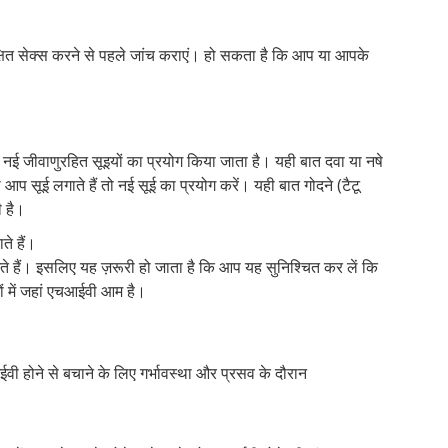
क्षित सेक्स करने से पहले जांच कराएं। हो सकता है कि आप या आपके
 नई जीवाणुरहित सूइयों का प्रयोग किया जाता है। यही बात दवा या नषे
 आप सूई लगाते हैं तो नई सूई का प्रयोग करें। यही बात गोदने (टैटू
ी है।
ते हैं।
 हैं। इसलिए यह ज़रूरी हो जाता है कि आप यह सुनिश्चित कर लें कि
ं में जहां एचआईवी आम है।
वी होने से बचाने के लिए गर्भावस्था और प्रसव के दौरान