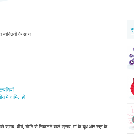
स
व्यक्तियों के साथ
प्पणियाँ
त में शामिल हों
 स्राव, वीर्य, योनि से निकलने वाले स्राव, मां के दूध और खून के