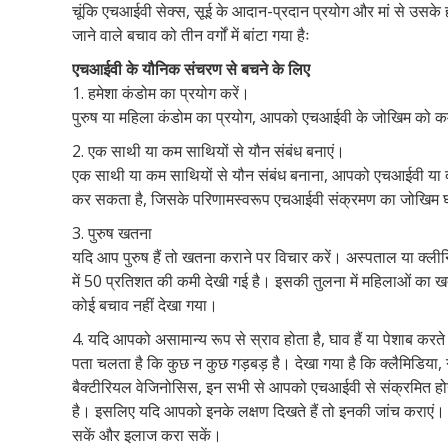
चूंकि एचआईवी सेक्स, सूई के आदान-प्रदान प्रयोग और मां से उसके
जाने वाले बचाव को तीन वर्गों में बांटा गया हैः
एचआईवी के यौनिक संचरण से बचने के लिए
1. हमेशा कंडोम का प्रयोग करें।
पुरुष या महिला कंडोम का प्रयोग, आपको एचआईवी के जोखिम को 
2. एक साथी या कम साथियों से यौन संबंध बनाएं।
एक साथी या कम साथियों से यौन संबंध बनाना, आपको एचआईवी या दूसर
कर सकता है, जिसके परिणामस्वरूप एचआईवी संक्रमण का जोखिम
3. पुरुष खतना
यदि आप पुरुष हैं तो खतना कराने पर विचार करें। अस्पताल या क्लीन
में 50 प्रतिशत की कमी देखी गई है। इसकी तुलना में महिलाओं का 
कोई बचाव नहीं देखा गया।
4. यदि आपको असामान्य रूप से स्राव होता है, घाव हैं या पेशाब करते 
पता चलता है कि कुछ न कुछ गड़बड़ है। देखा गया है कि क्लैमिडिया,
बैक्टीरियल वेजिनोसिस, इन सभी से आपको एचआईवी से संक्रमित होन
है। इसलिए यदि आपको इनके लक्षण दिखते हैं तो इनकी जांच कराएं। स
सकें और इलाज करा सकें।