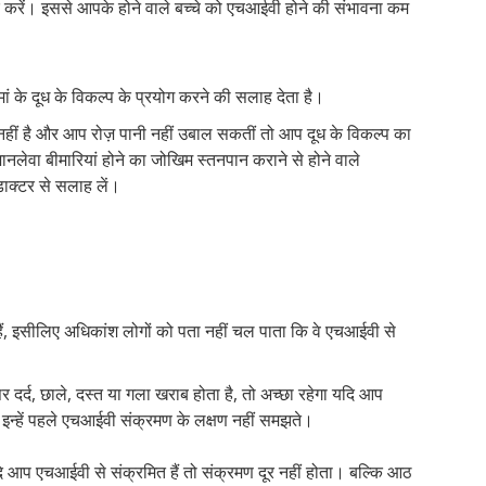
ार करें। इससे आपके होने वाले बच्चे को एचआईवी होने की संभावना कम
ां के दूध के विकल्प के प्रयोग करने की सलाह देता है।
ध नहीं है और आप रोज़ पानी नहीं उबाल सकतीं तो आप दूध के विकल्प का
ानलेवा बीमारियां होने का जोखिम स्तनपान कराने से होने वाले
डाक्टर से सलाह लें।
हैं, इसीलिए अधिकांश लोगों को पता नहीं चल पाता कि वे एचआईवी से
र दर्द, छाले, दस्त या गला खराब होता है, तो अच्छा रहेगा यदि आप
इन्हें पहले एचआईवी संक्रमण के लक्षण नहीं समझते।
यदि आप एचआईवी से संक्रमित हैं तो संक्रमण दूर नहीं होता। बल्कि आठ