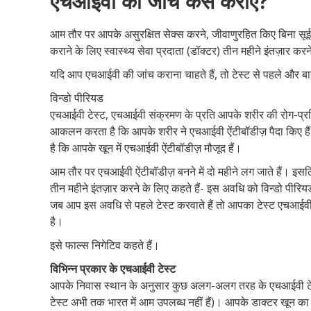
एचआईवी की जांच कैसे कराएं?
आम तौर पर आपके असुरक्षित सेक्स करने, जीवाणुरहित किए बिना सूई 
कराने के लिए स्वास्थ्य सेवा प्रदाता (डॉक्टर) तीन महीने इंतज़ार करन
यदि आप एचआईवी की जांच कराना चाहते हैं, तो टेस्ट से पहले और बा
विन्डो पीरियड
एचआईवी टेस्ट, एचआईवी संक्रमण के प्रति आपके शरीर की रोग-प्
आकलन करता है कि आपके शरीर ने एचआईवी ऐंटीबॉडीज़ पैदा किए हैं
है कि आपके खून में एचआईवी ऐंटीबॉडीज़ मौजूद हैं।
आम तौर पर एचआईवी ऐंटीबॉडीज़ बनने में दो महीने लग जाते हैं। इस
तीन महीने इंतज़ार करने के लिए कहते हैं- इस अवधि को विन्डो पीरि
जब आप इस अवधि से पहले टेस्ट करवाते हैं तो आपका टेस्ट एचआई
है।
इसे फाल्स निगेटिव कहते हैं।
विभिन्न प्रकार के एचआईवी टेस्ट
आपके निवास स्थान के अनुसार कुछ अलग-अलग तरह के एचआईवी टेस्ट उ
टेस्ट अभी तक भारत में आम उपलब्ध नहीं हैं)। आपके डाक्टर खून का स