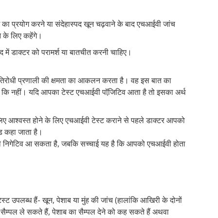
का प्रयोग करने या संदेहास्पद खून चढ़वाने के बाद एचआईवी जांच
े के लिए कहेंगे।
द में डाक्टर को परामर्श या बातचीत करनी चाहिए।
रतिरोधी प्रणाली की क्षमता का आकलन करता है। वह इस बात का
 कि नहीं। यदि आपका टेस्ट एचआईवी पॉजि़टिव आता है तो इसका अर्थ
लिए आश्वस्त होने के लिए एचआईवी टेस्ट कराने से पहले डाक्टर आपको
यड कहा जाता है।
वी निगेटिव आ सकता है, जबकि सच्चाई यह है कि आपको एचआईवी होता
पलब्ध हैं- खून, पेशाब या मुंह की जांच (हालांकि आखिरी के दोनों
ैम्पल ले सकते हैं, पेशाब का सैम्पल देने को कह सकते हैं अथवा