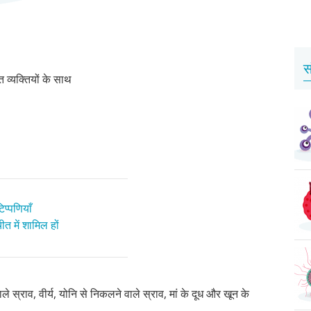
स
व्यक्तियों के साथ
प्पणियाँ
त में शामिल हों
 स्राव, वीर्य, योनि से निकलने वाले स्राव, मां के दूध और खून के