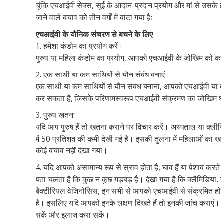
चूंकि एचआईवी सेक्स, सूई के आदान-प्रदान प्रयोग और मां से उसके
जाने वाले बचाव को तीन वर्गों में बांटा गया हैः
एचआईवी के यौनिक संचरण से बचने के लिए
1. हमेशा कंडोम का प्रयोग करें।
पुरुष या महिला कंडोम का प्रयोग, आपको एचआईवी के जोखिम को 
2. एक साथी या कम साथियों से यौन संबंध बनाएं।
एक साथी या कम साथियों से यौन संबंध बनाना, आपको एचआईवी या दूसर
कर सकता है, जिसके परिणामस्वरूप एचआईवी संक्रमण का जोखिम
3. पुरुष खतना
यदि आप पुरुष हैं तो खतना कराने पर विचार करें। अस्पताल या क्लीन
में 50 प्रतिशत की कमी देखी गई है। इसकी तुलना में महिलाओं का 
कोई बचाव नहीं देखा गया।
4. यदि आपको असामान्य रूप से स्राव होता है, घाव हैं या पेशाब करते 
पता चलता है कि कुछ न कुछ गड़बड़ है। देखा गया है कि क्लैमिडिया,
बैक्टीरियल वेजिनोसिस, इन सभी से आपको एचआईवी से संक्रमित होन
है। इसलिए यदि आपको इनके लक्षण दिखते हैं तो इनकी जांच कराएं। स
सकें और इलाज करा सकें।