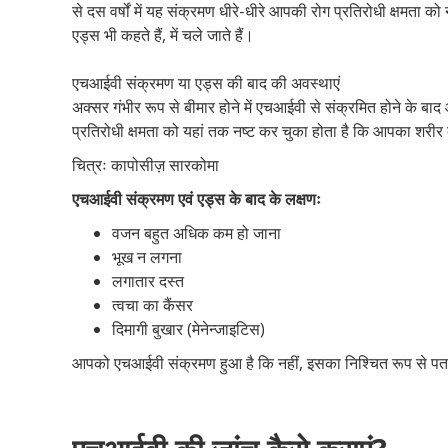
से दस वर्षों में यह संक्रमण धीरे-धीरे आपकी रोग प्रतिरोधी क्षमत
एड्स भी कहते हैं, में चले जाते हैं।
एचआईवी संक्रमण या एड्स की बाद की अवस्थाएं
अक्सर गंभीर रूप से बीमार होने में एचआईवी से संक्रमित होने के 
प्रतिरोधी क्षमता को यहां तक नष्ट कर चुका होता है कि आपका शरीर द
चित्रः कापोसीज़ सारकोमा
एचआईवी संक्रमण एवं एड्स के बाद के लक्षणः
वजन बहुत अधिक कम हो जाना
भूख न लगना
लगातार दस्त
त्वचा का कैंसर
दिमागी बुखार (मेनेन्जाइटिस)
आपको एचआईवी संक्रमण हुआ है कि नहीं, इसका निश्चित रूप से पत