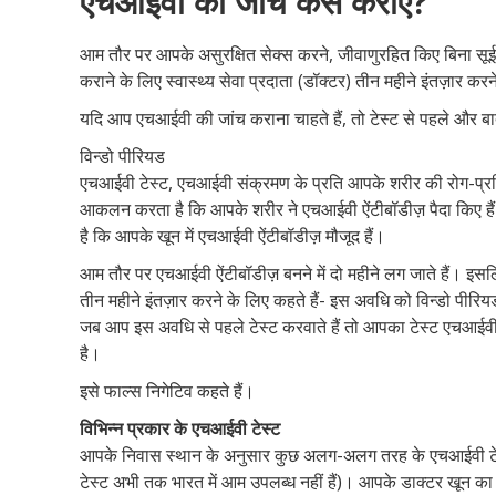
एचआईवी की जांच कैसे कराएं?
आम तौर पर आपके असुरक्षित सेक्स करने, जीवाणुरहित किए बिना सूई 
कराने के लिए स्वास्थ्य सेवा प्रदाता (डॉक्टर) तीन महीने इंतज़ार करन
यदि आप एचआईवी की जांच कराना चाहते हैं, तो टेस्ट से पहले और बा
विन्डो पीरियड
एचआईवी टेस्ट, एचआईवी संक्रमण के प्रति आपके शरीर की रोग-प्
आकलन करता है कि आपके शरीर ने एचआईवी ऐंटीबॉडीज़ पैदा किए हैं
है कि आपके खून में एचआईवी ऐंटीबॉडीज़ मौजूद हैं।
आम तौर पर एचआईवी ऐंटीबॉडीज़ बनने में दो महीने लग जाते हैं। इस
तीन महीने इंतज़ार करने के लिए कहते हैं- इस अवधि को विन्डो पीरि
जब आप इस अवधि से पहले टेस्ट करवाते हैं तो आपका टेस्ट एचआई
है।
इसे फाल्स निगेटिव कहते हैं।
विभिन्न प्रकार के एचआईवी टेस्ट
आपके निवास स्थान के अनुसार कुछ अलग-अलग तरह के एचआईवी टेस्ट उ
टेस्ट अभी तक भारत में आम उपलब्ध नहीं हैं)। आपके डाक्टर खून का स