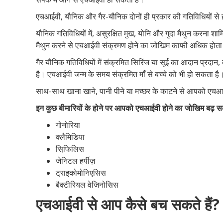
एचआईवी, यौनिक और गैर-यौनिक दोनों ही प्रकार की गतिविधियों से
यौनिक गतिविधियों में, असुरक्षित मुख, योनि और गुदा मैथुन करना शाम
मैथुन करने से एचआईवी संक्रमण होने का जोखिम काफी अधिक होता
गैर यौनिक गतिविधियों में संक्रमित सिरिंज या सूई का आदान प्रदान
है। एचआईवी जन्म के समय संक्रमित माँ से बच्चे को भी हो सकता है
साथ-साथ खाना खाने, पानी पीने या मच्छर के काटने से आपको एचआ
इन कुछ बीमारियों के होने पर आपको एचआईवी होने का जोखिम बढ़ स
गोनोरिया
क्लैमिडिया
सिफि़लिस
जेनिटल हर्पीज़
ट्राइकोमोनिएसिस
बैक्टीरियल वेजिनोसिस
एचआईवी से आप कैसे बच सकते हैं?