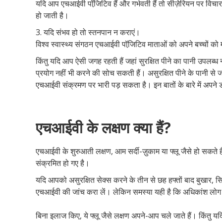
यदि आप एचआईवी पॉजि़टिव हैं और गर्भवती हैं तो सीज़ेरियन पर विच
हो जाती है।
3. यदि संभव हो तो स्तनपान न कराएं।
विश्व स्वास्थ्य संगठन एचआईवी पॉजि़टिव माताओं को अपने बच्चों को म
किंतु यदि आप ऐसी जगह रहती हैं जहां सुरक्षित पीने का पानी उपलब्
प्रयोग नहीं भी करने की सोच सकती हैं। असुरक्षित पीने के पानी से ज
एचआईवी संक्रमण पर भारी पड़ सकता है। इन बातों के बारे में अपने 
एचआईवी के लक्षण क्या हैं?
एचआईवी के शुरुआती लक्षण, आम सर्दी-ज़ुकाम या फ्लू जैसे हो सकते 
संक्रमित हो गए है।
यदि आपको असुरक्षित सेक्स करने के तीन से छह हफ्तों बाद बुखार, सि
एचआईवी की जांच करा लें। लेकिन समस्या यही है कि अधिकांश लोग 
बिना इलाज किए, ये फ्लू जैसे लक्षण अपने-आप चले जाते हैं। किंतु 