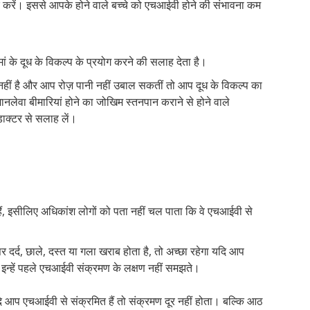
ार करें। इससे आपके होने वाले बच्चे को एचआईवी होने की संभावना कम
ां के दूध के विकल्प के प्रयोग करने की सलाह देता है।
ध नहीं है और आप रोज़ पानी नहीं उबाल सकतीं तो आप दूध के विकल्प का
ानलेवा बीमारियां होने का जोखिम स्तनपान कराने से होने वाले
डाक्टर से सलाह लें।
हैं, इसीलिए अधिकांश लोगों को पता नहीं चल पाता कि वे एचआईवी से
र दर्द, छाले, दस्त या गला खराब होता है, तो अच्छा रहेगा यदि आप
इन्हें पहले एचआईवी संक्रमण के लक्षण नहीं समझते।
यदि आप एचआईवी से संक्रमित हैं तो संक्रमण दूर नहीं होता। बल्कि आठ