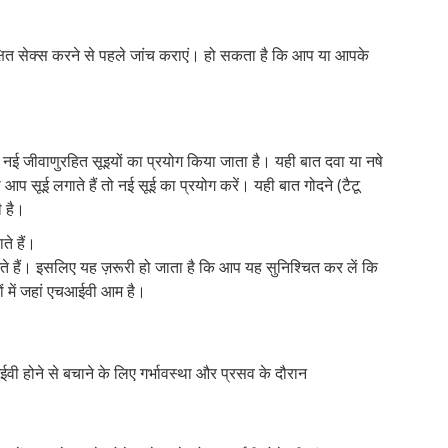
क्षित सेक्स करने से पहले जांच कराएं। हो सकता है कि आप या आपके
 नई जीवाणुरहित सूइयों का प्रयोग किया जाता है। यही बात दवा या नषे
 आप सूई लगाते हैं तो नई सूई का प्रयोग करें। यही बात गोदने (टैटू
ी है।
ते हैं।
 हैं। इसलिए यह ज़रूरी हो जाता है कि आप यह सुनिश्चित कर लें कि
ं में जहां एचआईवी आम है।
वी होने से बचाने के लिए गर्भावस्था और प्रसव के दौरान