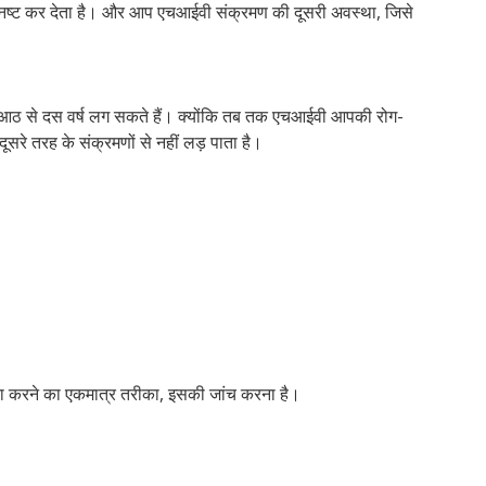
ा को नष्ट कर देता है। और आप एचआईवी संक्रमण की दूसरी अवस्था, जिसे
बाद आठ से दस वर्ष लग सकते हैं। क्योंकि तब तक एचआईवी आपकी रोग-
ूसरे तरह के संक्रमणों से नहीं लड़ पाता है।
ा करने का एकमात्र तरीका, इसकी जांच करना है।