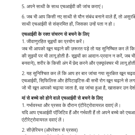
5. अपने साथी के साथ एचआईवी की जांच कराएं।
6. जब भी आप किसी नए साथी से यौन संबंध बनाने वाले हैं, तो असुर
साथी एचआईवी से संक्रमित हों, जिसका उन्हें पता न हो।
एचआईवी के रक्त संचरण से बचने के लिए
1. जीवाणुरहित सूइयों का प्रयोग करें।
जब भी आपको खून चढ़ाने की ज़रूरत पड़े तो यह सुनिष्चित कर लें कि
की सुइयों पर भी लागू होती है- सूइयों का आदान-प्रदान न करें, जब भी
बनवाने), शरीर के किसी अंग में छेद करने और एक्यूपंक्चर भी लागू होत
2. यह सुनिश्चित कर लें कि आप हर बार जांचा गया सुरक्षित खून चढ़वा
एचआईवी, सिफि़लिस और हेपिटाइटिस-बी सभी रोग खून चढ़ाने से लगते
जो भी खून आपको चढ़ाया जाता है, वह जांचा हुआ है, खासकर उन देशो
मां से बच्चे को होने वाले एचआईवी से बचने के लिए
1. गर्भावस्था और प्रसव के दौरान एंटीरेट्रोवायरल दवाएं लें।
यदि आप एचआईवी पॉजि़टिव हैं और गर्भवती हैं तो अपने बच्चे को एचआई
एंटीरेट्रोवायरल दवाएं लें।
2. सीज़ेरियन (ऑपरेशन से प्रसव)