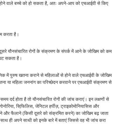
 होने वाले बच्चे को हो सकता है, अतः अपने-आप को एचआईवी से किए
कम करता है।
े यौनसंचारित रोगों के संक्रमण के संपर्क में आने के जोखिम को कम
 घट सकता है।
िक में पुरुष खतना कराने से महिलाओं से होने वाले एचआईवी के जोखिम
खतना या महिला जननांग का परिच्छेदन करवाने पर एचआईवी संक्रमण से
समय दर्द होता है तो यौनसंचारित रोगों की जांच कराएं। इन लक्षणों से
 गोनोरिया, सिफि़लिस, जेनिटल हर्पीज़, ट्राइकोमोनियासिस और
े और फैलाने (किसी दूसरे को संक्रमित करने) का जोखिम बढ़ जाता
ाथ ही अपने साथी को इनके बारे में बताएं जिससे वह भी जांच करा