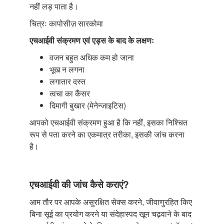
नहीं लड़ पाता है।
चित्रः कापोसीज़ सारकोमा
एचआईवी संक्रमण एवं एड्स के बाद के लक्षणः
वजन बहुत अधिक कम हो जाना
भूख न लगना
लगातार दस्त
त्वचा का कैंसर
दिमागी बुखार (मेनेन्जाइटिस)
आपको एचआईवी संक्रमण हुआ है कि नहीं, इसका निश्चित
रूप से पता करने का एकमात्र तरीका, इसकी जांच करना
है।
एचआईवी की जांच कैसे कराएं?
आम तौर पर आपके असुरक्षित सेक्स करने, जीवाणुरहित किए
बिना सूई का प्रयोग करने या संदेहास्पद खून चढ़वाने के बाद