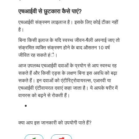
एचआईवी से छुटकारा कैसे पाएं?
एचआईवी संक्रमण लाइलाज है। इसके लिए कोई टीका नहीं
है।
बिना किसी इलाज के यदि स्वस्थ जीवन-षैली अपनाई जाए तो
संक्रमित व्यक्ति संक्रमण होने के बाद औसतन 10 वर्ष
जीवित रह सकते हंै।
आज उपलब्ध एचआईवी दवाओं के प्रयोग से आप स्वस्थ रह
सकते हैं और किसी एड्स के लक्षण बिना इस अवधि को बढ़ा
सकते हैं। इन दवाओं को एंटीरिट्रोवायरल्स, एआरवी या
एचआईवी एंटीवायरल दवाएं कहा जाता है। ये आपके षरीर में
वायरस को बढ़ने से रोकती हैं।
क्या आप इस जानकारी को उपयोगी पाते हैं?