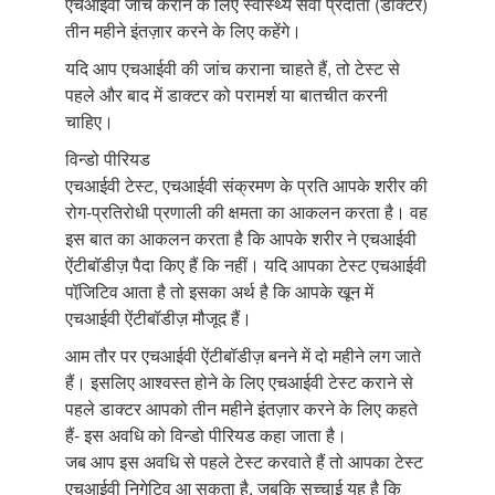
एचआईवी जांच कराने के लिए स्वास्थ्य सेवा प्रदाता (डॉक्टर)
तीन महीने इंतज़ार करने के लिए कहेंगे।
यदि आप एचआईवी की जांच कराना चाहते हैं, तो टेस्ट से
पहले और बाद में डाक्टर को परामर्श या बातचीत करनी
चाहिए।
विन्डो पीरियड
एचआईवी टेस्ट, एचआईवी संक्रमण के प्रति आपके शरीर की
रोग-प्रतिरोधी प्रणाली की क्षमता का आकलन करता है। वह
इस बात का आकलन करता है कि आपके शरीर ने एचआईवी
ऐंटीबॉडीज़ पैदा किए हैं कि नहीं। यदि आपका टेस्ट एचआईवी
पॉजि़टिव आता है तो इसका अर्थ है कि आपके खून में
एचआईवी ऐंटीबॉडीज़ मौजूद हैं।
आम तौर पर एचआईवी ऐंटीबॉडीज़ बनने में दो महीने लग जाते
हैं। इसलिए आश्वस्त होने के लिए एचआईवी टेस्ट कराने से
पहले डाक्टर आपको तीन महीने इंतज़ार करने के लिए कहते
हैं- इस अवधि को विन्डो पीरियड कहा जाता है।
जब आप इस अवधि से पहले टेस्ट करवाते हैं तो आपका टेस्ट
एचआईवी निगेटिव आ सकता है, जबकि सच्चाई यह है कि