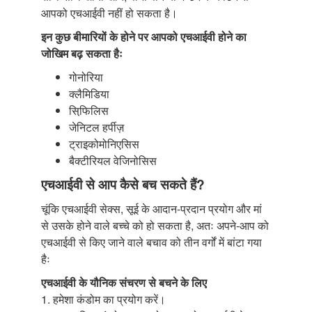
आपको एचआईवी नहीं हो सकता है।
इन कुछ बीमारियों के होने पर आपको एचआईवी होने का
जोखिम बढ़ सकता हैः
गोनोरिया
क्लैमिडिया
सिफि़लिस
जेनिटल हर्पीज़
ट्राइकोमोनिएसिस
बैक्टीरियल वेजिनोसिस
एचआईवी से आप कैसे बच सकते हैं?
चूंकि एचआईवी सेक्स, सूई के आदान-प्रदान प्रयोग और मां
से उसके होने वाले बच्चे को हो सकता है, अतः अपने-आप को
एचआईवी से किए जाने वाले बचाव को तीन वर्गों में बांटा गया
हैः
एचआईवी के यौनिक संचरण से बचने के लिए
1. हमेशा कंडोम का प्रयोग करें।