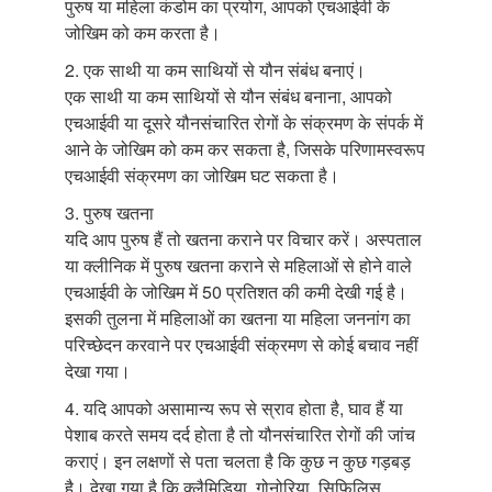
पुरुष या महिला कंडोम का प्रयोग, आपको एचआईवी के
जोखिम को कम करता है।
2. एक साथी या कम साथियों से यौन संबंध बनाएं।
एक साथी या कम साथियों से यौन संबंध बनाना, आपको
एचआईवी या दूसरे यौनसंचारित रोगों के संक्रमण के संपर्क में
आने के जोखिम को कम कर सकता है, जिसके परिणामस्वरूप
एचआईवी संक्रमण का जोखिम घट सकता है।
3. पुरुष खतना
यदि आप पुरुष हैं तो खतना कराने पर विचार करें। अस्पताल
या क्लीनिक में पुरुष खतना कराने से महिलाओं से होने वाले
एचआईवी के जोखिम में 50 प्रतिशत की कमी देखी गई है।
इसकी तुलना में महिलाओं का खतना या महिला जननांग का
परिच्छेदन करवाने पर एचआईवी संक्रमण से कोई बचाव नहीं
देखा गया।
4. यदि आपको असामान्य रूप से स्राव होता है, घाव हैं या
पेशाब करते समय दर्द होता है तो यौनसंचारित रोगों की जांच
कराएं। इन लक्षणों से पता चलता है कि कुछ न कुछ गड़बड़
है। देखा गया है कि क्लैमिडिया, गोनोरिया, सिफि़लिस,