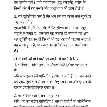
का प्रयोग करें। यही बात गोदने (टैटू बनवाने), शरीर के
किसी अंग में छेद करने और एक्यूपंक्चर भी लागू होती है।
2. यह सुनिश्चित कर लें कि आप हर बार जांचा गया सुरक्षित
खून चढ़वाते हैं।
एचआईवी, सिफि़लिस और हेपिटाइटिस-बी सभी रोग खून
चढ़ाने से लगते हैं। इसलिए यह ज़रूरी हो जाता है कि आप
यह सुनिश्चित कर लें कि जो भी खून आपको चढ़ाया जाता है,
वह जांचा हुआ है, खासकर उन देशों में जहां एचआईवी आम
है।
मां से बच्चे को होने वाले एचआईवी से बचने के लिए
1. गर्भावस्था और प्रसव के दौरान एंटीरेट्रोवायरल दवाएं
लें।
यदि आप एचआईवी पॉजि़टिव हैं और गर्भवती हैं तो अपने बच्चे
को एचआईवी होने से बचाने के लिए गर्भावस्था और प्रसव के
दौरान एंटीरेट्रोवायरल दवाएं लें।
2. सीज़ेरियन (ऑपरेशन से प्रसव)
यदि आप एचआईवी पॉजि़टिव हैं और गर्भवती हैं तो सीज़ेरियन
पर विचार करें। इससे आपके होने वाले बच्चे को एचआईवी