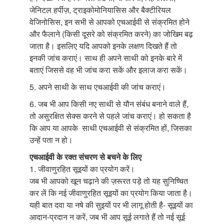
जेनिटल हर्पीज़, ट्राइकोमोनियासिस और बैक्टीरियल
वेजिनोसिस, इन सभी से आपको एचआईवी से संक्रमित होने
और फैलाने (किसी दूसरे को संक्रमित करने) का जोखिम बढ़
जाता है। इसलिए यदि आपको इनके लक्षण दिखते हैं तो
इनकी जांच कराएं। साथ ही अपने साथी को इनके बारे में
बताएं जिससे वह भी जांच करा सकें और इलाज करा सकें।
5. अपने साथी के साथ एचआईवी की जांच कराएं।
6. जब भी आप किसी नए साथी से यौन संबंध बनाने वाले हैं,
तो असुरक्षित सेक्स करने से पहले जांच कराएं। हो सकता है
कि आप या आपके साथी एचआईवी से संक्रमित हों, जिसका
उन्हें पता न हो।
एचआईवी के रक्त संचरण से बचने के लिए
1. जीवाणुरहित सूइयों का प्रयोग करें।
जब भी आपको खून चढ़ाने की ज़रूरत पड़े तो यह सुनिष्चित
कर लें कि नई जीवाणुरहित सूइयों का प्रयोग किया जाता है।
यही बात दवा या नषे की सुइयों पर भी लागू होती है- सूइयों का
आदान-प्रदान न करें, जब भी आप सूई लगाते हैं तो नई सूई