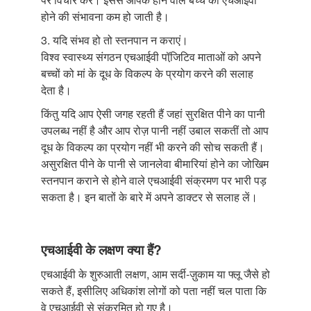
होने की संभावना कम हो जाती है।
3. यदि संभव हो तो स्तनपान न कराएं।
विश्व स्वास्थ्य संगठन एचआईवी पॉजि़टिव माताओं को अपने
बच्चों को मां के दूध के विकल्प के प्रयोग करने की सलाह
देता है।
किंतु यदि आप ऐसी जगह रहती हैं जहां सुरक्षित पीने का पानी
उपलब्ध नहीं है और आप रोज़ पानी नहीं उबाल सकतीं तो आप
दूध के विकल्प का प्रयोग नहीं भी करने की सोच सकती हैं।
असुरक्षित पीने के पानी से जानलेवा बीमारियां होने का जोखिम
स्तनपान कराने से होने वाले एचआईवी संक्रमण पर भारी पड़
सकता है। इन बातों के बारे में अपने डाक्टर से सलाह लें।
एचआईवी के लक्षण क्या हैं?
एचआईवी के शुरुआती लक्षण, आम सर्दी-ज़ुकाम या फ्लू जैसे हो
सकते हैं, इसीलिए अधिकांश लोगों को पता नहीं चल पाता कि
वे एचआईवी से संक्रमित हो गए है।