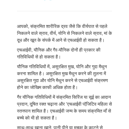
आपको, संक्रमित शारीरिक द्रव जैसे कि वीर्यपात से पहले
निकलने वाले स्राव, वीर्य, योनि से निकलने वाले स्राव, मां के
दूध और खून के संपर्क में आने से एचआईवी हो सकता है।
एचआईवी, यौनिक और गैर-यौनिक दोनों ही प्रकार की
गतिविधियों से हो सकता है।
यौनिक गतिविधियों में, असुरक्षित मुख, योनि और गुदा मैथुन
करना शामिल है। असुरक्षित मुख मैथुन करने की तुलना में
असुरक्षित गुदा और योनि मैथुन करने से एचआईवी संक्रमण
होने का जोखिम काफी अधिक होता है।
गैर यौनिक गतिविधियों में संक्रमित सिरिंज या सूई का आदान
प्रदान, दूषित रक्त चढ़ाना और ’एचआईवी पॉजि़टिव महिला से
स्तनपान शामिल है। एचआईवी जन्म के समय संक्रमित माँ से
बच्चे को भी हो सकता है।
साथ-साथ खाना खाने, पानी पीने या मच्छर के काटने से