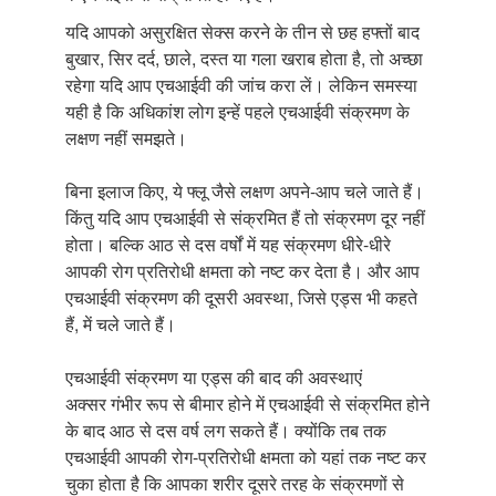
यदि आपको असुरक्षित सेक्स करने के तीन से छह हफ्तों बाद
बुखार, सिर दर्द, छाले, दस्त या गला खराब होता है, तो अच्छा
रहेगा यदि आप एचआईवी की जांच करा लें। लेकिन समस्या
यही है कि अधिकांश लोग इन्हें पहले एचआईवी संक्रमण के
लक्षण नहीं समझते।
बिना इलाज किए, ये फ्लू जैसे लक्षण अपने-आप चले जाते हैं।
किंतु यदि आप एचआईवी से संक्रमित हैं तो संक्रमण दूर नहीं
होता। बल्कि आठ से दस वर्षों में यह संक्रमण धीरे-धीरे
आपकी रोग प्रतिरोधी क्षमता को नष्ट कर देता है। और आप
एचआईवी संक्रमण की दूसरी अवस्था, जिसे एड्स भी कहते
हैं, में चले जाते हैं।
एचआईवी संक्रमण या एड्स की बाद की अवस्थाएं
अक्सर गंभीर रूप से बीमार होने में एचआईवी से संक्रमित होने
के बाद आठ से दस वर्ष लग सकते हैं। क्योंकि तब तक
एचआईवी आपकी रोग-प्रतिरोधी क्षमता को यहां तक नष्ट कर
चुका होता है कि आपका शरीर दूसरे तरह के संक्रमणों से