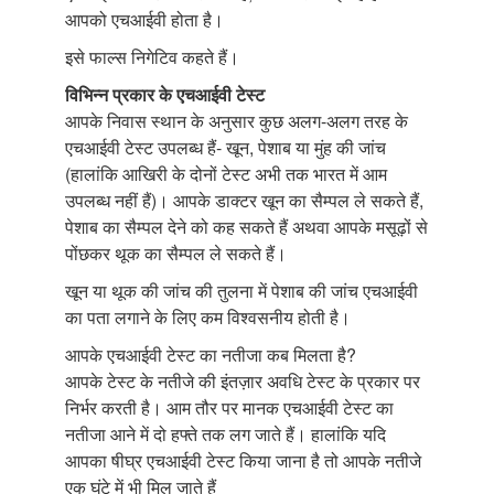
आपको एचआईवी होता है।
इसे फाल्स निगेटिव कहते हैं।
विभिन्न प्रकार के एचआईवी टेस्ट
आपके निवास स्थान के अनुसार कुछ अलग-अलग तरह के
एचआईवी टेस्ट उपलब्ध हैं- खून, पेशाब या मुंह की जांच
(हालांकि आखिरी के दोनों टेस्ट अभी तक भारत में आम
उपलब्ध नहीं हैं)। आपके डाक्टर खून का सैम्पल ले सकते हैं,
पेशाब का सैम्पल देने को कह सकते हैं अथवा आपके मसूढ़ों से
पोंछकर थूक का सैम्पल ले सकते हैं।
खून या थूक की जांच की तुलना में पेशाब की जांच एचआईवी
का पता लगाने के लिए कम विश्वसनीय होती है।
आपके एचआईवी टेस्ट का नतीजा कब मिलता है?
आपके टेस्ट के नतीजे की इंतज़ार अवधि टेस्ट के प्रकार पर
निर्भर करती है। आम तौर पर मानक एचआईवी टेस्ट का
नतीजा आने में दो हफ्ते तक लग जाते हैं। हालांकि यदि
आपका षीघ्र एचआईवी टेस्ट किया जाना है तो आपके नतीजे
एक घंटे में भी मिल जाते हैं