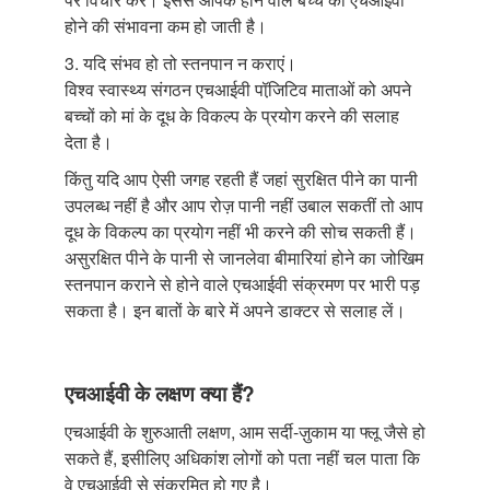
होने की संभावना कम हो जाती है।
3. यदि संभव हो तो स्तनपान न कराएं।
विश्व स्वास्थ्य संगठन एचआईवी पॉजि़टिव माताओं को अपने
बच्चों को मां के दूध के विकल्प के प्रयोग करने की सलाह
देता है।
किंतु यदि आप ऐसी जगह रहती हैं जहां सुरक्षित पीने का पानी
उपलब्ध नहीं है और आप रोज़ पानी नहीं उबाल सकतीं तो आप
दूध के विकल्प का प्रयोग नहीं भी करने की सोच सकती हैं।
असुरक्षित पीने के पानी से जानलेवा बीमारियां होने का जोखिम
स्तनपान कराने से होने वाले एचआईवी संक्रमण पर भारी पड़
सकता है। इन बातों के बारे में अपने डाक्टर से सलाह लें।
एचआईवी के लक्षण क्या हैं?
एचआईवी के शुरुआती लक्षण, आम सर्दी-ज़ुकाम या फ्लू जैसे हो
सकते हैं, इसीलिए अधिकांश लोगों को पता नहीं चल पाता कि
वे एचआईवी से संक्रमित हो गए है।