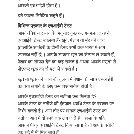
आपको एचआईवी होता है।
इसे फाल्स निगेटिव कहते हैं।
विभिन्न प्रकार के एचआईवी टेस्ट
आपके निवास स्थान के अनुसार कुछ अलग-अलग तरह के
एचआईवी टेस्ट उपलब्ध हैं- खून, पेशाब या मुंह की जांच
(हालांकि आखिरी के दोनों टेस्ट अभी तक भारत में आम
उपलब्ध नहीं हैं)। आपके डाक्टर खून का सैम्पल ले सकते हैं,
पेशाब का सैम्पल देने को कह सकते हैं अथवा आपके मसूढ़ों से
पोंछकर थूक का सैम्पल ले सकते हैं।
खून या थूक की जांच की तुलना में पेशाब की जांच एचआईवी
का पता लगाने के लिए कम विश्वसनीय होती है।
आपके एचआईवी टेस्ट का नतीजा कब मिलता है?
आपके टेस्ट के नतीजे की इंतज़ार अवधि टेस्ट के प्रकार पर
निर्भर करती है। आम तौर पर मानक एचआईवी टेस्ट का
नतीजा आने में दो हफ्ते तक लग जाते हैं। हालांकि यदि
आपका षीघ्र एचआईवी टेस्ट किया जाना है तो आपके नतीजे
एक घंटे में भी मिल जाते हैं