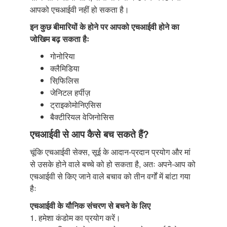
आपको एचआईवी नहीं हो सकता है।
इन कुछ बीमारियों के होने पर आपको एचआईवी होने का
जोखिम बढ़ सकता हैः
गोनोरिया
क्लैमिडिया
सिफि़लिस
जेनिटल हर्पीज़
ट्राइकोमोनिएसिस
बैक्टीरियल वेजिनोसिस
एचआईवी से आप कैसे बच सकते हैं?
चूंकि एचआईवी सेक्स, सूई के आदान-प्रदान प्रयोग और मां
से उसके होने वाले बच्चे को हो सकता है, अतः अपने-आप को
एचआईवी से किए जाने वाले बचाव को तीन वर्गों में बांटा गया
हैः
एचआईवी के यौनिक संचरण से बचने के लिए
1. हमेशा कंडोम का प्रयोग करें।