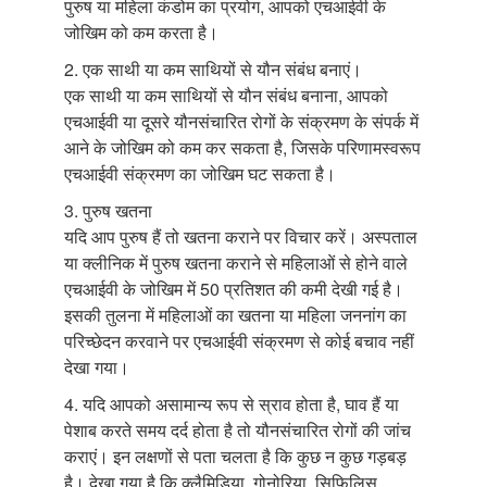
पुरुष या महिला कंडोम का प्रयोग, आपको एचआईवी के
जोखिम को कम करता है।
2. एक साथी या कम साथियों से यौन संबंध बनाएं।
एक साथी या कम साथियों से यौन संबंध बनाना, आपको
एचआईवी या दूसरे यौनसंचारित रोगों के संक्रमण के संपर्क में
आने के जोखिम को कम कर सकता है, जिसके परिणामस्वरूप
एचआईवी संक्रमण का जोखिम घट सकता है।
3. पुरुष खतना
यदि आप पुरुष हैं तो खतना कराने पर विचार करें। अस्पताल
या क्लीनिक में पुरुष खतना कराने से महिलाओं से होने वाले
एचआईवी के जोखिम में 50 प्रतिशत की कमी देखी गई है।
इसकी तुलना में महिलाओं का खतना या महिला जननांग का
परिच्छेदन करवाने पर एचआईवी संक्रमण से कोई बचाव नहीं
देखा गया।
4. यदि आपको असामान्य रूप से स्राव होता है, घाव हैं या
पेशाब करते समय दर्द होता है तो यौनसंचारित रोगों की जांच
कराएं। इन लक्षणों से पता चलता है कि कुछ न कुछ गड़बड़
है। देखा गया है कि क्लैमिडिया, गोनोरिया, सिफि़लिस,