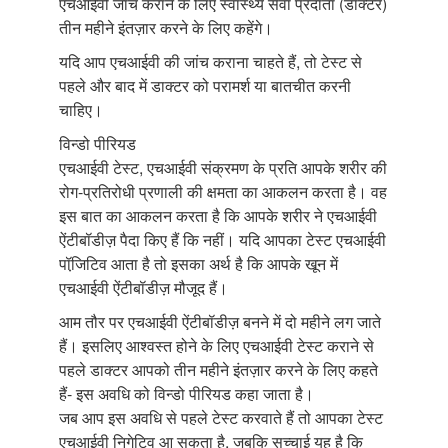
एचआईवी जांच कराने के लिए स्वास्थ्य सेवा प्रदाता (डॉक्टर)
तीन महीने इंतज़ार करने के लिए कहेंगे।
यदि आप एचआईवी की जांच कराना चाहते हैं, तो टेस्ट से
पहले और बाद में डाक्टर को परामर्श या बातचीत करनी
चाहिए।
विन्डो पीरियड
एचआईवी टेस्ट, एचआईवी संक्रमण के प्रति आपके शरीर की
रोग-प्रतिरोधी प्रणाली की क्षमता का आकलन करता है। वह
इस बात का आकलन करता है कि आपके शरीर ने एचआईवी
ऐंटीबॉडीज़ पैदा किए हैं कि नहीं। यदि आपका टेस्ट एचआईवी
पॉजि़टिव आता है तो इसका अर्थ है कि आपके खून में
एचआईवी ऐंटीबॉडीज़ मौजूद हैं।
आम तौर पर एचआईवी ऐंटीबॉडीज़ बनने में दो महीने लग जाते
हैं। इसलिए आश्वस्त होने के लिए एचआईवी टेस्ट कराने से
पहले डाक्टर आपको तीन महीने इंतज़ार करने के लिए कहते
हैं- इस अवधि को विन्डो पीरियड कहा जाता है।
जब आप इस अवधि से पहले टेस्ट करवाते हैं तो आपका टेस्ट
एचआईवी निगेटिव आ सकता है, जबकि सच्चाई यह है कि