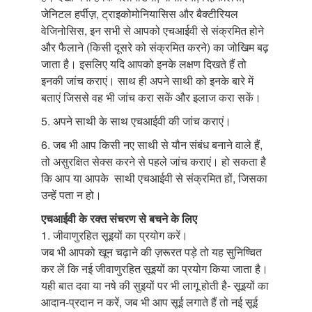
जेनिटल हर्पीज़, ट्राइकोमोनियासिस और बैक्टीरियल
वेजिनोसिस, इन सभी से आपको एचआईवी से संक्रमित होने
और फैलाने (किसी दूसरे को संक्रमित करने) का जोखिम बढ़
जाता है। इसलिए यदि आपको इनके लक्षण दिखते हैं तो
इनकी जांच कराएं। साथ ही अपने साथी को इनके बारे में
बताएं जिससे वह भी जांच करा सकें और इलाज करा सकें।
5. अपने साथी के साथ एचआईवी की जांच कराएं।
6. जब भी आप किसी नए साथी से यौन संबंध बनाने वाले हैं,
तो असुरक्षित सेक्स करने से पहले जांच कराएं। हो सकता है
कि आप या आपके साथी एचआईवी से संक्रमित हों, जिसका
उन्हें पता न हो।
एचआईवी के रक्त संचरण से बचने के लिए
1. जीवाणुरहित सूइयों का प्रयोग करें।
जब भी आपको खून चढ़ाने की ज़रूरत पड़े तो यह सुनिष्चित
कर लें कि नई जीवाणुरहित सूइयों का प्रयोग किया जाता है।
यही बात दवा या नषे की सुइयों पर भी लागू होती है- सूइयों का
आदान-प्रदान न करें, जब भी आप सूई लगाते हैं तो नई सूई