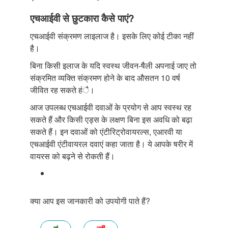
एचआईवी से छुटकारा कैसे पाएं?
एचआईवी संक्रमण लाइलाज है। इसके लिए कोई टीका नहीं
है।
बिना किसी इलाज के यदि स्वस्थ जीवन-षैली अपनाई जाए तो
संक्रमित व्यक्ति संक्रमण होने के बाद औसतन 10 वर्ष
जीवित रह सकते हंै।
आज उपलब्ध एचआईवी दवाओं के प्रयोग से आप स्वस्थ रह
सकते हैं और किसी एड्स के लक्षण बिना इस अवधि को बढ़ा
सकते हैं। इन दवाओं को एंटीरिट्रोवायरल्स, एआरवी या
एचआईवी एंटीवायरल दवाएं कहा जाता है। ये आपके षरीर में
वायरस को बढ़ने से रोकती हैं।
क्या आप इस जानकारी को उपयोगी पाते हैं?