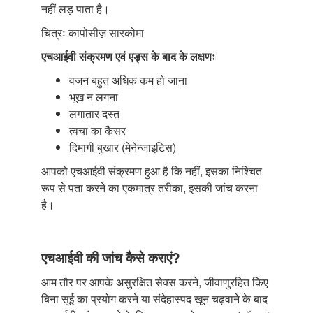
नहीं लड़ पाता है।
चित्रः कापोसीज़ सारकोमा
एचआईवी संक्रमण एवं एड्स के बाद के लक्षणः
वजन बहुत अधिक कम हो जाना
भूख न लगना
लगातार दस्त
त्वचा का कैंसर
दिमागी बुखार (मेनेन्जाइटिस)
आपको एचआईवी संक्रमण हुआ है कि नहीं, इसका निश्चित
रूप से पता करने का एकमात्र तरीका, इसकी जांच करना
है।
एचआईवी की जांच कैसे कराएं?
आम तौर पर आपके असुरक्षित सेक्स करने, जीवाणुरहित किए
बिना सूई का प्रयोग करने या संदेहास्पद खून चढ़वाने के बाद