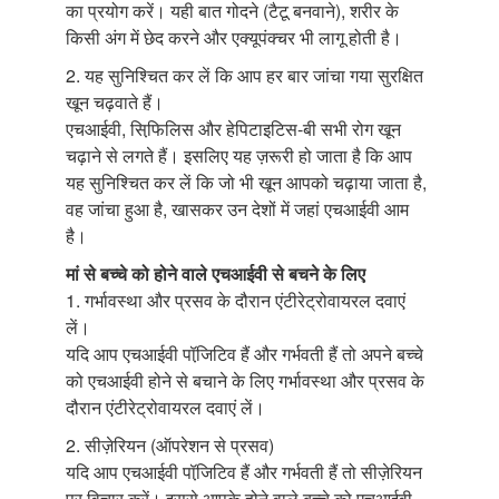
का प्रयोग करें। यही बात गोदने (टैटू बनवाने), शरीर के
किसी अंग में छेद करने और एक्यूपंक्चर भी लागू होती है।
2. यह सुनिश्चित कर लें कि आप हर बार जांचा गया सुरक्षित
खून चढ़वाते हैं।
एचआईवी, सिफि़लिस और हेपिटाइटिस-बी सभी रोग खून
चढ़ाने से लगते हैं। इसलिए यह ज़रूरी हो जाता है कि आप
यह सुनिश्चित कर लें कि जो भी खून आपको चढ़ाया जाता है,
वह जांचा हुआ है, खासकर उन देशों में जहां एचआईवी आम
है।
मां से बच्चे को होने वाले एचआईवी से बचने के लिए
1. गर्भावस्था और प्रसव के दौरान एंटीरेट्रोवायरल दवाएं
लें।
यदि आप एचआईवी पॉजि़टिव हैं और गर्भवती हैं तो अपने बच्चे
को एचआईवी होने से बचाने के लिए गर्भावस्था और प्रसव के
दौरान एंटीरेट्रोवायरल दवाएं लें।
2. सीज़ेरियन (ऑपरेशन से प्रसव)
यदि आप एचआईवी पॉजि़टिव हैं और गर्भवती हैं तो सीज़ेरियन
पर विचार करें। इससे आपके होने वाले बच्चे को एचआईवी