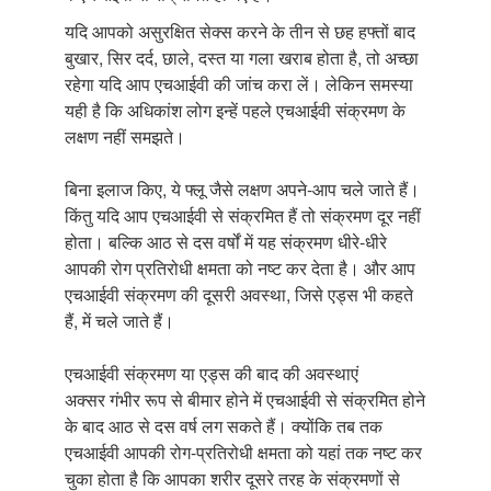
यदि आपको असुरक्षित सेक्स करने के तीन से छह हफ्तों बाद
बुखार, सिर दर्द, छाले, दस्त या गला खराब होता है, तो अच्छा
रहेगा यदि आप एचआईवी की जांच करा लें। लेकिन समस्या
यही है कि अधिकांश लोग इन्हें पहले एचआईवी संक्रमण के
लक्षण नहीं समझते।
बिना इलाज किए, ये फ्लू जैसे लक्षण अपने-आप चले जाते हैं।
किंतु यदि आप एचआईवी से संक्रमित हैं तो संक्रमण दूर नहीं
होता। बल्कि आठ से दस वर्षों में यह संक्रमण धीरे-धीरे
आपकी रोग प्रतिरोधी क्षमता को नष्ट कर देता है। और आप
एचआईवी संक्रमण की दूसरी अवस्था, जिसे एड्स भी कहते
हैं, में चले जाते हैं।
एचआईवी संक्रमण या एड्स की बाद की अवस्थाएं
अक्सर गंभीर रूप से बीमार होने में एचआईवी से संक्रमित होने
के बाद आठ से दस वर्ष लग सकते हैं। क्योंकि तब तक
एचआईवी आपकी रोग-प्रतिरोधी क्षमता को यहां तक नष्ट कर
चुका होता है कि आपका शरीर दूसरे तरह के संक्रमणों से