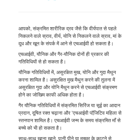
आपको, संक्रमित शारीरिक द्रव जैसे कि वीर्यपात से पहले
निकलने वाले स्राव, वीर्य, योनि से निकलने वाले स्राव, मां के
दूध और खून के संपर्क में आने से एचआईवी हो सकता है।
एचआईवी, यौनिक और गैर-यौनिक दोनों ही प्रकार की
गतिविधियों से हो सकता है।
यौनिक गतिविधियों में, असुरक्षित मुख, योनि और गुदा मैथुन
करना शामिल है। असुरक्षित मुख मैथुन करने की तुलना में
असुरक्षित गुदा और योनि मैथुन करने से एचआईवी संक्रमण
होने का जोखिम काफी अधिक होता है।
गैर यौनिक गतिविधियों में संक्रमित सिरिंज या सूई का आदान
प्रदान, दूषित रक्त चढ़ाना और ’एचआईवी पॉजि़टिव महिला से
स्तनपान शामिल है। एचआईवी जन्म के समय संक्रमित माँ से
बच्चे को भी हो सकता है।
साथ-साथ खाना खाने, पानी पीने या मच्छर के काटने से