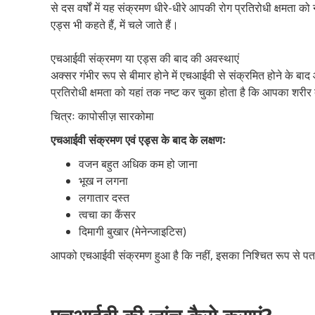
से दस वर्षों में यह संक्रमण धीरे-धीरे आपकी रोग प्रतिरोधी क्षमत
एड्स भी कहते हैं, में चले जाते हैं।
एचआईवी संक्रमण या एड्स की बाद की अवस्थाएं
अक्सर गंभीर रूप से बीमार होने में एचआईवी से संक्रमित होने के 
प्रतिरोधी क्षमता को यहां तक नष्ट कर चुका होता है कि आपका शरीर द
चित्रः कापोसीज़ सारकोमा
एचआईवी संक्रमण एवं एड्स के बाद के लक्षणः
वजन बहुत अधिक कम हो जाना
भूख न लगना
लगातार दस्त
त्वचा का कैंसर
दिमागी बुखार (मेनेन्जाइटिस)
आपको एचआईवी संक्रमण हुआ है कि नहीं, इसका निश्चित रूप से पत