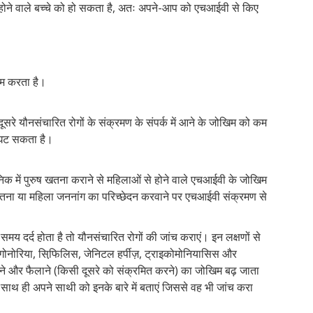
 होने वाले बच्चे को हो सकता है, अतः अपने-आप को एचआईवी से किए
कम करता है।
े यौनसंचारित रोगों के संक्रमण के संपर्क में आने के जोखिम को कम
 घट सकता है।
िक में पुरुष खतना कराने से महिलाओं से होने वाले एचआईवी के जोखिम
खतना या महिला जननांग का परिच्छेदन करवाने पर एचआईवी संक्रमण से
समय दर्द होता है तो यौनसंचारित रोगों की जांच कराएं। इन लक्षणों से
 गोनोरिया, सिफि़लिस, जेनिटल हर्पीज़, ट्राइकोमोनियासिस और
े और फैलाने (किसी दूसरे को संक्रमित करने) का जोखिम बढ़ जाता
ाथ ही अपने साथी को इनके बारे में बताएं जिससे वह भी जांच करा