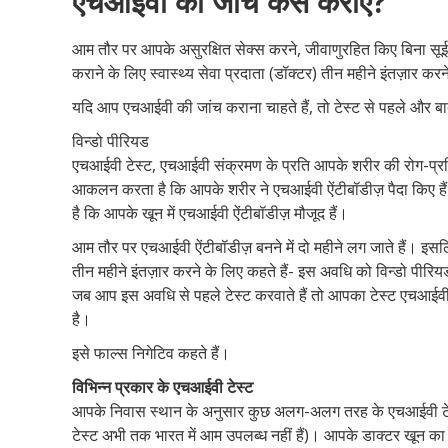
एचआईवी की जांच कैसे कराएं?
आम तौर पर आपके असुरक्षित सेक्स करने, जीवाणुरहित किए बिना सूई 
कराने के लिए स्वास्थ्य सेवा प्रदाता (डॉक्टर) तीन महीने इंतज़ार करन
यदि आप एचआईवी की जांच कराना चाहते हैं, तो टेस्ट से पहले और बा
विन्डो पीरियड
एचआईवी टेस्ट, एचआईवी संक्रमण के प्रति आपके शरीर की रोग-प्
आकलन करता है कि आपके शरीर ने एचआईवी ऐंटीबॉडीज़ पैदा किए हैं
है कि आपके खून में एचआईवी ऐंटीबॉडीज़ मौजूद हैं।
आम तौर पर एचआईवी ऐंटीबॉडीज़ बनने में दो महीने लग जाते हैं। इस
तीन महीने इंतज़ार करने के लिए कहते हैं- इस अवधि को विन्डो पीरि
जब आप इस अवधि से पहले टेस्ट करवाते हैं तो आपका टेस्ट एचआई
है।
इसे फाल्स निगेटिव कहते हैं।
विभिन्न प्रकार के एचआईवी टेस्ट
आपके निवास स्थान के अनुसार कुछ अलग-अलग तरह के एचआईवी टेस्ट उ
टेस्ट अभी तक भारत में आम उपलब्ध नहीं हैं)। आपके डाक्टर खून का स