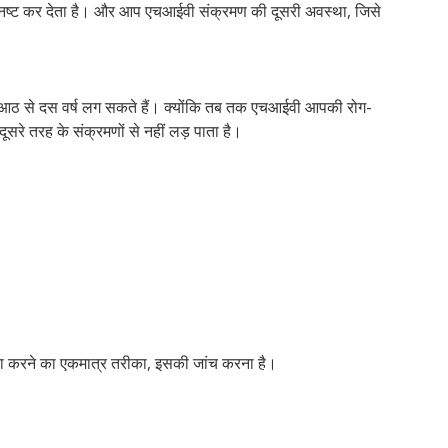
ा को नष्ट कर देता है। और आप एचआईवी संक्रमण की दूसरी अवस्था, जिसे
बाद आठ से दस वर्ष लग सकते हैं। क्योंकि तब तक एचआईवी आपकी रोग-
ूसरे तरह के संक्रमणों से नहीं लड़ पाता है।
ा करने का एकमात्र तरीका, इसकी जांच करना है।