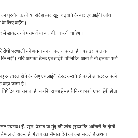
का प्रयोग करने या संदेहास्पद खून चढ़वाने के बाद एचआईवी जांच
े के लिए कहेंगे।
द में डाक्टर को परामर्श या बातचीत करनी चाहिए।
रतिरोधी प्रणाली की क्षमता का आकलन करता है। वह इस बात का
 कि नहीं। यदि आपका टेस्ट एचआईवी पॉजि़टिव आता है तो इसका अर्थ
लिए आश्वस्त होने के लिए एचआईवी टेस्ट कराने से पहले डाक्टर आपको
यड कहा जाता है।
वी निगेटिव आ सकता है, जबकि सच्चाई यह है कि आपको एचआईवी होता
पलब्ध हैं- खून, पेशाब या मुंह की जांच (हालांकि आखिरी के दोनों
ैम्पल ले सकते हैं, पेशाब का सैम्पल देने को कह सकते हैं अथवा