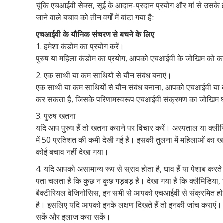
चूंकि एचआईवी सेक्स, सूई के आदान-प्रदान प्रयोग और मां से उसके
जाने वाले बचाव को तीन वर्गों में बांटा गया हैः
एचआईवी के यौनिक संचरण से बचने के लिए
1. हमेशा कंडोम का प्रयोग करें।
पुरुष या महिला कंडोम का प्रयोग, आपको एचआईवी के जोखिम को 
2. एक साथी या कम साथियों से यौन संबंध बनाएं।
एक साथी या कम साथियों से यौन संबंध बनाना, आपको एचआईवी या दूसर
कर सकता है, जिसके परिणामस्वरूप एचआईवी संक्रमण का जोखिम
3. पुरुष खतना
यदि आप पुरुष हैं तो खतना कराने पर विचार करें। अस्पताल या क्लीन
में 50 प्रतिशत की कमी देखी गई है। इसकी तुलना में महिलाओं का 
कोई बचाव नहीं देखा गया।
4. यदि आपको असामान्य रूप से स्राव होता है, घाव हैं या पेशाब करते 
पता चलता है कि कुछ न कुछ गड़बड़ है। देखा गया है कि क्लैमिडिया,
बैक्टीरियल वेजिनोसिस, इन सभी से आपको एचआईवी से संक्रमित होन
है। इसलिए यदि आपको इनके लक्षण दिखते हैं तो इनकी जांच कराएं। स
सकें और इलाज करा सकें।