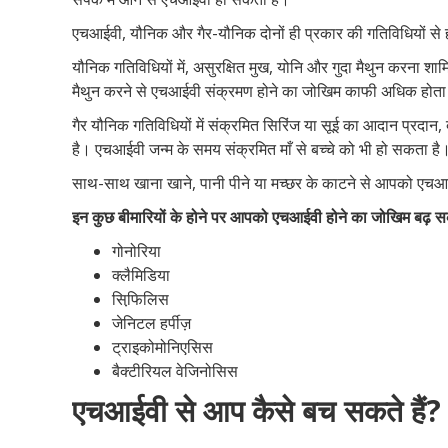
एचआईवी, यौनिक और गैर-यौनिक दोनों ही प्रकार की गतिविधियों से
यौनिक गतिविधियों में, असुरक्षित मुख, योनि और गुदा मैथुन करना शाम
मैथुन करने से एचआईवी संक्रमण होने का जोखिम काफी अधिक होता
गैर यौनिक गतिविधियों में संक्रमित सिरिंज या सूई का आदान प्रदान
है। एचआईवी जन्म के समय संक्रमित माँ से बच्चे को भी हो सकता है
साथ-साथ खाना खाने, पानी पीने या मच्छर के काटने से आपको एचआ
इन कुछ बीमारियों के होने पर आपको एचआईवी होने का जोखिम बढ़ स
गोनोरिया
क्लैमिडिया
सिफि़लिस
जेनिटल हर्पीज़
ट्राइकोमोनिएसिस
बैक्टीरियल वेजिनोसिस
एचआईवी से आप कैसे बच सकते हैं?