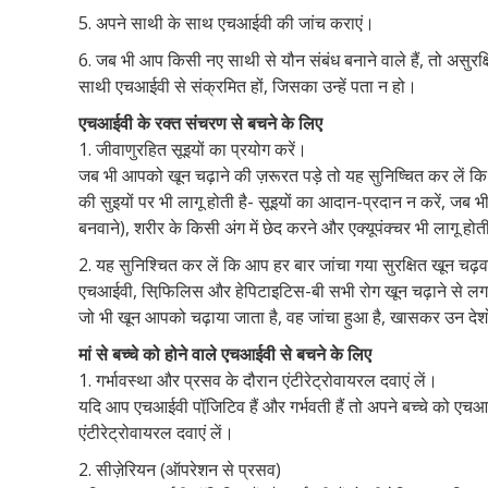
5. अपने साथी के साथ एचआईवी की जांच कराएं।
6. जब भी आप किसी नए साथी से यौन संबंध बनाने वाले हैं, तो असुर
साथी एचआईवी से संक्रमित हों, जिसका उन्हें पता न हो।
एचआईवी के रक्त संचरण से बचने के लिए
1. जीवाणुरहित सूइयों का प्रयोग करें।
जब भी आपको खून चढ़ाने की ज़रूरत पड़े तो यह सुनिष्चित कर लें कि
की सुइयों पर भी लागू होती है- सूइयों का आदान-प्रदान न करें, जब भी
बनवाने), शरीर के किसी अंग में छेद करने और एक्यूपंक्चर भी लागू होत
2. यह सुनिश्चित कर लें कि आप हर बार जांचा गया सुरक्षित खून चढ़वा
एचआईवी, सिफि़लिस और हेपिटाइटिस-बी सभी रोग खून चढ़ाने से लगते
जो भी खून आपको चढ़ाया जाता है, वह जांचा हुआ है, खासकर उन देशो
मां से बच्चे को होने वाले एचआईवी से बचने के लिए
1. गर्भावस्था और प्रसव के दौरान एंटीरेट्रोवायरल दवाएं लें।
यदि आप एचआईवी पॉजि़टिव हैं और गर्भवती हैं तो अपने बच्चे को एचआई
एंटीरेट्रोवायरल दवाएं लें।
2. सीज़ेरियन (ऑपरेशन से प्रसव)