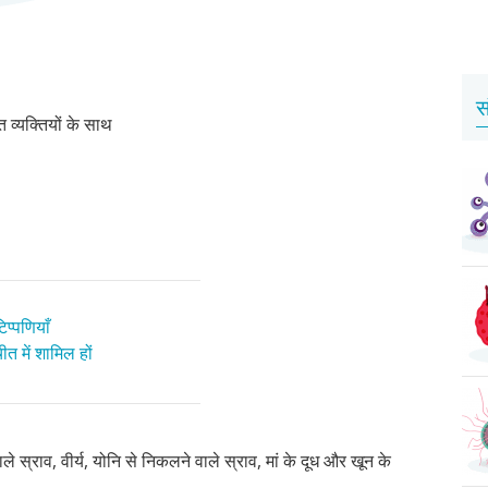
स
व्यक्तियों के साथ
प्पणियाँ
त में शामिल हों
 स्राव, वीर्य, योनि से निकलने वाले स्राव, मां के दूध और खून के