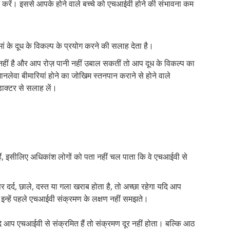
ार करें। इससे आपके होने वाले बच्चे को एचआईवी होने की संभावना कम
ां के दूध के विकल्प के प्रयोग करने की सलाह देता है।
ध नहीं है और आप रोज़ पानी नहीं उबाल सकतीं तो आप दूध के विकल्प का
ानलेवा बीमारियां होने का जोखिम स्तनपान कराने से होने वाले
डाक्टर से सलाह लें।
हैं, इसीलिए अधिकांश लोगों को पता नहीं चल पाता कि वे एचआईवी से
र दर्द, छाले, दस्त या गला खराब होता है, तो अच्छा रहेगा यदि आप
इन्हें पहले एचआईवी संक्रमण के लक्षण नहीं समझते।
यदि आप एचआईवी से संक्रमित हैं तो संक्रमण दूर नहीं होता। बल्कि आठ