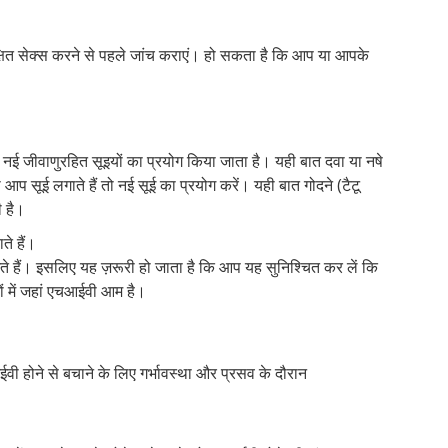
क्षित सेक्स करने से पहले जांच कराएं। हो सकता है कि आप या आपके
 नई जीवाणुरहित सूइयों का प्रयोग किया जाता है। यही बात दवा या नषे
 आप सूई लगाते हैं तो नई सूई का प्रयोग करें। यही बात गोदने (टैटू
ी है।
ते हैं।
 हैं। इसलिए यह ज़रूरी हो जाता है कि आप यह सुनिश्चित कर लें कि
ं में जहां एचआईवी आम है।
वी होने से बचाने के लिए गर्भावस्था और प्रसव के दौरान