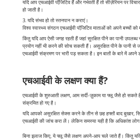
यदि आप एचआईवी पॉजि़टिव हैं और गर्भवती हैं तो सीज़ेरियन पर विच
हो जाती है।
3. यदि संभव हो तो स्तनपान न कराएं।
विश्व स्वास्थ्य संगठन एचआईवी पॉजि़टिव माताओं को अपने बच्चों को म
किंतु यदि आप ऐसी जगह रहती हैं जहां सुरक्षित पीने का पानी उपलब्
प्रयोग नहीं भी करने की सोच सकती हैं। असुरक्षित पीने के पानी से ज
एचआईवी संक्रमण पर भारी पड़ सकता है। इन बातों के बारे में अपने 
एचआईवी के लक्षण क्या हैं?
एचआईवी के शुरुआती लक्षण, आम सर्दी-ज़ुकाम या फ्लू जैसे हो सकते 
संक्रमित हो गए है।
यदि आपको असुरक्षित सेक्स करने के तीन से छह हफ्तों बाद बुखार, सि
एचआईवी की जांच करा लें। लेकिन समस्या यही है कि अधिकांश लोग 
बिना इलाज किए, ये फ्लू जैसे लक्षण अपने-आप चले जाते हैं। किंतु 