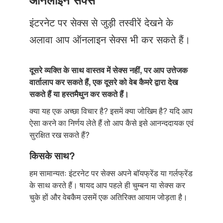
Just Poocho
इंटरनेट पर सेक्स से जुड़ी तस्वीरें देखने के
संपर्क करें
अलावा आप ऑनलाइन सेक्स भी कर सकते हैं।
दूसरे व्यक्ति के साथ वास्तव में सेक्स नहीं, पर आप उत्तेजक
वार्तालाप कर सकते हैं, एक दूसरे को वेब कैमरे द्वारा देख
सकते हैं या हस्तमैथुन कर सकते हैं।
क्या यह एक अच्छा विचार है? इसमें क्या जोखिम है? यदि आप
ऐसा करने का निर्णय लेते हैं तो आप कैसे इसे आनन्ददायक एवं
सुरक्षित रख सकते हैं?
किसके साथ?
हम सामान्यतः इंटरनेट पर सेक्स अपने बाॅयफ्रेंड या गर्लफ्रेंड
के साथ करते हैं। षायद आप पहले ही चुम्बन या सेक्स कर
चुके हों और वेबकैम उसमें एक अतिरिक्त आयाम जोड़ता है।