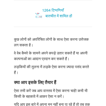
1264 टिप्पणियाँ
बातचीत में शामिल हों
कुछ लोगों को अपरिचित लोगों के साथ ऐसा करना उत्तेजक
लग सकता है।
वे वेब कैमरे के सामने अपने कपड़े उतार सकते हैं या अपनी
कल्पनाओं का आदान प्रदान कर सकते हैं।
लड़कियों की तुलना में लड़के ऐसा करना ज़्यादा पसंद करते
हैं।
क्या आप इसके लिए तैयार हैं
ऐसा तभी करें जब आप वास्तव में ऐसा करना चाहें! कभी भी
किसी के बहकावे में आकर ऐसा न करें।
यदि आप इस बारे में अपना मन नहीं बना पा रहे हैं तो तब तक