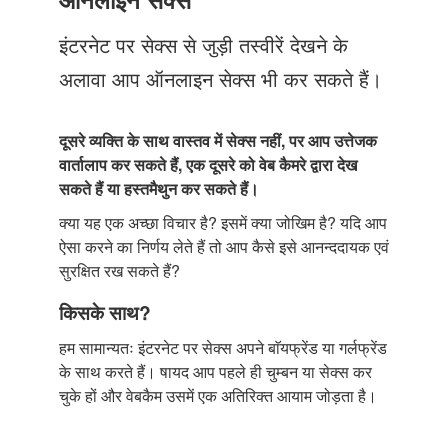
Just Poocho
इंटरनेट पर सेक्स से जुड़ी तस्वीरें देखने के
संपर्क करें
अलावा आप ऑनलाइन सेक्स भी कर सकते हैं।
दूसरे व्यक्ति के साथ वास्तव में सेक्स नहीं, पर आप उत्तेजक
वार्तालाप कर सकते हैं, एक दूसरे को वेब कैमरे द्वारा देख
सकते हैं या हस्तमैथुन कर सकते हैं।
क्या यह एक अच्छा विचार है? इसमें क्या जोखिम है? यदि आप
ऐसा करने का निर्णय लेते हैं तो आप कैसे इसे आनन्ददायक एवं
सुरक्षित रख सकते हैं?
किसके साथ?
हम सामान्यतः इंटरनेट पर सेक्स अपने बाॅयफ्रेंड या गर्लफ्रेंड
के साथ करते हैं। षायद आप पहले ही चुम्बन या सेक्स कर
चुके हों और वेबकैम उसमें एक अतिरिक्त आयाम जोड़ता है।