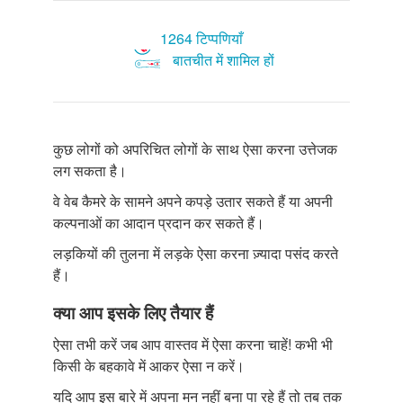
1264 टिप्पणियाँ
बातचीत में शामिल हों
कुछ लोगों को अपरिचित लोगों के साथ ऐसा करना उत्तेजक
लग सकता है।
वे वेब कैमरे के सामने अपने कपड़े उतार सकते हैं या अपनी
कल्पनाओं का आदान प्रदान कर सकते हैं।
लड़कियों की तुलना में लड़के ऐसा करना ज़्यादा पसंद करते
हैं।
क्या आप इसके लिए तैयार हैं
ऐसा तभी करें जब आप वास्तव में ऐसा करना चाहें! कभी भी
किसी के बहकावे में आकर ऐसा न करें।
यदि आप इस बारे में अपना मन नहीं बना पा रहे हैं तो तब तक