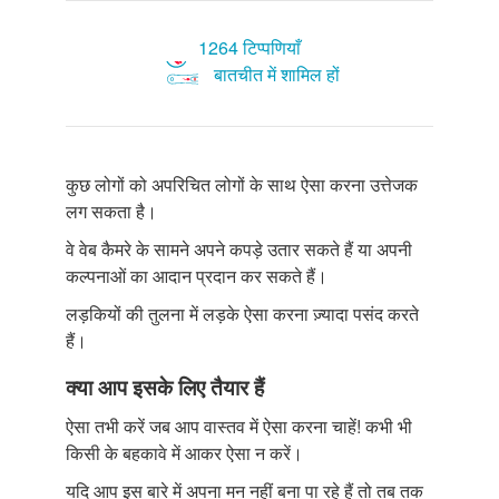
1264 टिप्पणियाँ
बातचीत में शामिल हों
कुछ लोगों को अपरिचित लोगों के साथ ऐसा करना उत्तेजक
लग सकता है।
वे वेब कैमरे के सामने अपने कपड़े उतार सकते हैं या अपनी
कल्पनाओं का आदान प्रदान कर सकते हैं।
लड़कियों की तुलना में लड़के ऐसा करना ज़्यादा पसंद करते
हैं।
क्या आप इसके लिए तैयार हैं
ऐसा तभी करें जब आप वास्तव में ऐसा करना चाहें! कभी भी
किसी के बहकावे में आकर ऐसा न करें।
यदि आप इस बारे में अपना मन नहीं बना पा रहे हैं तो तब तक