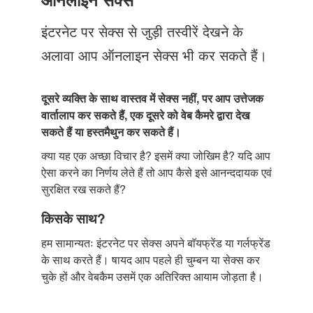
Just Poocho
इंटरनेट पर सेक्स से जुड़ी तस्वीरें देखने के
संपर्क करें
अलावा आप ऑनलाइन सेक्स भी कर सकते हैं।
दूसरे व्यक्ति के साथ वास्तव में सेक्स नहीं, पर आप उत्तेजक
वार्तालाप कर सकते हैं, एक दूसरे को वेब कैमरे द्वारा देख
सकते हैं या हस्तमैथुन कर सकते हैं।
क्या यह एक अच्छा विचार है? इसमें क्या जोखिम है? यदि आप
ऐसा करने का निर्णय लेते हैं तो आप कैसे इसे आनन्ददायक एवं
सुरक्षित रख सकते हैं?
किसके साथ?
हम सामान्यतः इंटरनेट पर सेक्स अपने बाॅयफ्रेंड या गर्लफ्रेंड
के साथ करते हैं। षायद आप पहले ही चुम्बन या सेक्स कर
चुके हों और वेबकैम उसमें एक अतिरिक्त आयाम जोड़ता है।