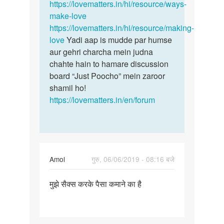
https://lovematters.in/hi/resource/ways-
make-love
https://lovematters.in/hi/resource/making-
love
Yadi aap is mudde par humse
aur gehri charcha mein judna
chahte hain to hamare discussion
board “Just Poocho” mein zaroor
shamil ho!
https://lovematters.in/en/forum
Amol
गुरु, 06/06/2019 - 08:16 बजे
पर्मालिंक
मुझे सैक्स करके पैसा कमाने का है
मुझे
सैक्स
करके
पैसा