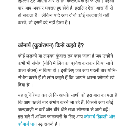
झिल्ली टूट जाएगी और संभोग कष्टदायक हो जाएगा। पहली
बार आप अक्सर घबराए हुए होते हैं, इसलिए ऐसा आसानी से
हो सकता है। लेकिन यदि आप दोनों कोई जल्दबाज़ी नहीं
करते, तो इसमें दर्द नहीं हेाता है।
कौमार्य (कुवांरापन) किसे कहते है?
कोई लड़की या लड़का कुंवारा तब कहा जाता है जब उन्होंने
कभी भी संभोग (योनि में लिंग का प्रवेश कराकर किया जाने
वाला सेक्स) न किया हो। इसीलिए जब आप पहली बार योनि-
संभोग करते हैं तो लोग कहते हैं कि ‘आपने अपना कौमार्य खो
दिया है’।
यह सुनिश्चित कर लें कि आपके साथी को इस बात का पता है
कि आप पहली बार संभोग करने जा रहे हैं, जिससे आप कोई
जल्दबाज़ी न करें और धीरे-धीरे तथा सौम्यता से आगे बढ़ें।
इस बारे में अधिक जानकारी के लिए आप
कौमार्य झिल्ली और
कौमार्य भाग
पढ़ सकते हैं।