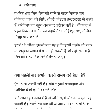
गर्भधारण
गर्भनिरोध के लिए ‘लिंग को योनि से बाहर निकाल कर
वीर्यपात करने’ की विधि, (जिसे कोइटस इन्टरप्टस) भी कहते
हैं, गर्भनिरोध का बहुत असरदार तरीका नहीं है। वीर्यपात से
पहले निकलने वाले तरल पदार्थ में भी कोई शुक्राणु कोशिका
मौज़ूद हो सकती है।
इससे भी अधिक ज़रूरी बात यह है कि इसमें लड़के को समय
का अनुमान लगाने में गलती हो सकती है, और हो सकता है
लिंग को बाहर निकालने में देर हो जाए।
क्या पहली बार संभोग करते समय दर्द हेाता है?
ऐसा होना ज़रूरी नहीं है। यदि लड़की तनावमुक्त और
उत्तेजित है तो इसमें दर्द नहीं होता।
यदि आप बहुत तनाव में हैं तो योनि सूखी और तनावयुक्त रह
सकती है। इससे इस बात की अधिक संभावना होती है कि