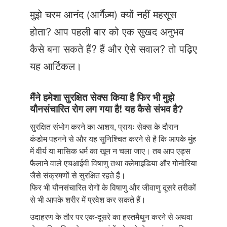
Just Poocho
मुझे चरम आनंद (आर्गैज़्म) क्यों नहीं महसूस
संपर्क करें
होता? आप पहली बार को एक सुखद अनुभव
कैसे बना सकते हैं? हैं और ऐसे सवाल? तो पढ़िए
यह आर्टिकल।
मैंने हमेशा सुरक्षित सेक्स किया है फिर भी मुझे
यौनसंचारित रोग लग गया है! यह कैसे संभव है?
सुरक्षित संभोग करने का आशय, प्रायः सेक्स के दौरान
कंडोम पहनने से और यह सुनिश्चित करने से है कि आपके मुंह
में वीर्य या मासिक धर्म का खून न चला जाए। तब आप एड्स
फैलाने वाले एचआईवी विषाणु तथा क्लेमाइडिया और गोनोरिया
जैसे संक्रमणों से सुरक्षित रहते हैं।
फिर भी यौनसंचारित रोगों के विषाणु और जीवाणु दूसरे तरीकों
से भी आपके शरीर में प्रवेश कर सकते हैं।
उदाहरण के तौर पर एक-दूसरे का हस्तमैथुन करने से अथवा