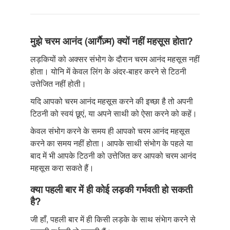
मुझे चरम आनंद (आर्गैज़्म) क्यों नहीं महसूस होता?
लड़कियों को अक्सर संभोग के दौरान चरम आनंद महसूस नहीं
होता। योनि में केवल लिंग के अंदर-बाहर करने से टिठनी
उत्तेजित नहीं होती।
यदि आपको चरम आनंद महसूस करने की इच्छा है तो अपनी
टिठनी को स्वयं छूएं, या अपने साथी को ऐसा करने को कहें।
केवल संभोग करने के समय ही आपको चरम आनंद महसूस
करने का समय नहीं होता। आपके साथी संभोग के पहले या
बाद में भी आपके टिठनी को उत्तेजित कर आपको चरम आनंद
महसूस करा सकते हैं।
क्या पहली बार में ही कोई लड़की गर्भवती हो सकती
है?
जी हाँ, पहली बार में ही किसी लड़के के साथ संभेाग करने से