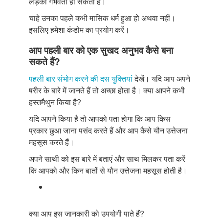
लड़की गर्भवती हो सकती हैं।
चाहे उनका पहले कभी मासिक धर्म हुआ हो अथवा नहीं।
इसलिए हमेशा कंडोम का प्रयोग करें।
आप पहली बार को एक सुखद अनुभव कैसे बना
सकते हैं?
पहली बार संभोग करने की दस युक्तियां
देखें। यदि आप अपने
षरीर के बारे में जानते हैं तो अच्छा होता है। क्या आपने कभी
हस्तमैथुन किया है?
यदि आपने किया है तो आपको पता होगा कि आप किस
प्रकार छुआ जाना पसंद करते हैं और आप कैसे यौन उत्तेजना
महसूस करते हैं।
अपने साथी को इस बारे में बताएं और साथ मिलकर पता करें
कि आपको और किन बातों से यौन उत्तेजना महसूस होती है।
क्या आप इस जानकारी को उपयोगी पाते हैं?