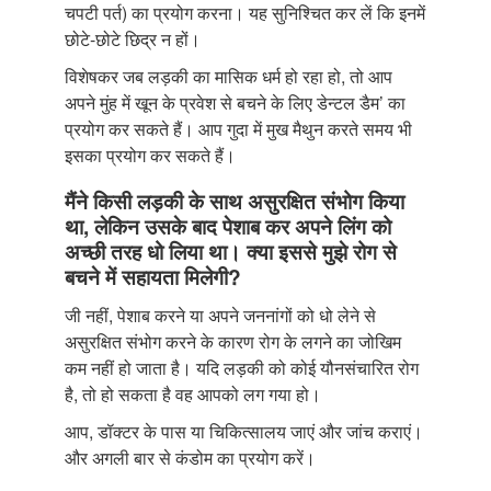
चपटी पर्त) का प्रयोग करना। यह सुनिश्चित कर लें कि इनमें
छोटे-छोटे छिद्र न हों।
विशेषकर जब लड़की का मासिक धर्म हो रहा हो, तो आप
अपने मुंह में खून के प्रवेश से बचने के लिए डेन्टल डैम’ का
प्रयोग कर सकते हैं। आप गुदा में मुख मैथुन करते समय भी
इसका प्रयोग कर सकते हैं।
मैंने किसी लड़की के साथ असुरक्षित संभोग किया
था, लेकिन उसके बाद पेशाब कर अपने लिंग को
अच्छी तरह धो लिया था। क्या इससे मुझे रोग से
बचने में सहायता मिलेगी?
जी नहीं, पेशाब करने या अपने जननांगों को धो लेने से
असुरक्षित संभोग करने के कारण रोग के लगने का जोखिम
कम नहीं हो जाता है। यदि लड़की को कोई यौनसंचारित रोग
है, तो हो सकता है वह आपको लग गया हो।
आप, डॉक्टर के पास या चिकित्सालय जाएं और जांच कराएं।
और अगली बार से कंडोम का प्रयोग करें।