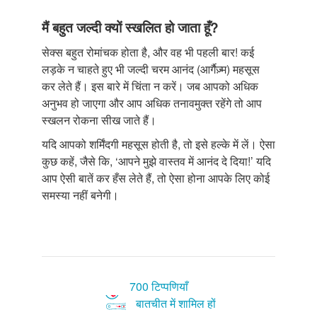
मैं बहुत जल्दी क्यों स्खलित हो जाता हूँ?
सेक्स बहुत रोमांचक होता है, और वह भी पहली बार! कई
लड़के न चाहते हुए भी जल्दी चरम आनंद (आर्गैज़्म) महसूस
कर लेते हैं। इस बारे में चिंता न करें। जब आपको अधिक
अनुभव हो जाएगा और आप अधिक तनावमुक्त रहेंगे तो आप
स्खलन रोकना सीख जाते हैं।
यदि आपको शर्मिंदगी महसूस होती है, तो इसे हल्के में लें। ऐसा
कुछ कहें, जैसे कि, ‘आपने मुझे वास्तव में आनंद दे दिया!’ यदि
आप ऐसी बातें कर हँस लेते हैं, तो ऐसा होना आपके लिए कोई
समस्या नहीं बनेगी।
700 टिप्पणियाँ
बातचीत में शामिल हों