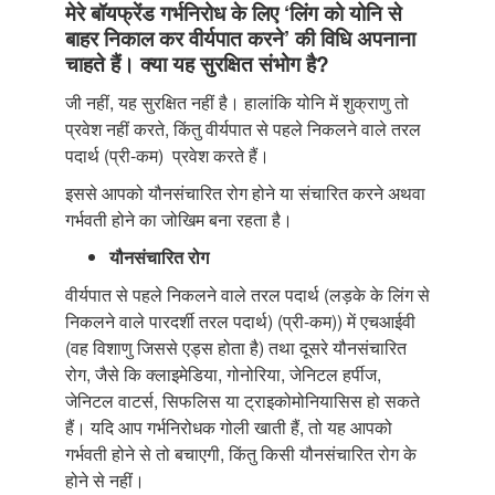
मेरे बॉयफ्रेंड गर्भनिरोध के लिए ‘लिंग को योनि से
बाहर निकाल कर वीर्यपात करने’ की विधि अपनाना
चाहते हैं। क्या यह सुरक्षित संभोग है?
जी नहीं, यह सुरक्षित नहीं है। हालांकि योनि में शुक्राणु तो
प्रवेश नहीं करते, किंतु वीर्यपात से पहले निकलने वाले तरल
पदार्थ (प्री-कम) प्रवेश करते हैं।
इससे आपको यौनसंचारित रोग होने या संचारित करने अथवा
गर्भवती होने का जोखिम बना रहता है।
यौनसंचारित रोग
वीर्यपात से पहले निकलने वाले तरल पदार्थ (लड़के के लिंग से
निकलने वाले पारदर्शी तरल पदार्थ) (प्री-कम)) में एचआईवी
(वह विशाणु जिससे एड्स होता है) तथा दूसरे यौनसंचारित
रोग, जैसे कि क्लाइमेडिया, गोनोरिया, जेनिटल हर्पीज,
जेनिटल वाटर्स, सिफलिस या ट्राइकोमोनियासिस हो सकते
हैं। यदि आप गर्भनिरोधक गोली खाती हैं, तो यह आपको
गर्भवती होने से तो बचाएगी, किंतु किसी यौनसंचारित रोग के
होने से नहीं।