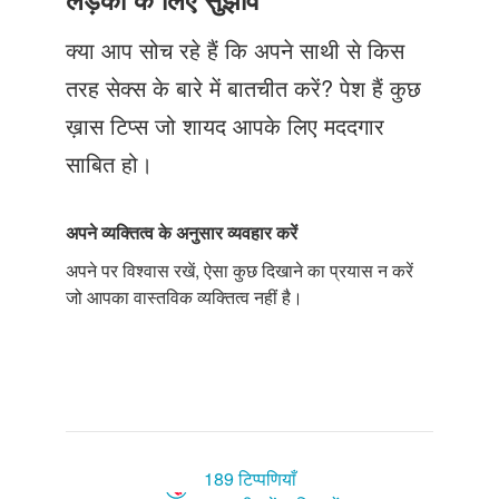
Just Poocho
क्या आप सोच रहे हैं कि अपने साथी से किस
संपर्क करें
तरह सेक्स के बारे में बातचीत करें? पेश हैं कुछ
ख़ास टिप्स जो शायद आपके लिए मददगार
साबित हो।
अपने
व्यक्तित्व
के
अनुसार
व्यवहार
करें
अपने पर विश्वास रखें, ऐसा कुछ दिखाने का प्रयास न करें
जो आपका वास्तविक व्यक्तित्व नहीं है।
189 टिप्पणियाँ