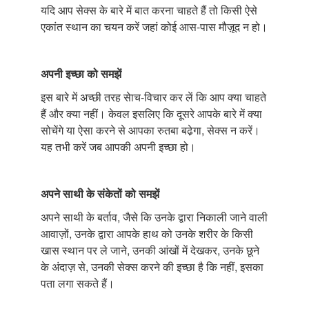
यदि आप सेक्स के बारे में बात करना चाहते हैं तो किसी ऐसे
एकांत स्थान का चयन करें जहां कोई आस-पास मौज़ूद न हो।
अपनी
इच्छा
को
समझें
इस बारे में अच्छी तरह सेाच-विचार कर लें कि आप क्या चाहते
हैं और क्या नहीं। केवल इसलिए कि दूसरे आपके बारे में क्या
सोचेंगे या ऐसा करने से आपका रुतबा बढे़गा, सेक्स न करें।
यह तभी करें जब आपकी अपनी इच्छा हो।
अपने
साथी
के
संकेतों
को
समझें
अपने साथी के बर्ताव, जैसे कि उनके द्वारा निकाली जाने वाली
आवाज़ों, उनके द्वारा आपके हाथ को उनके शरीर के किसी
खास स्थान पर ले जाने, उनकी आंखों में देखकर, उनके छूने
के अंदाज़ से, उनकी सेक्स करने की इच्छा है कि नहीं, इसका
पता लगा सकते हैं।