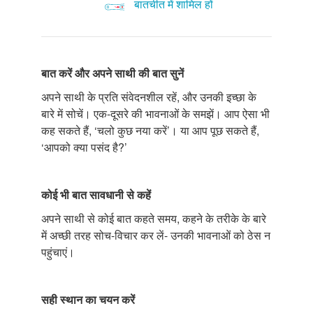
बातचीत में शामिल हों
बात
करें
और
अपने
साथी
की
बात
सुनें
अपने साथी के प्रति संवेदनशील रहें, और उनकी इच्छा के
बारे में सोचें। एक-दूसरे की भावनाओं के समझें। आप ऐसा भी
कह सकते हैं, ‘चलो कुछ नया करें’। या आप पूछ सकते हैं,
‘आपको क्या पसंद है?’
कोई
भी
बात
सावधानी
से
कहें
अपने साथी से कोई बात कहते समय, कहने के तरीके के बारे
में अच्छी तरह सोच-विचार कर लें- उनकी भावनाओं को ठेस न
पहुंचाएं।
सही
स्थान
का
चयन
करें