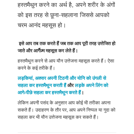
Just Poocho
हस्तमैथुन करने का अर्थ है, अपने शरीर के अंगों
को इस तरह से छूना-सहलाना जिससे आपको
संपर्क करें
चरम आनंद महसूस हो।
इसे आप तब तक करते हैं जब तक आप पूरी तरह उत्तेजित हो
जाते और आर्गैज़्म महसूस कर लेते हैं।
हस्तमैथुन करने से आप यौन उत्तेजना महसूस करते हैं। ऐसा
करने के कई तरीके हैं।
लड़कियां, अक्सर अपनी टिठनी और योनि को उंगली से
सहला कर हस्तमैथुन करती हैं
और
लड़के अपने लिंग को
आगे-पीछे सहला कर हस्तमैथुन करते हैं
।
लेकिन अपनी पसंद के अनुसार आप कोई भी तरीका अपना
सकते हैं। उदाहरण के तौर पर, आप अपने निप्पल या गुदा को
सहला कर भी यौन उत्तेजना महसूस कर सकते हैं।