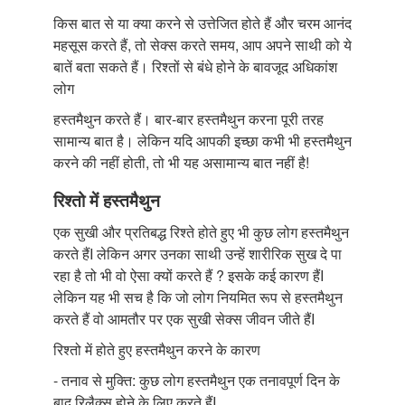
किस बात से या क्या करने से उत्तेजित होते हैं और चरम आनंद
महसूस करते हैं, तो सेक्स करते समय, आप अपने साथी को ये
बातें बता सकते हैं। रिश्तों से बंधे होने के बावजूद अधिकांश
लोग
हस्तमैथुन करते हैं। बार-बार हस्तमैथुन करना पूरी तरह
सामान्य बात है। लेकिन यदि आपकी इच्छा कभी भी हस्तमैथुन
करने की नहीं होती, तो भी यह असामान्य बात नहीं है!
रिश्तो में हस्तमैथुन
एक सुखी और प्रतिबद्ध रिश्ते होते हुए भी कुछ लोग हस्तमैथुन
करते हैंI लेकिन अगर उनका साथी उन्हें शारीरिक सुख दे पा
रहा है तो भी वो ऐसा क्यों करते हैं ? इसके कई कारण हैंI
लेकिन यह भी सच है कि जो लोग नियमित रूप से हस्तमैथुन
करते हैं वो आमतौर पर एक सुखी सेक्स जीवन जीते हैंI
रिश्तो में होते हुए हस्तमैथुन करने के कारण
- तनाव से मुक्ति: कुछ लोग हस्तमैथुन एक तनावपूर्ण दिन के
बाद रिलैक्स होने के लिए करते हैंI