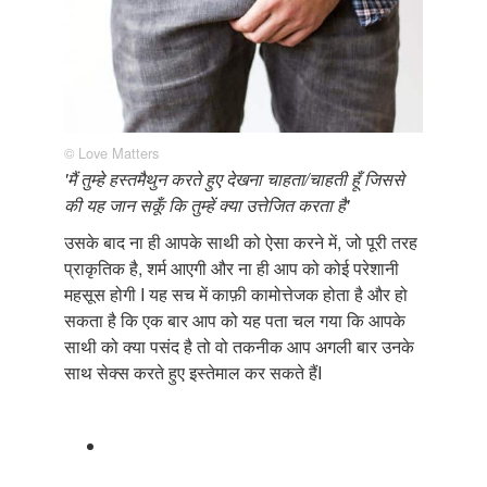
© Love Matters
'मैं तुम्हे हस्तमैथुन करते हुए देखना चाहता/चाहती हूँ जिससे
की यह जान सकूँ कि तुम्हें क्या उत्तेजित करता है'
उसके बाद ना ही आपके साथी को ऐसा करने में, जो पूरी तरह
प्राकृतिक है, शर्म आएगी और ना ही आप को कोई परेशानी
महसूस होगी I यह सच में काफ़ी कामोत्तेजक होता है और हो
सकता है कि एक बार आप को यह पता चल गया कि आपके
साथी को क्या पसंद है तो वो तकनीक आप अगली बार उनके
साथ सेक्स करते हुए इस्तेमाल कर सकते हैंI