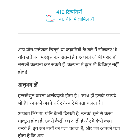
412 टिप्पणियाँ
बातचीत में शामिल हों
आप यौन-उत्तेजक चित्रों या कहानियों के बारे में सोचकर भी
यौन उत्तेजना महसूस कर सकते हैं। आपको जो भी पसंद हो
उसकी कल्पना कर सकते हैं- कल्पना में कुछ भी विचित्र नहीं
होता!
अनुभव लें
हस्तमैथुन करना आनंददायी होता है। साथ ही इसके फायदे
भी हैं। आपको अपने शरीर के बारे में पता चलता है।
आपका लिंग या योनि कैसी दिखती है, उनको छूने से कैसा
महसूस होता है, उनसे कैसी गंध आती है और वे कैसे काम
करते हैं, इन सब बातों का पता चलता हैं, और जब आपको पता
होता है कि आप