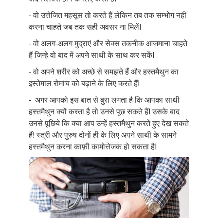
- वो उत्तेजित महसूस तो करते हैं लेकिन तब तक सम्भोग नहीं
करना चाहते जब तक सही अवसर ना मिलेंI
- वो अलग-अलग मुद्राएं और सेक्स तकनीक आजमाना चाहते
हैं जिन्हे वो बाद में अपने साथी के साथ कर सकेंI
- वो अपने शरीर को अच्छे से समझते हैं और हस्तमैथुन का
इस्तेमाल रोमांच को बढ़ाने के लिए करते हैंI
- अगर आपको इस बात से बुरा लगता है कि आपका साथी
हस्तमैथुन क्यों करता है तो उनसे पूछ सकते हैंI उसके बाद
उनसे पूछिये कि क्या आप उन्हें हस्तमैथुन करते हुए देख सकते
हैं! स्त्री और पुरुष दोनों ही के लिए अपने साथी के सामने
हस्तमैथुन करना काफ़ी कामोत्तेजक हो सकता हैI