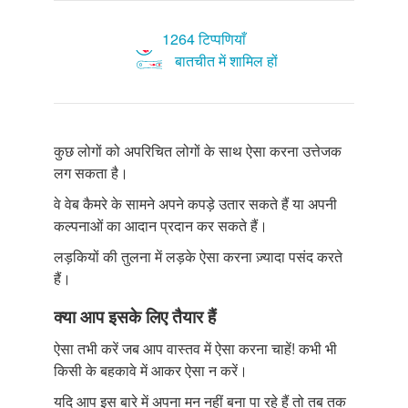
1264 टिप्पणियाँ
बातचीत में शामिल हों
कुछ लोगों को अपरिचित लोगों के साथ ऐसा करना उत्तेजक
लग सकता है।
वे वेब कैमरे के सामने अपने कपड़े उतार सकते हैं या अपनी
कल्पनाओं का आदान प्रदान कर सकते हैं।
लड़कियों की तुलना में लड़के ऐसा करना ज़्यादा पसंद करते
हैं।
क्या आप इसके लिए तैयार हैं
ऐसा तभी करें जब आप वास्तव में ऐसा करना चाहें! कभी भी
किसी के बहकावे में आकर ऐसा न करें।
यदि आप इस बारे में अपना मन नहीं बना पा रहे हैं तो तब तक