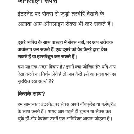
Just Poocho
इंटरनेट पर सेक्स से जुड़ी तस्वीरें देखने के
संपर्क करें
अलावा आप ऑनलाइन सेक्स भी कर सकते हैं।
दूसरे व्यक्ति के साथ वास्तव में सेक्स नहीं, पर आप उत्तेजक
वार्तालाप कर सकते हैं, एक दूसरे को वेब कैमरे द्वारा देख
सकते हैं या हस्तमैथुन कर सकते हैं।
क्या यह एक अच्छा विचार है? इसमें क्या जोखिम है? यदि आप
ऐसा करने का निर्णय लेते हैं तो आप कैसे इसे आनन्ददायक एवं
सुरक्षित रख सकते हैं?
किसके साथ?
हम सामान्यतः इंटरनेट पर सेक्स अपने बाॅयफ्रेंड या गर्लफ्रेंड
के साथ करते हैं। षायद आप पहले ही चुम्बन या सेक्स कर
चुके हों और वेबकैम उसमें एक अतिरिक्त आयाम जोड़ता है।