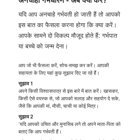
Just Poocho
यदि आप अनचाहे गर्भवती हो जाती हैं तो आपको
संपर्क करें
इस बात का फैसला करना होगा कि क्या करें।
आपके सामने दो विकल्प मौजूद होते हैं: गर्भपात
या बच्चे को जन्म देना।
आप जो भी फैसला करें, सोच-समझ कर करें। आपकी
सहायता के लिए यहां कुछ सुझाव दिए जा रहे हैं।
सुझाव 1
अपने किसी विश्वासपात्र से इस बारे में बात करें। खासकर,
किसी ऐसे वयस्क से, जो आपको सलाह और सहयोग दे सके,
जैसे कि आपकी मां, मौसी, चाची या कोई मित्र।
सुझाव 2
’यदि आपको उचित और मुनासिब लगे तो अपने माता-पिता को
बताएं कि आप गर्भवती हैं।