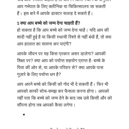
आप गर्भपात के लिए क्लीनिक या चिकित्सालय जा सकती
हैं। इस बारे में आपके डाक्टर सलाह दे सकते हैं।
ऽ क्या आप बच्चे को जन्म देना चाहती हैं?
हो सकता है कि आप बच्चे को जन्म देना चाहें। यदि आप की
शादी नहीं हुई है या किसी स्थायी रिश्ते से नहीं बंधी हैं, तो क्या
आप हालात का सामना कर पाएंगी?
आपके जीवन पर यह किस प्रकार असर डालेगा? आपकी
शिक्षा पर? क्या आप को पर्याप्त सहयोग प्राप्त है- बच्चे के
पिता की ओर से, या आपके परिवार से? क्या आपके पास
गुज़ारे के लिए पर्याप्त धन है?
आप अपने बच्चे को किसी को गोद भी दे सकती हैं। फिर भी
आपको काफी सोच-समझ कर फैसला करना होगा। आपको
नहीं पता कि बच्चे को जन्म देने के बाद जब उसे किसी और को
सौंपना होगा तब आपको कैसा लगेगा।