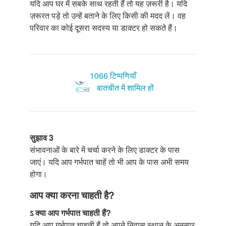
यदि आप घर में सबके साथ रहती हैं तो यह ज़रूरी है। यदि
ज़रूरत पड़े तो उन्हें बताने के लिए किसी की मदद लें। वह
परिवार का कोई दूसरा सदस्य या डाक्टर हो सकते हैं।
1066 टिप्पणियाँ
बातचीत में शामिल हों
सुझाव 3
संभावनाओं के बारे में चर्चा करने के लिए डाक्टर के पास
जाएं। यदि आप गर्भपात चाहें तो भी आप के पास अभी समय
होगा।
आप क्या करना चाहती है?
ऽ क्या आप गर्भपात चाहती हैं?
यदि आप गर्भपात चाहती हैं तो अपने निवास स्थान के अनुसार