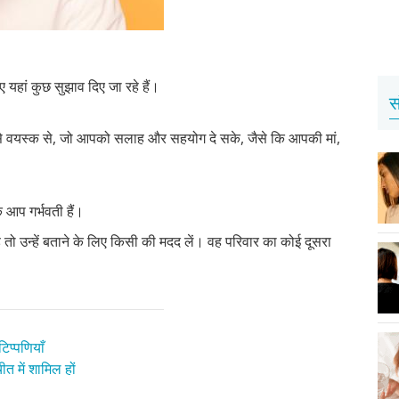
हां कुछ सुझाव दिए जा रहे हैं।
स
ऐसे वयस्क से, जो आपको सलाह और सहयोग दे सके, जैसे कि आपकी मां,
आप गर्भवती हैं।
े तो उन्हें बताने के लिए किसी की मदद लें। वह परिवार का कोई दूसरा
िप्पणियाँ
त में शामिल हों