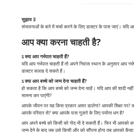
सुझाव 3
संभावनाओं के बारे में चर्चा करने के लिए डाक्टर के पास जाएं। यदि
आप क्या करना चाहती है?
ऽ क्या आप गर्भपात चाहती हैं?
यदि आप गर्भपात चाहती हैं तो अपने निवास स्थान के अनुसार आप गर्
डाक्टर सलाह दे सकते हैं।
ऽ क्या आप बच्चे को जन्म देना चाहती हैं?
हो सकता है कि आप बच्चे को जन्म देना चाहें। यदि आप की शादी नहीं हु
सामना कर पाएंगी?
आपके जीवन पर यह किस प्रकार असर डालेगा? आपकी शिक्षा पर? क्या आ
आपके परिवार से? क्या आपके पास गुज़ारे के लिए पर्याप्त धन है?
आप अपने बच्चे को किसी को गोद भी दे सकती हैं। फिर भी आपको
जन्म देने के बाद जब उसे किसी और को सौंपना होगा तब आपको कैसा