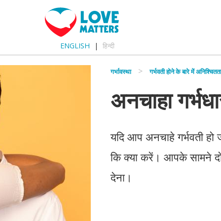
ENGLISH
हिन्दी
गर्भावस्था
गर्भवती होने के बारे में अनिश्चितत
अनचाहा गर्भधा
यदि आप अनचाहे गर्भवती हो 
कि क्या करें। आपके सामने दो व
देना।