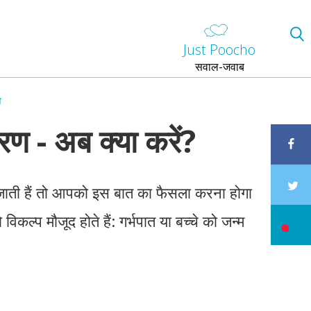
Just Poocho
सवाल-जवाब
ा
रण - अब क्या करें?
जाती हैं तो आपको इस बात का फैसला करना होगा
िकल्प मौजूद होते हैं: गर्भपात या बच्चे को जन्म