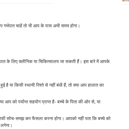
 आप गर्भपात चाहें तो भी आप के पास अभी समय होगा।
भपात के लिए क्लीनिक या चिकित्सालय जा सकती हैं। इस बारे में आपके
ई है या किसी स्थायी रिश्ते से नहीं बंधी हैं, तो क्या आप हालात का
प को पर्याप्त सहयोग प्राप्त है- बच्चे के पिता की ओर से, या
 काफी सोच-समझ कर फैसला करना होगा। आपको नहीं पता कि बच्चे को
 लगेगा।