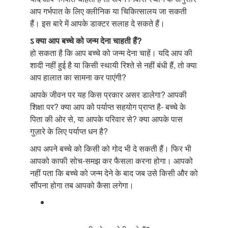
आप गर्भपात के लिए क्लीनिक या चिकित्सालय जा सकती
हैं। इस बारे में आपके डाक्टर सलाह दे सकते हैं।
ऽ क्या आप बच्चे को जन्म देना चाहती हैं?
हो सकता है कि आप बच्चे को जन्म देना चाहें। यदि आप की
शादी नहीं हुई है या किसी स्थायी रिश्ते से नहीं बंधी हैं, तो क्या
आप हालात का सामना कर पाएंगी?
आपके जीवन पर यह किस प्रकार असर डालेगा? आपकी
शिक्षा पर? क्या आप को पर्याप्त सहयोग प्राप्त है- बच्चे के
पिता की ओर से, या आपके परिवार से? क्या आपके पास
गुज़ारे के लिए पर्याप्त धन है?
आप अपने बच्चे को किसी को गोद भी दे सकती हैं। फिर भी
आपको काफी सोच-समझ कर फैसला करना होगा। आपको
नहीं पता कि बच्चे को जन्म देने के बाद जब उसे किसी और को
सौंपना होगा तब आपको कैसा लगेगा।