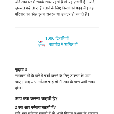
यदि आप घर में सबके साथ रहती हैं तो यह ज़रूरी है। यदि
ज़रूरत पड़े तो उन्हें बताने के लिए किसी की मदद लें। वह
परिवार का कोई दूसरा सदस्य या डाक्टर हो सकते हैं।
1066 टिप्पणियाँ
बातचीत में शामिल हों
सुझाव 3
संभावनाओं के बारे में चर्चा करने के लिए डाक्टर के पास
जाएं। यदि आप गर्भपात चाहें तो भी आप के पास अभी समय
होगा।
आप क्या करना चाहती है?
ऽ क्या आप गर्भपात चाहती हैं?
यदि आप गर्भपात चाहती हैं तो अपने निवास स्थान के अनुसार