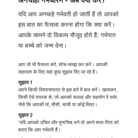
Just Poocho
यदि आप अनचाहे गर्भवती हो जाती हैं तो आपको
संपर्क करें
इस बात का फैसला करना होगा कि क्या करें।
आपके सामने दो विकल्प मौजूद होते हैं: गर्भपात
या बच्चे को जन्म देना।
आप जो भी फैसला करें, सोच-समझ कर करें। आपकी
सहायता के लिए यहां कुछ सुझाव दिए जा रहे हैं।
सुझाव 1
अपने किसी विश्वासपात्र से इस बारे में बात करें। खासकर,
किसी ऐसे वयस्क से, जो आपको सलाह और सहयोग दे सके,
जैसे कि आपकी मां, मौसी, चाची या कोई मित्र।
सुझाव 2
’यदि आपको उचित और मुनासिब लगे तो अपने माता-पिता को
बताएं कि आप गर्भवती हैं।