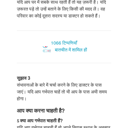
यदि आप घर में सबके साथ रहती हैं तो यह ज़रूरी है। यदि
ज़रूरत पड़े तो उन्हें बताने के लिए किसी की मदद लें। वह
परिवार का कोई दूसरा सदस्य या डाक्टर हो सकते हैं।
1066 टिप्पणियाँ
बातचीत में शामिल हों
सुझाव 3
संभावनाओं के बारे में चर्चा करने के लिए डाक्टर के पास
जाएं। यदि आप गर्भपात चाहें तो भी आप के पास अभी समय
होगा।
आप क्या करना चाहती है?
ऽ क्या आप गर्भपात चाहती हैं?
यदि आप गर्भपात चाहती हैं तो अपने निवास स्थान के अनुसार