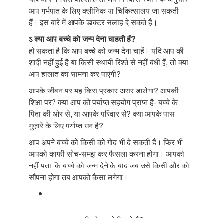
आप गर्भपात के लिए क्लीनिक या चिकित्सालय जा सकती
हैं। इस बारे में आपके डाक्टर सलाह दे सकते हैं।
ऽ क्या आप बच्चे को जन्म देना चाहती हैं?
हो सकता है कि आप बच्चे को जन्म देना चाहें। यदि आप की
शादी नहीं हुई है या किसी स्थायी रिश्ते से नहीं बंधी हैं, तो क्या
आप हालात का सामना कर पाएंगी?
आपके जीवन पर यह किस प्रकार असर डालेगा? आपकी
शिक्षा पर? क्या आप को पर्याप्त सहयोग प्राप्त है- बच्चे के
पिता की ओर से, या आपके परिवार से? क्या आपके पास
गुज़ारे के लिए पर्याप्त धन है?
आप अपने बच्चे को किसी को गोद भी दे सकती हैं। फिर भी
आपको काफी सोच-समझ कर फैसला करना होगा। आपको
नहीं पता कि बच्चे को जन्म देने के बाद जब उसे किसी और को
सौंपना होगा तब आपको कैसा लगेगा।