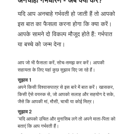
Just Poocho
यदि आप अनचाहे गर्भवती हो जाती हैं तो आपको
संपर्क करें
इस बात का फैसला करना होगा कि क्या करें।
आपके सामने दो विकल्प मौजूद होते हैं: गर्भपात
या बच्चे को जन्म देना।
आप जो भी फैसला करें, सोच-समझ कर करें। आपकी
सहायता के लिए यहां कुछ सुझाव दिए जा रहे हैं।
सुझाव 1
अपने किसी विश्वासपात्र से इस बारे में बात करें। खासकर,
किसी ऐसे वयस्क से, जो आपको सलाह और सहयोग दे सके,
जैसे कि आपकी मां, मौसी, चाची या कोई मित्र।
सुझाव 2
’यदि आपको उचित और मुनासिब लगे तो अपने माता-पिता को
बताएं कि आप गर्भवती हैं।