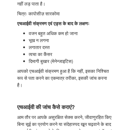
नहीं लड़ पाता है।
चित्रः कापोसीज़ सारकोमा
एचआईवी संक्रमण एवं एड्स के बाद के लक्षणः
वजन बहुत अधिक कम हो जाना
भूख न लगना
लगातार दस्त
त्वचा का कैंसर
दिमागी बुखार (मेनेन्जाइटिस)
आपको एचआईवी संक्रमण हुआ है कि नहीं, इसका निश्चित
रूप से पता करने का एकमात्र तरीका, इसकी जांच करना
है।
एचआईवी की जांच कैसे कराएं?
आम तौर पर आपके असुरक्षित सेक्स करने, जीवाणुरहित किए
बिना सूई का प्रयोग करने या संदेहास्पद खून चढ़वाने के बाद