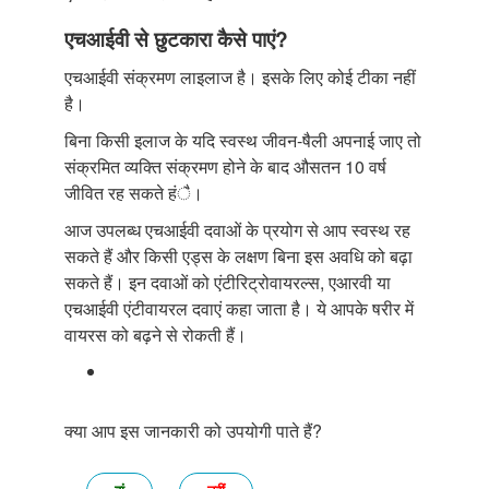
एचआईवी से छुटकारा कैसे पाएं?
एचआईवी संक्रमण लाइलाज है। इसके लिए कोई टीका नहीं
है।
बिना किसी इलाज के यदि स्वस्थ जीवन-षैली अपनाई जाए तो
संक्रमित व्यक्ति संक्रमण होने के बाद औसतन 10 वर्ष
जीवित रह सकते हंै।
आज उपलब्ध एचआईवी दवाओं के प्रयोग से आप स्वस्थ रह
सकते हैं और किसी एड्स के लक्षण बिना इस अवधि को बढ़ा
सकते हैं। इन दवाओं को एंटीरिट्रोवायरल्स, एआरवी या
एचआईवी एंटीवायरल दवाएं कहा जाता है। ये आपके षरीर में
वायरस को बढ़ने से रोकती हैं।
क्या आप इस जानकारी को उपयोगी पाते हैं?