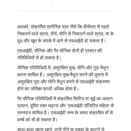
आपको, संक्रमित शारीरिक द्रव जैसे कि वीर्यपात से पहले
निकलने वाले स्राव, वीर्य, योनि से निकलने वाले स्राव, मां के
दूध और खून के संपर्क में आने से एचआईवी हो सकता है।
एचआईवी, यौनिक और गैर-यौनिक दोनों ही प्रकार की
गतिविधियों से हो सकता है।
यौनिक गतिविधियों में, असुरक्षित मुख, योनि और गुदा मैथुन
करना शामिल है। असुरक्षित मुख मैथुन करने की तुलना में
असुरक्षित गुदा और योनि मैथुन करने से एचआईवी संक्रमण
होने का जोखिम काफी अधिक होता है।
गैर यौनिक गतिविधियों में संक्रमित सिरिंज या सूई का आदान
प्रदान, दूषित रक्त चढ़ाना और ’एचआईवी पॉजि़टिव महिला से
स्तनपान शामिल है। एचआईवी जन्म के समय संक्रमित माँ से
बच्चे को भी हो सकता है।
साथ-साथ खाना खाने, पानी पीने या मच्छर के काटने से