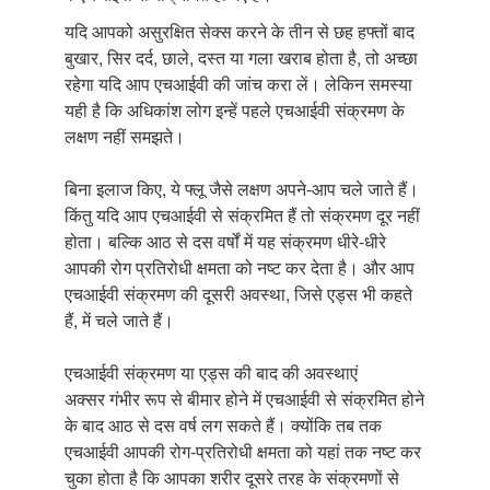
यदि आपको असुरक्षित सेक्स करने के तीन से छह हफ्तों बाद
बुखार, सिर दर्द, छाले, दस्त या गला खराब होता है, तो अच्छा
रहेगा यदि आप एचआईवी की जांच करा लें। लेकिन समस्या
यही है कि अधिकांश लोग इन्हें पहले एचआईवी संक्रमण के
लक्षण नहीं समझते।
बिना इलाज किए, ये फ्लू जैसे लक्षण अपने-आप चले जाते हैं।
किंतु यदि आप एचआईवी से संक्रमित हैं तो संक्रमण दूर नहीं
होता। बल्कि आठ से दस वर्षों में यह संक्रमण धीरे-धीरे
आपकी रोग प्रतिरोधी क्षमता को नष्ट कर देता है। और आप
एचआईवी संक्रमण की दूसरी अवस्था, जिसे एड्स भी कहते
हैं, में चले जाते हैं।
एचआईवी संक्रमण या एड्स की बाद की अवस्थाएं
अक्सर गंभीर रूप से बीमार होने में एचआईवी से संक्रमित होने
के बाद आठ से दस वर्ष लग सकते हैं। क्योंकि तब तक
एचआईवी आपकी रोग-प्रतिरोधी क्षमता को यहां तक नष्ट कर
चुका होता है कि आपका शरीर दूसरे तरह के संक्रमणों से