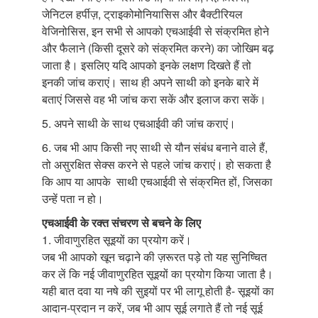
जेनिटल हर्पीज़, ट्राइकोमोनियासिस और बैक्टीरियल
वेजिनोसिस, इन सभी से आपको एचआईवी से संक्रमित होने
और फैलाने (किसी दूसरे को संक्रमित करने) का जोखिम बढ़
जाता है। इसलिए यदि आपको इनके लक्षण दिखते हैं तो
इनकी जांच कराएं। साथ ही अपने साथी को इनके बारे में
बताएं जिससे वह भी जांच करा सकें और इलाज करा सकें।
5. अपने साथी के साथ एचआईवी की जांच कराएं।
6. जब भी आप किसी नए साथी से यौन संबंध बनाने वाले हैं,
तो असुरक्षित सेक्स करने से पहले जांच कराएं। हो सकता है
कि आप या आपके साथी एचआईवी से संक्रमित हों, जिसका
उन्हें पता न हो।
एचआईवी के रक्त संचरण से बचने के लिए
1. जीवाणुरहित सूइयों का प्रयोग करें।
जब भी आपको खून चढ़ाने की ज़रूरत पड़े तो यह सुनिष्चित
कर लें कि नई जीवाणुरहित सूइयों का प्रयोग किया जाता है।
यही बात दवा या नषे की सुइयों पर भी लागू होती है- सूइयों का
आदान-प्रदान न करें, जब भी आप सूई लगाते हैं तो नई सूई