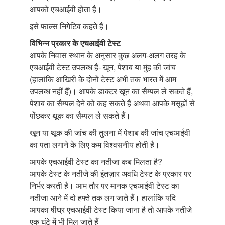
आपको एचआईवी होता है।
इसे फाल्स निगेटिव कहते हैं।
विभिन्न प्रकार के एचआईवी टेस्ट
आपके निवास स्थान के अनुसार कुछ अलग-अलग तरह के
एचआईवी टेस्ट उपलब्ध हैं- खून, पेशाब या मुंह की जांच
(हालांकि आखिरी के दोनों टेस्ट अभी तक भारत में आम
उपलब्ध नहीं हैं)। आपके डाक्टर खून का सैम्पल ले सकते हैं,
पेशाब का सैम्पल देने को कह सकते हैं अथवा आपके मसूढ़ों से
पोंछकर थूक का सैम्पल ले सकते हैं।
खून या थूक की जांच की तुलना में पेशाब की जांच एचआईवी
का पता लगाने के लिए कम विश्वसनीय होती है।
आपके एचआईवी टेस्ट का नतीजा कब मिलता है?
आपके टेस्ट के नतीजे की इंतज़ार अवधि टेस्ट के प्रकार पर
निर्भर करती है। आम तौर पर मानक एचआईवी टेस्ट का
नतीजा आने में दो हफ्ते तक लग जाते हैं। हालांकि यदि
आपका षीघ्र एचआईवी टेस्ट किया जाना है तो आपके नतीजे
एक घंटे में भी मिल जाते हैं