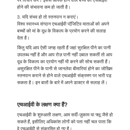
होने की संभावना कम हो जाती है।
3. यदि संभव हो तो स्तनपान न कराएं।
विश्व स्वास्थ्य संगठन एचआईवी पॉजि़टिव माताओं को अपने
बच्चों को मां के दूध के विकल्प के प्रयोग करने की सलाह
देता है।
किंतु यदि आप ऐसी जगह रहती हैं जहां सुरक्षित पीने का पानी
उपलब्ध नहीं है और आप रोज़ पानी नहीं उबाल सकतीं तो आप
दूध के विकल्प का प्रयोग नहीं भी करने की सोच सकती हैं।
असुरक्षित पीने के पानी से जानलेवा बीमारियां होने का जोखिम
स्तनपान कराने से होने वाले एचआईवी संक्रमण पर भारी पड़
सकता है। इन बातों के बारे में अपने डाक्टर से सलाह लें।
एचआईवी के लक्षण क्या हैं?
एचआईवी के शुरुआती लक्षण, आम सर्दी-ज़ुकाम या फ्लू जैसे हो
सकते हैं, इसीलिए अधिकांश लोगों को पता नहीं चल पाता कि
वे एचआईवी से संक्रमित हो गए है।