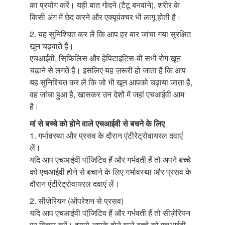
का प्रयोग करें। यही बात गोदने (टैटू बनवाने), शरीर के
किसी अंग में छेद करने और एक्यूपंक्चर भी लागू होती है।
2. यह सुनिश्चित कर लें कि आप हर बार जांचा गया सुरक्षित
खून चढ़वाते हैं।
एचआईवी, सिफि़लिस और हेपिटाइटिस-बी सभी रोग खून
चढ़ाने से लगते हैं। इसलिए यह ज़रूरी हो जाता है कि आप
यह सुनिश्चित कर लें कि जो भी खून आपको चढ़ाया जाता है,
वह जांचा हुआ है, खासकर उन देशों में जहां एचआईवी आम
है।
मां से बच्चे को होने वाले एचआईवी से बचने के लिए
1. गर्भावस्था और प्रसव के दौरान एंटीरेट्रोवायरल दवाएं
लें।
यदि आप एचआईवी पॉजि़टिव हैं और गर्भवती हैं तो अपने बच्चे
को एचआईवी होने से बचाने के लिए गर्भावस्था और प्रसव के
दौरान एंटीरेट्रोवायरल दवाएं लें।
2. सीज़ेरियन (ऑपरेशन से प्रसव)
यदि आप एचआईवी पॉजि़टिव हैं और गर्भवती हैं तो सीज़ेरियन
पर विचार करें। इससे आपके होने वाले बच्चे को एचआईवी