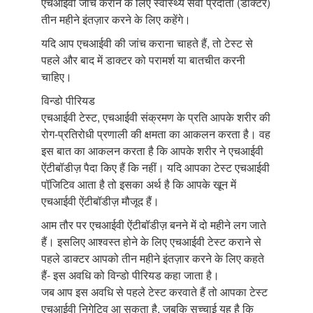
एचआईवी जांच कराने के लिए स्वास्थ्य सेवा प्रदाता (डॉक्टर)
तीन महीने इंतज़ार करने के लिए कहेंगे।
यदि आप एचआईवी की जांच कराना चाहते हैं, तो टेस्ट से
पहले और बाद में डाक्टर को परामर्श या बातचीत करनी
चाहिए।
विन्डो पीरियड
एचआईवी टेस्ट, एचआईवी संक्रमण के प्रति आपके शरीर की
रोग-प्रतिरोधी प्रणाली की क्षमता का आकलन करता है। वह
इस बात का आकलन करता है कि आपके शरीर ने एचआईवी
ऐंटीबॉडीज़ पैदा किए हैं कि नहीं। यदि आपका टेस्ट एचआईवी
पॉजि़टिव आता है तो इसका अर्थ है कि आपके खून में
एचआईवी ऐंटीबॉडीज़ मौजूद हैं।
आम तौर पर एचआईवी ऐंटीबॉडीज़ बनने में दो महीने लग जाते
हैं। इसलिए आश्वस्त होने के लिए एचआईवी टेस्ट कराने से
पहले डाक्टर आपको तीन महीने इंतज़ार करने के लिए कहते
हैं- इस अवधि को विन्डो पीरियड कहा जाता है।
जब आप इस अवधि से पहले टेस्ट करवाते हैं तो आपका टेस्ट
एचआईवी निगेटिव आ सकता है, जबकि सच्चाई यह है कि