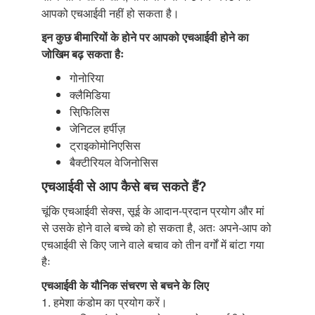
आपको एचआईवी नहीं हो सकता है।
इन कुछ बीमारियों के होने पर आपको एचआईवी होने का
जोखिम बढ़ सकता हैः
गोनोरिया
क्लैमिडिया
सिफि़लिस
जेनिटल हर्पीज़
ट्राइकोमोनिएसिस
बैक्टीरियल वेजिनोसिस
एचआईवी से आप कैसे बच सकते हैं?
चूंकि एचआईवी सेक्स, सूई के आदान-प्रदान प्रयोग और मां
से उसके होने वाले बच्चे को हो सकता है, अतः अपने-आप को
एचआईवी से किए जाने वाले बचाव को तीन वर्गों में बांटा गया
हैः
एचआईवी के यौनिक संचरण से बचने के लिए
1. हमेशा कंडोम का प्रयोग करें।