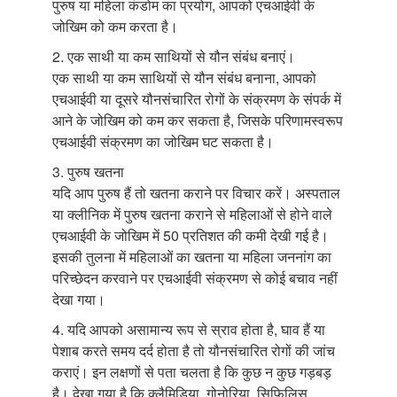
पुरुष या महिला कंडोम का प्रयोग, आपको एचआईवी के
जोखिम को कम करता है।
2. एक साथी या कम साथियों से यौन संबंध बनाएं।
एक साथी या कम साथियों से यौन संबंध बनाना, आपको
एचआईवी या दूसरे यौनसंचारित रोगों के संक्रमण के संपर्क में
आने के जोखिम को कम कर सकता है, जिसके परिणामस्वरूप
एचआईवी संक्रमण का जोखिम घट सकता है।
3. पुरुष खतना
यदि आप पुरुष हैं तो खतना कराने पर विचार करें। अस्पताल
या क्लीनिक में पुरुष खतना कराने से महिलाओं से होने वाले
एचआईवी के जोखिम में 50 प्रतिशत की कमी देखी गई है।
इसकी तुलना में महिलाओं का खतना या महिला जननांग का
परिच्छेदन करवाने पर एचआईवी संक्रमण से कोई बचाव नहीं
देखा गया।
4. यदि आपको असामान्य रूप से स्राव होता है, घाव हैं या
पेशाब करते समय दर्द होता है तो यौनसंचारित रोगों की जांच
कराएं। इन लक्षणों से पता चलता है कि कुछ न कुछ गड़बड़
है। देखा गया है कि क्लैमिडिया, गोनोरिया, सिफि़लिस,