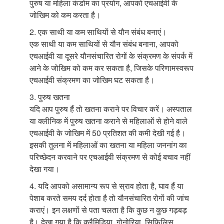
पुरुष या महिला कंडोम का प्रयोग, आपको एचआईवी के
जोखिम को कम करता है।
2. एक साथी या कम साथियों से यौन संबंध बनाएं।
एक साथी या कम साथियों से यौन संबंध बनाना, आपको
एचआईवी या दूसरे यौनसंचारित रोगों के संक्रमण के संपर्क में
आने के जोखिम को कम कर सकता है, जिसके परिणामस्वरूप
एचआईवी संक्रमण का जोखिम घट सकता है।
3. पुरुष खतना
यदि आप पुरुष हैं तो खतना कराने पर विचार करें। अस्पताल
या क्लीनिक में पुरुष खतना कराने से महिलाओं से होने वाले
एचआईवी के जोखिम में 50 प्रतिशत की कमी देखी गई है।
इसकी तुलना में महिलाओं का खतना या महिला जननांग का
परिच्छेदन करवाने पर एचआईवी संक्रमण से कोई बचाव नहीं
देखा गया।
4. यदि आपको असामान्य रूप से स्राव होता है, घाव हैं या
पेशाब करते समय दर्द होता है तो यौनसंचारित रोगों की जांच
कराएं। इन लक्षणों से पता चलता है कि कुछ न कुछ गड़बड़
है। देखा गया है कि क्लैमिडिया, गोनोरिया, सिफि़लिस,