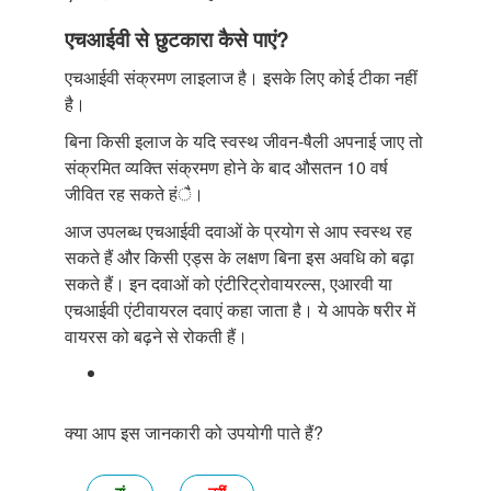
एचआईवी से छुटकारा कैसे पाएं?
एचआईवी संक्रमण लाइलाज है। इसके लिए कोई टीका नहीं
है।
बिना किसी इलाज के यदि स्वस्थ जीवन-षैली अपनाई जाए तो
संक्रमित व्यक्ति संक्रमण होने के बाद औसतन 10 वर्ष
जीवित रह सकते हंै।
आज उपलब्ध एचआईवी दवाओं के प्रयोग से आप स्वस्थ रह
सकते हैं और किसी एड्स के लक्षण बिना इस अवधि को बढ़ा
सकते हैं। इन दवाओं को एंटीरिट्रोवायरल्स, एआरवी या
एचआईवी एंटीवायरल दवाएं कहा जाता है। ये आपके षरीर में
वायरस को बढ़ने से रोकती हैं।
क्या आप इस जानकारी को उपयोगी पाते हैं?