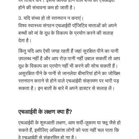
होने की संभावना कम हो जाती है।
3. यदि संभव हो तो स्तनपान न कराएं।
विश्व स्वास्थ्य संगठन एचआईवी पॉजि़टिव माताओं को अपने
बच्चों को मां के दूध के विकल्प के प्रयोग करने की सलाह
देता है।
किंतु यदि आप ऐसी जगह रहती हैं जहां सुरक्षित पीने का पानी
उपलब्ध नहीं है और आप रोज़ पानी नहीं उबाल सकतीं तो आप
दूध के विकल्प का प्रयोग नहीं भी करने की सोच सकती हैं।
असुरक्षित पीने के पानी से जानलेवा बीमारियां होने का जोखिम
स्तनपान कराने से होने वाले एचआईवी संक्रमण पर भारी पड़
सकता है। इन बातों के बारे में अपने डाक्टर से सलाह लें।
एचआईवी के लक्षण क्या हैं?
एचआईवी के शुरुआती लक्षण, आम सर्दी-ज़ुकाम या फ्लू जैसे हो
सकते हैं, इसीलिए अधिकांश लोगों को पता नहीं चल पाता कि
वे एचआईवी से संक्रमित हो गए है।