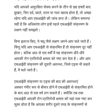
यदि आपको असुरक्षित सेक्स करने के तीन से छह हफ्तों बाद
बुखार, सिर दर्द, छाले, दस्त या गला खराब होता है, तो अच्छा
रहेगा यदि आप एचआईवी की जांच करा लें। लेकिन समस्या
यही है कि अधिकांश लोग इन्हें पहले एचआईवी संक्रमण के
लक्षण नहीं समझते।
बिना इलाज किए, ये फ्लू जैसे लक्षण अपने-आप चले जाते हैं।
किंतु यदि आप एचआईवी से संक्रमित हैं तो संक्रमण दूर नहीं
होता। बल्कि आठ से दस वर्षों में यह संक्रमण धीरे-धीरे
आपकी रोग प्रतिरोधी क्षमता को नष्ट कर देता है। और आप
एचआईवी संक्रमण की दूसरी अवस्था, जिसे एड्स भी कहते
हैं, में चले जाते हैं।
एचआईवी संक्रमण या एड्स की बाद की अवस्थाएं
अक्सर गंभीर रूप से बीमार होने में एचआईवी से संक्रमित होने
के बाद आठ से दस वर्ष लग सकते हैं। क्योंकि तब तक
एचआईवी आपकी रोग-प्रतिरोधी क्षमता को यहां तक नष्ट कर
चुका होता है कि आपका शरीर दूसरे तरह के संक्रमणों से