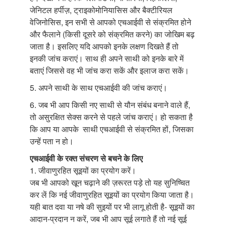
जेनिटल हर्पीज़, ट्राइकोमोनियासिस और बैक्टीरियल
वेजिनोसिस, इन सभी से आपको एचआईवी से संक्रमित होने
और फैलाने (किसी दूसरे को संक्रमित करने) का जोखिम बढ़
जाता है। इसलिए यदि आपको इनके लक्षण दिखते हैं तो
इनकी जांच कराएं। साथ ही अपने साथी को इनके बारे में
बताएं जिससे वह भी जांच करा सकें और इलाज करा सकें।
5. अपने साथी के साथ एचआईवी की जांच कराएं।
6. जब भी आप किसी नए साथी से यौन संबंध बनाने वाले हैं,
तो असुरक्षित सेक्स करने से पहले जांच कराएं। हो सकता है
कि आप या आपके साथी एचआईवी से संक्रमित हों, जिसका
उन्हें पता न हो।
एचआईवी के रक्त संचरण से बचने के लिए
1. जीवाणुरहित सूइयों का प्रयोग करें।
जब भी आपको खून चढ़ाने की ज़रूरत पड़े तो यह सुनिष्चित
कर लें कि नई जीवाणुरहित सूइयों का प्रयोग किया जाता है।
यही बात दवा या नषे की सुइयों पर भी लागू होती है- सूइयों का
आदान-प्रदान न करें, जब भी आप सूई लगाते हैं तो नई सूई