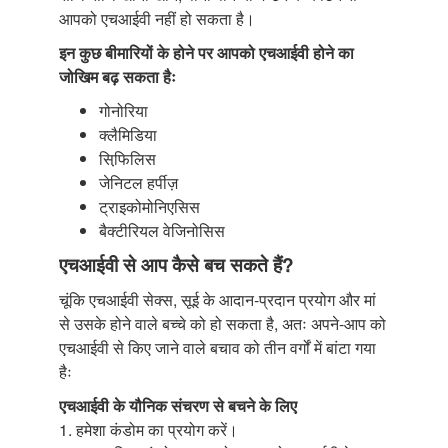
आपको एचआईवी नहीं हो सकता है।
इन कुछ बीमारियों के होने पर आपको एचआईवी होने का
जोखिम बढ़ सकता हैः
गोनोरिया
क्लैमिडिया
सिफि़लिस
जेनिटल हर्पीज़
ट्राइकोमोनिएसिस
बैक्टीरियल वेजिनोसिस
एचआईवी से आप कैसे बच सकते हैं?
चूंकि एचआईवी सेक्स, सूई के आदान-प्रदान प्रयोग और मां
से उसके होने वाले बच्चे को हो सकता है, अतः अपने-आप को
एचआईवी से किए जाने वाले बचाव को तीन वर्गों में बांटा गया
हैः
एचआईवी के यौनिक संचरण से बचने के लिए
1. हमेशा कंडोम का प्रयोग करें।