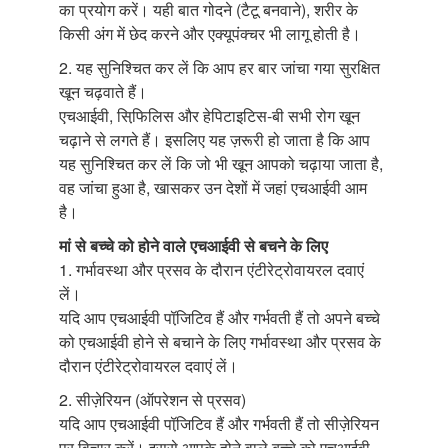
का प्रयोग करें। यही बात गोदने (टैटू बनवाने), शरीर के
किसी अंग में छेद करने और एक्यूपंक्चर भी लागू होती है।
2. यह सुनिश्चित कर लें कि आप हर बार जांचा गया सुरक्षित
खून चढ़वाते हैं।
एचआईवी, सिफि़लिस और हेपिटाइटिस-बी सभी रोग खून
चढ़ाने से लगते हैं। इसलिए यह ज़रूरी हो जाता है कि आप
यह सुनिश्चित कर लें कि जो भी खून आपको चढ़ाया जाता है,
वह जांचा हुआ है, खासकर उन देशों में जहां एचआईवी आम
है।
मां से बच्चे को होने वाले एचआईवी से बचने के लिए
1. गर्भावस्था और प्रसव के दौरान एंटीरेट्रोवायरल दवाएं
लें।
यदि आप एचआईवी पॉजि़टिव हैं और गर्भवती हैं तो अपने बच्चे
को एचआईवी होने से बचाने के लिए गर्भावस्था और प्रसव के
दौरान एंटीरेट्रोवायरल दवाएं लें।
2. सीज़ेरियन (ऑपरेशन से प्रसव)
यदि आप एचआईवी पॉजि़टिव हैं और गर्भवती हैं तो सीज़ेरियन
पर विचार करें। इससे आपके होने वाले बच्चे को एचआईवी