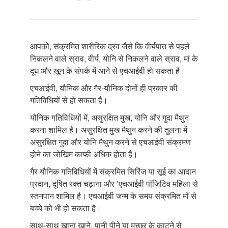
आपको, संक्रमित शारीरिक द्रव जैसे कि वीर्यपात से पहले
निकलने वाले स्राव, वीर्य, योनि से निकलने वाले स्राव, मां के
दूध और खून के संपर्क में आने से एचआईवी हो सकता है।
एचआईवी, यौनिक और गैर-यौनिक दोनों ही प्रकार की
गतिविधियों से हो सकता है।
यौनिक गतिविधियों में, असुरक्षित मुख, योनि और गुदा मैथुन
करना शामिल है। असुरक्षित मुख मैथुन करने की तुलना में
असुरक्षित गुदा और योनि मैथुन करने से एचआईवी संक्रमण
होने का जोखिम काफी अधिक होता है।
गैर यौनिक गतिविधियों में संक्रमित सिरिंज या सूई का आदान
प्रदान, दूषित रक्त चढ़ाना और ’एचआईवी पॉजि़टिव महिला से
स्तनपान शामिल है। एचआईवी जन्म के समय संक्रमित माँ से
बच्चे को भी हो सकता है।
साथ-साथ खाना खाने, पानी पीने या मच्छर के काटने से