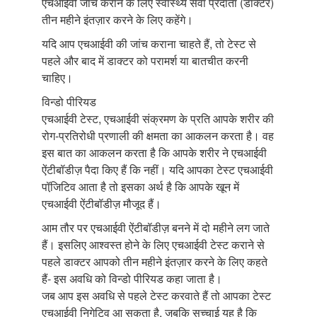
एचआईवी जांच कराने के लिए स्वास्थ्य सेवा प्रदाता (डॉक्टर)
तीन महीने इंतज़ार करने के लिए कहेंगे।
यदि आप एचआईवी की जांच कराना चाहते हैं, तो टेस्ट से
पहले और बाद में डाक्टर को परामर्श या बातचीत करनी
चाहिए।
विन्डो पीरियड
एचआईवी टेस्ट, एचआईवी संक्रमण के प्रति आपके शरीर की
रोग-प्रतिरोधी प्रणाली की क्षमता का आकलन करता है। वह
इस बात का आकलन करता है कि आपके शरीर ने एचआईवी
ऐंटीबॉडीज़ पैदा किए हैं कि नहीं। यदि आपका टेस्ट एचआईवी
पॉजि़टिव आता है तो इसका अर्थ है कि आपके खून में
एचआईवी ऐंटीबॉडीज़ मौजूद हैं।
आम तौर पर एचआईवी ऐंटीबॉडीज़ बनने में दो महीने लग जाते
हैं। इसलिए आश्वस्त होने के लिए एचआईवी टेस्ट कराने से
पहले डाक्टर आपको तीन महीने इंतज़ार करने के लिए कहते
हैं- इस अवधि को विन्डो पीरियड कहा जाता है।
जब आप इस अवधि से पहले टेस्ट करवाते हैं तो आपका टेस्ट
एचआईवी निगेटिव आ सकता है, जबकि सच्चाई यह है कि