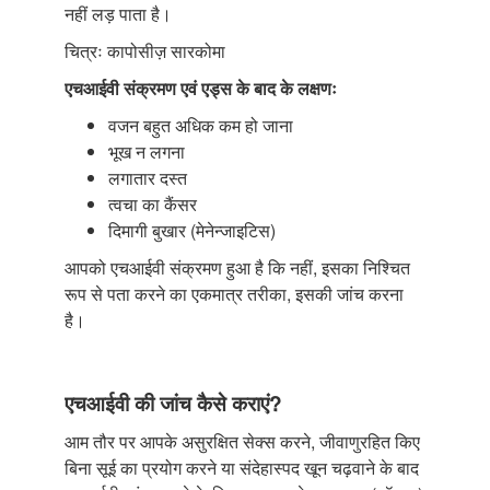
नहीं लड़ पाता है।
चित्रः कापोसीज़ सारकोमा
एचआईवी संक्रमण एवं एड्स के बाद के लक्षणः
वजन बहुत अधिक कम हो जाना
भूख न लगना
लगातार दस्त
त्वचा का कैंसर
दिमागी बुखार (मेनेन्जाइटिस)
आपको एचआईवी संक्रमण हुआ है कि नहीं, इसका निश्चित
रूप से पता करने का एकमात्र तरीका, इसकी जांच करना
है।
एचआईवी की जांच कैसे कराएं?
आम तौर पर आपके असुरक्षित सेक्स करने, जीवाणुरहित किए
बिना सूई का प्रयोग करने या संदेहास्पद खून चढ़वाने के बाद