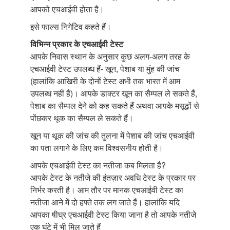
आपको एचआईवी होता है।
इसे फाल्स निगेटिव कहते हैं।
विभिन्न प्रकार के एचआईवी टेस्ट
आपके निवास स्थान के अनुसार कुछ अलग-अलग तरह के
एचआईवी टेस्ट उपलब्ध हैं- खून, पेशाब या मुंह की जांच
(हालांकि आखिरी के दोनों टेस्ट अभी तक भारत में आम
उपलब्ध नहीं हैं)। आपके डाक्टर खून का सैम्पल ले सकते हैं,
पेशाब का सैम्पल देने को कह सकते हैं अथवा आपके मसूढ़ों से
पोंछकर थूक का सैम्पल ले सकते हैं।
खून या थूक की जांच की तुलना में पेशाब की जांच एचआईवी
का पता लगाने के लिए कम विश्वसनीय होती है।
आपके एचआईवी टेस्ट का नतीजा कब मिलता है?
आपके टेस्ट के नतीजे की इंतज़ार अवधि टेस्ट के प्रकार पर
निर्भर करती है। आम तौर पर मानक एचआईवी टेस्ट का
नतीजा आने में दो हफ्ते तक लग जाते हैं। हालांकि यदि
आपका षीघ्र एचआईवी टेस्ट किया जाना है तो आपके नतीजे
एक घंटे में भी मिल जाते हैं