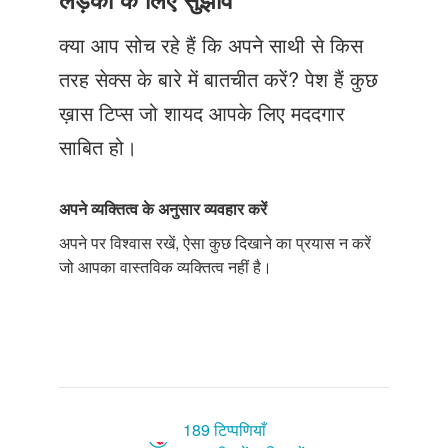
Just Poocho
क्या आप सोच रहे हैं कि अपने साथी से किस
संपर्क करें
तरह सेक्स के बारे में बातचीत करें? पेश हैं कुछ
ख़ास टिप्स जो शायद आपके लिए मददगार
साबित हो।
अपने
व्यक्तित्व
के
अनुसार
व्यवहार
करें
अपने पर विश्वास रखें, ऐसा कुछ दिखाने का प्रयास न करें
जो आपका वास्तविक व्यक्तित्व नहीं है।
189 टिप्पणियाँ