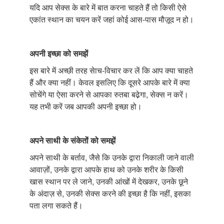
यदि आप सेक्स के बारे में बात करना चाहते हैं तो किसी ऐसे
एकांत स्थान का चयन करें जहां कोई आस-पास मौज़ूद न हो।
अपनी
इच्छा
को
समझें
इस बारे में अच्छी तरह सेाच-विचार कर लें कि आप क्या चाहते
हैं और क्या नहीं। केवल इसलिए कि दूसरे आपके बारे में क्या
सोचेंगे या ऐसा करने से आपका रुतबा बढे़गा, सेक्स न करें।
यह तभी करें जब आपकी अपनी इच्छा हो।
अपने
साथी
के
संकेतों
को
समझें
अपने साथी के बर्ताव, जैसे कि उनके द्वारा निकाली जाने वाली
आवाज़ों, उनके द्वारा आपके हाथ को उनके शरीर के किसी
खास स्थान पर ले जाने, उनकी आंखों में देखकर, उनके छूने
के अंदाज़ से, उनकी सेक्स करने की इच्छा है कि नहीं, इसका
पता लगा सकते हैं।