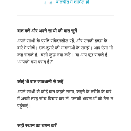
बातचीत में शामिल हों
बात
करें
और
अपने
साथी
की
बात
सुनें
अपने साथी के प्रति संवेदनशील रहें, और उनकी इच्छा के
बारे में सोचें। एक-दूसरे की भावनाओं के समझें। आप ऐसा भी
कह सकते हैं, ‘चलो कुछ नया करें’। या आप पूछ सकते हैं,
‘आपको क्या पसंद है?’
कोई
भी
बात
सावधानी
से
कहें
अपने साथी से कोई बात कहते समय, कहने के तरीके के बारे
में अच्छी तरह सोच-विचार कर लें- उनकी भावनाओं को ठेस न
पहुंचाएं।
सही
स्थान
का
चयन
करें