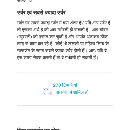
सकता है!
उर्वर एवं सबसे ज़्यादा उर्वर
उर्वर एवं सबसे ज़्यादा उर्वर में क्या अंतर है? यदि आप उर्वर हैं
तो इसका अर्थ है की आप गर्भवती हो सकती हैं - आप यौवन
(प्युबरटी) को प्राप्त कर चुकी हैं और आपके अंडाशय ठीक
तरह से काम कर रहे हैं।कोई भी लड़की या महिला डिम्ब के
उत्सर्जन के समय सबसे ज़्यादा उर्वर होती हैं। अतः यदि वे
इस समय सेक्स करती हैं तो वे गर्भवती हो सकती हैं।
270 टिप्पणियाँ
बातचीत में शामिल हों