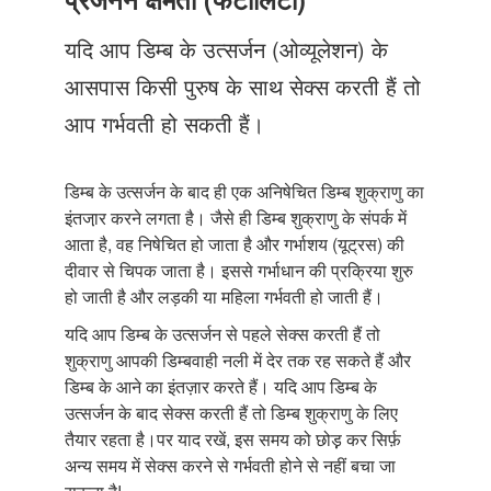
Just Poocho
यदि आप डिम्ब के उत्सर्जन (ओव्यूलेशन) के
संपर्क करें
आसपास किसी पुरुष के साथ सेक्स करती हैं तो
आप गर्भवती हो सकती हैं।
डिम्ब के उत्सर्जन के बाद ही एक अनिषेचित डिम्ब शुक्राणु का
इंतजा़र करने लगता है। जैसे ही डिम्ब शुक्राणु के संपर्क में
आता है, वह निषेचित हो जाता है और गर्भाशय (यूट्रस) की
दीवार से चिपक जाता है। इससे गर्भाधान की प्रक्रिया शुरु
हो जाती है और लड़की या महिला गर्भवती हो जाती हैं।
यदि आप डिम्ब के उत्सर्जन से पहले सेक्स करती हैं तो
शुक्राणु आपकी डिम्बवाही नली में देर तक रह सकते हैं और
डिम्ब के आने का इंतज़ार करते हैं। यदि आप डिम्ब के
उत्सर्जन के बाद सेक्स करती हैं तो डिम्ब शुक्राणु के लिए
तैयार रहता है।पर याद रखें, इस समय को छोड़़ कर सिर्फ़
अन्य समय में सेक्स करने से गर्भवती होने से नहीं बचा जा