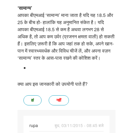
‘सामान्य’
आपका बीएमआई ‘सामान्य’ माना जाता है यदि यह 18.5 और
25 के बीच हो- हालांकि यह अनुमानित संकेत है। यदि
आपका बीएमआई 18.5 से कम है अथवा लगभग 28 से
अधिक है, तो आप कम उर्वर (प्रजनन क्षमता वाली) हो सकती
हैं। इसलिए ज़रूरी है कि आप जहां तक हो सके, अपने खान-
पान में स्वास्थ्यवर्धक और विविध चीजें लें, और अपना वज़न
‘सामान्य’ स्तर के आस-पास रखने की कोशिश करें।
क्या आप इस जानकारी को उपयोगी पाते हैं?
हां
नहीं
rupa
बुध, 03/11/2015 - 08:45 बजे