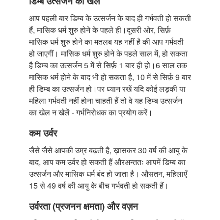
डिम्ब उत्सर्जन का खेल
आप पहली बार डिम्ब के उत्सर्जन के बाद ही गर्भवती हो सकती
हैं, मासिक धर्म शुरु होने के पहले ही।दूसरी ओर, सिर्फ़
मासिक धर्म शुरु होने का मतलब यह नहीं है की आप गर्भवती
हो जाएगीं। मासिक धर्म शुरु होने के पहले साल में, हो सकता
है डिम्ब का उत्सर्जन 5 में से सिर्फ़ 1 बार ही हो।6 साल तक
मासिक धर्म होने के बाद भी हो सकता है, 10 में से सिर्फ़ 9 बार
ही डिम्ब का उत्सर्जन हो।पर ध्यान रखें यदि कोई लड़की या
महिला गर्भवती नहीं होना चाहती हैं तो वे यह डिम्ब उत्सर्जन
का खेल न खेलें - गर्भनिरोधक का प्रयोग करें।
कम उर्वर
जैसे जैसे आपकी उम्र बढ़ती है, ख़ासकर 30 वर्ष की आयु के
बाद, आप कम उर्वर हो सकती हैं औरअन्ततः आपमें डिम्ब का
उत्सर्जन और मासिक धर्म बंद हो जाता है। औसतन, महिलाएँ
15 से 49 वर्ष की आयु के बीच गर्भवती हो सकती हैं।
उर्वरता (प्रजनन क्षमता) और वज़न