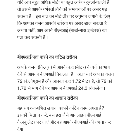
यदि आप बहुत अधिक मोटी या बहुत अधिक दुबली-पतली हैं,
तो इससे आपके गर्भवती होने की संभावनाओं पर असर पड़
सकता है। इस बात का मोटे तौर पर अनुमान लगाने के लिए
कि आपका वज़न आपकी उर्वरता पर असर डाल सकता है
अथवा नहीं, आप अपने बीएमआई (बाडी-मास इन्डेक्स) का
पता कर सकती हैं।
बीएमआई पता करने का जटिल तरीका
आपके वज़न (कि.ग्रा) में आपके कद (मीटर) के वर्ग का भाग
देने से आपका बीएमआई निकलता हैं। अतः यदि आपका वज़न
72 किलोग्राम है और आपका कद 1.72 मीटर है, तो 72 को
1.72 से भाग देने पर आपका बीएमआई 24.3 निकलेगा।
बीएमआई पता करने का आसान तरीका
यह सब अंकगणित लगाना काफी कठिन काम लगता है?
इसकी चिंता न करें, बस इस जैसे आनलाइन बीएमआई
कैलकुलेटर पर जाएं और वह आपके बीएमआई की गणना कर
देगा।