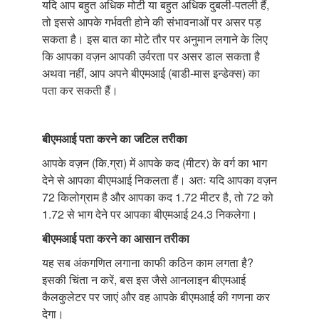
यदि आप बहुत अधिक मोटी या बहुत अधिक दुबली-पतली हैं,
तो इससे आपके गर्भवती होने की संभावनाओं पर असर पड़
सकता है। इस बात का मोटे तौर पर अनुमान लगाने के लिए
कि आपका वज़न आपकी उर्वरता पर असर डाल सकता है
अथवा नहीं, आप अपने बीएमआई (बाडी-मास इन्डेक्स) का
पता कर सकती हैं।
बीएमआई पता करने का जटिल तरीका
आपके वज़न (कि.ग्रा) में आपके कद (मीटर) के वर्ग का भाग
देने से आपका बीएमआई निकलता हैं। अतः यदि आपका वज़न
72 किलोग्राम है और आपका कद 1.72 मीटर है, तो 72 को
1.72 से भाग देने पर आपका बीएमआई 24.3 निकलेगा।
बीएमआई पता करने का आसान तरीका
यह सब अंकगणित लगाना काफी कठिन काम लगता है?
इसकी चिंता न करें, बस इस जैसे आनलाइन बीएमआई
कैलकुलेटर पर जाएं और वह आपके बीएमआई की गणना कर
देगा।