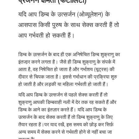
Just Poocho
यदि आप डिम्ब के उत्सर्जन (ओव्यूलेशन) के
संपर्क करें
आसपास किसी पुरुष के साथ सेक्स करती हैं तो
आप गर्भवती हो सकती हैं।
डिम्ब के उत्सर्जन के बाद ही एक अनिषेचित डिम्ब शुक्राणु का
इंतजा़र करने लगता है। जैसे ही डिम्ब शुक्राणु के संपर्क में
आता है, वह निषेचित हो जाता है और गर्भाशय (यूट्रस) की
दीवार से चिपक जाता है। इससे गर्भाधान की प्रक्रिया शुरु
हो जाती है और लड़की या महिला गर्भवती हो जाती हैं।
यदि आप डिम्ब के उत्सर्जन से पहले सेक्स करती हैं तो
शुक्राणु आपकी डिम्बवाही नली में देर तक रह सकते हैं और
डिम्ब के आने का इंतज़ार करते हैं। यदि आप डिम्ब के
उत्सर्जन के बाद सेक्स करती हैं तो डिम्ब शुक्राणु के लिए
तैयार रहता है।पर याद रखें, इस समय को छोड़़ कर सिर्फ़
अन्य समय में सेक्स करने से गर्भवती होने से नहीं बचा जा