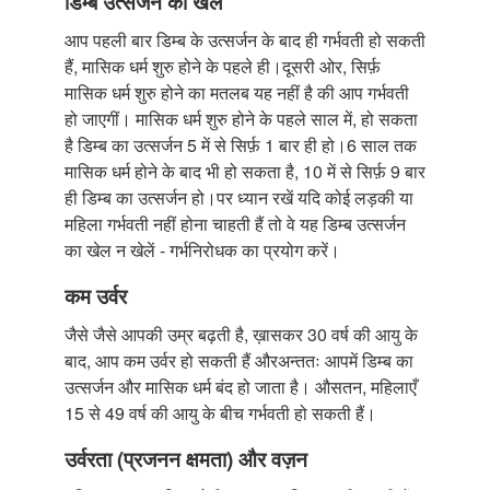
डिम्ब उत्सर्जन का खेल
आप पहली बार डिम्ब के उत्सर्जन के बाद ही गर्भवती हो सकती
हैं, मासिक धर्म शुरु होने के पहले ही।दूसरी ओर, सिर्फ़
मासिक धर्म शुरु होने का मतलब यह नहीं है की आप गर्भवती
हो जाएगीं। मासिक धर्म शुरु होने के पहले साल में, हो सकता
है डिम्ब का उत्सर्जन 5 में से सिर्फ़ 1 बार ही हो।6 साल तक
मासिक धर्म होने के बाद भी हो सकता है, 10 में से सिर्फ़ 9 बार
ही डिम्ब का उत्सर्जन हो।पर ध्यान रखें यदि कोई लड़की या
महिला गर्भवती नहीं होना चाहती हैं तो वे यह डिम्ब उत्सर्जन
का खेल न खेलें - गर्भनिरोधक का प्रयोग करें।
कम उर्वर
जैसे जैसे आपकी उम्र बढ़ती है, ख़ासकर 30 वर्ष की आयु के
बाद, आप कम उर्वर हो सकती हैं औरअन्ततः आपमें डिम्ब का
उत्सर्जन और मासिक धर्म बंद हो जाता है। औसतन, महिलाएँ
15 से 49 वर्ष की आयु के बीच गर्भवती हो सकती हैं।
उर्वरता (प्रजनन क्षमता) और वज़न