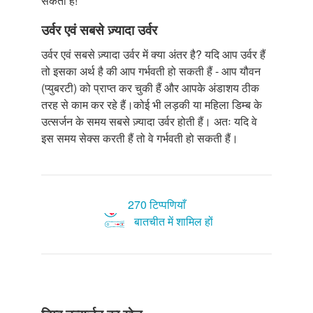
सकता है!
उर्वर एवं सबसे ज़्यादा उर्वर
उर्वर एवं सबसे ज़्यादा उर्वर में क्या अंतर है? यदि आप उर्वर हैं
तो इसका अर्थ है की आप गर्भवती हो सकती हैं - आप यौवन
(प्युबरटी) को प्राप्त कर चुकी हैं और आपके अंडाशय ठीक
तरह से काम कर रहे हैं।कोई भी लड़की या महिला डिम्ब के
उत्सर्जन के समय सबसे ज़्यादा उर्वर होती हैं। अतः यदि वे
इस समय सेक्स करती हैं तो वे गर्भवती हो सकती हैं।
270 टिप्पणियाँ
बातचीत में शामिल हों