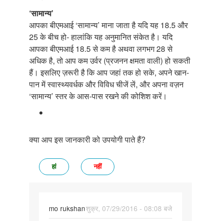
‘सामान्य’
आपका बीएमआई ‘सामान्य’ माना जाता है यदि यह 18.5 और
25 के बीच हो- हालांकि यह अनुमानित संकेत है। यदि
आपका बीएमआई 18.5 से कम है अथवा लगभग 28 से
अधिक है, तो आप कम उर्वर (प्रजनन क्षमता वाली) हो सकती
हैं। इसलिए ज़रूरी है कि आप जहां तक हो सके, अपने खान-
पान में स्वास्थ्यवर्धक और विविध चीजें लें, और अपना वज़न
‘सामान्य’ स्तर के आस-पास रखने की कोशिश करें।
क्या आप इस जानकारी को उपयोगी पाते हैं?
हां
नहीं
mo rukshan
शुक्र, 07/29/2016 - 08:08 बजे