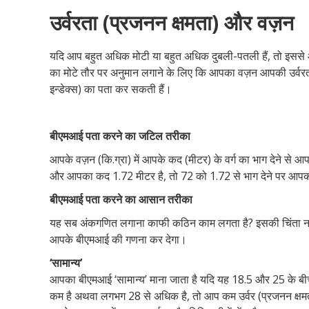
उर्वरता (प्रजनन क्षमता) और वज़न
यदि आप बहुत अधिक मोटी या बहुत अधिक दुबली-पतली हैं, तो इससे
का मोटे तौर पर अनुमान लगाने के लिए कि आपका वज़न आपकी उर्व
इन्डेक्स) का पता कर सकती हैं।
बीएमआई पता करने का जटिल तरीका
आपके वज़न (कि.ग्रा) में आपके कद (मीटर) के वर्ग का भाग देने स
और आपका कद 1.72 मीटर है, तो 72 को 1.72 से भाग देने पर आ
बीएमआई पता करने का आसान तरीका
यह सब अंकगणित लगाना काफी कठिन काम लगता है? इसकी चिंता न
आपके बीएमआई की गणना कर देगा।
‘सामान्य’
आपका बीएमआई ‘सामान्य’ माना जाता है यदि यह 18.5 और 25 के बी
कम है अथवा लगभग 28 से अधिक है, तो आप कम उर्वर (प्रजनन क्षमत