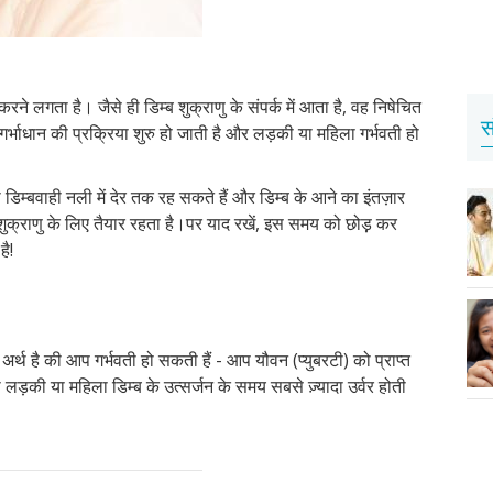
करने लगता है। जैसे ही डिम्ब शुक्राणु के संपर्क में आता है, वह निषेचित
स
र्भाधान की प्रक्रिया शुरु हो जाती है और लड़की या महिला गर्भवती हो
 डिम्बवाही नली में देर तक रह सकते हैं और डिम्ब के आने का इंतज़ार
ब शुक्राणु के लिए तैयार रहता है।पर याद रखें, इस समय को छोड़़ कर
है!
सका अर्थ है की आप गर्भवती हो सकती हैं - आप यौवन (प्युबरटी) को प्राप्त
़की या महिला डिम्ब के उत्सर्जन के समय सबसे ज़्यादा उर्वर होती