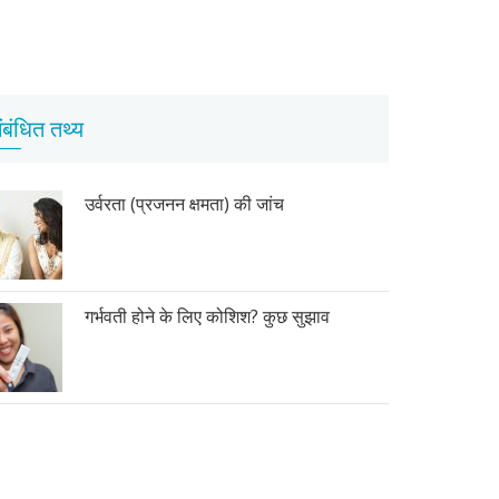
ंबंधित तथ्य
उर्वरता (प्रजनन क्षमता) की जांच
गर्भवती होने के लिए कोशिश? कुछ सुझाव