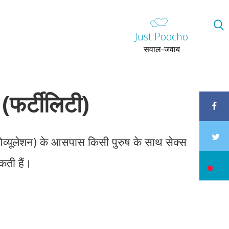
Just Poocho
सवाल-जवाब
(फर्टीलिटी)
ओव्यूलेशन) के आसपास किसी पुरुष के साथ सेक्स
कती हैं।