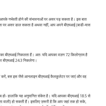
 आपके गर्भवती होने की संभावनाओं पर असर पड़ सकता है। इस बात
रता पर असर डाल सकता है अथवा नहीं, आप अपने बीएमआई (बाडी-मास
े आपका बीएमआई निकलता हैं। अतः यदि आपका वज़न 72 किलोग्राम है
पका बीएमआई 24.3 निकलेगा।
 करें, बस इस जैसे आनलाइन बीएमआई कैलकुलेटर पर जाएं और वह
च हो- हालांकि यह अनुमानित संकेत है। यदि आपका बीएमआई 18.5 से
ा वाली) हो सकती हैं। इसलिए ज़रूरी है कि आप जहां तक हो सके,