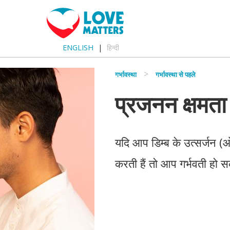
ENGLISH
हिन्दी
गर्भावस्था
गर्भावस्था से पहले
प्रजनन क्षमता 
यदि आप डिम्ब के उत्सर्जन (
करती हैं तो आप गर्भवती हो स