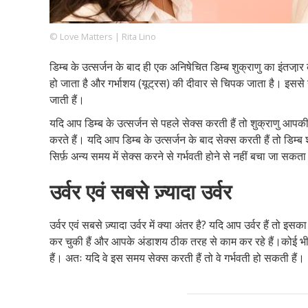
© Love Matters | Rita Lino
Footer
हमारे सिद्धांत
Just Poocho
संपर्क करें
डिम्ब के उत्सर्जन के बाद ही एक अनिषेचित डिम्ब शुक्राणु का इंतजा़र 
Company
हो जाता है और गर्भाशय (यूट्रस) की दीवार से चिपक जाता है। इससे ग
जाती हैं।
यदि आप डिम्ब के उत्सर्जन से पहले सेक्स करती हैं तो शुक्राणु आपकी
करते हैं। यदि आप डिम्ब के उत्सर्जन के बाद सेक्स करती हैं तो डिम्
सिर्फ़ अन्य समय में सेक्स करने से गर्भवती होने से नहीं बचा जा सकता 
उर्वर एवं सबसे ज़्यादा उर्वर
उर्वर एवं सबसे ज़्यादा उर्वर में क्या अंतर है? यदि आप उर्वर हैं तो इ
कर चुकी हैं और आपके अंडाशय ठीक तरह से काम कर रहे हैं।कोई भी लड
हैं। अतः यदि वे इस समय सेक्स करती हैं तो वे गर्भवती हो सकती हैं।