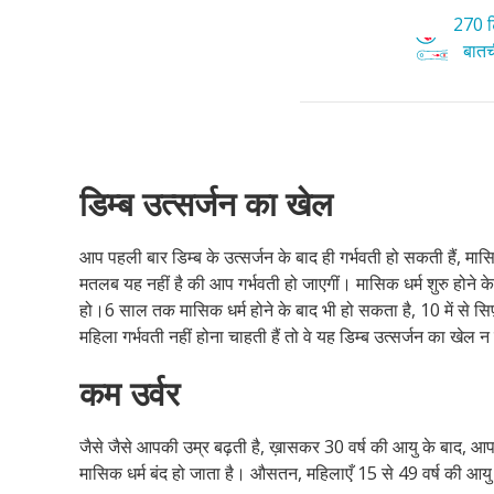
270 टि
बातची
डिम्ब उत्सर्जन का खेल
आप पहली बार डिम्ब के उत्सर्जन के बाद ही गर्भवती हो सकती हैं, मासिक
मतलब यह नहीं है की आप गर्भवती हो जाएगीं। मासिक धर्म शुरु होने के प
हो।6 साल तक मासिक धर्म होने के बाद भी हो सकता है, 10 में से सिर्
महिला गर्भवती नहीं होना चाहती हैं तो वे यह डिम्ब उत्सर्जन का खेल न
कम उर्वर
जैसे जैसे आपकी उम्र बढ़ती है, ख़ासकर 30 वर्ष की आयु के बाद, आप
मासिक धर्म बंद हो जाता है। औसतन, महिलाएँ 15 से 49 वर्ष की आयु 