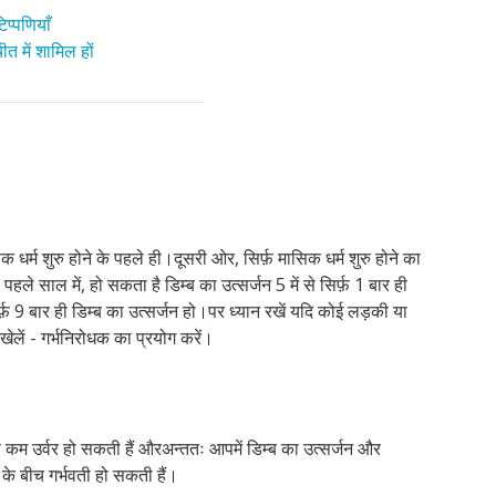
प्पणियाँ
त में शामिल हों
 धर्म शुरु होने के पहले ही।दूसरी ओर, सिर्फ़ मासिक धर्म शुरु होने का
हले साल में, हो सकता है डिम्ब का उत्सर्जन 5 में से सिर्फ़ 1 बार ही
फ़ 9 बार ही डिम्ब का उत्सर्जन हो।पर ध्यान रखें यदि कोई लड़की या
 खेलें - गर्भनिरोधक का प्रयोग करें।
 कम उर्वर हो सकती हैं औरअन्ततः आपमें डिम्ब का उत्सर्जन और
के बीच गर्भवती हो सकती हैं।